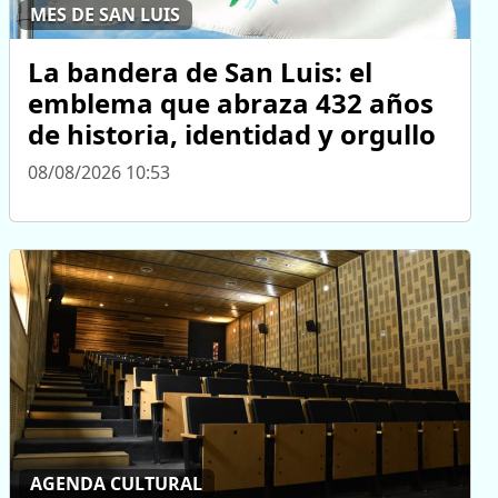
MES DE SAN LUIS
La bandera de San Luis: el
emblema que abraza 432 años
de historia, identidad y orgullo
08/08/2026 10:53
AGENDA CULTURAL