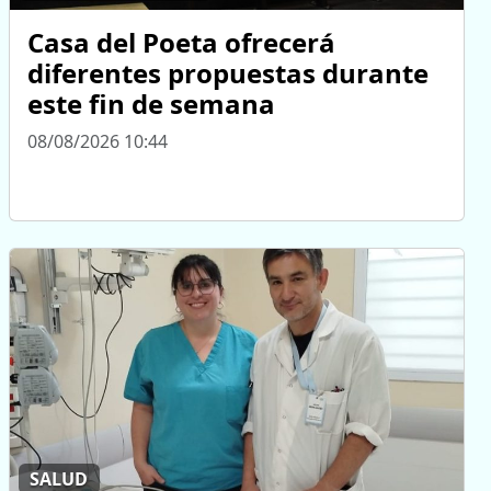
Casa del Poeta ofrecerá
diferentes propuestas durante
este fin de semana
08/08/2026 10:44
SALUD