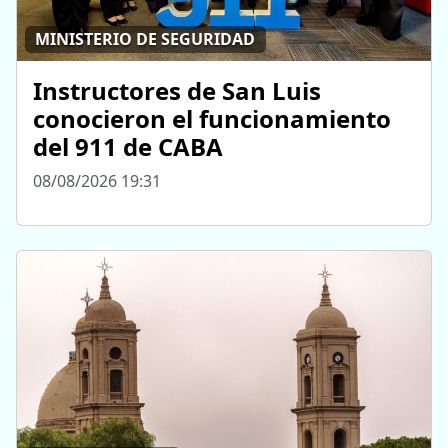
MINISTERIO DE SEGURIDAD
Instructores de San Luis
conocieron el funcionamiento
del 911 de CABA
08/08/2026 19:31