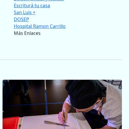
Escriturá tu casa
San Luis +
DOSEP
Hospital Ramon Carrillo
Más Enlaces