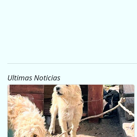
Ultimas Noticias