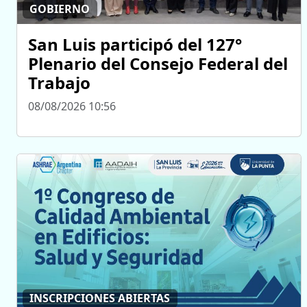
GOBIERNO
San Luis participó del 127°
Plenario del Consejo Federal del
Trabajo
08/08/2026 10:56
INSCRIPCIONES ABIERTAS