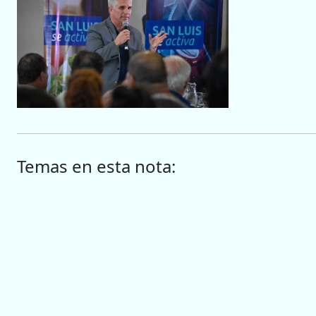
Temas en esta nota: