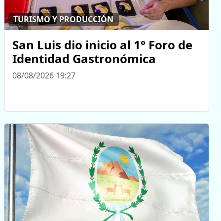
TURISMO Y PRODUCCIÓN
San Luis dio inicio al 1° Foro de
Identidad Gastronómica
08/08/2026 19:27