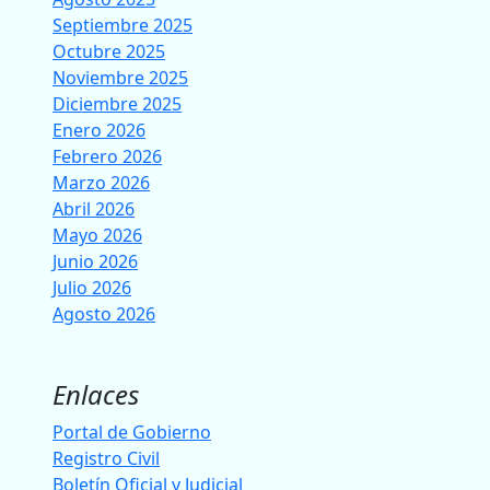
Septiembre 2025
Octubre 2025
Noviembre 2025
Diciembre 2025
Enero 2026
Febrero 2026
Marzo 2026
Abril 2026
Mayo 2026
Junio 2026
Julio 2026
Agosto 2026
Enlaces
Portal de Gobierno
Registro Civil
Boletín Oficial y Judicial