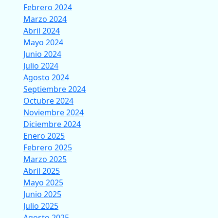
Febrero 2024
Marzo 2024
Abril 2024
Mayo 2024
Junio 2024
Julio 2024
Agosto 2024
Septiembre 2024
Octubre 2024
Noviembre 2024
Diciembre 2024
Enero 2025
Febrero 2025
Marzo 2025
Abril 2025
Mayo 2025
Junio 2025
Julio 2025
Agosto 2025