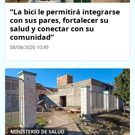
“La bici le permitirá integrarse
con sus pares, fortalecer su
salud y conectar con su
comunidad”
08/08/2026 10:49
MINISTERIO DE SALUD