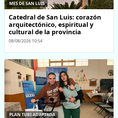
MES DE SAN LUIS
Catedral de San Luis: corazón
arquitectónico, espiritual y
cultural de la provincia
08/08/2026 10:54
PLAN TUBI ADAPTADA