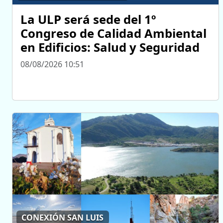
La ULP será sede del 1º
Congreso de Calidad Ambiental
en Edificios: Salud y Seguridad
08/08/2026 10:51
CONEXIÓN SAN LUIS