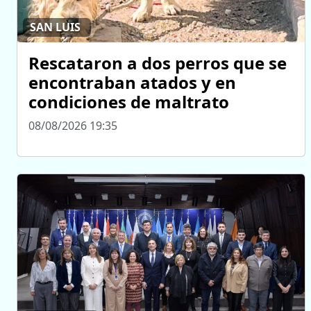
SAN LUIS
Rescataron a dos perros que se
encontraban atados y en
condiciones de maltrato
08/08/2026 19:35