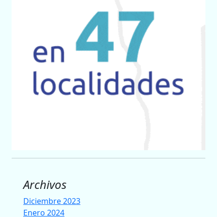
Archivos
Diciembre 2023
Enero 2024