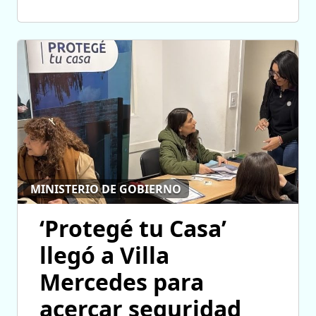
MINISTERIO DE GOBIERNO
‘Protegé tu Casa’
llegó a Villa
Mercedes para
acercar seguridad