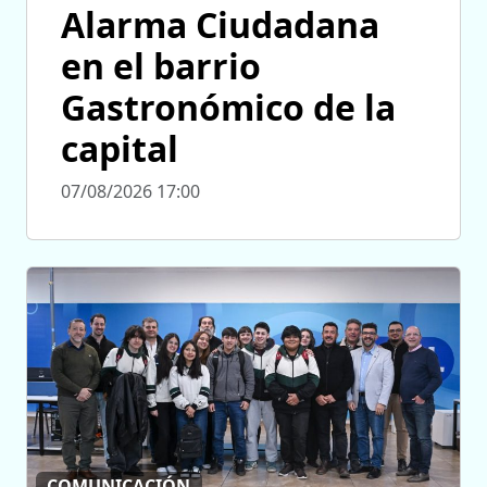
Alarma Ciudadana
en el barrio
Gastronómico de la
capital
07/08/2026 17:00
COMUNICACIÓN