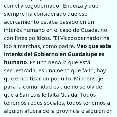
con el vicegobernador Endeiza y que
siempre ha considerado que ese
acercamiento estaba basado en un
interés humano en el caso de Guada, no
con fines políticos. “El Vicegobernador ha
ido a marchas, como padre.
Veo que este
interés del Gobierno en Guadalupe es
humano
. Es una nena la que está
secuestrada, es una nena que falta, hay
que empatizar un poquito. Mi mensaje
para la comunidad es que no se olvide
que a San Luis le falta Guada. Todos
tenemos redes sociales, todos tenemos a
alguien afuera de la provincia o alguien en