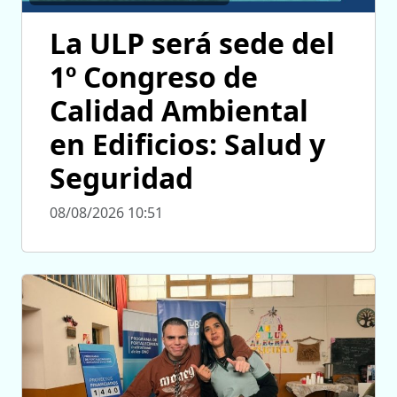
La ULP será sede del
1º Congreso de
Calidad Ambiental
en Edificios: Salud y
Seguridad
08/08/2026 10:51