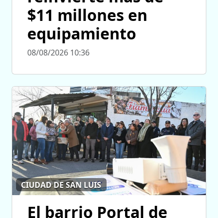
$11 millones en
equipamiento
08/08/2026 10:36
CIUDAD DE SAN LUIS
El barrio Portal de