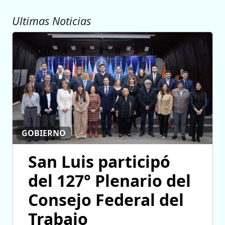
Ultimas Noticias
GOBIERNO
San Luis participó
del 127° Plenario del
Consejo Federal del
Trabajo