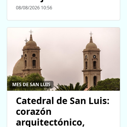
08/08/2026 10:56
MES DE SAN LUIS
Catedral de San Luis:
corazón
arquitectónico,