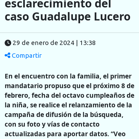
esclarecimiento del
caso Guadalupe Lucero
29 de enero de 2024 | 13:38
Compartir
En el encuentro con la familia, el primer
mandatario propuso que el próximo 8 de
febrero, fecha del octavo cumpleaños de
la niña, se realice el relanzamiento de la
campaña de difusión de la búsqueda,
con su foto y vías de contacto
actualizadas para aportar datos. “Veo