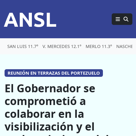
ANSL
SAN LUIS 11.7°
V. MERCEDES 12.1°
MERLO 11.3°
NASCHEL
REUNIÓN EN TERRAZAS DEL PORTEZUELO
El Gobernador se
comprometió a
colaborar en la
visibilización y el