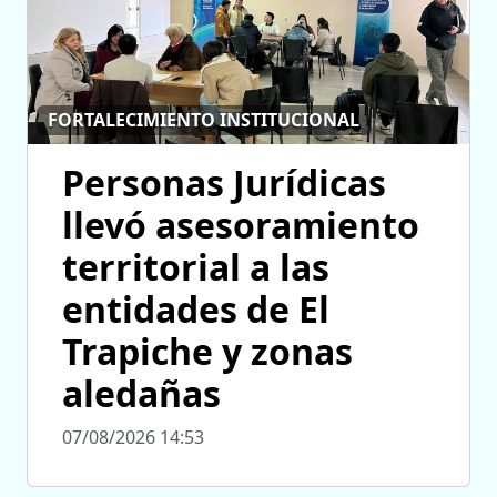
FORTALECIMIENTO INSTITUCIONAL
Personas Jurídicas
llevó asesoramiento
territorial a las
entidades de El
Trapiche y zonas
aledañas
07/08/2026 14:53