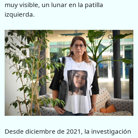
muy visible, un lunar en la patilla
izquierda.
Desde diciembre de 2021, la investigación