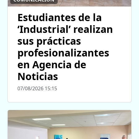
Estudiantes de la
‘Industrial’ realizan
sus prácticas
profesionalizantes
en Agencia de
Noticias
07/08/2026 15:15