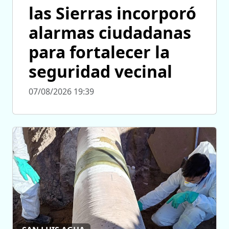
las Sierras incorporó
alarmas ciudadanas
para fortalecer la
seguridad vecinal
07/08/2026 19:39