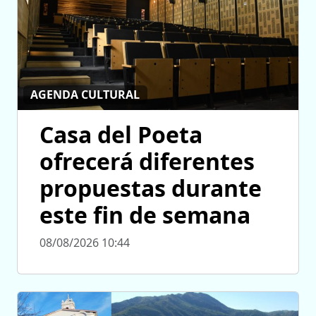
AGENDA CULTURAL
Casa del Poeta
ofrecerá diferentes
propuestas durante
este fin de semana
08/08/2026 10:44