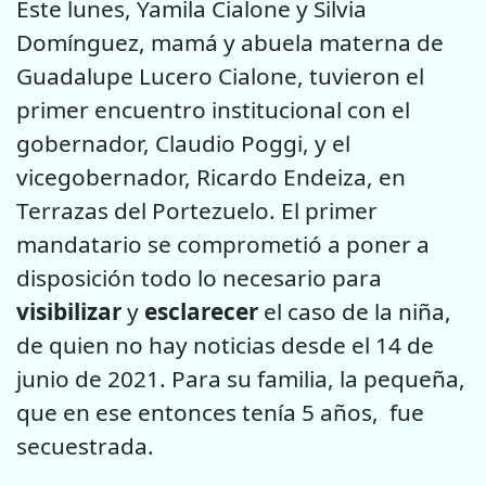
Este lunes, Yamila Cialone y Silvia
Domínguez, mamá y abuela materna de
Guadalupe Lucero Cialone, tuvieron el
primer encuentro institucional con el
gobernador, Claudio Poggi, y el
vicegobernador, Ricardo Endeiza, en
Terrazas del Portezuelo. El primer
mandatario se comprometió a poner a
disposición todo lo necesario para
visibilizar
y
esclarecer
el caso de la niña,
de quien no hay noticias desde el 14 de
junio de 2021. Para su familia, la pequeña,
que en ese entonces tenía 5 años, fue
secuestrada.