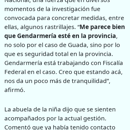
momentos de la investigación fue
convocada para concretar medidas, entre
ellas, algunos rastrillajes. “
Me parece bien
que Gendarmería esté en la provincia
,
no solo por el caso de Guada, sino por lo
que es seguridad total en la provincia.
Gendarmería está trabajando con Fiscalía
Federal en el caso. Creo que estando acá,
nos da un poco más de tranquilidad”,
afirmó.
La abuela de la niña dijo que se sienten
acompañados por la actual gestión.
Comentó que ya había tenido contacto