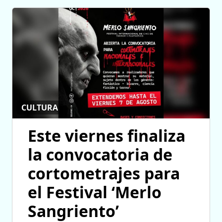
CULTURA
Este viernes finaliza
la convocatoria de
cortometrajes para
el Festival ‘Merlo
Sangriento’