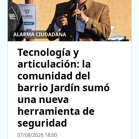
ALARMA CIUDADANA
Tecnología y
articulación: la
comunidad del
barrio Jardín sumó
una nueva
herramienta de
seguridad
07/08/2026 18:00