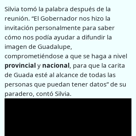
Silvia tomó la palabra después de la
reunión. “El Gobernador nos hizo la
invitación personalmente para saber
cómo nos podía ayudar a difundir la
imagen de Guadalupe,
comprometiéndose a que se haga a nivel
provincial
y
nacional
, para que la carita
de Guada esté al alcance de todas las
personas que puedan tener datos” de su
paradero, contó Silvia.