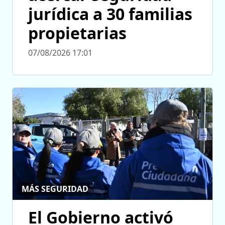
jurídica a 30 familias
propietarias
07/08/2026 17:01
MÁS SEGURIDAD
El Gobierno activó