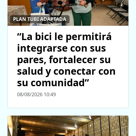
PLAN TUBI ADAPTADA
“La bici le permitirá
integrarse con sus
pares, fortalecer su
salud y conectar con
su comunidad”
08/08/2026 10:49