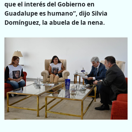
que el interés del Gobierno en
Guadalupe es humano”, dijo Silvia
Domínguez, la abuela de la nena.