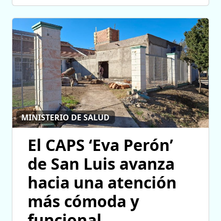
MINISTERIO DE SALUD
El CAPS ‘Eva Perón’
de San Luis avanza
hacia una atención
más cómoda y
funcional