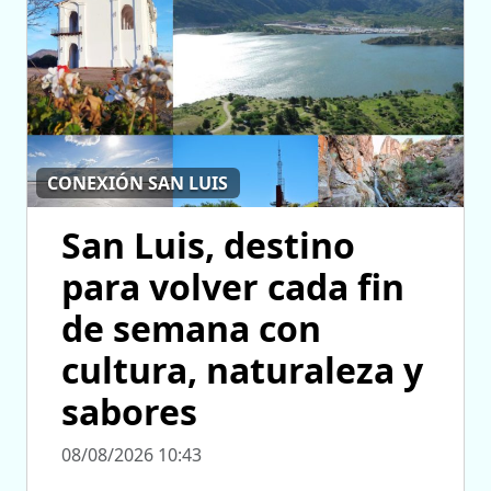
CONEXIÓN SAN LUIS
San Luis, destino
para volver cada fin
de semana con
cultura, naturaleza y
sabores
08/08/2026 10:43