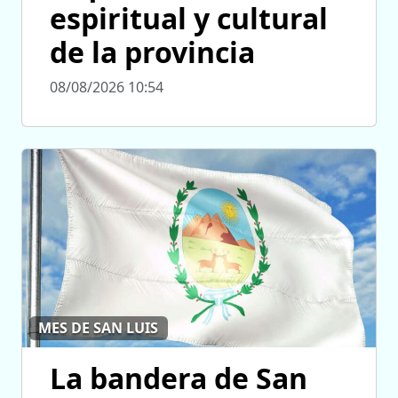
espiritual y cultural
de la provincia
08/08/2026 10:54
MES DE SAN LUIS
La bandera de San