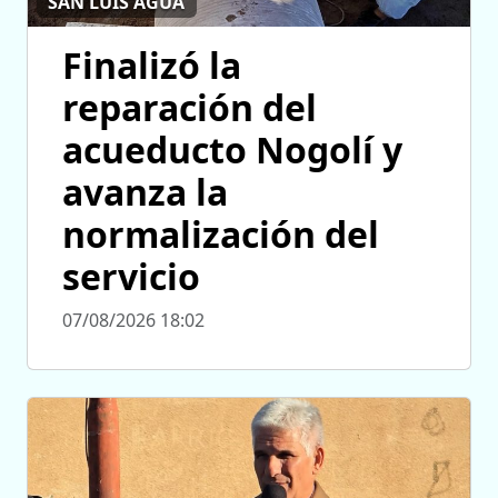
SAN LUIS AGUA
Finalizó la
reparación del
acueducto Nogolí y
avanza la
normalización del
servicio
07/08/2026 18:02