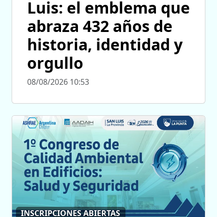
Luis: el emblema que
abraza 432 años de
historia, identidad y
orgullo
08/08/2026 10:53
INSCRIPCIONES ABIERTAS