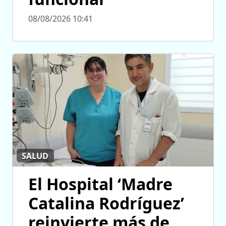
08/08/2026 10:41
SALUD
El Hospital ‘Madre
Catalina Rodríguez’
reinvierte más de