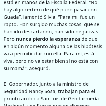
está en manos de la Fiscalía Federal. “No
hay algo certero de qué pudo pasar con
Guada”, lamentó Silvia. “Para mí, fue un
rapto. Han surgido muchas cosas, que se
han ido descartando, han sido negativas.
Pero
nunca pierdo la esperanza
de que
en algún momento alguna de las hipótesis
va a permitir dar con ella. Para mí, está
viva, pero no va estar bien si no está con
su mamá”, aseguró.
El Gobernador, junto a la ministro de
Seguridad Nancy Sosa, trabajan para el
pronto arribo a San Luis de Gendarmería
Nacional, una fuerza que en diversos