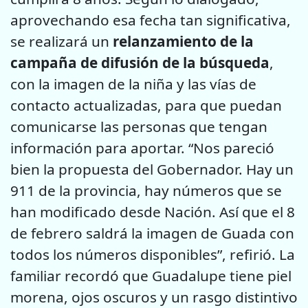
aprovechando esa fecha tan significativa,
se realizará un
relanzamiento de la
campaña de difusión de la búsqueda
,
con la imagen de la niña y las vías de
contacto actualizadas, para que puedan
comunicarse las personas que tengan
información para aportar. “Nos pareció
bien la propuesta del Gobernador. Hay un
911 de la provincia, hay números que se
han modificado desde Nación. Así que el 8
de febrero saldrá la imagen de Guada con
todos los números disponibles”, refirió. La
familiar recordó que Guadalupe tiene piel
morena, ojos oscuros y un rasgo distintivo