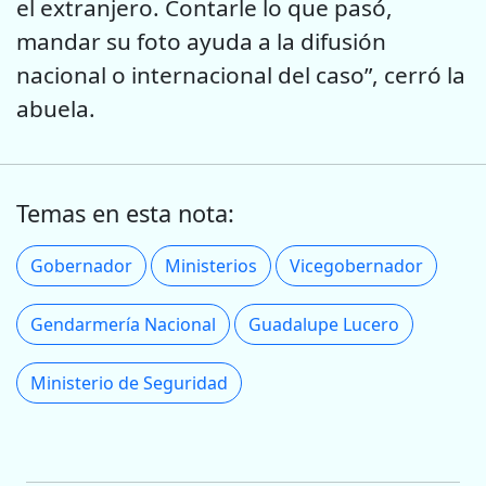
el extranjero. Contarle lo que pasó,
mandar su foto ayuda a la difusión
nacional o internacional del caso”, cerró la
abuela.
Temas en esta nota:
Gobernador
Ministerios
Vicegobernador
Gendarmería Nacional
Guadalupe Lucero
Ministerio de Seguridad