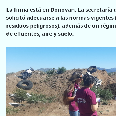
La firma está en Donovan. La secretaría 
solicitó adecuarse a las normas vigentes
residuos peligrosos), además de un régi
de efluentes, aire y suelo.