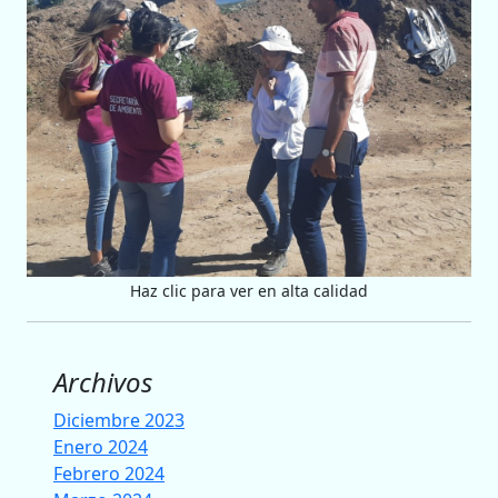
Haz clic para ver en alta calidad
Archivos
Diciembre 2023
Enero 2024
Febrero 2024