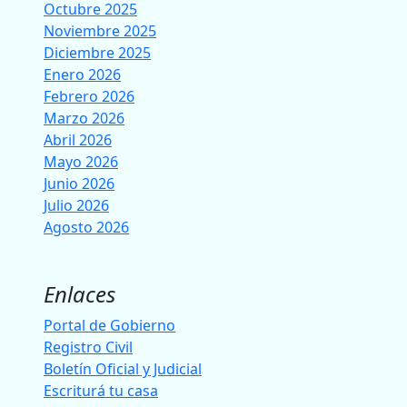
Octubre 2025
Noviembre 2025
Diciembre 2025
Enero 2026
Febrero 2026
Marzo 2026
Abril 2026
Mayo 2026
Junio 2026
Julio 2026
Agosto 2026
Enlaces
Portal de Gobierno
Registro Civil
Boletín Oficial y Judicial
Escriturá tu casa