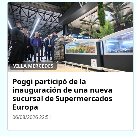
VILLA MERCEDES
Poggi participó de la
inauguración de una nueva
sucursal de Supermercados
Europa
06/08/2026 22:51