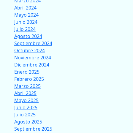
Marzo 2024
Abril 2024
Mayo 2024
Junio 2024
Julio 2024
Agosto 2024
Septiembre 2024
Octubre 2024
Noviembre 2024
Diciembre 2024
Enero 2025
Febrero 2025
Marzo 2025
Abril 2025
Mayo 2025
Junio 2025
Julio 2025
Agosto 2025
Septiembre 2025