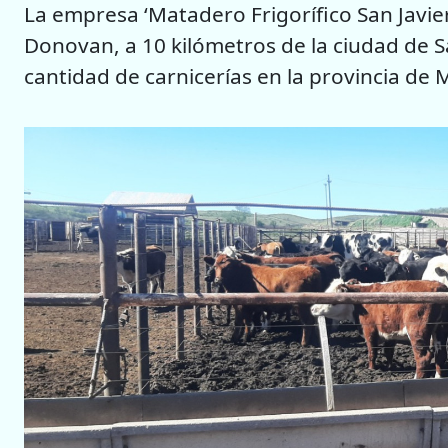
La empresa ‘Matadero Frigorífico San Javie
Donovan, a 10 kilómetros de la ciudad de S
cantidad de carnicerías en la provincia de