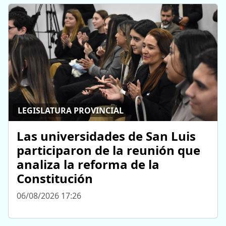
LEGISLATURA PROVINCIAL
Las universidades de San Luis
participaron de la reunión que
analiza la reforma de la
Constitución
06/08/2026 17:26