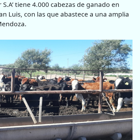
r S.A’ tiene 4.000 cabezas de ganado en
an Luis, con las que abastece a una amplia
 Mendoza.