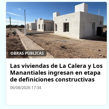
OBRAS PÚBLICAS
Las viviendas de La Calera y Los
Manantiales ingresan en etapa
de definiciones constructivas
06/08/2026 17:34