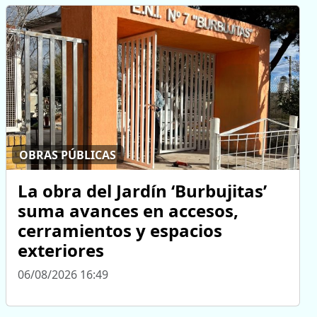
OBRAS PÚBLICAS
La obra del Jardín ‘Burbujitas’
suma avances en accesos,
cerramientos y espacios
exteriores
06/08/2026 16:49