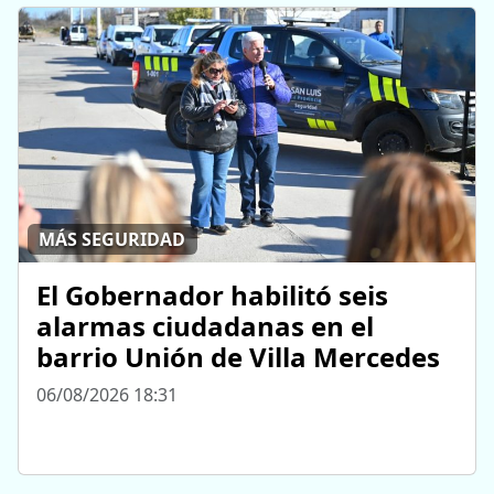
MÁS SEGURIDAD
El Gobernador habilitó seis
alarmas ciudadanas en el
barrio Unión de Villa Mercedes
06/08/2026 18:31