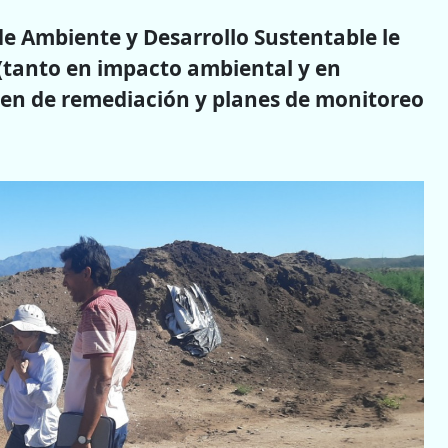
de Ambiente y Desarrollo Sustentable le
 (tanto en impacto ambiental y en
men de remediación y planes de monitoreo