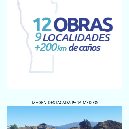
IMAGEN DESTACADA PARA MEDIOS