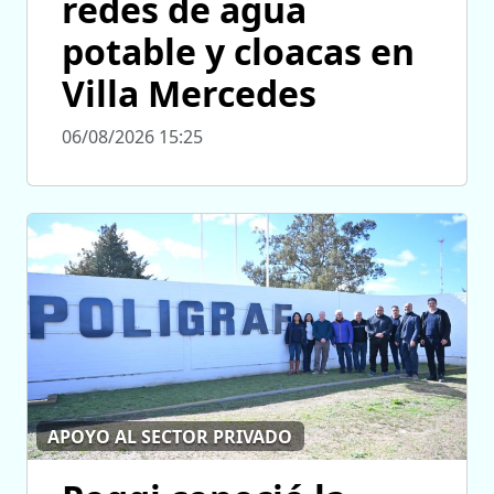
redes de agua
potable y cloacas en
Villa Mercedes
06/08/2026 15:25
APOYO AL SECTOR PRIVADO