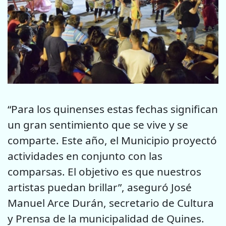
“Para los quinenses estas fechas significan
un gran sentimiento que se vive y se
comparte. Este año, el Municipio proyectó
actividades en conjunto con las
comparsas. El objetivo es que nuestros
artistas puedan brillar”, aseguró José
Manuel Arce Durán, secretario de Cultura
y Prensa de la municipalidad de Quines.