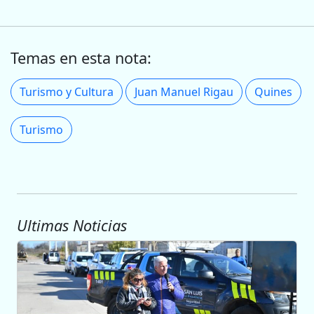
Temas en esta nota:
Turismo y Cultura
Juan Manuel Rigau
Quines
Turismo
Ultimas Noticias