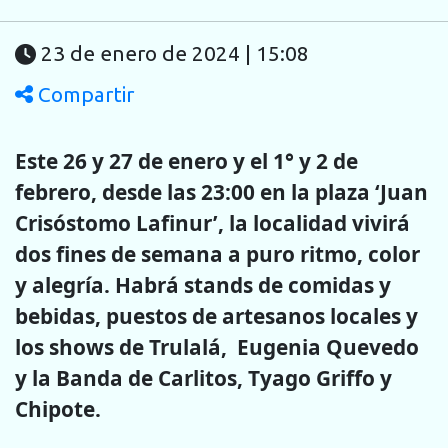
23 de enero de 2024 | 15:08
Compartir
Este 26 y 27 de enero y el 1° y 2 de
febrero, desde las 23:00 en la plaza ‘Juan
Crisóstomo Lafinur’, la localidad vivirá
dos fines de semana a puro ritmo, color
y alegría. Habrá stands de comidas y
bebidas, puestos de artesanos locales y
los shows de Trulalá, Eugenia Quevedo
y la Banda de Carlitos, Tyago Griffo y
Chipote.