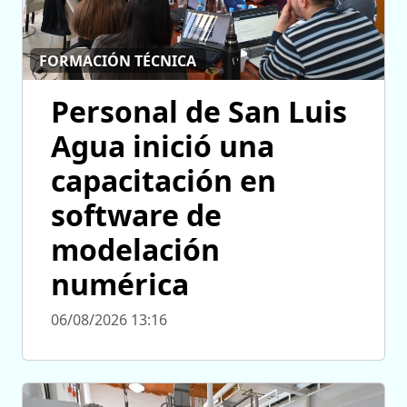
FORMACIÓN TÉCNICA
Personal de San Luis
Agua inició una
capacitación en
software de
modelación
numérica
06/08/2026 13:16