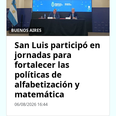
BUENOS AIRES
San Luis participó en
jornadas para
fortalecer las
políticas de
alfabetización y
matemática
06/08/2026 16:44