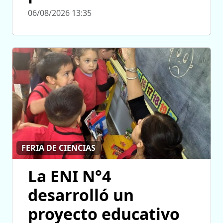
06/08/2026 13:35
FERIA DE CIENCIAS
La ENI N°4
desarrolló un
proyecto educativo