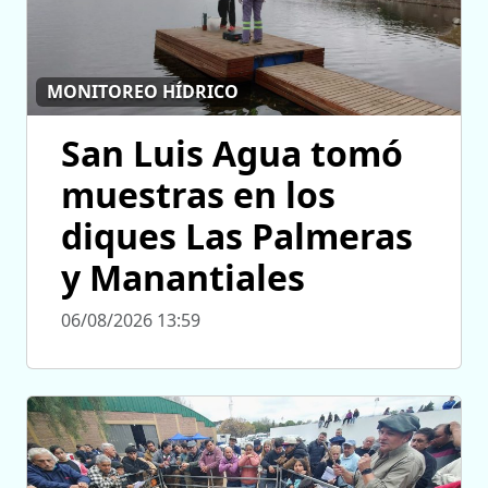
MONITOREO HÍDRICO
San Luis Agua tomó
muestras en los
diques Las Palmeras
y Manantiales
06/08/2026 13:59