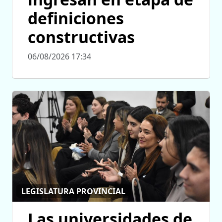
definiciones
constructivas
06/08/2026 17:34
LEGISLATURA PROVINCIAL
Las universidades de