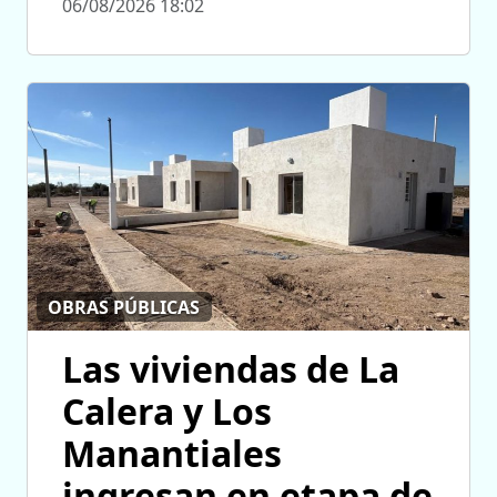
06/08/2026 18:02
OBRAS PÚBLICAS
Las viviendas de La
Calera y Los
Manantiales
ingresan en etapa de