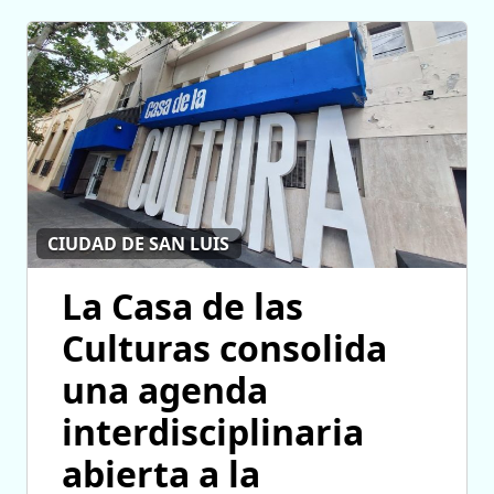
CIUDAD DE SAN LUIS
La Casa de las
Culturas consolida
una agenda
interdisciplinaria
abierta a la