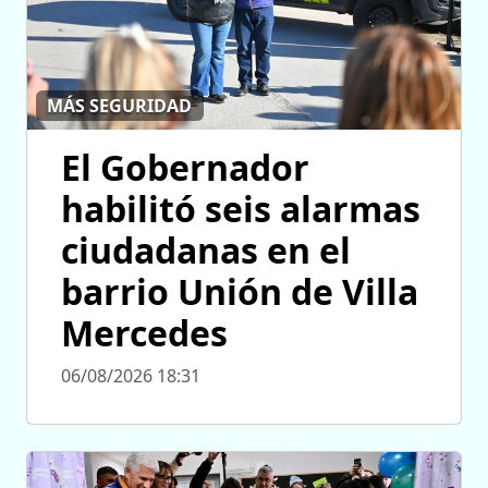
MÁS SEGURIDAD
El Gobernador
habilitó seis alarmas
ciudadanas en el
barrio Unión de Villa
Mercedes
06/08/2026 18:31