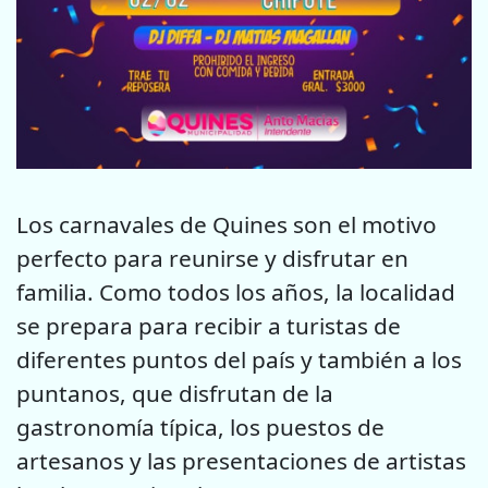
Los carnavales de Quines son el motivo
perfecto para reunirse y disfrutar en
familia. Como todos los años, la localidad
se prepara para recibir a turistas de
diferentes puntos del país y también a los
puntanos, que disfrutan de la
gastronomía típica, los puestos de
artesanos y las presentaciones de artistas