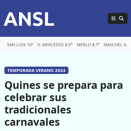
ANSL
SAN LUIS 10°
V. MERCEDES 8.5°
MERLO 8.7°
NASCHEL 6.4
TEMPORADA VERANO 2024
Quines se prepara para
celebrar sus
tradicionales
carnavales