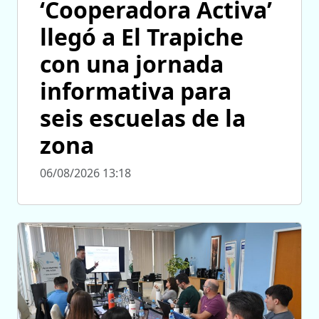
‘Cooperadora Activa’
llegó a El Trapiche
con una jornada
informativa para
seis escuelas de la
zona
06/08/2026 13:18