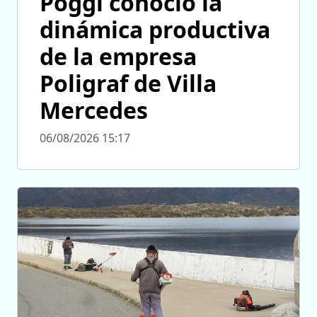
Poggi conoció la
dinámica productiva
de la empresa
Poligraf de Villa
Mercedes
06/08/2026 15:17