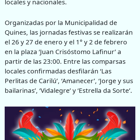
locales y nacionales.
Organizadas por la Municipalidad de
Quines, las jornadas festivas se realizarán
el 26 y 27 de enero y el 1° y 2 de febrero
en la plaza ‘Juan Crisóstomo Lafinur’ a
partir de las 23:00. Entre las comparsas
locales confirmadas desfilarán ‘Las
Perlitas de Carilú’, ‘Amanecer’, ‘Jorge y sus
bailarinas’, ‘Vidalegre’ y ‘Estrella da Sorte’.