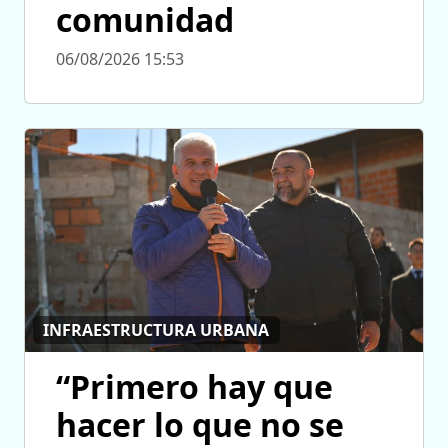
comunidad
06/08/2026 15:53
INFRAESTRUCTURA URBANA
“Primero hay que
hacer lo que no se