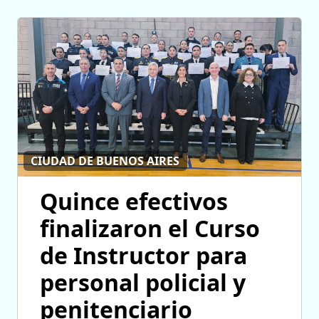
CIUDAD DE BUENOS AIRES
Quince efectivos
finalizaron el Curso
de Instructor para
personal policial y
penitenciario