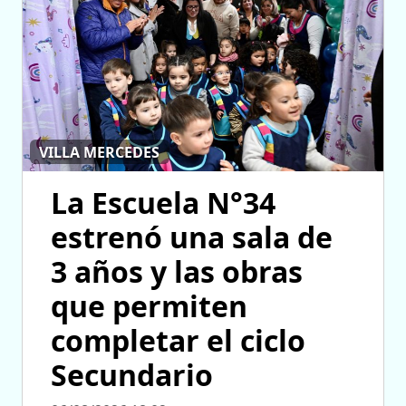
VILLA MERCEDES
La Escuela N°34
estrenó una sala de
3 años y las obras
que permiten
completar el ciclo
Secundario