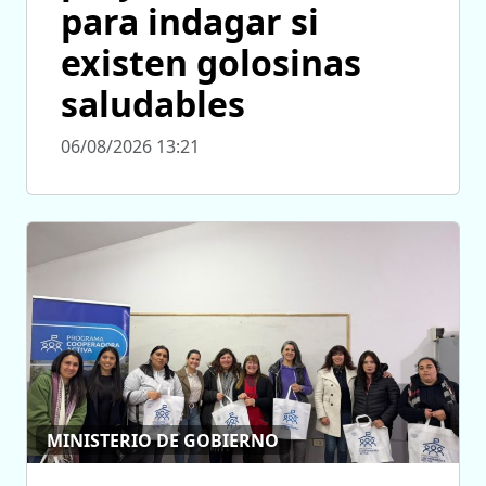
para indagar si
existen golosinas
saludables
06/08/2026 13:21
MINISTERIO DE GOBIERNO