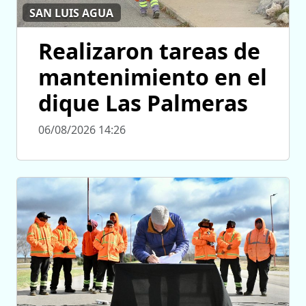
SAN LUIS AGUA
Realizaron tareas de
mantenimiento en el
dique Las Palmeras
06/08/2026 14:26