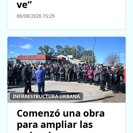
ve”
06/08/2026 15:29
INFRAESTRUCTURA URBANA
Comenzó una obra
para ampliar las