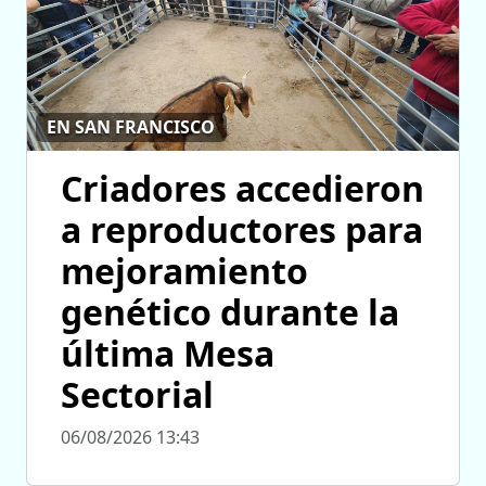
EN SAN FRANCISCO
Criadores accedieron
a reproductores para
mejoramiento
genético durante la
última Mesa
Sectorial
06/08/2026 13:43