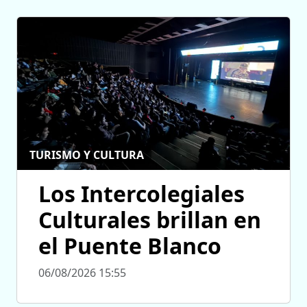
TURISMO Y CULTURA
Los Intercolegiales
Culturales brillan en
el Puente Blanco
06/08/2026 15:55