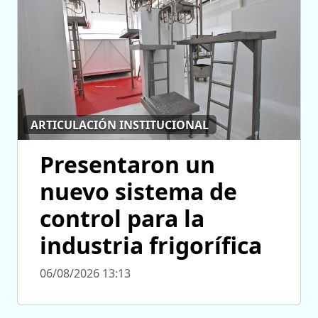
ARTICULACIÓN INSTITUCIONAL
Presentaron un
nuevo sistema de
control para la
industria frigorífica
06/08/2026 13:13