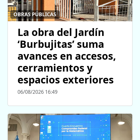
OBRAS PÚBLICAS
La obra del Jardín
‘Burbujitas’ suma
avances en accesos,
cerramientos y
espacios exteriores
06/08/2026 16:49