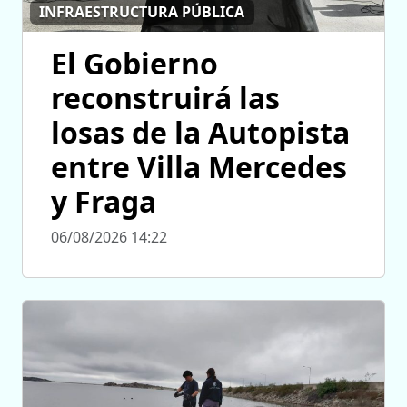
INFRAESTRUCTURA PÚBLICA
El Gobierno
reconstruirá las
losas de la Autopista
entre Villa Mercedes
y Fraga
06/08/2026 14:22