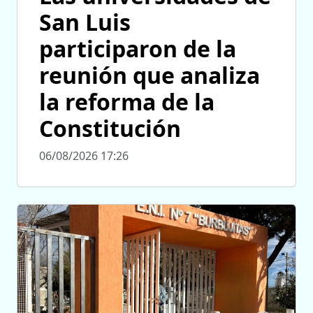
San Luis
participaron de la
reunión que analiza
la reforma de la
Constitución
06/08/2026 17:26