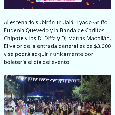
Al escenario subirán Trulalá, Tyago Griffo,
Eugenia Quevedo y la Banda de Carlitos,
Chipote y los DJ Diffa y DJ Matías Magallán.
El valor de la entrada general es de $3.000
y se podrá adquirir únicamente por
boletería el día del evento.