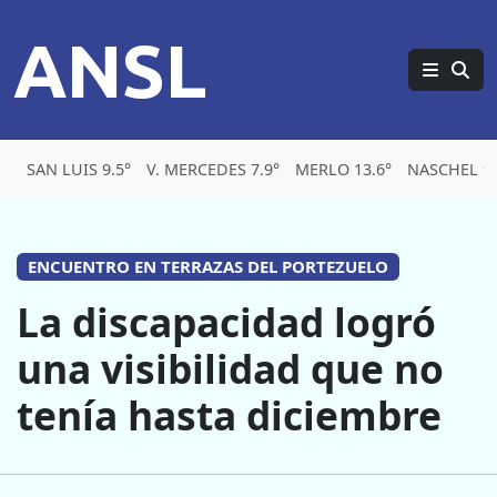
ANSL
SAN LUIS 9.5°
V. MERCEDES 7.9°
MERLO 13.6°
NASCHEL 9
ENCUENTRO EN TERRAZAS DEL PORTEZUELO
La discapacidad logró
una visibilidad que no
tenía hasta diciembre