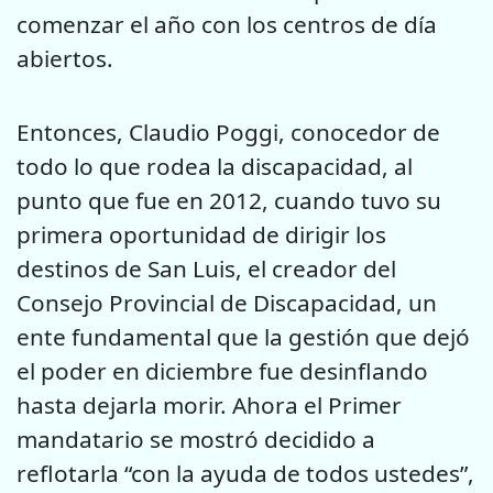
comenzar el año con los centros de día
abiertos.
Entonces, Claudio Poggi, conocedor de
todo lo que rodea la discapacidad, al
punto que fue en 2012, cuando tuvo su
primera oportunidad de dirigir los
destinos de San Luis, el creador del
Consejo Provincial de Discapacidad, un
ente fundamental que la gestión que dejó
el poder en diciembre fue desinflando
hasta dejarla morir. Ahora el Primer
mandatario se mostró decidido a
reflotarla “con la ayuda de todos ustedes”,