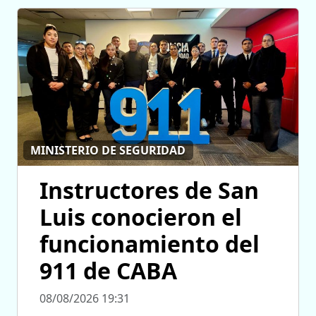
MINISTERIO DE SEGURIDAD
Instructores de San
Luis conocieron el
funcionamiento del
911 de CABA
08/08/2026 19:31