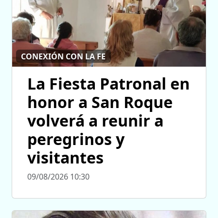
CONEXIÓN CON LA FE
La Fiesta Patronal en
honor a San Roque
volverá a reunir a
peregrinos y
visitantes
09/08/2026 10:30