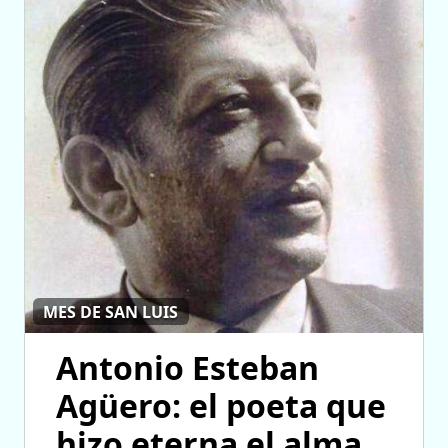
MES DE SAN LUIS
Antonio Esteban
Agüero: el poeta que
hizo eterna el alma