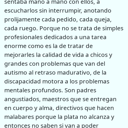
sentaba mano a mano con ellos, a
escucharlos sin interrumpir, anotando
prolijamente cada pedido, cada queja,
cada ruego. Porque no se trata de simples
profesionales dedicados a una tarea
enorme como es la de tratar de
mejorarles la calidad de vida a chicos y
grandes con problemas que van del
autismo al retraso madurativo, de la
discapacidad motora a los problemas
mentales profundos. Son padres
angustiados, maestros que se entregan
en cuerpo y alma, directivos que hacen
malabares porque la plata no alcanza y
entonces no saben si van a poder