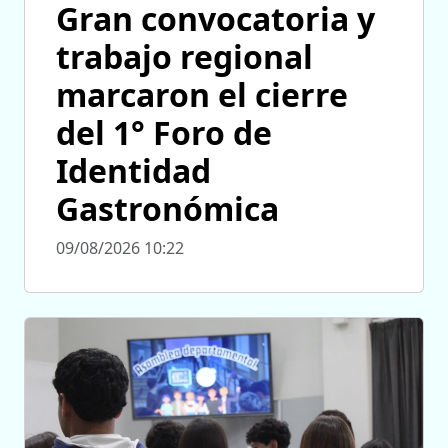
Gran convocatoria y
trabajo regional
marcaron el cierre
del 1° Foro de
Identidad
Gastronómica
09/08/2026 10:22