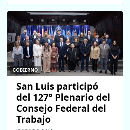
GOBIERNO
San Luis participó
del 127° Plenario del
Consejo Federal del
Trabajo