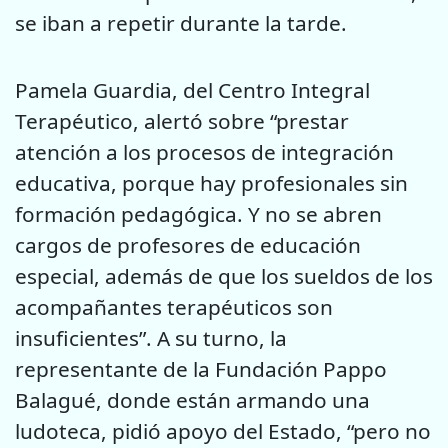
se iban a repetir durante la tarde.
Pamela Guardia, del Centro Integral
Terapéutico, alertó sobre “prestar
atención a los procesos de integración
educativa, porque hay profesionales sin
formación pedagógica. Y no se abren
cargos de profesores de educación
especial, además de que los sueldos de los
acompañantes terapéuticos son
insuficientes”. A su turno, la
representante de la Fundación Pappo
Balagué, donde están armando una
ludoteca, pidió apoyo del Estado, “pero no