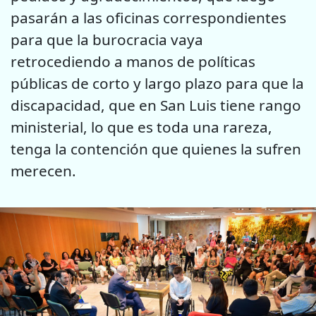
pasarán a las oficinas correspondientes
para que la burocracia vaya
retrocediendo a manos de políticas
públicas de corto y largo plazo para que la
discapacidad, que en San Luis tiene rango
ministerial, lo que es toda una rareza,
tenga la contención que quienes la sufren
merecen.