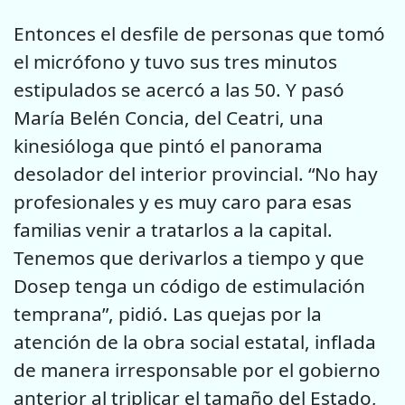
Entonces el desfile de personas que tomó
el micrófono y tuvo sus tres minutos
estipulados se acercó a las 50. Y pasó
María Belén Concia, del Ceatri, una
kinesióloga que pintó el panorama
desolador del interior provincial. “No hay
profesionales y es muy caro para esas
familias venir a tratarlos a la capital.
Tenemos que derivarlos a tiempo y que
Dosep tenga un código de estimulación
temprana”, pidió. Las quejas por la
atención de la obra social estatal, inflada
de manera irresponsable por el gobierno
anterior al triplicar el tamaño del Estado,