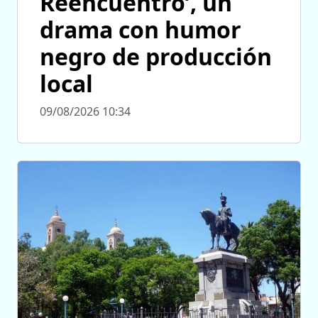
Reencuentro’, un
drama con humor
negro de producción
local
09/08/2026 10:34