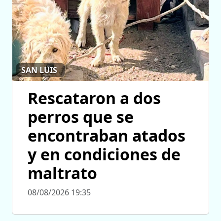
SAN LUIS
Rescataron a dos
perros que se
encontraban atados
y en condiciones de
maltrato
08/08/2026 19:35