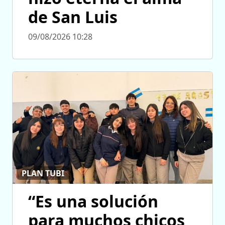
de San Luis
09/08/2026 10:28
PLAN TUBI
“Es una solución
para muchos chicos