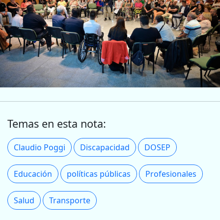
Temas en esta nota:
Claudio Poggi
Discapacidad
DOSEP
Educación
políticas públicas
Profesionales
Salud
Transporte