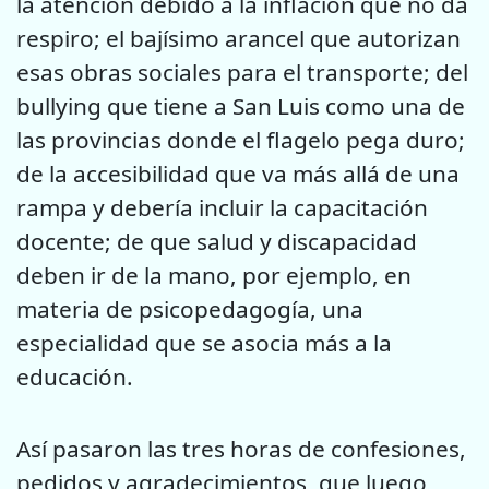
la atención debido a la inflación que no da
respiro; el bajísimo arancel que autorizan
esas obras sociales para el transporte; del
bullying que tiene a San Luis como una de
las provincias donde el flagelo pega duro;
de la accesibilidad que va más allá de una
rampa y debería incluir la capacitación
docente; de que salud y discapacidad
deben ir de la mano, por ejemplo, en
materia de psicopedagogía, una
especialidad que se asocia más a la
educación.
Así pasaron las tres horas de confesiones,
pedidos y agradecimientos, que luego