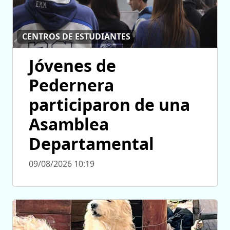
CENTROS DE ESTUDIANTES
Jóvenes de
Pedernera
participaron de una
Asamblea
Departamental
09/08/2026 10:19