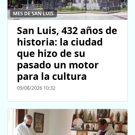
MES DE SAN LUIS
San Luis, 432 años de
historia: la ciudad
que hizo de su
pasado un motor
para la cultura
09/08/2026 10:32