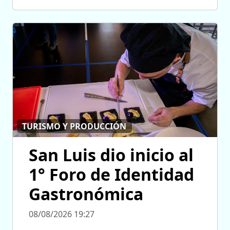
TURISMO Y PRODUCCIÓN
San Luis dio inicio al
1° Foro de Identidad
Gastronómica
08/08/2026 19:27