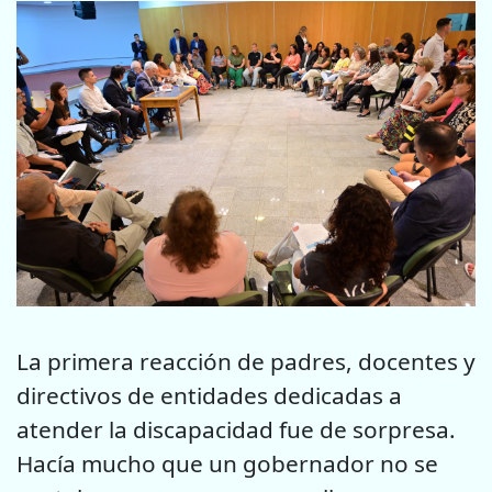
La primera reacción de padres, docentes y
directivos de entidades dedicadas a
atender la discapacidad fue de sorpresa.
Hacía mucho que un gobernador no se