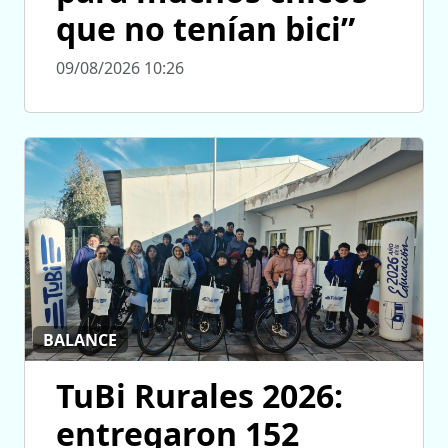
que no tenían bici”
09/08/2026 10:26
BALANCE
TuBi Rurales 2026:
entregaron 152