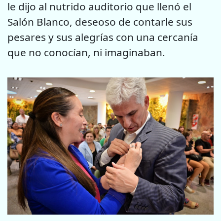
le dijo al nutrido auditorio que llenó el
Salón Blanco, deseoso de contarle sus
pesares y sus alegrías con una cercanía
que no conocían, ni imaginaban.