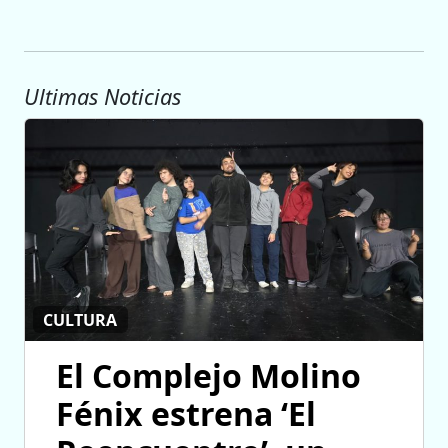
Ultimas Noticias
CULTURA
El Complejo Molino
Fénix estrena ‘El