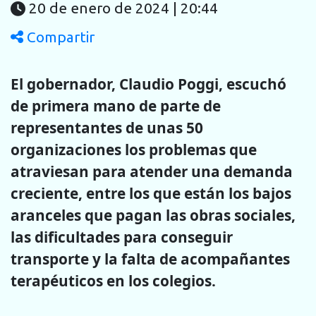
20 de enero de 2024 | 20:44
Compartir
El gobernador, Claudio Poggi, escuchó
de primera mano de parte de
representantes de unas 50
organizaciones los problemas que
atraviesan para atender una demanda
creciente, entre los que están los bajos
aranceles que pagan las obras sociales,
las dificultades para conseguir
transporte y la falta de acompañantes
terapéuticos en los colegios.