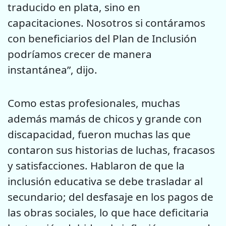
traducido en plata, sino en
capacitaciones. Nosotros si contáramos
con beneficiarios del Plan de Inclusión
podríamos crecer de manera
instantánea”, dijo.
Como estas profesionales, muchas
además mamás de chicos y grande con
discapacidad, fueron muchas las que
contaron sus historias de luchas, fracasos
y satisfacciones. Hablaron de que la
inclusión educativa se debe trasladar al
secundario; del desfasaje en los pagos de
las obras sociales, lo que hace deficitaria