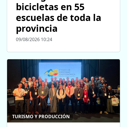
bicicletas en 55
escuelas de toda la
provincia
09/08/2026 10:24
TURISMO Y PRODUCCIÓN