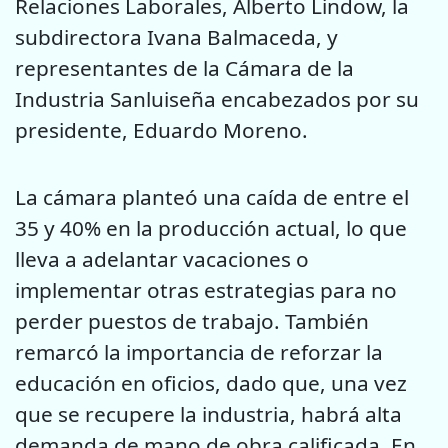
Relaciones Laborales, Alberto Lindow, la
subdirectora Ivana Balmaceda, y
representantes de la Cámara de la
Industria Sanluiseña encabezados por su
presidente, Eduardo Moreno.
La cámara planteó una caída de entre el
35 y 40% en la producción actual, lo que
lleva a adelantar vacaciones o
implementar otras estrategias para no
perder puestos de trabajo. También
remarcó la importancia de reforzar la
educación en oficios, dado que, una vez
que se recupere la industria, habrá alta
demanda de mano de obra calificada. En