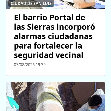
CIUDAD DE SAN LUIS
El barrio Portal de
las Sierras incorporó
alarmas ciudadanas
para fortalecer la
seguridad vecinal
07/08/2026 19:39