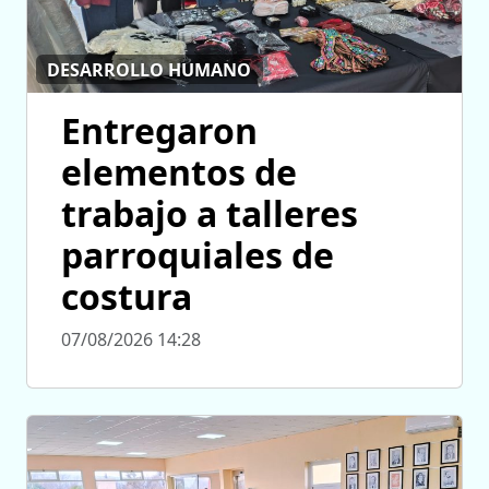
DESARROLLO HUMANO
Entregaron
elementos de
trabajo a talleres
parroquiales de
costura
07/08/2026 14:28