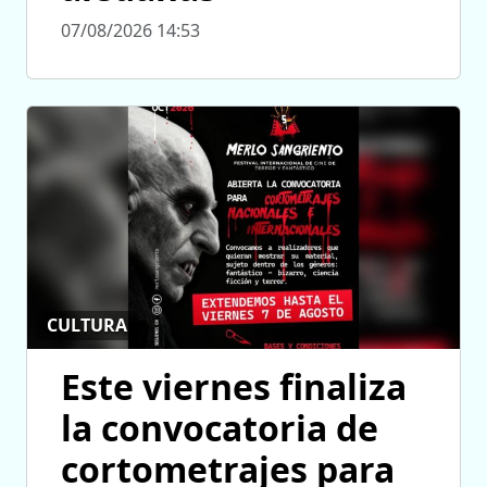
07/08/2026 14:53
CULTURA
Este viernes finaliza
la convocatoria de
cortometrajes para