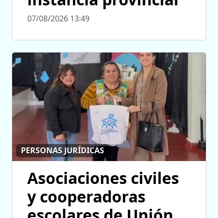
07/08/2026 13:49
PERSONAS JURÍDICAS
Asociaciones civiles
y cooperadoras
escolares de Unión