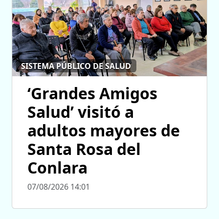
SISTEMA PÚBLICO DE SALUD
‘Grandes Amigos
Salud’ visitó a
adultos mayores de
Santa Rosa del
Conlara
07/08/2026 14:01