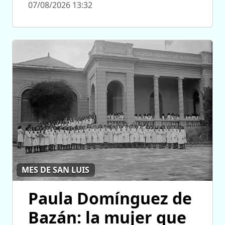
07/08/2026 13:32
MES DE SAN LUIS
Paula Domínguez de
Bazán: la mujer que