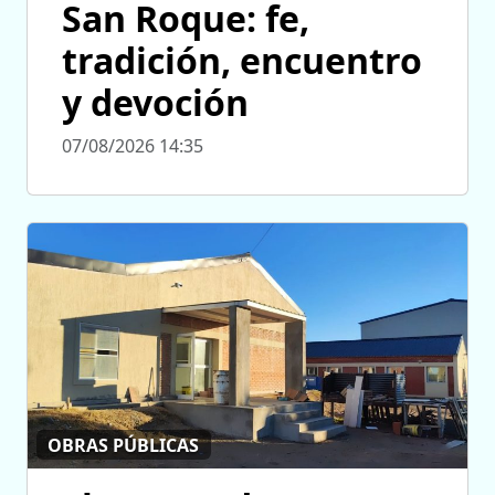
San Roque: fe,
tradición, encuentro
y devoción
07/08/2026 14:35
OBRAS PÚBLICAS