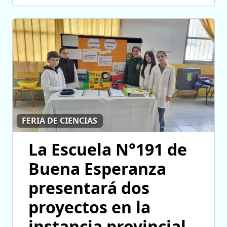
FERIA DE CIENCIAS
La Escuela N°191 de
Buena Esperanza
presentará dos
proyectos en la
instancia provincial