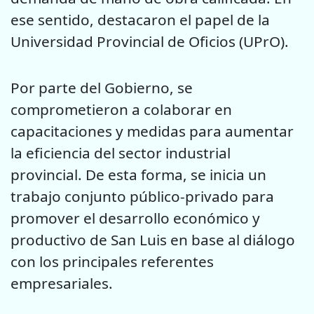
ese sentido, destacaron el papel de la
Universidad Provincial de Oficios (UPrO).
Por parte del Gobierno, se
comprometieron a colaborar en
capacitaciones y medidas para aumentar
la eficiencia del sector industrial
provincial. De esta forma, se inicia un
trabajo conjunto público-privado para
promover el desarrollo económico y
productivo de San Luis en base al diálogo
con los principales referentes
empresariales.