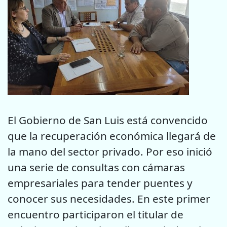
El Gobierno de San Luis está convencido
que la recuperación económica llegará de
la mano del sector privado. Por eso inició
una serie de consultas con cámaras
empresariales para tender puentes y
conocer sus necesidades. En este primer
encuentro participaron el titular de