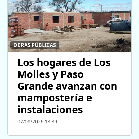
OBRAS PÚBLICAS
Los hogares de Los
Molles y Paso
Grande avanzan con
mampostería e
instalaciones
07/08/2026 13:39