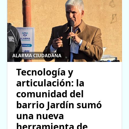
ALARMA CIUDADANA
Tecnología y
articulación: la
comunidad del
barrio Jardín sumó
una nueva
herramienta de