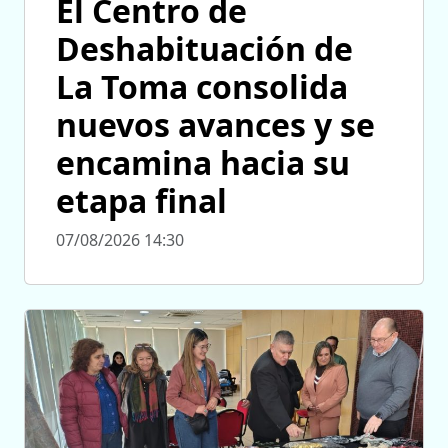
El Centro de
Deshabituación de
La Toma consolida
nuevos avances y se
encamina hacia su
etapa final
07/08/2026 14:30