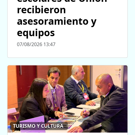
recibieron
asesoramiento y
equipos
07/08/2026 13:47
TURISMO Y CULTURA