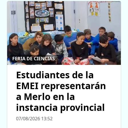
FERIA DE CIENCIAS
Estudiantes de la
EMEI representarán
a Merlo en la
instancia provincial
07/08/2026 13:52