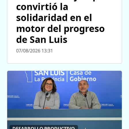
convirtió la
solidaridad en el
motor del progreso
de San Luis
07/08/2026 13:31
DESARROLLO PRODUCTIVO