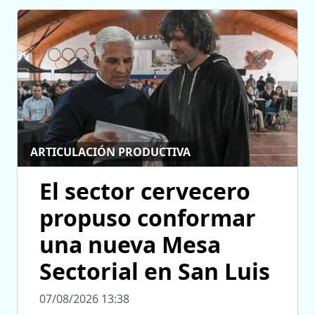
ARTICULACIÓN PRODUCTIVA
El sector cervecero
propuso conformar
una nueva Mesa
Sectorial en San Luis
07/08/2026 13:38