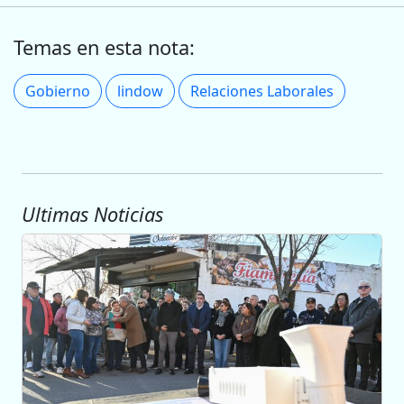
Temas en esta nota:
Gobierno
lindow
Relaciones Laborales
Ultimas Noticias