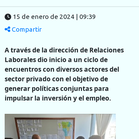
15 de enero de 2024 | 09:39
Compartir
A través de la dirección de Relaciones
Laborales dio inicio a un ciclo de
encuentros con diversos actores del
sector privado con el objetivo de
generar políticas conjuntas para
impulsar la inversión y el empleo.