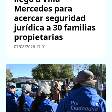
Mercedes para
acercar seguridad
jurídica a 30 familias
propietarias
07/08/2026 17:01