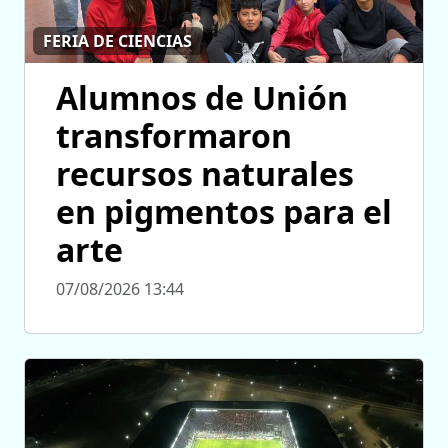
FERIA DE CIENCIAS
Alumnos de Unión
transformaron
recursos naturales
en pigmentos para el
arte
07/08/2026 13:44