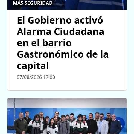
MÁS SEGURIDAD
El Gobierno activó
Alarma Ciudadana
en el barrio
Gastronómico de la
capital
07/08/2026 17:00