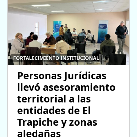
FORTALECIMIENTO INSTITUCIONAL
Personas Jurídicas
llevó asesoramiento
territorial a las
entidades de El
Trapiche y zonas
aledañas