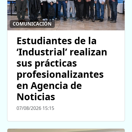
COMUNICACIÓN
Estudiantes de la
‘Industrial’ realizan
sus prácticas
profesionalizantes
en Agencia de
Noticias
07/08/2026 15:15