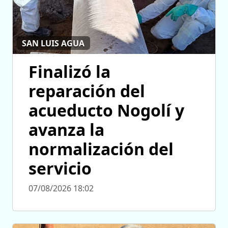
SAN LUIS AGUA
Finalizó la
reparación del
acueducto Nogolí y
avanza la
normalización del
servicio
07/08/2026 18:02