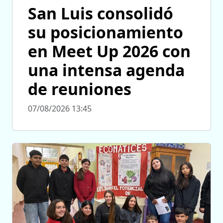
San Luis consolidó
su posicionamiento
en Meet Up 2026 con
una intensa agenda
de reuniones
07/08/2026 13:45