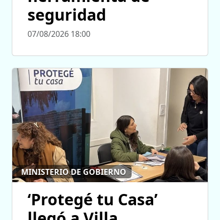
seguridad
07/08/2026 18:00
MINISTERIO DE GOBIERNO
‘Protegé tu Casa’
llegó a Villa