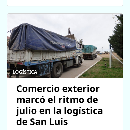
LOGÍSTICA
Comercio exterior
marcó el ritmo de
julio en la logística
de San Luis