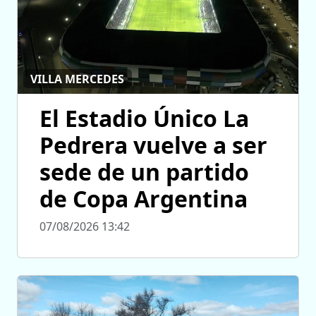
VILLA MERCEDES
El Estadio Único La
Pedrera vuelve a ser
sede de un partido
de Copa Argentina
07/08/2026 13:42