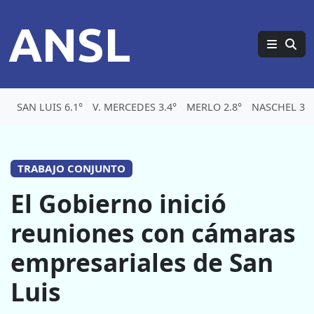
ANSL
SAN LUIS 6.1°
V. MERCEDES 3.4°
MERLO 2.8°
NASCHEL 3.2
TRABAJO CONJUNTO
El Gobierno inició
reuniones con cámaras
empresariales de San
Luis