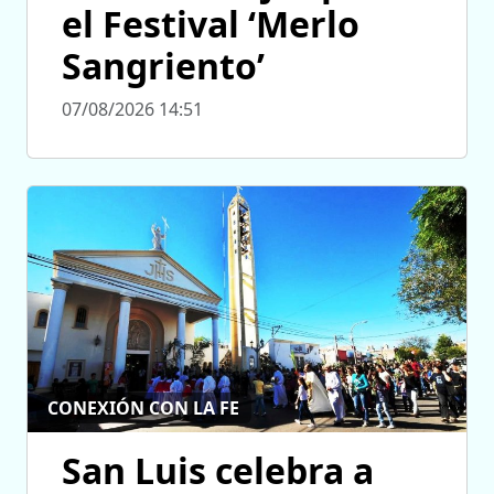
el Festival ‘Merlo
Sangriento’
07/08/2026 14:51
CONEXIÓN CON LA FE
San Luis celebra a