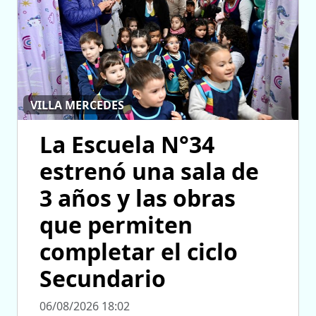
VILLA MERCEDES
La Escuela N°34
estrenó una sala de
3 años y las obras
que permiten
completar el ciclo
Secundario
06/08/2026 18:02