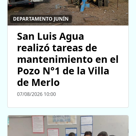
DEPARTAMENTO JUNÍN
San Luis Agua
realizó tareas de
mantenimiento en el
Pozo N°1 de la Villa
de Merlo
07/08/2026 10:00