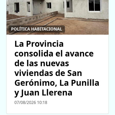
POLÍTICA HABITACIONAL
La Provincia
consolida el avance
de las nuevas
viviendas de San
Gerónimo, La Punilla
y Juan Llerena
07/08/2026 10:18