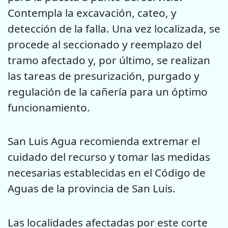
Contempla la excavación, cateo, y
detección de la falla. Una vez localizada, se
procede al seccionado y reemplazo del
tramo afectado y, por último, se realizan
las tareas de presurización, purgado y
regulación de la cañería para un óptimo
funcionamiento.
San Luis Agua recomienda extremar el
cuidado del recurso y tomar las medidas
necesarias establecidas en el Código de
Aguas de la provincia de San Luis.
Las localidades afectadas por este corte