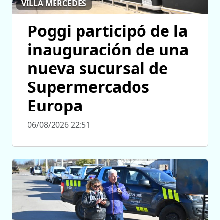
VILLA MERCEDES
Poggi participó de la
inauguración de una
nueva sucursal de
Supermercados
Europa
06/08/2026 22:51