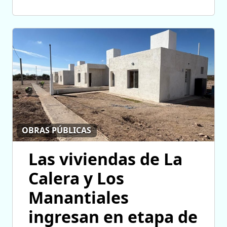
OBRAS PÚBLICAS
Las viviendas de La
Calera y Los
Manantiales
ingresan en etapa de