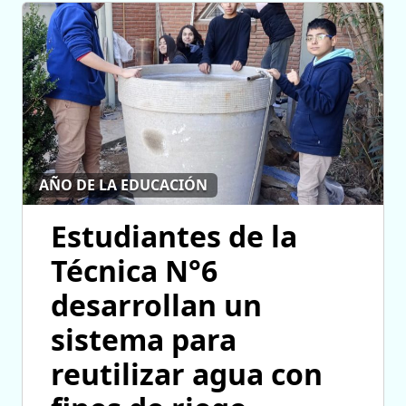
AÑO DE LA EDUCACIÓN
Estudiantes de la
Técnica N°6
desarrollan un
sistema para
reutilizar agua con