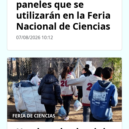
paneles que se
utilizarán en la Feria
Nacional de Ciencias
07/08/2026 10:12
FERIA DE CIENCIAS