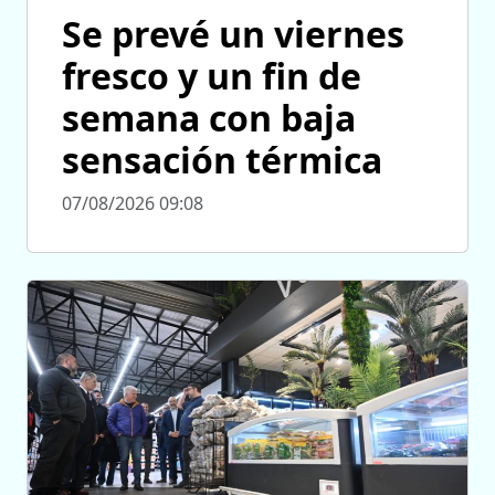
Se prevé un viernes
fresco y un fin de
semana con baja
sensación térmica
07/08/2026 09:08