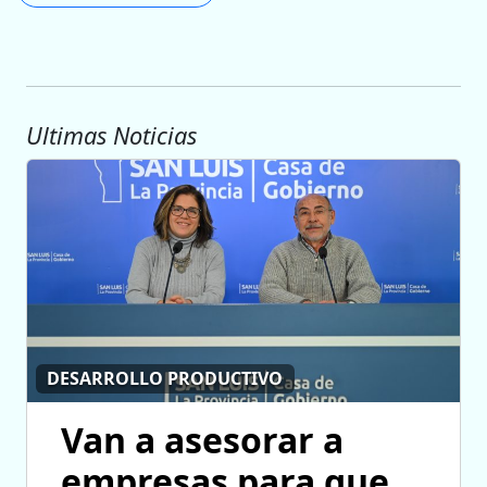
Ultimas Noticias
DESARROLLO PRODUCTIVO
Van a asesorar a
empresas para que