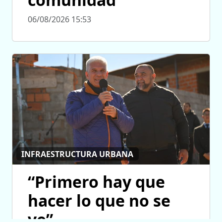
06/08/2026 15:53
INFRAESTRUCTURA URBANA
“Primero hay que
hacer lo que no se
ve”