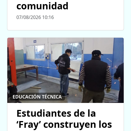
comunidad
07/08/2026 10:16
EDUCACIÓN TÉCNICA
Estudiantes de la
‘Fray’ construyen los