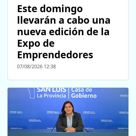
Este domingo
llevarán a cabo una
nueva edición de la
Expo de
Emprendedores
07/08/2026 12:38