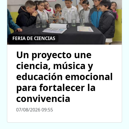
FERIA DE CIENCIAS
Un proyecto une
ciencia, música y
educación emocional
para fortalecer la
convivencia
07/08/2026 09:55