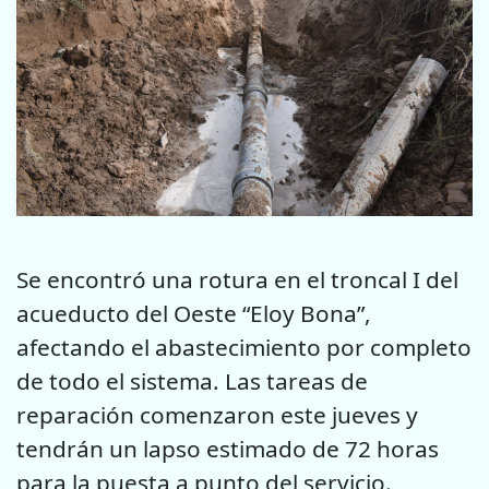
Se encontró una rotura en el troncal I del
acueducto del Oeste “Eloy Bona”,
afectando el abastecimiento por completo
de todo el sistema. Las tareas de
reparación comenzaron este jueves y
tendrán un lapso estimado de 72 horas
para la puesta a punto del servicio.