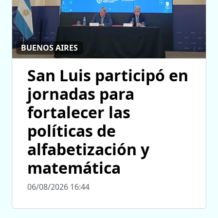
BUENOS AIRES
San Luis participó en
jornadas para
fortalecer las
políticas de
alfabetización y
matemática
06/08/2026 16:44