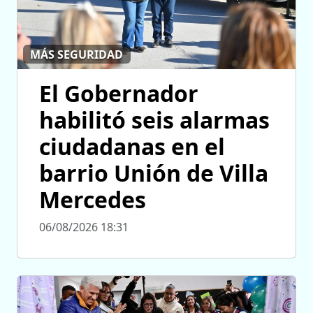
MÁS SEGURIDAD
El Gobernador
habilitó seis alarmas
ciudadanas en el
barrio Unión de Villa
Mercedes
06/08/2026 18:31