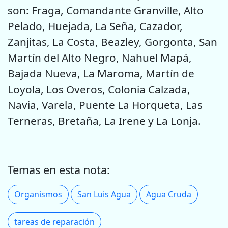
son: Fraga, Comandante Granville, Alto
Pelado, Huejada, La Seña, Cazador,
Zanjitas, La Costa, Beazley, Gorgonta, San
Martín del Alto Negro, Nahuel Mapá,
Bajada Nueva, La Maroma, Martín de
Loyola, Los Overos, Colonia Calzada,
Navia, Varela, Puente La Horqueta, Las
Terneras, Bretaña, La Irene y La Lonja.
Temas en esta nota:
Organismos
San Luis Agua
Agua Cruda
tareas de reparación