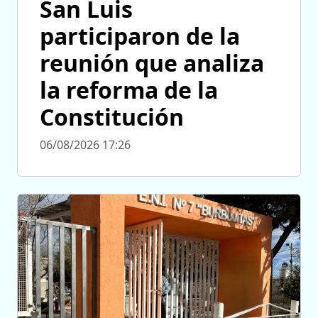
San Luis
participaron de la
reunión que analiza
la reforma de la
Constitución
06/08/2026 17:26