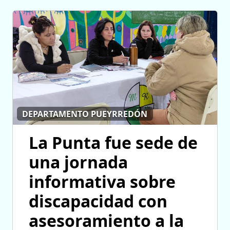
DEPARTAMENTO PUEYRREDÓN
La Punta fue sede de
una jornada
informativa sobre
discapacidad con
asesoramiento a la