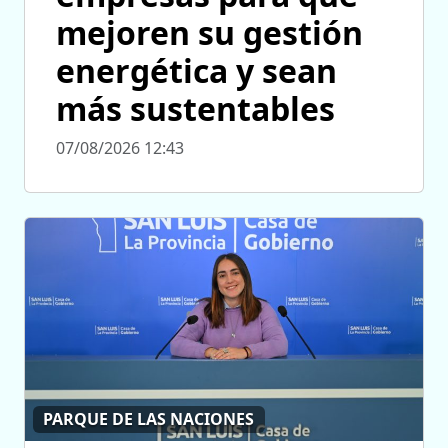
mejoren su gestión
energética y sean
más sustentables
07/08/2026 12:43
PARQUE DE LAS NACIONES