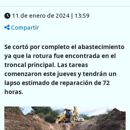
11 de enero de 2024 | 13:59
Compartir
Se cortó por completo el abastecimiento
ya que la rotura fue encontrada en el
troncal principal. Las tareas
comenzaron este jueves y tendrán un
lapso estimado de reparación de 72
horas.