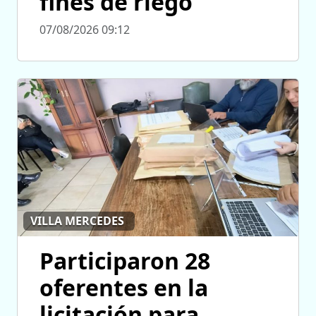
fines de riego
07/08/2026 09:12
VILLA MERCEDES
Participaron 28
oferentes en la
licitación para