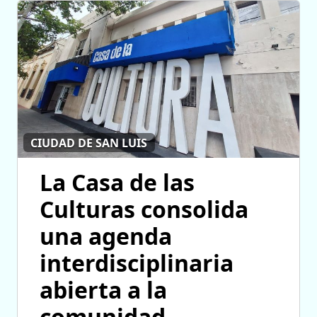
CIUDAD DE SAN LUIS
La Casa de las
Culturas consolida
una agenda
interdisciplinaria
abierta a la
comunidad