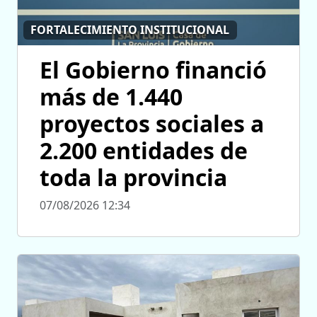
FORTALECIMIENTO INSTITUCIONAL
El Gobierno financió
más de 1.440
proyectos sociales a
2.200 entidades de
toda la provincia
07/08/2026 12:34