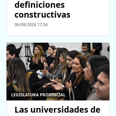
definiciones
constructivas
06/08/2026 17:34
LEGISLATURA PROVINCIAL
Las universidades de