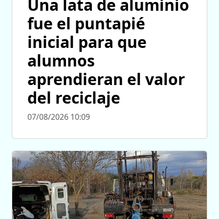
Una lata de aluminio
fue el puntapié
inicial para que
alumnos
aprendieran el valor
del reciclaje
07/08/2026 10:09