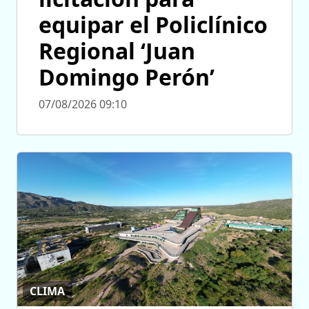
equipar el Policlínico
Regional ‘Juan
Domingo Perón’
07/08/2026 09:10
CLIMA