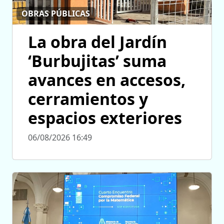
OBRAS PÚBLICAS
La obra del Jardín
‘Burbujitas’ suma
avances en accesos,
cerramientos y
espacios exteriores
06/08/2026 16:49