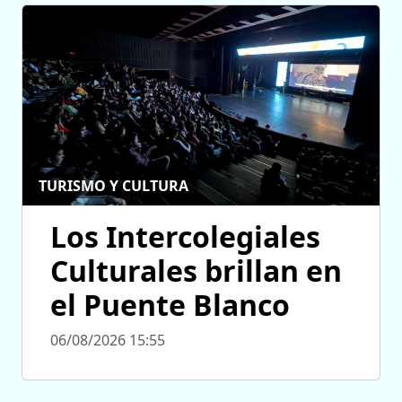
TURISMO Y CULTURA
Los Intercolegiales
Culturales brillan en
el Puente Blanco
06/08/2026 15:55