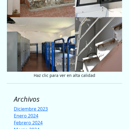
Haz clic para ver en alta calidad
Archivos
Diciembre 2023
Enero 2024
Febrero 2024