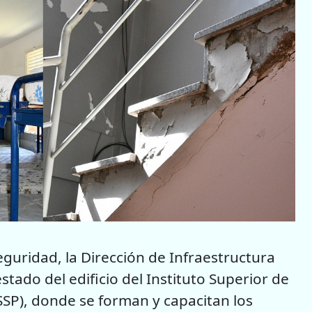
eguridad, la Dirección de Infraestructura
stado del edificio del Instituto Superior de
ISSP), donde se forman y capacitan los