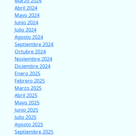
Marzo 2024
Abril 2024
Mayo 2024
Junio 2024
Julio 2024
Agosto 2024
Septiembre 2024
Octubre 2024
Noviembre 2024
Diciembre 2024
Enero 2025
Febrero 2025
Marzo 2025
Abril 2025
Mayo 2025
Junio 2025
Julio 2025
Agosto 2025
Septiembre 2025