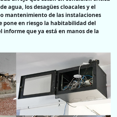
o de agua, los desagües cloacales y el
o mantenimiento de las instalaciones
e pone en riesgo la habitabilidad del
el informe que ya está en manos de la