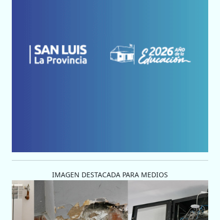
IMAGEN DESTACADA PARA MEDIOS