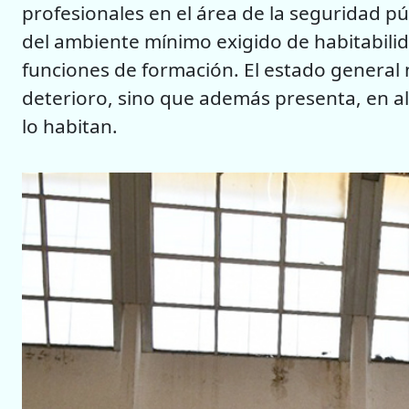
profesionales en el área de la seguridad p
del ambiente mínimo exigido de habitabili
funciones de formación. El estado general
deterioro, sino que además presenta, en a
lo habitan.