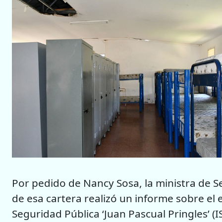
Por pedido de Nancy Sosa, la ministra de S
de esa cartera realizó un informe sobre el e
Seguridad Pública ‘Juan Pascual Pringles’ (