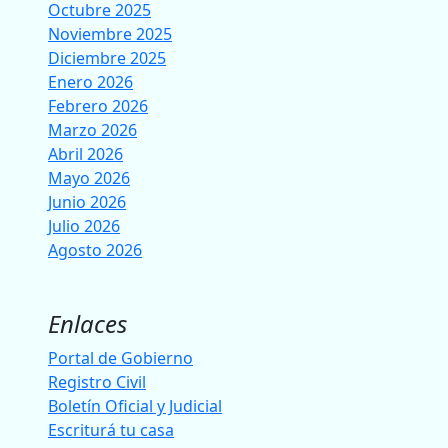
Octubre 2025
Noviembre 2025
Diciembre 2025
Enero 2026
Febrero 2026
Marzo 2026
Abril 2026
Mayo 2026
Junio 2026
Julio 2026
Agosto 2026
Enlaces
Portal de Gobierno
Registro Civil
Boletín Oficial y Judicial
Escriturá tu casa