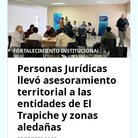
FORTALECIMIENTO INSTITUCIONAL
Personas Jurídicas
llevó asesoramiento
territorial a las
entidades de El
Trapiche y zonas
aledañas