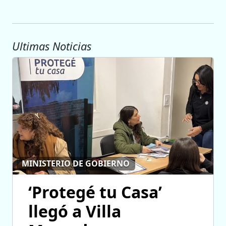
Ultimas Noticias
MINISTERIO DE GOBIERNO
‘Protegé tu Casa’
llegó a Villa