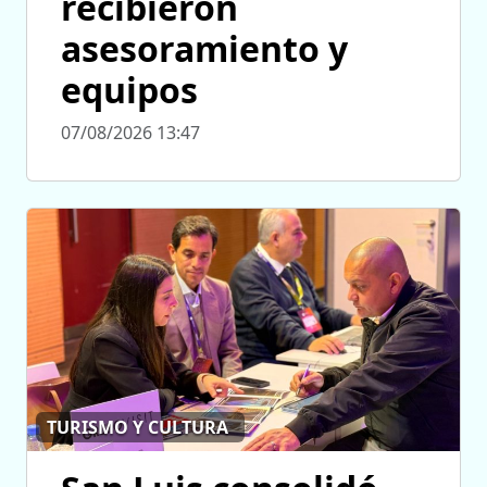
recibieron
asesoramiento y
equipos
07/08/2026 13:47
TURISMO Y CULTURA