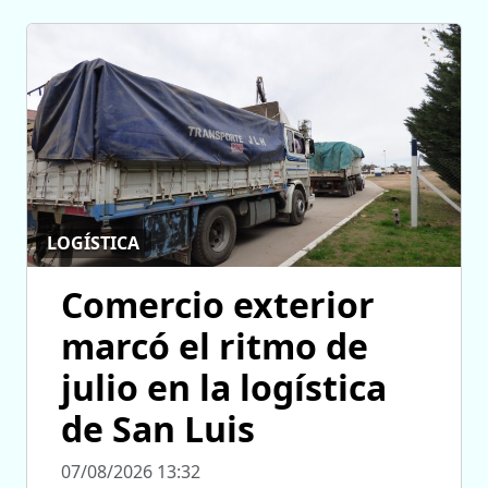
LOGÍSTICA
Comercio exterior
marcó el ritmo de
julio en la logística
de San Luis
07/08/2026 13:32