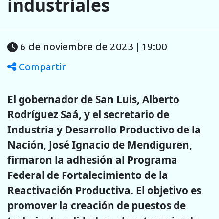
industriales
6 de noviembre de 2023 | 19:00
Compartir
El gobernador de San Luis, Alberto
Rodríguez Saá, y el secretario de
Industria y Desarrollo Productivo de la
Nación, José Ignacio de Mendiguren,
firmaron la adhesión al Programa
Federal de Fortalecimiento de la
Reactivación Productiva. El objetivo es
promover la creación de puestos de