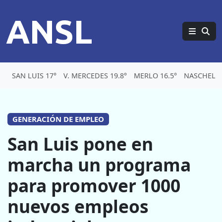
ANSL
SAN LUIS 17°
V. MERCEDES 19.8°
MERLO 16.5°
NASCHEL 1
GENERACIÓN DE EMPLEO
San Luis pone en
marcha un programa
para promover 1000
nuevos empleos