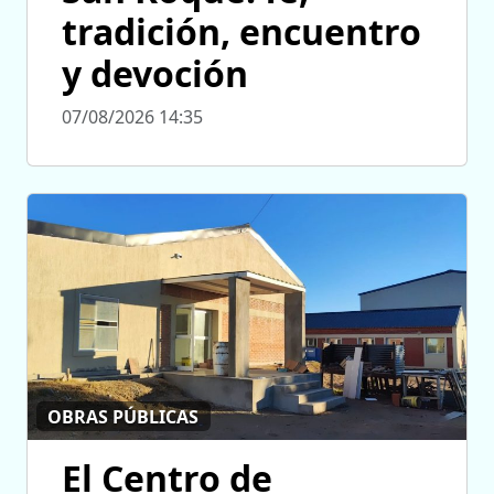
tradición, encuentro
y devoción
07/08/2026 14:35
OBRAS PÚBLICAS
El Centro de