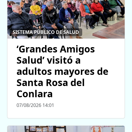
SISTEMA PÚBLICO DE SALUD
‘Grandes Amigos
Salud’ visitó a
adultos mayores de
Santa Rosa del
Conlara
07/08/2026 14:01