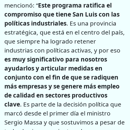
mencionó: “
Este programa ratifica el
compromiso que tiene San Luis con las
políticas industriales
. Es una provincia
estratégica, que está en el centro del país,
que siempre ha logrado retener
industrias con políticas activas, y por eso
es muy significativo para nosotros
ayudarlos y articular medidas en
conjunto con el fin de que se radiquen
más empresas y se genere más empleo
de calidad en sectores productivos
clave
. Es parte de la decisión política que
marcó desde el primer día el ministro
Sergio Massa y que sostuvimos a pesar de