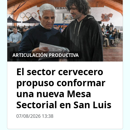
ARTICULACIÓN PRODUCTIVA
El sector cervecero
propuso conformar
una nueva Mesa
Sectorial en San Luis
07/08/2026 13:38