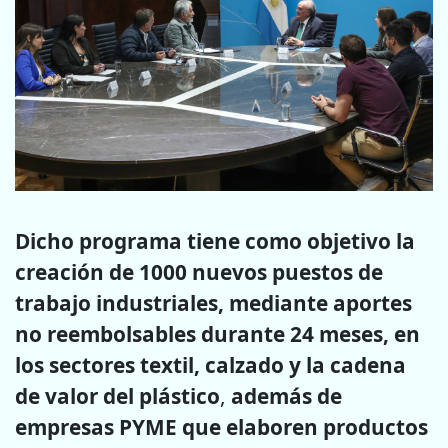
Dicho programa tiene como objetivo la
creación de 1000 nuevos puestos de
trabajo industriales, mediante aportes
no reembolsables durante 24 meses, en
los sectores textil, calzado y la cadena
de valor del plástico
,
además de
empresas PYME que elaboren productos