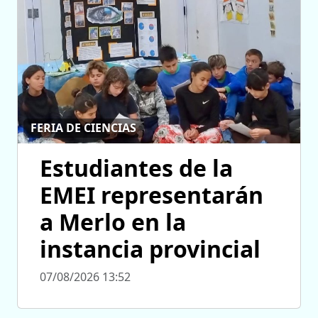
FERIA DE CIENCIAS
Estudiantes de la
EMEI representarán
a Merlo en la
instancia provincial
07/08/2026 13:52