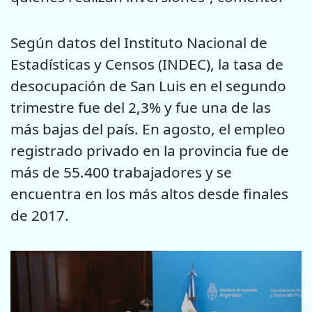
Según datos del Instituto Nacional de
Estadísticas y Censos (INDEC), la tasa de
desocupación de San Luis en el segundo
trimestre fue del 2,3% y fue una de las
más bajas del país. En agosto, el empleo
registrado privado en la provincia fue de
más de 55.400 trabajadores y se
encuentra en los más altos desde finales
de 2017.