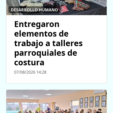
DESARROLLO HUMANO
Entregaron
elementos de
trabajo a talleres
parroquiales de
costura
07/08/2026 14:28