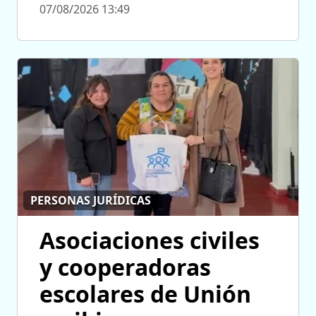
07/08/2026 13:49
PERSONAS JURÍDICAS
Asociaciones civiles
y cooperadoras
escolares de Unión