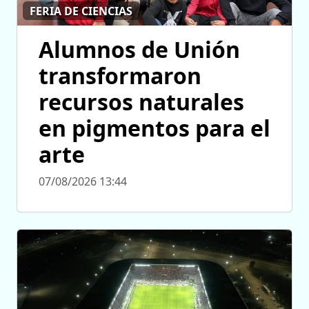
FERIA DE CIENCIAS
Alumnos de Unión
transformaron
recursos naturales
en pigmentos para el
arte
07/08/2026 13:44