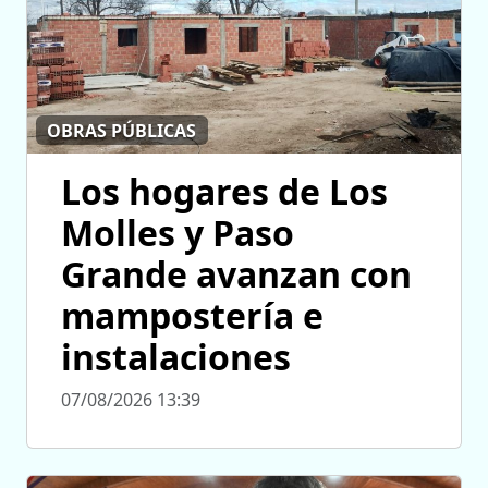
OBRAS PÚBLICAS
Los hogares de Los
Molles y Paso
Grande avanzan con
mampostería e
instalaciones
07/08/2026 13:39