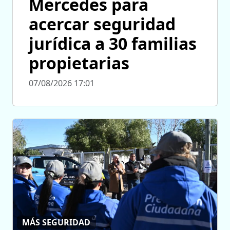
Mercedes para
acercar seguridad
jurídica a 30 familias
propietarias
07/08/2026 17:01
MÁS SEGURIDAD