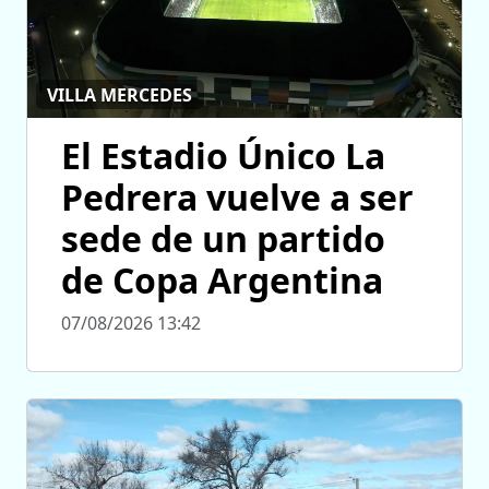
VILLA MERCEDES
El Estadio Único La
Pedrera vuelve a ser
sede de un partido
de Copa Argentina
07/08/2026 13:42