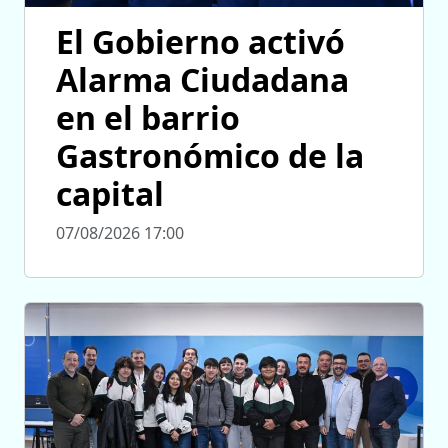
El Gobierno activó
Alarma Ciudadana
en el barrio
Gastronómico de la
capital
07/08/2026 17:00