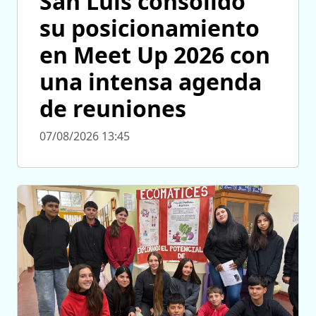
San Luis consolidó
su posicionamiento
en Meet Up 2026 con
una intensa agenda
de reuniones
07/08/2026 13:45