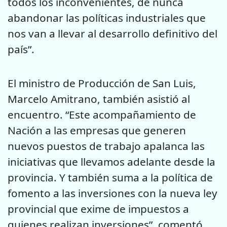
todos los inconvenientes, de nunca
abandonar las políticas industriales que
nos van a llevar al desarrollo definitivo del
país”.
El ministro de Producción de San Luis,
Marcelo Amitrano, también asistió al
encuentro. “Este acompañamiento de
Nación a las empresas que generen
nuevos puestos de trabajo apalanca las
iniciativas que llevamos adelante desde la
provincia. Y también suma a la política de
fomento a las inversiones con la nueva ley
provincial que exime de impuestos a
quienes realizan inversiones”, comentó.