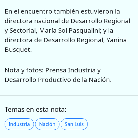
En el encuentro también estuvieron la
directora nacional de Desarrollo Regional
y Sectorial, María Sol Pasqualini; y la
directora de Desarrollo Regional, Yanina
Busquet.
Nota y fotos: Prensa Industria y
Desarrollo Productivo de la Nación.
Temas en esta nota:
Industria
Nación
San Luis