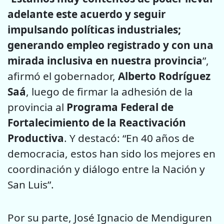
adelante este acuerdo y seguir
impulsando políticas industriales;
generando empleo registrado y con una
mirada inclusiva en nuestra provincia
”,
afirmó el gobernador,
Alberto Rodríguez
Saá
, luego de firmar la adhesión de la
provincia al
Programa Federal de
Fortalecimiento de la Reactivación
Productiva
. Y destacó: “En 40 años de
democracia, estos han sido los mejores en
coordinación y diálogo entre la Nación y
San Luis”.
Por su parte, José Ignacio de Mendiguren