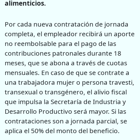
alimenticios.
Por cada nueva contratación de jornada
completa, el empleador recibirá un aporte
no reembolsable para el pago de las
contribuciones patronales durante 18
meses, que se abona a través de cuotas
mensuales. En caso de que se contrate a
una trabajadora mujer o persona travesti,
transexual o transgénero, el alivio fiscal
que impulsa la Secretaría de Industria y
Desarrollo Productivo será mayor. Si las
contrataciones son a jornada parcial, se
aplica el 50% del monto del beneficio.