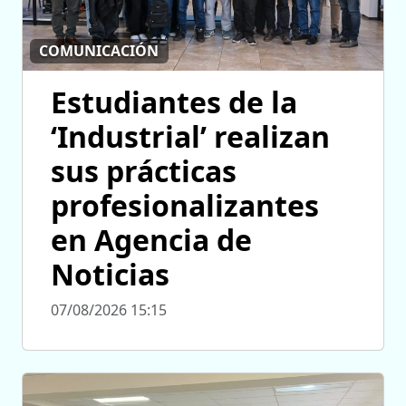
COMUNICACIÓN
Estudiantes de la
‘Industrial’ realizan
sus prácticas
profesionalizantes
en Agencia de
Noticias
07/08/2026 15:15