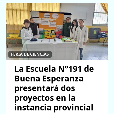
FERIA DE CIENCIAS
La Escuela N°191 de
Buena Esperanza
presentará dos
proyectos en la
instancia provincial