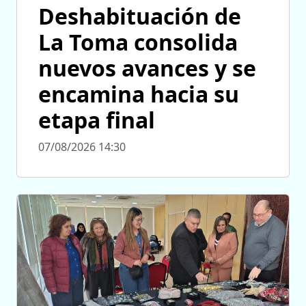
Deshabituación de
La Toma consolida
nuevos avances y se
encamina hacia su
etapa final
07/08/2026 14:30