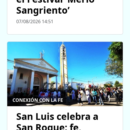
Sangriento’
07/08/2026 14:51
CONEXIÓN CON LA FE
San Luis celebra a
San Roque: fe,