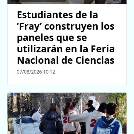
Estudiantes de la
‘Fray’ construyen los
paneles que se
utilizarán en la Feria
Nacional de Ciencias
07/08/2026 10:12