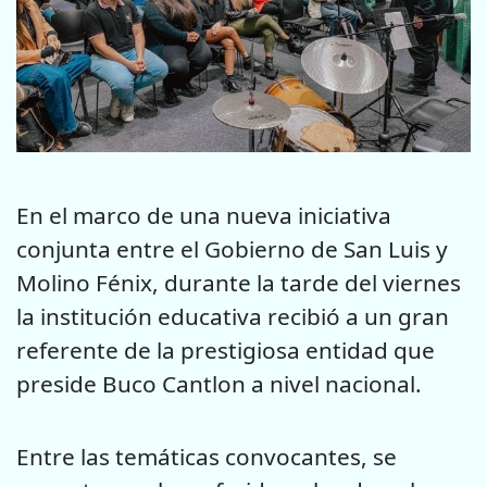
En el marco de una nueva iniciativa
conjunta entre el Gobierno de San Luis y
Molino Fénix, durante la tarde del viernes
la institución educativa recibió a un gran
referente de la prestigiosa entidad que
preside Buco Cantlon a nivel nacional.
Entre las temáticas convocantes, se