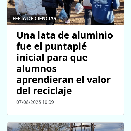
FERIA DE CIENCIAS
Una lata de aluminio
fue el puntapié
inicial para que
alumnos
aprendieran el valor
del reciclaje
07/08/2026 10:09