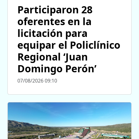
Participaron 28
oferentes en la
licitación para
equipar el Policlínico
Regional ‘Juan
Domingo Perón’
07/08/2026 09:10