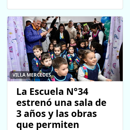
VILLA MERCEDES
La Escuela N°34
estrenó una sala de
3 años y las obras
que permiten