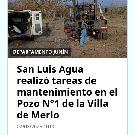
DEPARTAMENTO JUNÍN
San Luis Agua
realizó tareas de
mantenimiento en el
Pozo N°1 de la Villa
de Merlo
07/08/2026 10:00