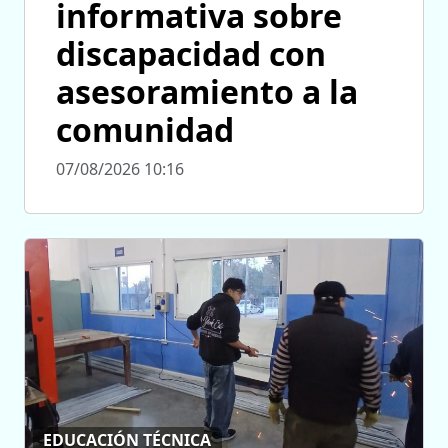
informativa sobre
discapacidad con
asesoramiento a la
comunidad
07/08/2026 10:16
EDUCACIÓN TÉCNICA