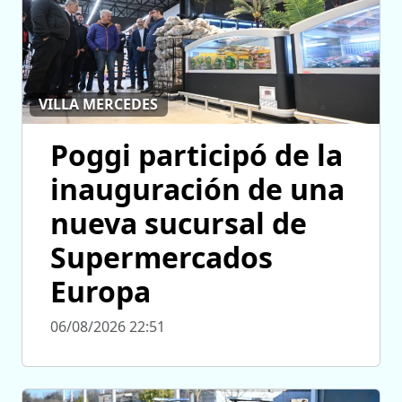
VILLA MERCEDES
Poggi participó de la
inauguración de una
nueva sucursal de
Supermercados
Europa
06/08/2026 22:51