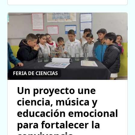
FERIA DE CIENCIAS
Un proyecto une
ciencia, música y
educación emocional
para fortalecer la