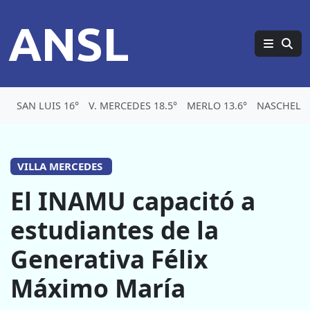
ANSL
SAN LUIS 16°
V. MERCEDES 18.5°
MERLO 13.6°
NASCHEL 1
VILLA MERCEDES
El INAMU capacitó a
estudiantes de la
Generativa Félix
Máximo María