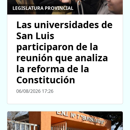
LEGISLATURA PROVINCIAL
Las universidades de
San Luis
participaron de la
reunión que analiza
la reforma de la
Constitución
06/08/2026 17:26