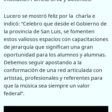
Lucero se mostró feliz por la charla e
indicó: “Celebro que desde el Gobierno de
la provincia de San Luis, se fomenten
estos valiosos espacios con capacitaciones
de jerarquía que significan una gran
oportunidad para los alumnos y alumnas.
Debemos seguir apostando a la
conformación de una red articulada con
artistas, profesionales y referentes para
que la música sea siempre un valor
federal”.