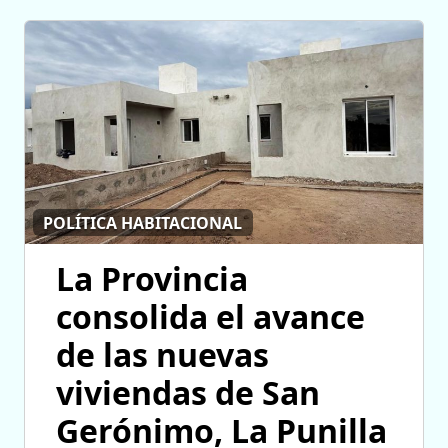
POLÍTICA HABITACIONAL
La Provincia
consolida el avance
de las nuevas
viviendas de San
Gerónimo, La Punilla