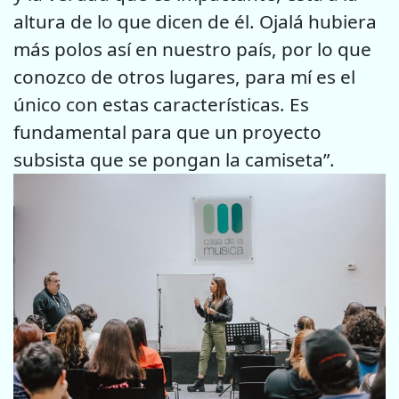
altura de lo que dicen de él. Ojalá hubiera
más polos así en nuestro país, por lo que
conozco de otros lugares, para mí es el
único con estas características. Es
fundamental para que un proyecto
subsista que se pongan la camiseta”.