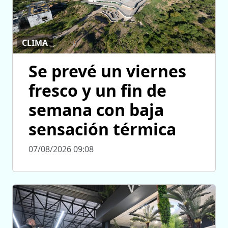
CLIMA
Se prevé un viernes
fresco y un fin de
semana con baja
sensación térmica
07/08/2026 09:08