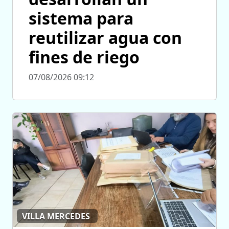
sistema para
reutilizar agua con
fines de riego
07/08/2026 09:12
VILLA MERCEDES