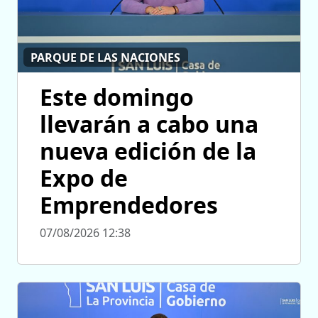
PARQUE DE LAS NACIONES
Este domingo
llevarán a cabo una
nueva edición de la
Expo de
Emprendedores
07/08/2026 12:38