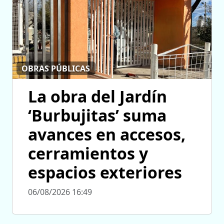
OBRAS PÚBLICAS
La obra del Jardín
‘Burbujitas’ suma
avances en accesos,
cerramientos y
espacios exteriores
06/08/2026 16:49