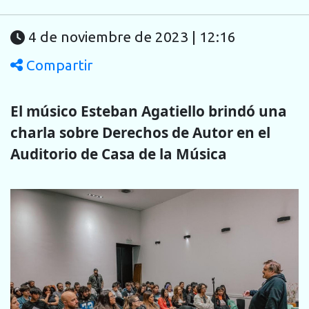
4 de noviembre de 2023 | 12:16
Compartir
El músico Esteban Agatiello brindó una
charla sobre Derechos de Autor en el
Auditorio de Casa de la Música