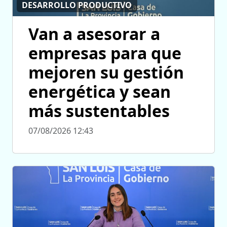
DESARROLLO PRODUCTIVO
Van a asesorar a
empresas para que
mejoren su gestión
energética y sean
más sustentables
07/08/2026 12:43