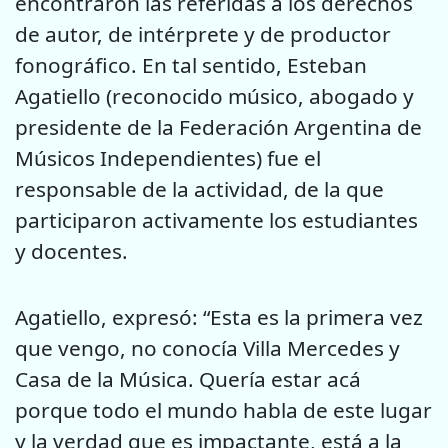
encontraron las referidas a los derechos
de autor, de intérprete y de productor
fonográfico. En tal sentido, Esteban
Agatiello (reconocido músico, abogado y
presidente de la Federación Argentina de
Músicos Independientes) fue el
responsable de la actividad, de la que
participaron activamente los estudiantes
y docentes.
Agatiello, expresó: “Esta es la primera vez
que vengo, no conocía Villa Mercedes y
Casa de la Música. Quería estar acá
porque todo el mundo habla de este lugar
y la verdad que es impactante, está a la