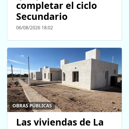
completar el ciclo
Secundario
06/08/2026 18:02
OBRAS PÚBLICAS
Las viviendas de La