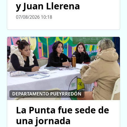
y Juan Llerena
07/08/2026 10:18
DEPARTAMENTO PUEYRREDÓN
La Punta fue sede de
una jornada