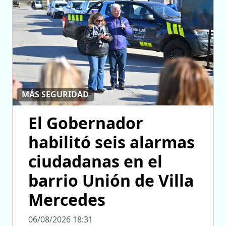
MÁS SEGURIDAD
El Gobernador
habilitó seis alarmas
ciudadanas en el
barrio Unión de Villa
Mercedes
06/08/2026 18:31