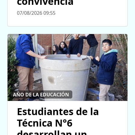
convivencia
07/08/2026 09:55
AÑO DE LA EDUCACIÓN
Estudiantes de la
Técnica N°6
desarrollan un