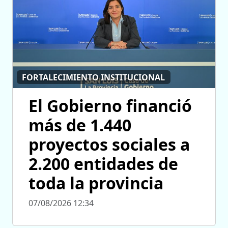
FORTALECIMIENTO INSTITUCIONAL
El Gobierno financió
más de 1.440
proyectos sociales a
2.200 entidades de
toda la provincia
07/08/2026 12:34