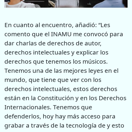
En cuanto al encuentro, añadió: “Les
comento que el INAMU me convocó para
dar charlas de derechos de autor,
derechos intelectuales y explicar los
derechos que tenemos los músicos.
Tenemos una de las mejores leyes en el
mundo, que tiene que ver con los
derechos intelectuales, estos derechos
están en la Constitución y en los Derechos
Internacionales. Tenemos que
defenderlos, hoy hay más acceso para
grabar a través de la tecnología de y esto