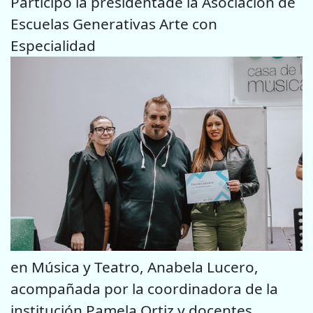
Participó la presidentade la Asociación de
Escuelas Generativas Arte con
Especialidad
en Música y Teatro, Anabela Lucero,
acompañada por la coordinadora de la
institución Pamela Ortiz y docentes.