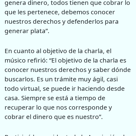
genera dinero, todos tienen que cobrar lo
que les pertenece, debemos conocer
nuestros derechos y defenderlos para
generar plata”.
En cuanto al objetivo de la charla, el
músico refirió: “El objetivo de la charla es
conocer nuestros derechos y saber dónde
buscarlos. Es un trámite muy ágil, casi
todo virtual, se puede ir haciendo desde
casa. Siempre se está a tiempo de
recuperar lo que nos corresponde y
cobrar el dinero que es nuestro”.