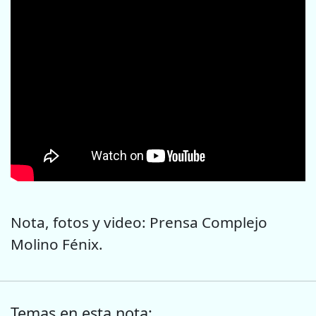
Nota, fotos y video: Prensa Complejo
Molino Fénix.
Temas en esta nota: