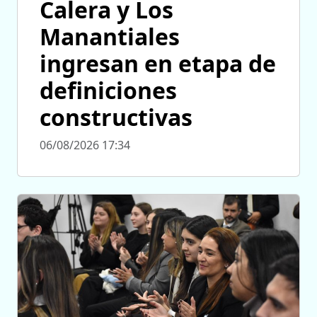
Calera y Los
Manantiales
ingresan en etapa de
definiciones
constructivas
06/08/2026 17:34