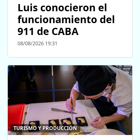
Luis conocieron el
funcionamiento del
911 de CABA
08/08/2026 19:31
TURISMO Y PRODUCCIÓN