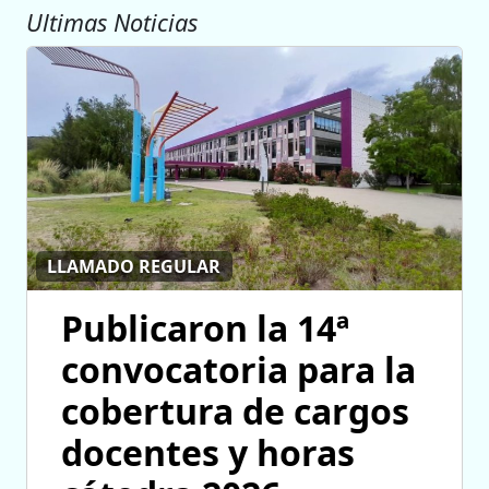
Ultimas Noticias
LLAMADO REGULAR
Publicaron la 14ª
convocatoria para la
cobertura de cargos
docentes y horas