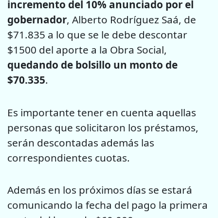
incremento del 10% anunciado por el
gobernador
, Alberto Rodríguez Saá, de
$71.835 a lo que se le debe descontar
$1500 del aporte a la Obra Social,
quedando de bolsillo un monto de
$70.335
.
Es importante tener en cuenta aquellas
personas que solicitaron los préstamos,
serán descontadas además las
correspondientes cuotas.
Además en los próximos días se estará
comunicando la fecha del pago la primera