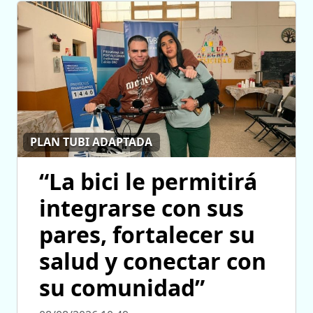
PLAN TUBI ADAPTADA
“La bici le permitirá
integrarse con sus
pares, fortalecer su
salud y conectar con
su comunidad”