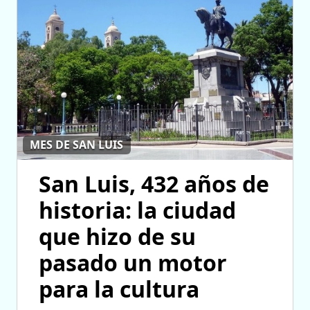
MES DE SAN LUIS
San Luis, 432 años de
historia: la ciudad
que hizo de su
pasado un motor
para la cultura