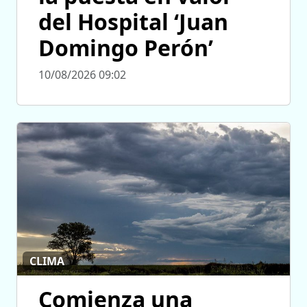
del Hospital ‘Juan
Domingo Perón’
10/08/2026 09:02
CLIMA
Comienza una