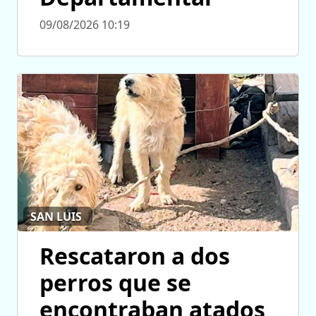
09/08/2026 10:19
SAN LUIS
Rescataron a dos
perros que se
encontraban atados