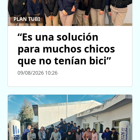
PLAN TUBI
“Es una solución
para muchos chicos
que no tenían bici”
09/08/2026 10:26