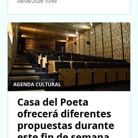
08/08/2026 10:49
AGENDA CULTURAL
Casa del Poeta
ofrecerá diferentes
propuestas durante
este fin de semana