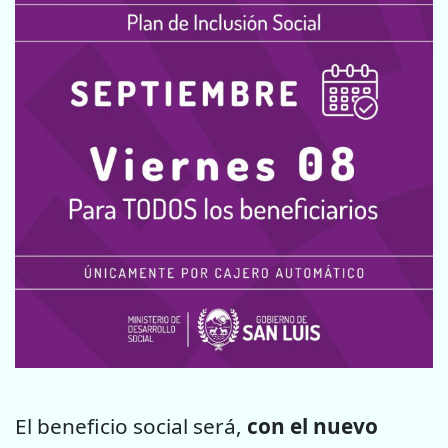
El beneficio social será,
con el nuevo