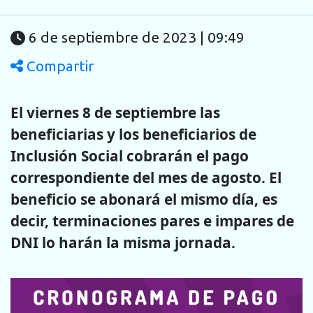
6 de septiembre de 2023 | 09:49
Compartir
El viernes 8 de septiembre las
beneficiarias y los beneficiarios de
Inclusión Social cobrarán el pago
correspondiente del mes de agosto. El
beneficio se abonará el mismo día, es
decir, terminaciones pares e impares de
DNI lo harán la misma jornada.