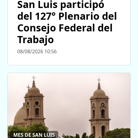
San Luis participó
del 127° Plenario del
Consejo Federal del
Trabajo
08/08/2026 10:56
MES DE SAN LUIS