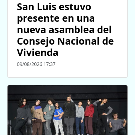
San Luis estuvo
presente en una
nueva asamblea del
Consejo Nacional de
Vivienda
09/08/2026 17:37