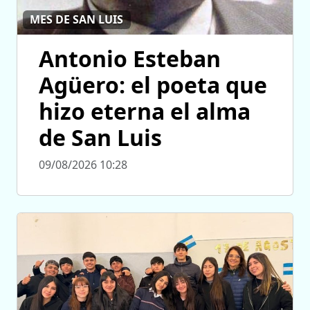
MES DE SAN LUIS
Antonio Esteban
Agüero: el poeta que
hizo eterna el alma
de San Luis
09/08/2026 10:28