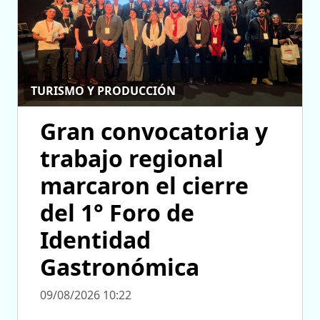
TURISMO Y PRODUCCIÓN
Gran convocatoria y
trabajo regional
marcaron el cierre
del 1° Foro de
Identidad
Gastronómica
09/08/2026 10:22