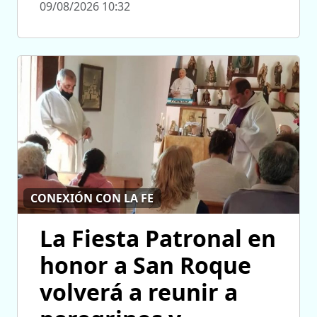
09/08/2026 10:32
CONEXIÓN CON LA FE
La Fiesta Patronal en
honor a San Roque
volverá a reunir a