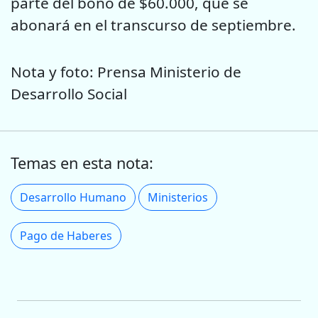
parte del bono de $60.000, que se
abonará en el transcurso de septiembre.
Nota y foto: Prensa Ministerio de
Desarrollo Social
Temas en esta nota:
Desarrollo Humano
Ministerios
Pago de Haberes