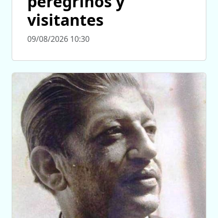
peregrinos y
visitantes
09/08/2026 10:30