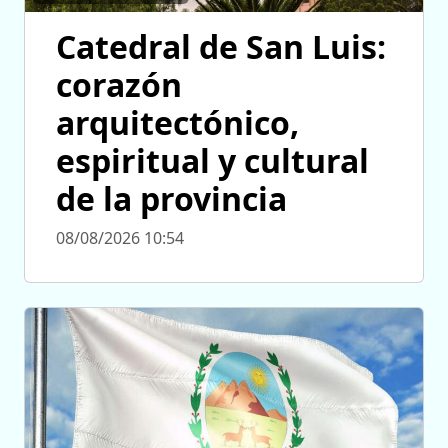
Catedral de San Luis:
corazón
arquitectónico,
espiritual y cultural
de la provincia
08/08/2026 10:54