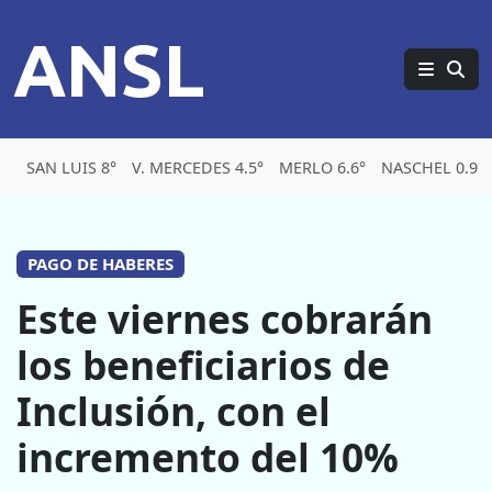
ANSL
SAN LUIS 8°
V. MERCEDES 4.5°
MERLO 6.6°
NASCHEL 0.9°
PAGO DE HABERES
Este viernes cobrarán
los beneficiarios de
Inclusión, con el
incremento del 10%