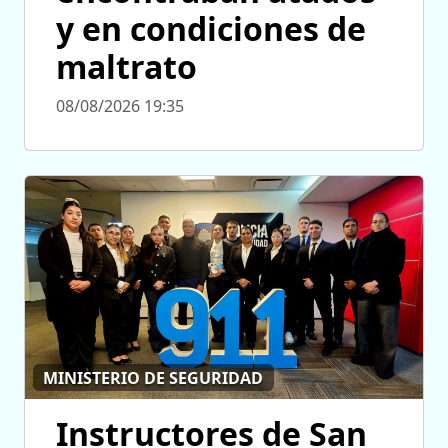
y en condiciones de
maltrato
08/08/2026 19:35
MINISTERIO DE SEGURIDAD
Instructores de San