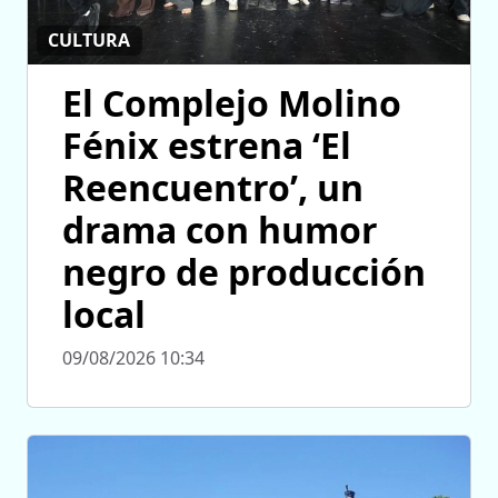
CULTURA
El Complejo Molino
Fénix estrena ‘El
Reencuentro’, un
drama con humor
negro de producción
local
09/08/2026 10:34