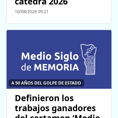
cátedra 2026
10/08/2026 09:21
A 50 AÑOS DEL GOLPE DE ESTADO
Definieron los
trabajos ganadores
del certamen ‘Medio