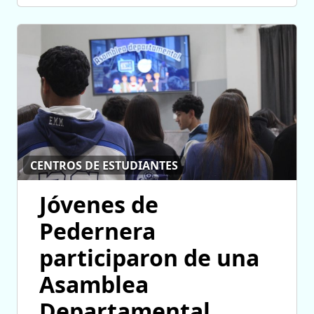
CENTROS DE ESTUDIANTES
Jóvenes de
Pedernera
participaron de una
Asamblea
Departamental