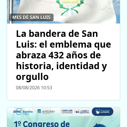
MES DE SAN LUIS
La bandera de San
Luis: el emblema que
abraza 432 años de
historia, identidad y
orgullo
08/08/2026 10:53