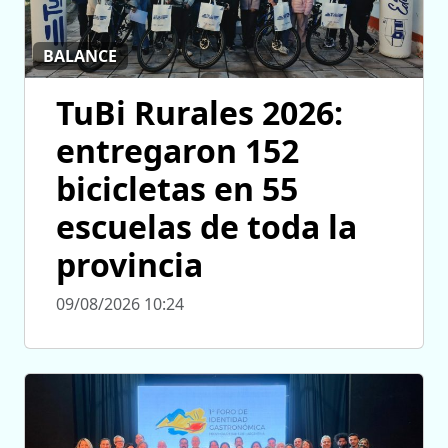
BALANCE
TuBi Rurales 2026:
entregaron 152
bicicletas en 55
escuelas de toda la
provincia
09/08/2026 10:24