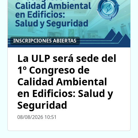
INSCRIPCIONES ABIERTAS
La ULP será sede del
1º Congreso de
Calidad Ambiental
en Edificios: Salud y
Seguridad
08/08/2026 10:51