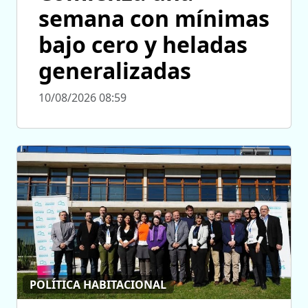
semana con mínimas
bajo cero y heladas
generalizadas
10/08/2026 08:59
POLÍTICA HABITACIONAL