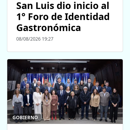
San Luis dio inicio al
1° Foro de Identidad
Gastronómica
08/08/2026 19:27
GOBIERNO