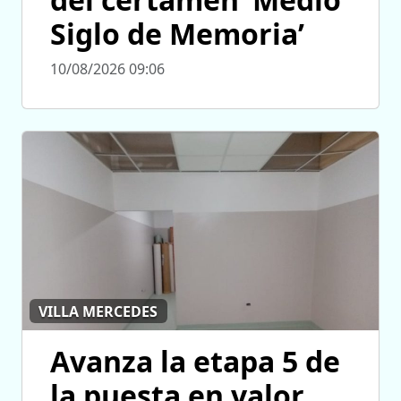
Siglo de Memoria’
10/08/2026 09:06
VILLA MERCEDES
Avanza la etapa 5 de
la puesta en valor