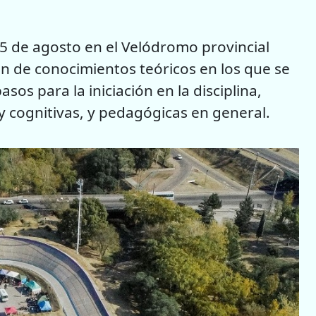
25 de agosto en el Velódromo provincial
ón de conocimientos teóricos en los que se
sos para la iniciación en la disciplina,
 y cognitivas, y pedagógicas en general.