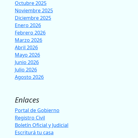
Octubre 2025
Noviembre 2025
Diciembre 2025
Enero 2026
Febrero 2026
Marzo 2026
Abril 2026
Mayo 2026
Junio 2026
Julio 2026
Agosto 2026
Enlaces
Portal de Gobierno
Registro Civil
Boletín Oficial y Judicial
Escriturá tu casa