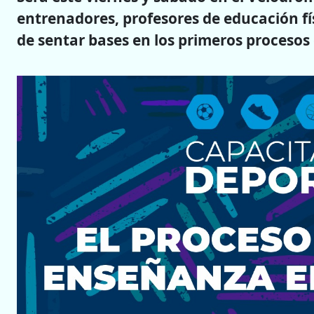
entrenadores, profesores de educación fís
de sentar bases en los primeros procesos 