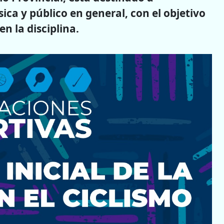
ica y público en general, con el objetivo
en la disciplina.