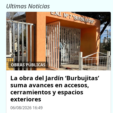
Ultimas Noticias
OBRAS PÚBLICAS
La obra del Jardín ‘Burbujitas’
suma avances en accesos,
cerramientos y espacios
exteriores
06/08/2026 16:49