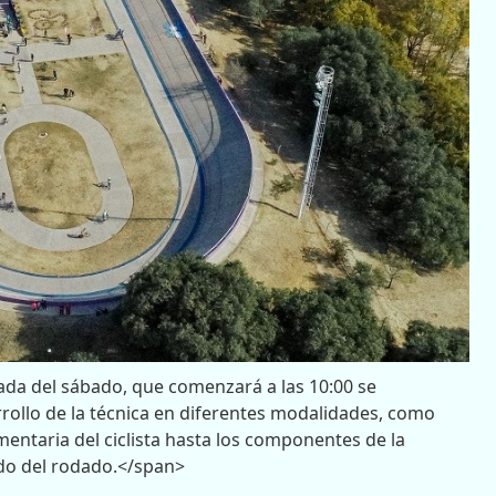
rnada del sábado, que comenzará a las 10:00 se
arrollo de la técnica en diferentes modalidades, como
entaria del ciclista hasta los componentes de la
do del rodado.</span>