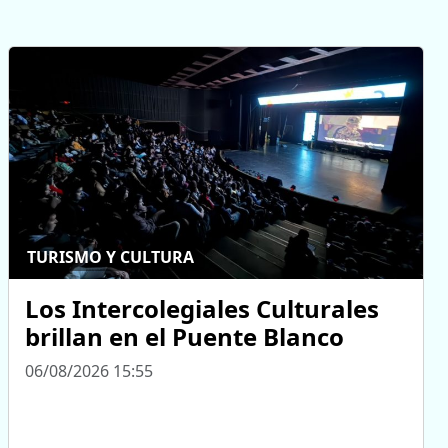
TURISMO Y CULTURA
Los Intercolegiales Culturales
brillan en el Puente Blanco
06/08/2026 15:55