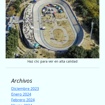
Haz clic para ver en alta calidad
Archivos
Diciembre 2023
Enero 2024
Febrero 2024