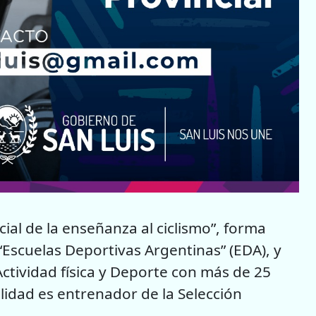
ial de la enseñanza al ciclismo”, forma
Escuelas Deportivas Argentinas” (EDA), y
Actividad física y Deporte con más de 25
lidad es entrenador de la Selección