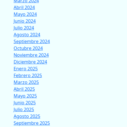
Marzo 2024
Abril 2024
Mayo 2024
Junio 2024
Julio 2024
Agosto 2024
Septiembre 2024
Octubre 2024
Noviembre 2024
Diciembre 2024
Enero 2025
Febrero 2025
Marzo 2025
Abril 2025
Mayo 2025
Junio 2025
Julio 2025
Agosto 2025
Septiembre 2025