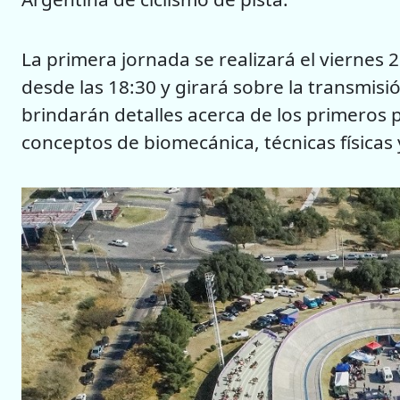
La primera jornada se realizará el viernes 
desde las 18:30 y girará sobre la transmisi
brindarán detalles acerca de los primeros pa
conceptos de biomecánica, técnicas físicas