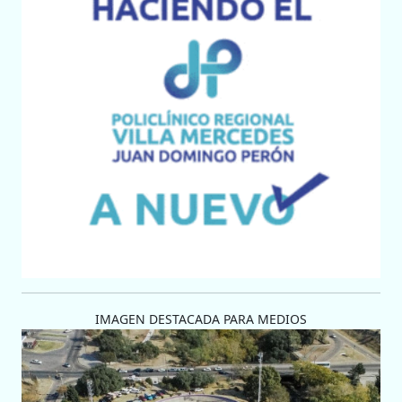
IMAGEN DESTACADA PARA MEDIOS