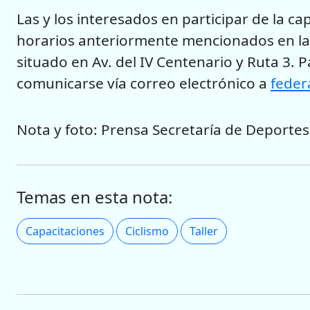
Las y los interesados en participar de la ca
horarios anteriormente mencionados en las
situado en Av. del IV Centenario y Ruta 3.
comunicarse vía correo electrónico a
feder
Nota y foto: Prensa Secretaría de Deportes
Temas en esta nota:
Capacitaciones
Ciclismo
Taller