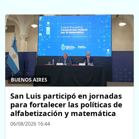
BUENOS AIRES
San Luis participó en jornadas
para fortalecer las políticas de
alfabetización y matemática
06/08/2026 16:44