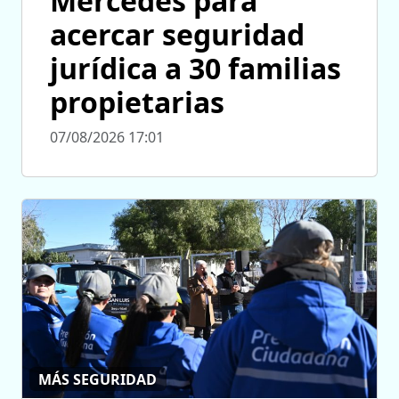
Mercedes para
acercar seguridad
jurídica a 30 familias
propietarias
07/08/2026 17:01
MÁS SEGURIDAD