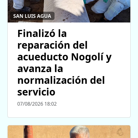
SAN LUIS AGUA
Finalizó la
reparación del
acueducto Nogolí y
avanza la
normalización del
servicio
07/08/2026 18:02