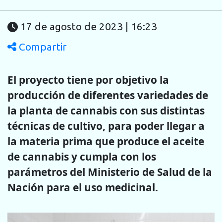
17 de agosto de 2023 | 16:23
Compartir
El proyecto tiene por objetivo la
producción de diferentes variedades de
la planta de cannabis con sus distintas
técnicas de cultivo, para poder llegar a
la materia prima que produce el aceite
de cannabis y cumpla con los
parámetros del Ministerio de Salud de la
Nación para el uso medicinal.