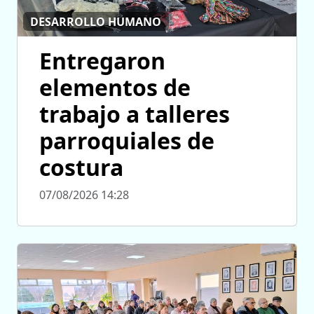
DESARROLLO HUMANO
Entregaron
elementos de
trabajo a talleres
parroquiales de
costura
07/08/2026 14:28