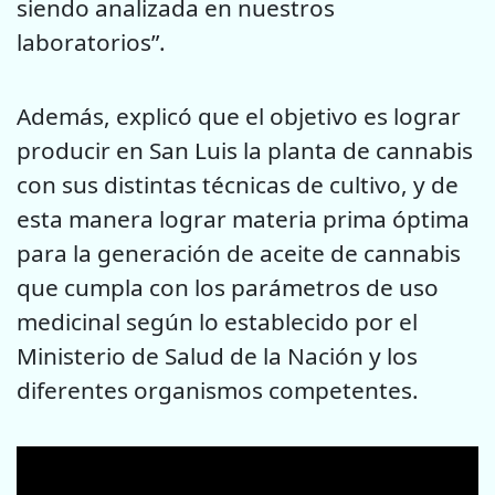
siendo analizada en nuestros
laboratorios”.
Además, explicó que el objetivo es lograr
producir en San Luis la planta de cannabis
con sus distintas técnicas de cultivo, y de
esta manera lograr materia prima óptima
para la generación de aceite de cannabis
que cumpla con los parámetros de uso
medicinal según lo establecido por el
Ministerio de Salud de la Nación y los
diferentes organismos competentes.