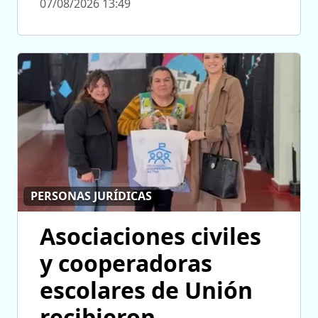
07/08/2026 13:49
PERSONAS JURÍDICAS
Asociaciones civiles
y cooperadoras
escolares de Unión
recibieron