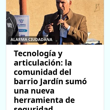
ALARMA CIUDADANA
Tecnología y
articulación: la
comunidad del
barrio Jardín sumó
una nueva
herramienta de
seguridad