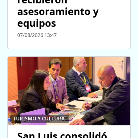
asesoramiento y
equipos
07/08/2026 13:47
TURISMO Y CULTURA
San Luis consolidó