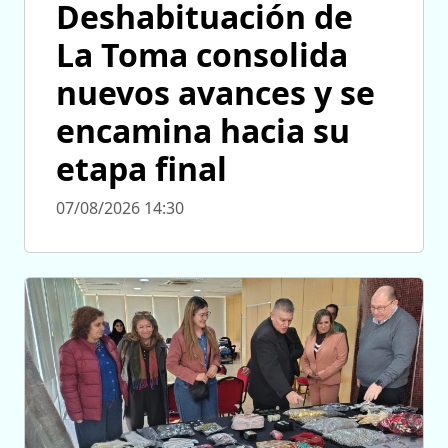
Deshabituación de
La Toma consolida
nuevos avances y se
encamina hacia su
etapa final
07/08/2026 14:30