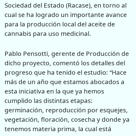
Sociedad del Estado (Racase), en torno al
cual se ha logrado un importante avance
para la producción local del aceite de
cannabis para uso medicinal.
Pablo Pensotti, gerente de Producción de
dicho proyecto, comentó los detalles del
progreso que ha tenido el estudio: “Hace
más de un año que estamos abocados a
esta iniciativa en la que ya hemos
cumplido las distintas etapas:
germinación, reproducción por esquejes,
vegetación, floración, cosecha y donde ya
tenemos materia prima, la cual está