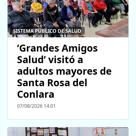
SISTEMA PÚBLICO DE SALUD
‘Grandes Amigos
Salud’ visitó a
adultos mayores de
Santa Rosa del
Conlara
07/08/2026 14:01