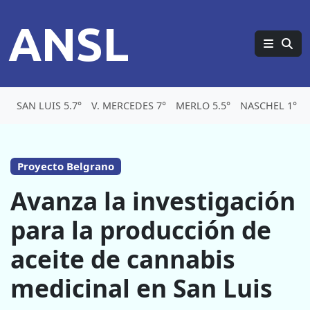
ANSL
SAN LUIS 5.7°
V. MERCEDES 7°
MERLO 5.5°
NASCHEL 1°
Proyecto Belgrano
Avanza la investigación
para la producción de
aceite de cannabis
medicinal en San Luis