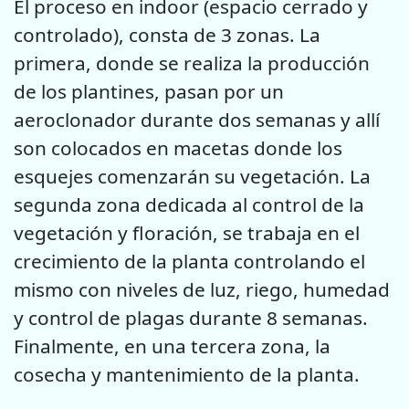
El proceso en indoor (espacio cerrado y
controlado), consta de 3 zonas. La
primera, donde se realiza la producción
de los plantines, pasan por un
aeroclonador durante dos semanas y allí
son colocados en macetas donde los
esquejes comenzarán su vegetación. La
segunda zona dedicada al control de la
vegetación y floración, se trabaja en el
crecimiento de la planta controlando el
mismo con niveles de luz, riego, humedad
y control de plagas durante 8 semanas.
Finalmente, en una tercera zona, la
cosecha y mantenimiento de la planta.