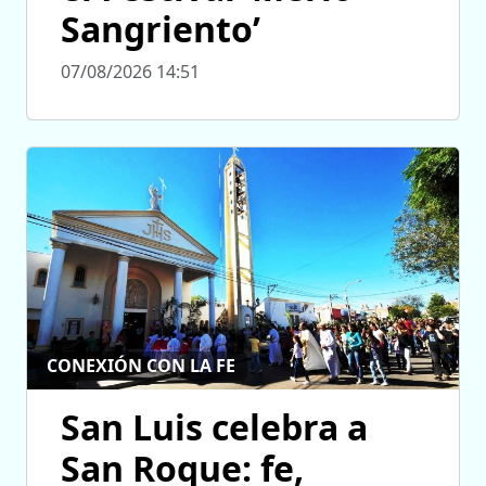
Sangriento’
07/08/2026 14:51
CONEXIÓN CON LA FE
San Luis celebra a
San Roque: fe,