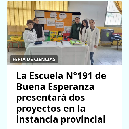
FERIA DE CIENCIAS
La Escuela N°191 de
Buena Esperanza
presentará dos
proyectos en la
instancia provincial