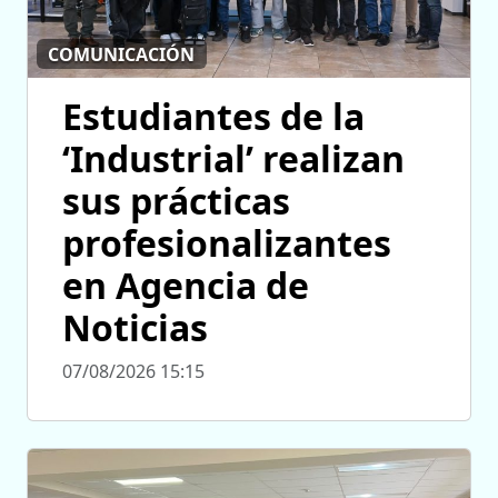
COMUNICACIÓN
Estudiantes de la
‘Industrial’ realizan
sus prácticas
profesionalizantes
en Agencia de
Noticias
07/08/2026 15:15