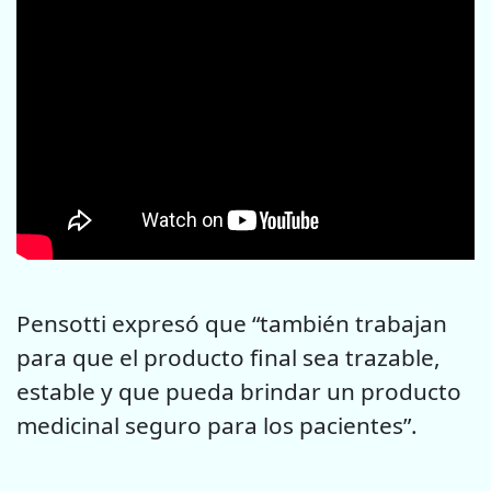
Pensotti expresó que “también trabajan
para que el producto final sea trazable,
estable y que pueda brindar un producto
medicinal seguro para los pacientes”.