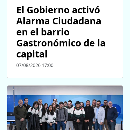
El Gobierno activó
Alarma Ciudadana
en el barrio
Gastronómico de la
capital
07/08/2026 17:00