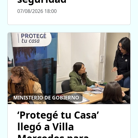
07/08/2026 18:00
MINISTERIO DE GOBIERNO
‘Protegé tu Casa’
llegó a Villa