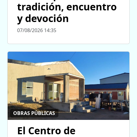
tradición, encuentro
y devoción
07/08/2026 14:35
OBRAS PÚBLICAS
El Centro de