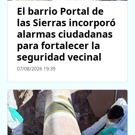
El barrio Portal de
las Sierras incorporó
alarmas ciudadanas
para fortalecer la
seguridad vecinal
07/08/2026 19:39