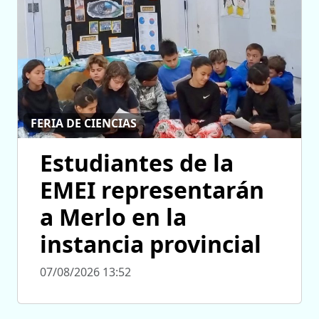
FERIA DE CIENCIAS
Estudiantes de la
EMEI representarán
a Merlo en la
instancia provincial
07/08/2026 13:52