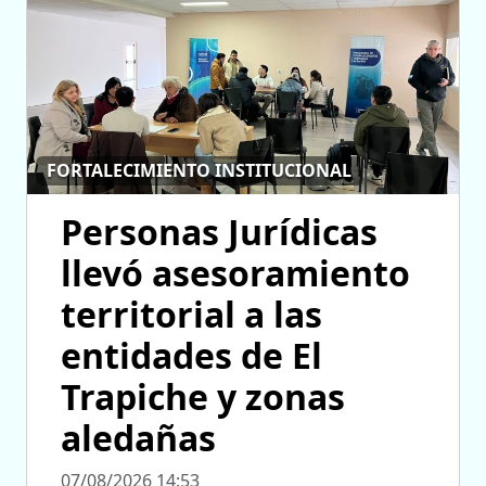
FORTALECIMIENTO INSTITUCIONAL
Personas Jurídicas
llevó asesoramiento
territorial a las
entidades de El
Trapiche y zonas
aledañas
07/08/2026 14:53