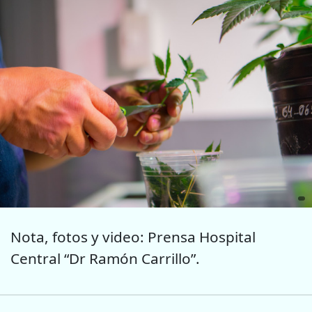
Nota, fotos y video: Prensa Hospital
Central “Dr Ramón Carrillo”.