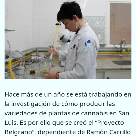
Hace más de un año se está trabajando en
la investigación de cómo producir las
variedades de plantas de cannabis en San
Luis. Es por ello que se creó el “Proyecto
Belgrano”, dependiente de Ramón Carrillo