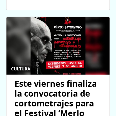
CULTURA
Este viernes finaliza
la convocatoria de
cortometrajes para
el Festival ‘Merlo