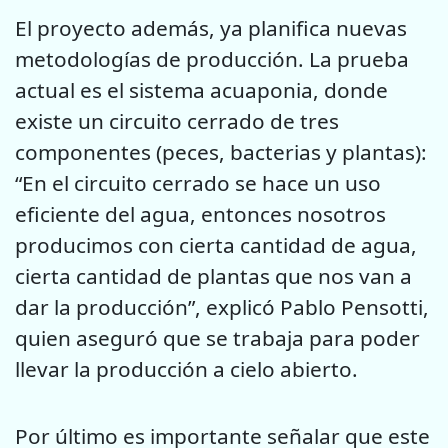
El proyecto además, ya planifica nuevas
metodologías de producción. La prueba
actual es el sistema acuaponia, donde
existe un circuito cerrado de tres
componentes (peces, bacterias y plantas):
“En el circuito cerrado se hace un uso
eficiente del agua, entonces nosotros
producimos con cierta cantidad de agua,
cierta cantidad de plantas que nos van a
dar la producción”, explicó Pablo Pensotti,
quien aseguró que se trabaja para poder
llevar la producción a cielo abierto.
Por último es importante señalar que este