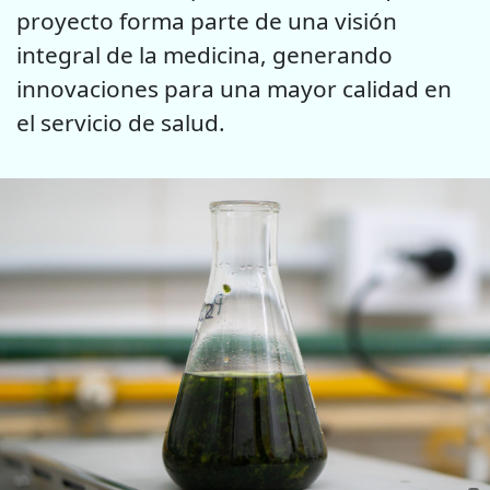
proyecto forma parte de una visión
integral de la medicina, generando
innovaciones para una mayor calidad en
el servicio de salud.