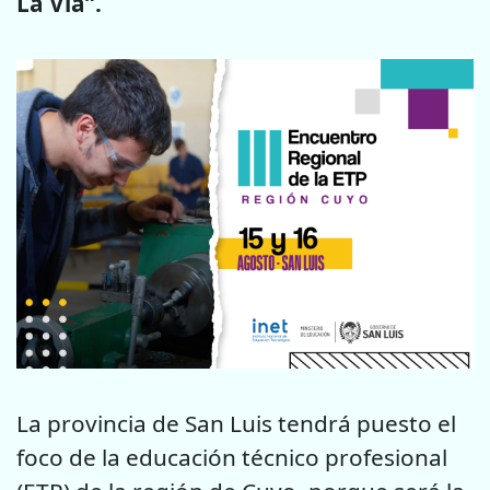
La Vía”.
La provincia de San Luis tendrá puesto el
foco de la educación técnico profesional