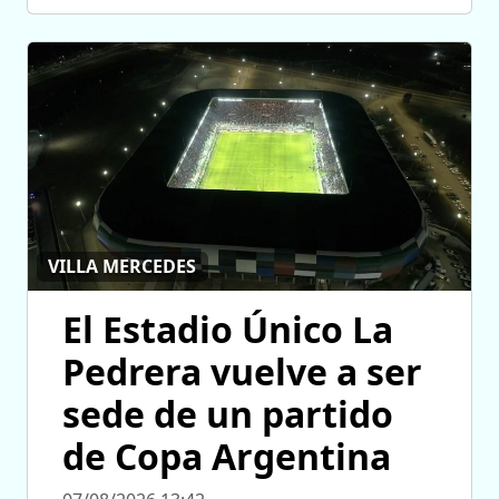
VILLA MERCEDES
El Estadio Único La
Pedrera vuelve a ser
sede de un partido
de Copa Argentina