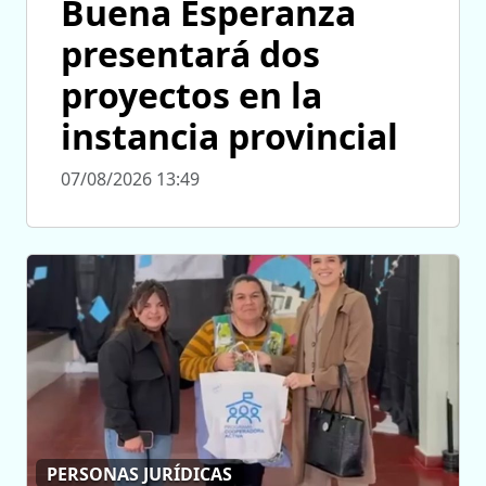
Buena Esperanza
presentará dos
proyectos en la
instancia provincial
07/08/2026 13:49
PERSONAS JURÍDICAS