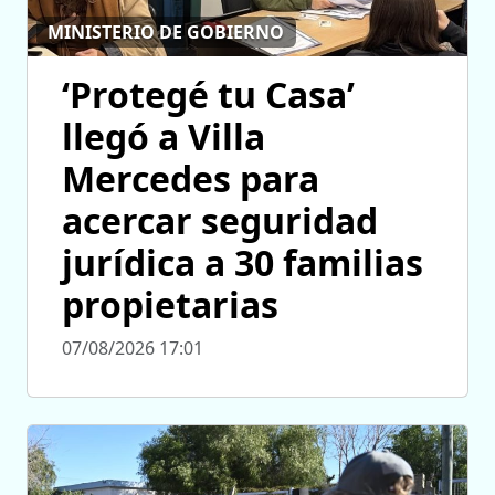
MINISTERIO DE GOBIERNO
‘Protegé tu Casa’
llegó a Villa
Mercedes para
acercar seguridad
jurídica a 30 familias
propietarias
07/08/2026 17:01