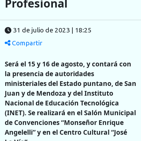
Profesional
31 de julio de 2023 | 18:25
Compartir
Será el 15 y 16 de agosto, y contará con
la presencia de autoridades
ministeriales del Estado puntano, de San
Juan y de Mendoza y del Instituto
Nacional de Educación Tecnológica
(INET). Se realizará en el Salón Municipal
de Convenciones “Monseñor Enrique
Angelelli” y en el Centro Cultural “José