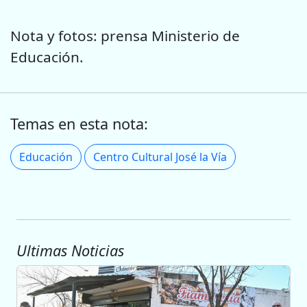
Nota y fotos: prensa Ministerio de
Educación.
Temas en esta nota:
Educación
Centro Cultural José la Vía
Ultimas Noticias