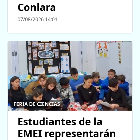
Conlara
07/08/2026 14:01
FERIA DE CIENCIAS
Estudiantes de la
EMEI representarán