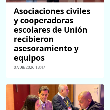
Asociaciones civiles
y cooperadoras
escolares de Unión
recibieron
asesoramiento y
equipos
07/08/2026 13:47