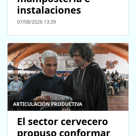
instalaciones
07/08/2026 13:39
ARTICULACIÓN PRODUCTIVA
El sector cervecero
propuso conformar