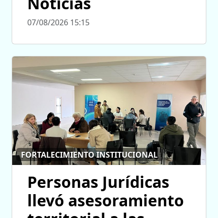
Noticias
07/08/2026 15:15
FORTALECIMIENTO INSTITUCIONAL
Personas Jurídicas
llevó asesoramiento