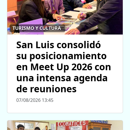
TURISMO Y CULTURA
San Luis consolidó
su posicionamiento
en Meet Up 2026 con
una intensa agenda
de reuniones
07/08/2026 13:45