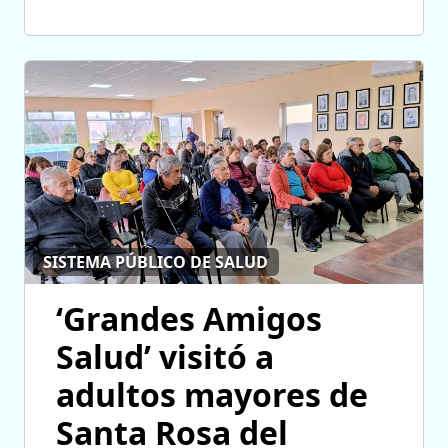
SISTEMA PÚBLICO DE SALUD
‘Grandes Amigos
Salud’ visitó a
adultos mayores de
Santa Rosa del