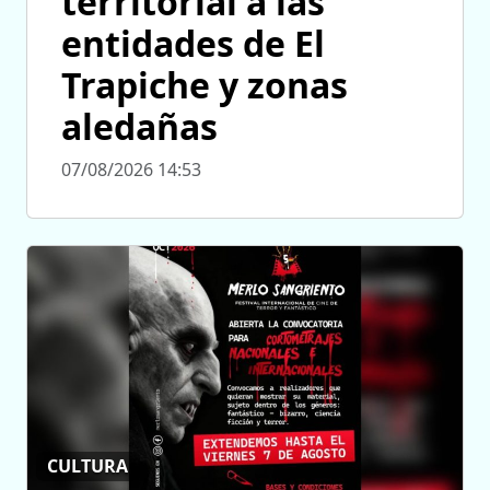
territorial a las
entidades de El
Trapiche y zonas
aledañas
07/08/2026 14:53
CULTURA