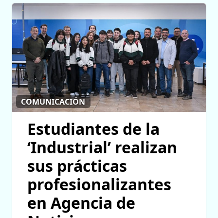
COMUNICACIÓN
Estudiantes de la
‘Industrial’ realizan
sus prácticas
profesionalizantes
en Agencia de