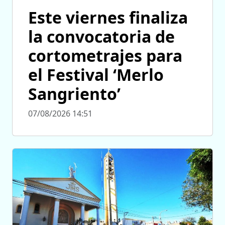
Este viernes finaliza
la convocatoria de
cortometrajes para
el Festival ‘Merlo
Sangriento’
07/08/2026 14:51