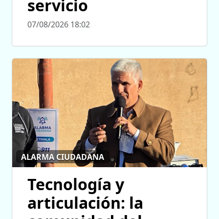
servicio
07/08/2026 18:02
ALARMA CIUDADANA
Tecnología y
articulación: la