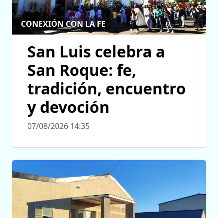
CONEXIÓN CON LA FE
San Luis celebra a
San Roque: fe,
tradición, encuentro
y devoción
07/08/2026 14:35