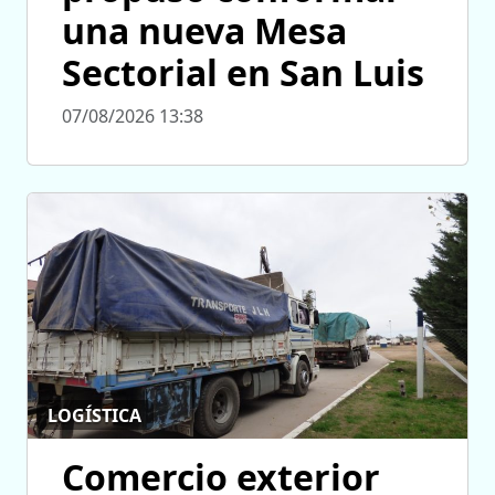
una nueva Mesa
Sectorial en San Luis
07/08/2026 13:38
LOGÍSTICA
Comercio exterior