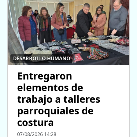
DESARROLLO HUMANO
Entregaron
elementos de
trabajo a talleres
parroquiales de
costura
07/08/2026 14:28