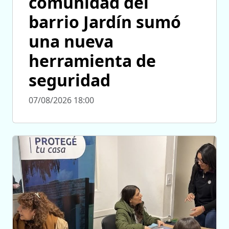
comunidad del
barrio Jardín sumó
una nueva
herramienta de
seguridad
07/08/2026 18:00