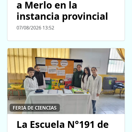
a Merlo en la
instancia provincial
07/08/2026 13:52
FERIA DE CIENCIAS
La Escuela N°191 de