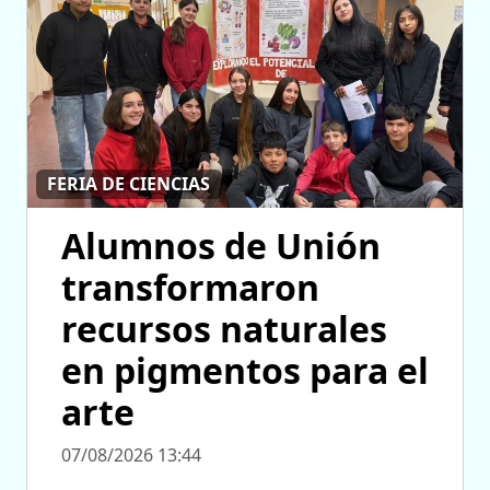
FERIA DE CIENCIAS
Alumnos de Unión
transformaron
recursos naturales
en pigmentos para el
arte
07/08/2026 13:44