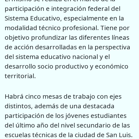
participación e integración federal del
Sistema Educativo, especialmente en la
modalidad técnico profesional. Tiene por
objetivo profundizar las diferentes líneas
de acción desarrolladas en la perspectiva
del sistema educativo nacional y el
desarrollo socio productivo y económico
territorial.
Habrá cinco mesas de trabajo con ejes
distintos, además de una destacada
participación de los jóvenes estudiantes
del último año del nivel secundario de las
escuelas técnicas de la ciudad de San Luis.