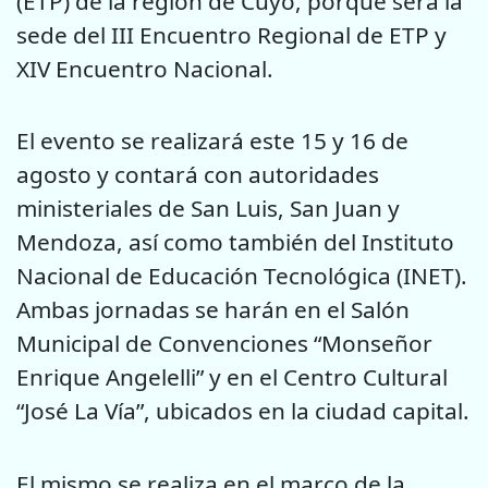
(ETP) de la región de Cuyo, porque será la
sede del III Encuentro Regional de ETP y
XIV Encuentro Nacional.
El evento se realizará este 15 y 16 de
agosto y contará con autoridades
ministeriales de San Luis, San Juan y
Mendoza, así como también del Instituto
Nacional de Educación Tecnológica (INET).
Ambas jornadas se harán en el Salón
Municipal de Convenciones “Monseñor
Enrique Angelelli” y en el Centro Cultural
“José La Vía”, ubicados en la ciudad capital.
El mismo se realiza en el marco de la