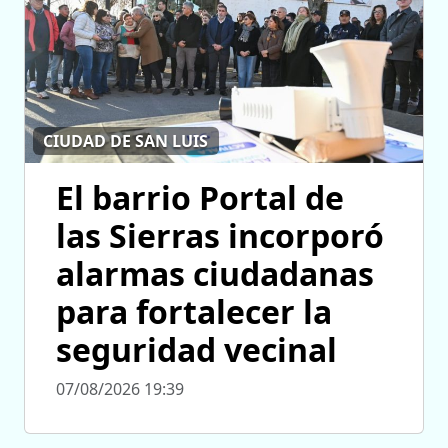
CIUDAD DE SAN LUIS
El barrio Portal de
las Sierras incorporó
alarmas ciudadanas
para fortalecer la
seguridad vecinal
07/08/2026 19:39