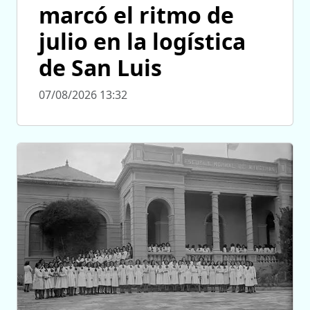
marcó el ritmo de
julio en la logística
de San Luis
07/08/2026 13:32