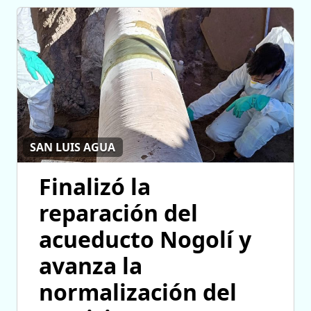
SAN LUIS AGUA
Finalizó la
reparación del
acueducto Nogolí y
avanza la
normalización del