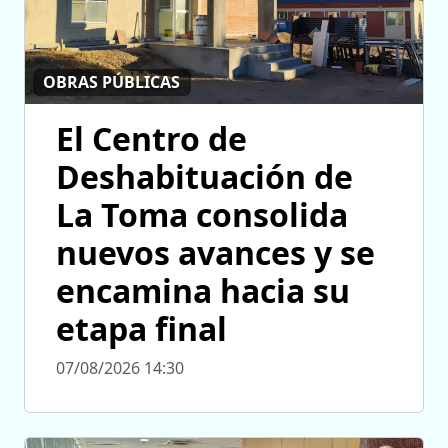
OBRAS PÚBLICAS
El Centro de
Deshabituación de
La Toma consolida
nuevos avances y se
encamina hacia su
etapa final
07/08/2026 14:30