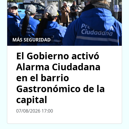
MÁS SEGURIDAD
El Gobierno activó
Alarma Ciudadana
en el barrio
Gastronómico de la
capital
07/08/2026 17:00