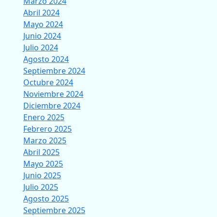
Marzo 2024
Abril 2024
Mayo 2024
Junio 2024
Julio 2024
Agosto 2024
Septiembre 2024
Octubre 2024
Noviembre 2024
Diciembre 2024
Enero 2025
Febrero 2025
Marzo 2025
Abril 2025
Mayo 2025
Junio 2025
Julio 2025
Agosto 2025
Septiembre 2025