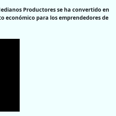
Medianos Productores se ha convertido en
nto económico para los emprendedores de
.