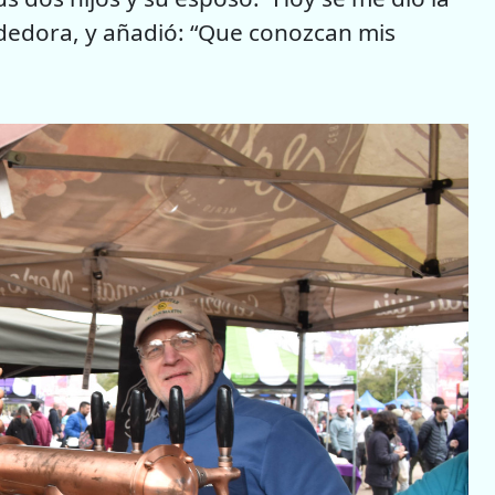
dedora, y añadió: “Que conozcan mis