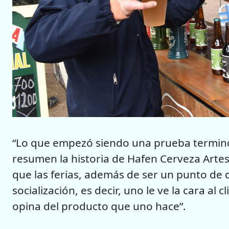
“Lo que empezó siendo una prueba terminó s
resumen la historia de Hafen Cerveza Artes
que las ferias, además de ser un punto de 
socialización, es decir, uno le ve la cara al
opina del producto que uno hace”.