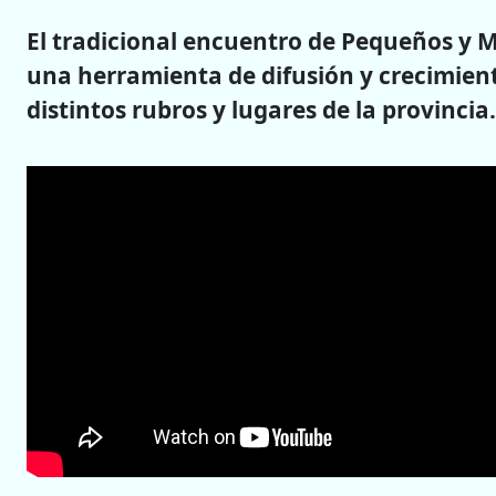
El tradicional encuentro de Pequeños y 
una herramienta de difusión y crecimie
distintos rubros y lugares de la provincia