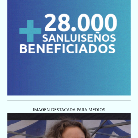
IMAGEN DESTACADA PARA MEDIOS