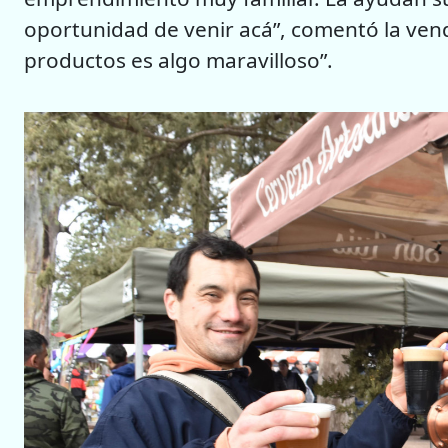
oportunidad de venir acá”, comentó la ven
productos es algo maravilloso”.