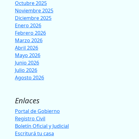
Octubre 2025
Noviembre 2025
Diciembre 2025
Enero 2026
Febrero 2026
Marzo 2026
Abril 2026
Mayo 2026
Junio 2026
Julio 2026
Agosto 2026
Enlaces
Portal de Gobierno
Registro Civil
Boletín Oficial y Judicial
Escriturá tu casa