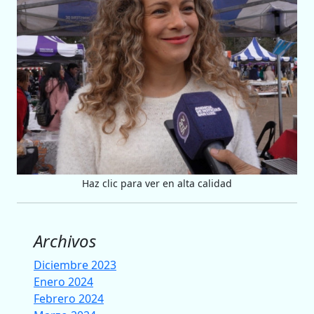
Haz clic para ver en alta calidad
Archivos
Diciembre 2023
Enero 2024
Febrero 2024