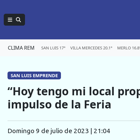
CLIMA REM
SAN LUIS 17°
VILLA MERCEDES 20.1°
MERLO 16.8
SAN LUIS EMPRENDE
“Hoy tengo mi local prop
impulso de la Feria
domingo 9 de julio de 2023 | 21:04