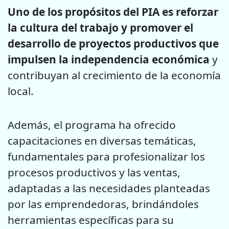
Uno de los propósitos del PIA es reforzar
la cultura del trabajo y promover el
desarrollo de proyectos productivos que
impulsen la independencia económica
y
contribuyan al crecimiento de la economía
local.
Además, el programa ha ofrecido
capacitaciones en diversas temáticas,
fundamentales para profesionalizar los
procesos productivos y las ventas,
adaptadas a las necesidades planteadas
por las emprendedoras, brindándoles
herramientas específicas para su