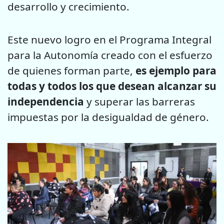
desarrollo y crecimiento.
Este nuevo logro en el Programa Integral
para la Autonomía creado con el esfuerzo
de quienes forman parte,
es ejemplo para
todas y todos los que desean alcanzar su
independencia
y superar las barreras
impuestas por la desigualdad de género.