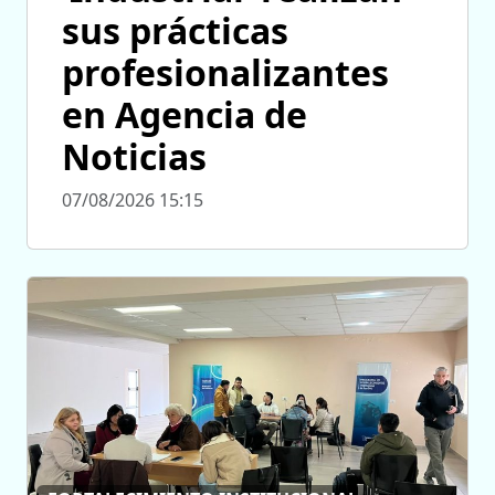
sus prácticas
profesionalizantes
en Agencia de
Noticias
07/08/2026 15:15