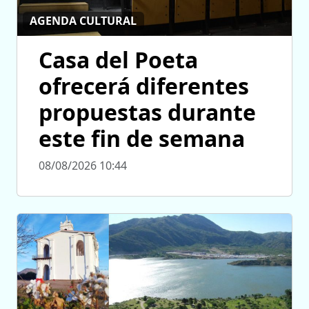
AGENDA CULTURAL
Casa del Poeta
ofrecerá diferentes
propuestas durante
este fin de semana
08/08/2026 10:44