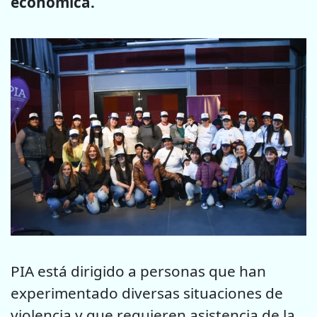
económica.
PIA
está dirigido a personas que han
experimentado diversas situaciones de
violencia y que requieren asistencia de la