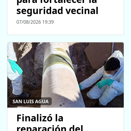
seguridad vecinal
07/08/2026 19:39
SAN LUIS AGUA
Finalizó la
reparación del