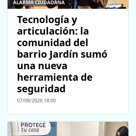
ALARMA CIUDADANA
Tecnología y
articulación: la
comunidad del
barrio Jardín sumó
una nueva
herramienta de
seguridad
07/08/2026 18:00