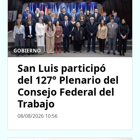
GOBIERNO
San Luis participó
del 127° Plenario del
Consejo Federal del
Trabajo
08/08/2026 10:56