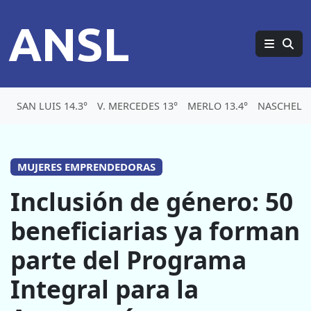
ANSL
SAN LUIS 14.3°
V. MERCEDES 13°
MERLO 13.4°
NASCHEL 1
MUJERES EMPRENDEDORAS
Inclusión de género: 50
beneficiarias ya forman
parte del Programa
Integral para la