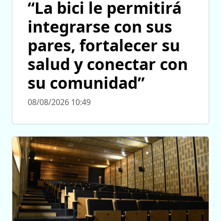
“La bici le permitirá
integrarse con sus
pares, fortalecer su
salud y conectar con
su comunidad”
08/08/2026 10:49