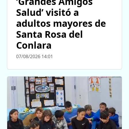
‘Grandes Amigos
Salud’ visitó a
adultos mayores de
Santa Rosa del
Conlara
07/08/2026 14:01