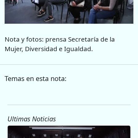
Nota y fotos: prensa Secretaría de la
Mujer, Diversidad e Igualdad.
Temas en esta nota:
Ultimas Noticias