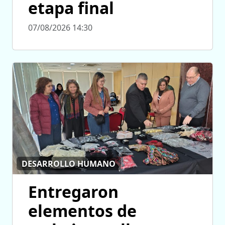
etapa final
07/08/2026 14:30
DESARROLLO HUMANO
Entregaron
elementos de