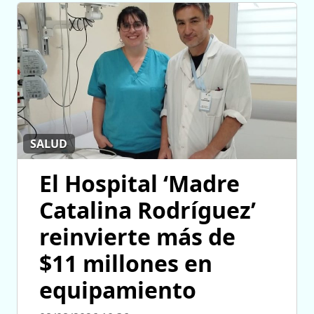
SALUD
El Hospital ‘Madre
Catalina Rodríguez’
reinvierte más de
$11 millones en
equipamiento