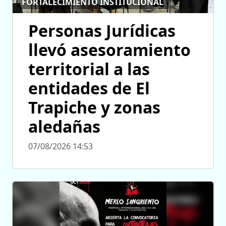
FORTALECIMIENTO INSTITUCIONAL
Personas Jurídicas
llevó asesoramiento
territorial a las
entidades de El
Trapiche y zonas
aledañas
07/08/2026 14:53