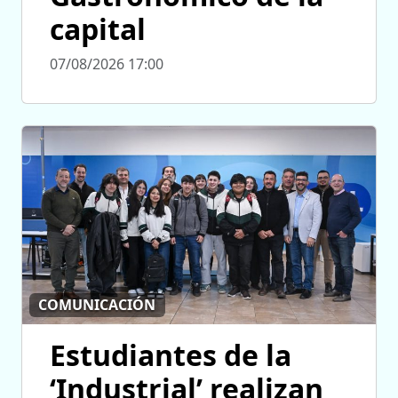
capital
07/08/2026 17:00
COMUNICACIÓN
Estudiantes de la
‘Industrial’ realizan