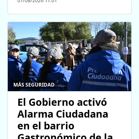
07/08/2026 17:01
MÁS SEGURIDAD
El Gobierno activó
Alarma Ciudadana
en el barrio
Gastronómico de la