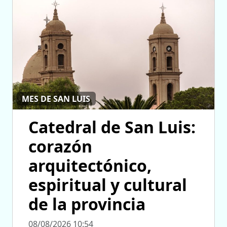
MES DE SAN LUIS
Catedral de San Luis:
corazón
arquitectónico,
espiritual y cultural
de la provincia
08/08/2026 10:54