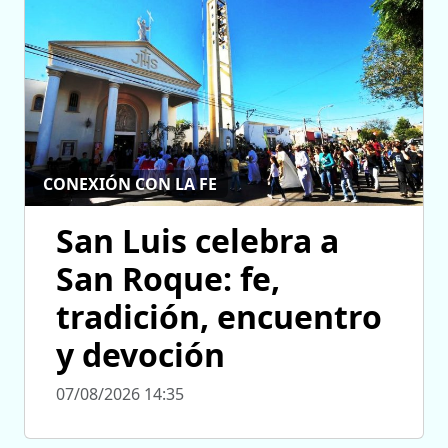
CONEXIÓN CON LA FE
San Luis celebra a
San Roque: fe,
tradición, encuentro
y devoción
07/08/2026 14:35