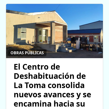
OBRAS PÚBLICAS
El Centro de
Deshabituación de
La Toma consolida
nuevos avances y se
encamina hacia su