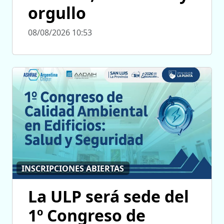
orgullo
08/08/2026 10:53
INSCRIPCIONES ABIERTAS
La ULP será sede del
1º Congreso de