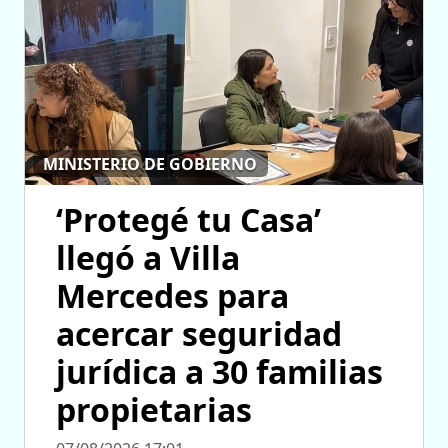
MINISTERIO DE GOBIERNO
‘Protegé tu Casa’
llegó a Villa
Mercedes para
acercar seguridad
jurídica a 30 familias
propietarias