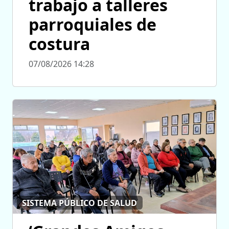
trabajo a talleres
parroquiales de
costura
07/08/2026 14:28
SISTEMA PÚBLICO DE SALUD