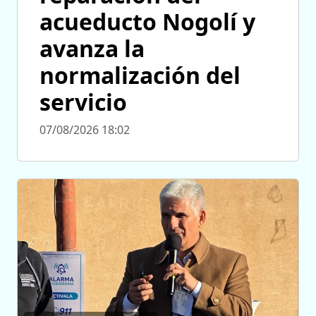
acueducto Nogolí y
avanza la
normalización del
servicio
07/08/2026 18:02