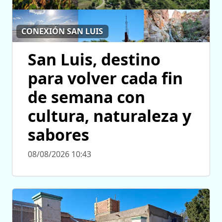
CONEXIÓN SAN LUIS
San Luis, destino
para volver cada fin
de semana con
cultura, naturaleza y
sabores
08/08/2026 10:43