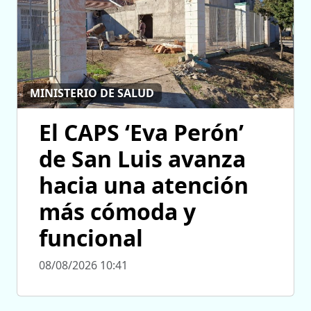
MINISTERIO DE SALUD
El CAPS ‘Eva Perón’
de San Luis avanza
hacia una atención
más cómoda y
funcional
08/08/2026 10:41