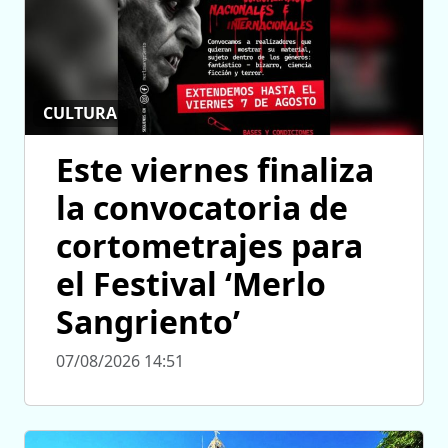
CULTURA
Este viernes finaliza
la convocatoria de
cortometrajes para
el Festival ‘Merlo
Sangriento’
07/08/2026 14:51