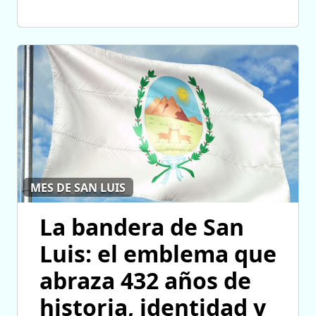
MES DE SAN LUIS
La bandera de San
Luis: el emblema que
abraza 432 años de
historia, identidad y