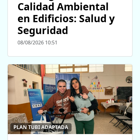
Calidad Ambiental
en Edificios: Salud y
Seguridad
08/08/2026 10:51
PLAN TUBI ADAPTADA