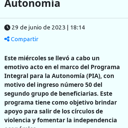
Autonomía
29 de junio de 2023 | 18:14
Compartir
Este miércoles se llevó a cabo un
emotivo acto en el marco del Programa
Integral para la Autonomía (PIA), con
motivo del ingreso número 50 del
segundo grupo de beneficiarias. Este
programa tiene como objetivo brindar
apoyo para salir de los círculos de
violencia y fomentar la independencia