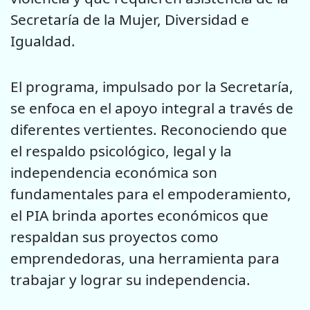
Secretaría de la Mujer, Diversidad e
Igualdad.
El programa, impulsado por la Secretaría,
se enfoca en el
apoyo integral
a través de
diferentes vertientes. Reconociendo que
el respaldo psicológico, legal y la
independencia económica son
fundamentales para el empoderamiento,
el PIA brinda aportes económicos que
respaldan sus proyectos como
emprendedoras, una herramienta para
trabajar y lograr su independencia.