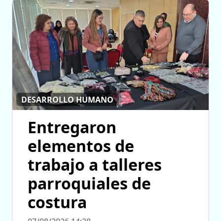
DESARROLLO HUMANO
Entregaron
elementos de
trabajo a talleres
parroquiales de
costura