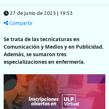
27 de junio de 2023 | 19:53
Compartir
Se trata de las tecnicaturas en
Comunicación y Medios y en Publicidad.
Además, se sumaron tres
especializaciones en enfermería.