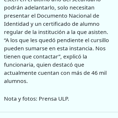
podrán adelantarlo, solo necesitan
presentar el Documento Nacional de
Identidad y un certificado de alumno
regular de la institución a la que asisten.
“A los que les quedó pendiente el cursillo
pueden sumarse en esta instancia. Nos
tienen que contactar”, explicó la
funcionaria, quien destacó que
actualmente cuentan con más de 46 mil
alumnos.
Nota y fotos: Prensa ULP.