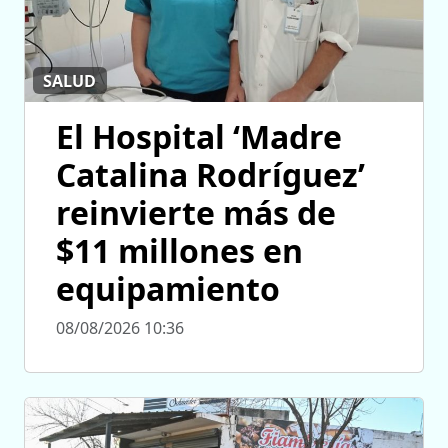
SALUD
El Hospital ‘Madre
Catalina Rodríguez’
reinvierte más de
$11 millones en
equipamiento
08/08/2026 10:36