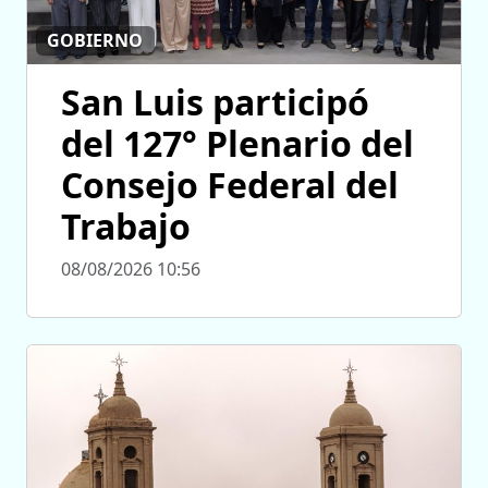
GOBIERNO
San Luis participó
del 127° Plenario del
Consejo Federal del
Trabajo
08/08/2026 10:56