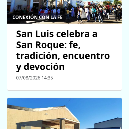
CONEXIÓN CON LA FE
San Luis celebra a
San Roque: fe,
tradición, encuentro
y devoción
07/08/2026 14:35