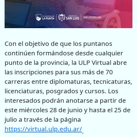
Con el objetivo de que los puntanos
continúen formándose desde cualquier
punto de la provincia, la ULP Virtual abre
las inscripciones para sus más de 70
carreras entre diplomaturas, tecnicaturas,
licenciaturas, posgrados y cursos. Los
interesados podrán anotarse a partir de
este miércoles 28 de junio y hasta el 25 de
julio a través de la página
https://virtual.ulp.edu.ar/
.