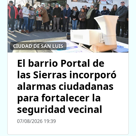
CIUDAD DE SAN LUIS
El barrio Portal de
las Sierras incorporó
alarmas ciudadanas
para fortalecer la
seguridad vecinal
07/08/2026 19:39