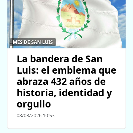
MES DE SAN LUIS
La bandera de San
Luis: el emblema que
abraza 432 años de
historia, identidad y
orgullo
08/08/2026 10:53