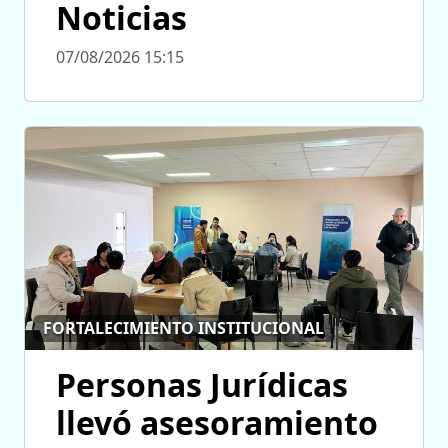
Noticias
07/08/2026 15:15
FORTALECIMIENTO INSTITUCIONAL
Personas Jurídicas
llevó asesoramiento