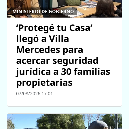
MINISTERIO DE GOBIERNO
‘Protegé tu Casa’
llegó a Villa
Mercedes para
acercar seguridad
jurídica a 30 familias
propietarias
07/08/2026 17:01