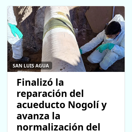
SAN LUIS AGUA
Finalizó la
reparación del
acueducto Nogolí y
avanza la
normalización del