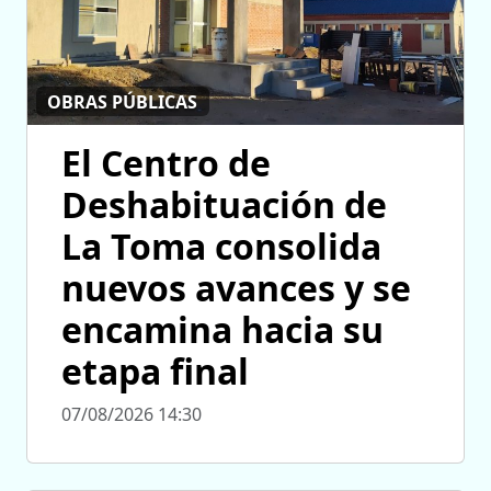
OBRAS PÚBLICAS
El Centro de
Deshabituación de
La Toma consolida
nuevos avances y se
encamina hacia su
etapa final
07/08/2026 14:30