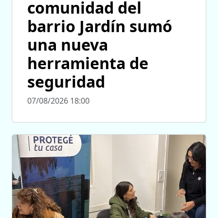
comunidad del
barrio Jardín sumó
una nueva
herramienta de
seguridad
07/08/2026 18:00