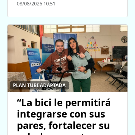
08/08/2026 10:51
PLAN TUBI ADAPTADA
“La bici le permitirá
integrarse con sus
pares, fortalecer su