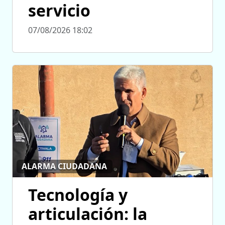
servicio
07/08/2026 18:02
ALARMA CIUDADANA
Tecnología y
articulación: la