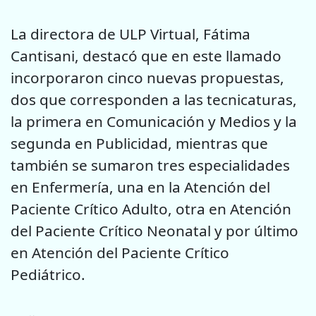
La directora de ULP Virtual, Fátima
Cantisani, destacó que en este llamado
incorporaron cinco nuevas propuestas,
dos que corresponden a las tecnicaturas,
la primera en Comunicación y Medios y la
segunda en Publicidad, mientras que
también se sumaron tres especialidades
en Enfermería, una en la Atención del
Paciente Crítico Adulto, otra en Atención
del Paciente Crítico Neonatal y por último
en Atención del Paciente Crítico
Pediátrico.