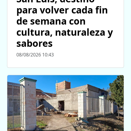
para volver cada fin
de semana con
cultura, naturaleza y
sabores
08/08/2026 10:43