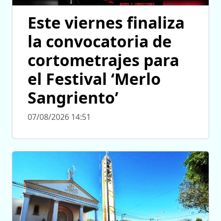
Este viernes finaliza
la convocatoria de
cortometrajes para
el Festival ‘Merlo
Sangriento’
07/08/2026 14:51