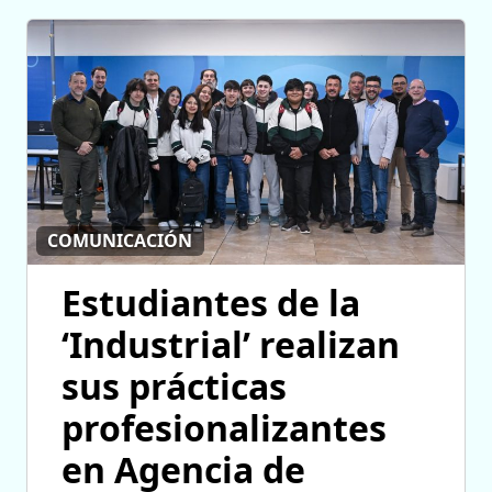
COMUNICACIÓN
Estudiantes de la
‘Industrial’ realizan
sus prácticas
profesionalizantes
en Agencia de