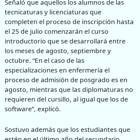
Señaló que aquellos los alumnos de las
tecnicaturas y licenciaturas que
completen el proceso de inscripción hasta
el 25 de julio comenzarán el curso
introductorio que se desarrollará entre
los meses de agosto, septiembre y
octubre. “En el caso de las
especializaciones en enfermería el
proceso de admisión de posgrado es en
agosto, mientras que las diplomaturas no
requieren del cursillo, al igual que los de
software”, explicó.
Sostuvo además que los estudiantes que
estén en el último año del secundario