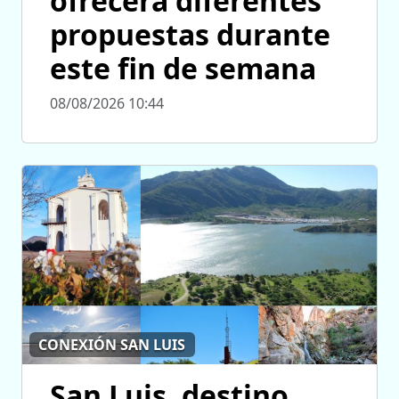
ofrecerá diferentes
propuestas durante
este fin de semana
08/08/2026 10:44
CONEXIÓN SAN LUIS
San Luis, destino