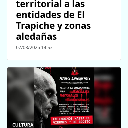
territorial a las
entidades de El
Trapiche y zonas
aledañas
07/08/2026 14:53
CULTURA