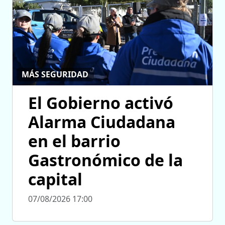
MÁS SEGURIDAD
El Gobierno activó
Alarma Ciudadana
en el barrio
Gastronómico de la
capital
07/08/2026 17:00