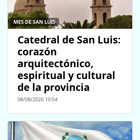
MES DE SAN LUIS
Catedral de San Luis:
corazón
arquitectónico,
espiritual y cultural
de la provincia
08/08/2026 10:54