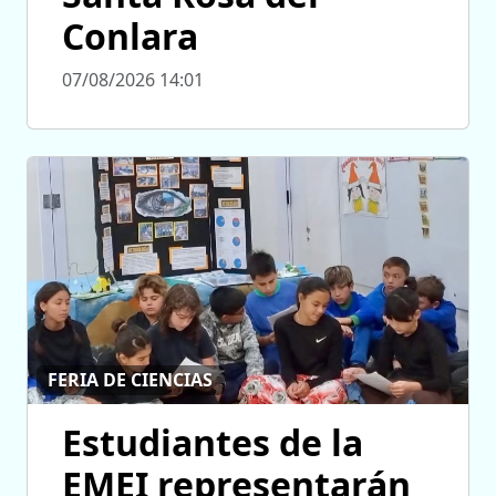
Conlara
07/08/2026 14:01
FERIA DE CIENCIAS
Estudiantes de la
EMEI representarán