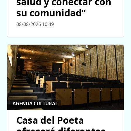
salud y conectar con
su comunidad”
08/08/2026 10:49
AGENDA CULTURAL
Casa del Poeta