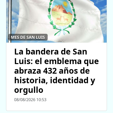
MES DE SAN LUIS
La bandera de San
Luis: el emblema que
abraza 432 años de
historia, identidad y
orgullo
08/08/2026 10:53