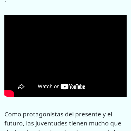
Como protagonistas del presente y el
futuro, las juventudes tienen mucho que