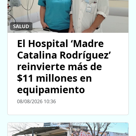
SALUD
El Hospital ‘Madre
Catalina Rodríguez’
reinvierte más de
$11 millones en
equipamiento
08/08/2026 10:36