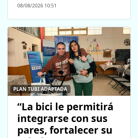
08/08/2026 10:51
PLAN TUBI ADAPTADA
“La bici le permitirá
integrarse con sus
pares, fortalecer su