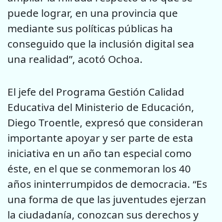
puede lograr, en una provincia que
mediante sus políticas públicas ha
conseguido que la inclusión digital sea
una realidad”, acotó Ochoa.
El jefe del Programa Gestión Calidad
Educativa del Ministerio de Educación,
Diego Troentle, expresó que consideran
importante apoyar y ser parte de esta
iniciativa en un año tan especial como
éste, en el que se conmemoran los 40
años ininterrumpidos de democracia. “Es
una forma de que las juventudes ejerzan
la ciudadanía, conozcan sus derechos y