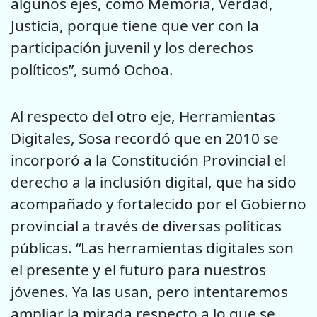
algunos ejes, como Memoria, Verdad,
Justicia, porque tiene que ver con la
participación juvenil y los derechos
políticos”, sumó Ochoa.
Al respecto del otro eje, Herramientas
Digitales, Sosa recordó que en 2010 se
incorporó a la Constitución Provincial el
derecho a la inclusión digital, que ha sido
acompañado y fortalecido por el Gobierno
provincial a través de diversas políticas
públicas. “Las herramientas digitales son
el presente y el futuro para nuestros
jóvenes. Ya las usan, pero intentaremos
ampliar la mirada respecto a lo que se