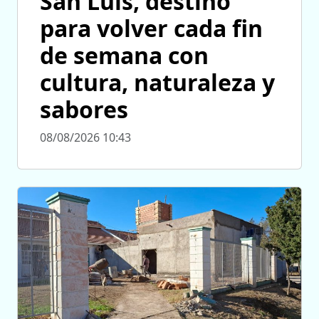
San Luis, destino
para volver cada fin
de semana con
cultura, naturaleza y
sabores
08/08/2026 10:43