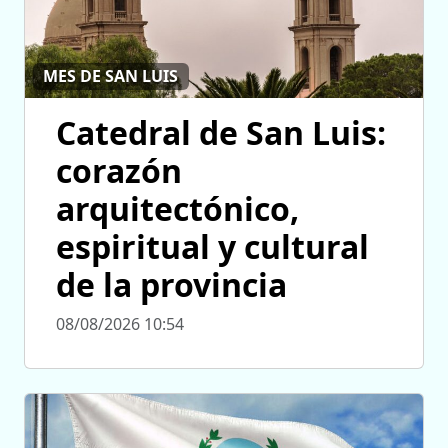
MES DE SAN LUIS
Catedral de San Luis:
corazón
arquitectónico,
espiritual y cultural
de la provincia
08/08/2026 10:54