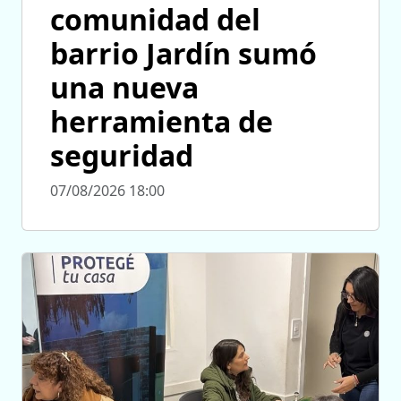
comunidad del
barrio Jardín sumó
una nueva
herramienta de
seguridad
07/08/2026 18:00