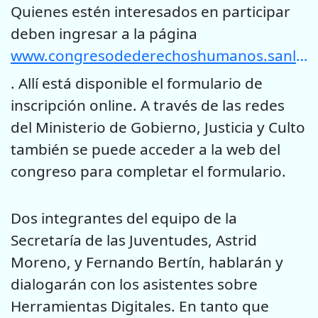
Quienes estén interesados en participar
deben ingresar a la página
www.congresodederechoshumanos.sanluis.gov.ar
. Allí está disponible el formulario de
inscripción online. A través de las redes
del Ministerio de Gobierno, Justicia y Culto
también se puede acceder a la web del
congreso para completar el formulario.
Dos integrantes del equipo de la
Secretaría de las Juventudes, Astrid
Moreno, y Fernando Bertín, hablarán y
dialogarán con los asistentes sobre
Herramientas Digitales. En tanto que