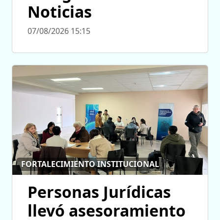
Noticias
07/08/2026 15:15
FORTALECIMIENTO INSTITUCIONAL
Personas Jurídicas
llevó asesoramiento