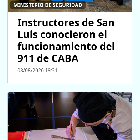
MINISTERIO DE SEGURIDAD
Instructores de San
Luis conocieron el
funcionamiento del
911 de CABA
08/08/2026 19:31