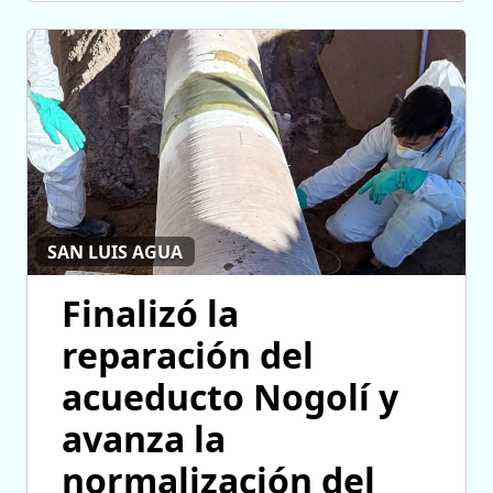
SAN LUIS AGUA
Finalizó la
reparación del
acueducto Nogolí y
avanza la
normalización del