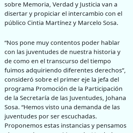
sobre Memoria, Verdad y Justicia van a
disertar y propiciar el intercambio con el
público Cintia Martínez y Marcelo Sosa.
“Nos pone muy contentos poder hablar
con las juventudes de nuestra historia y
de como en el transcurso del tiempo
fuimos adquiriendo diferentes derechos”,
consideró sobre el primer eje la jefa del
programa Promoción de la Participación
de la Secretaría de las Juventudes, Johana
Sosa. “Hemos visto una demanda de las
juventudes por ser escuchadas.
Proponemos estas instancias y pensamos