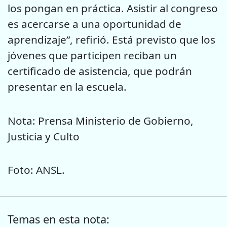
los pongan en práctica. Asistir al congreso
es acercarse a una oportunidad de
aprendizaje”, refirió. Está previsto que los
jóvenes que participen reciban un
certificado de asistencia, que podrán
presentar en la escuela.
Nota: Prensa Ministerio de Gobierno,
Justicia y Culto
Foto: ANSL.
Temas en esta nota: