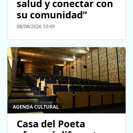
salud y conectar con
su comunidad”
08/08/2026 10:49
AGENDA CULTURAL
Casa del Poeta