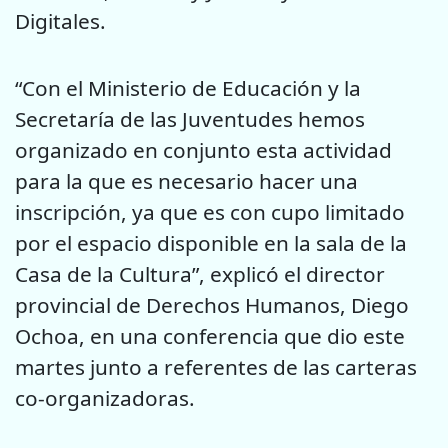
Digitales.
“Con el Ministerio de Educación y la
Secretaría de las Juventudes hemos
organizado en conjunto esta actividad
para la que es necesario hacer una
inscripción, ya que es con cupo limitado
por el espacio disponible en la sala de la
Casa de la Cultura”, explicó el director
provincial de Derechos Humanos, Diego
Ochoa, en una conferencia que dio este
martes junto a referentes de las carteras
co-organizadoras.