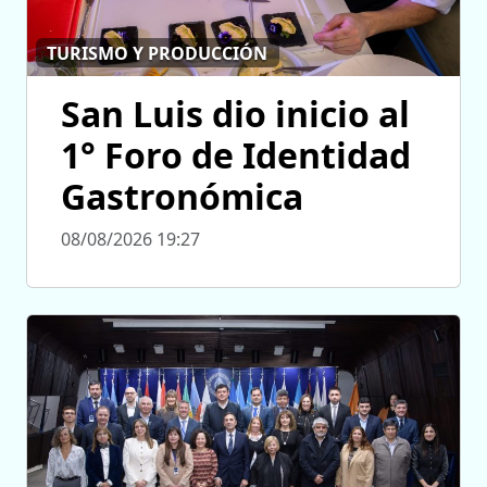
TURISMO Y PRODUCCIÓN
San Luis dio inicio al
1° Foro de Identidad
Gastronómica
08/08/2026 19:27