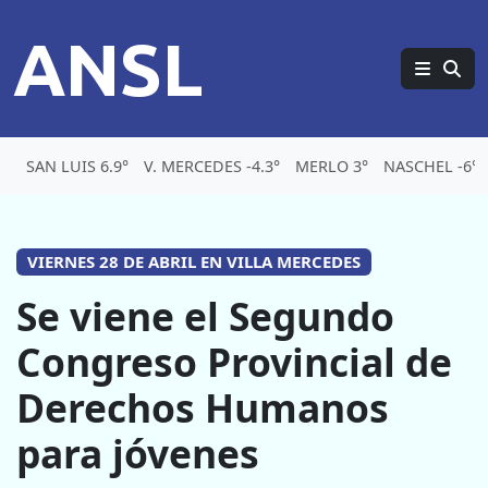
ANSL
SAN LUIS 6.9°
V. MERCEDES -4.3°
MERLO 3°
NASCHEL -6°
VIERNES 28 DE ABRIL EN VILLA MERCEDES
Se viene el Segundo
Congreso Provincial de
Derechos Humanos
para jóvenes