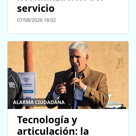
servicio
07/08/2026 18:02
ALARMA CIUDADANA
Tecnología y
articulación: la