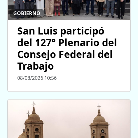
GOBIERNO
San Luis participó
del 127° Plenario del
Consejo Federal del
Trabajo
08/08/2026 10:56