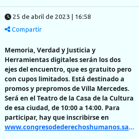
25 de abril de 2023 | 16:58
Compartir
Memoria, Verdad y Justicia y
Herramientas digitales serán los dos
ejes del encuentro, que es gratuito pero
con cupos limitados. Está destinado a
promos y prepromos de Villa Mercedes.
Será en el Teatro de la Casa de la Cultura
de esa ciudad, de 10:00 a 14:00. Para
participar, hay que inscribirse en
www.congresodederechoshumanos.sanluis.gov.ar
.