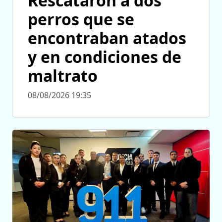
Rescataron a dos
perros que se
encontraban atados
y en condiciones de
maltrato
08/08/2026 19:35