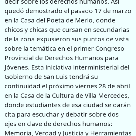
decir sobre los derechos humanos. Así
quedó demostrado el pasado 17 de marzo
en la Casa del Poeta de Merlo, donde
chicos y chicas que cursan en secundarias
de la zona expusieron sus puntos de vista
sobre la temática en el primer Congreso
Provincial de Derechos Humanos para
Jóvenes. Esta iniciativa interministerial del
Gobierno de San Luis tendrá su
continuidad el próximo viernes 28 de abril
en la Casa de la Cultura de Villa Mercedes,
donde estudiantes de esa ciudad se darán
cita para escuchar y debatir sobre dos
ejes en clave de derechos humanos:
Memoria, Verdad y Justicia y Herramientas