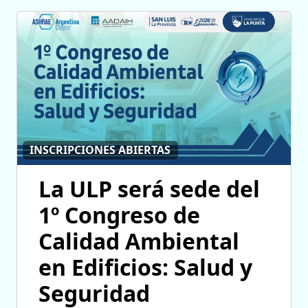
INSCRIPCIONES ABIERTAS
La ULP será sede del
1º Congreso de
Calidad Ambiental
en Edificios: Salud y
Seguridad