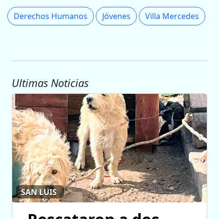
Derechos Humanos
Jóvenes
Villa Mercedes
Ultimas Noticias
SAN LUIS