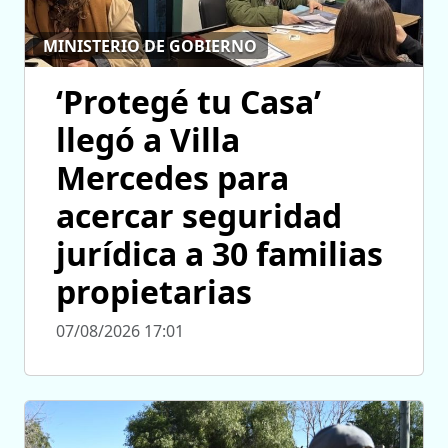
MINISTERIO DE GOBIERNO
‘Protegé tu Casa’
llegó a Villa
Mercedes para
acercar seguridad
jurídica a 30 familias
propietarias
07/08/2026 17:01