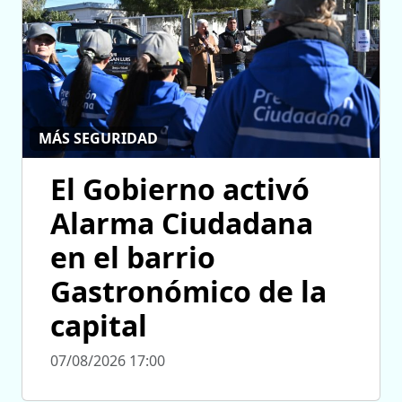
MÁS SEGURIDAD
El Gobierno activó
Alarma Ciudadana
en el barrio
Gastronómico de la
capital
07/08/2026 17:00