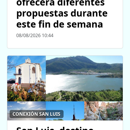
ofrecerá diferentes
propuestas durante
este fin de semana
08/08/2026 10:44
CONEXIÓN SAN LUIS