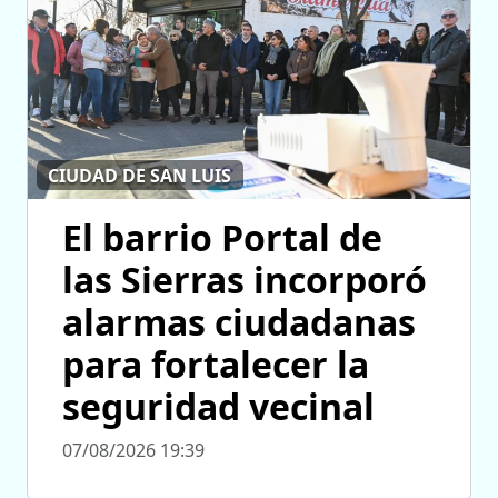
CIUDAD DE SAN LUIS
El barrio Portal de
las Sierras incorporó
alarmas ciudadanas
para fortalecer la
seguridad vecinal
07/08/2026 19:39