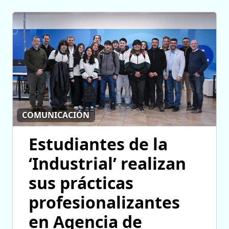
COMUNICACIÓN
Estudiantes de la
‘Industrial’ realizan
sus prácticas
profesionalizantes
en Agencia de