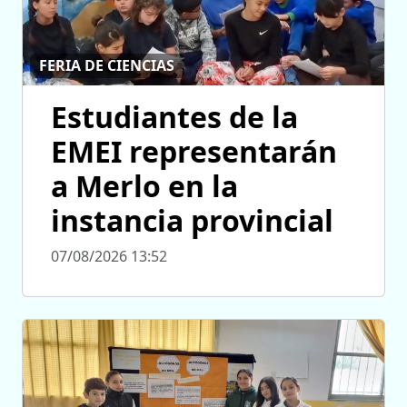
FERIA DE CIENCIAS
Estudiantes de la
EMEI representarán
a Merlo en la
instancia provincial
07/08/2026 13:52