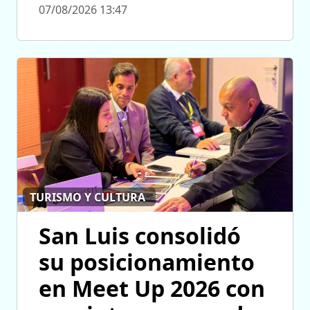
07/08/2026 13:47
TURISMO Y CULTURA
San Luis consolidó
su posicionamiento
en Meet Up 2026 con