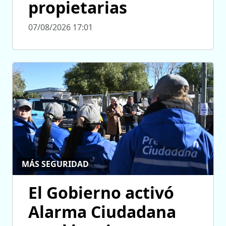
propietarias
07/08/2026 17:01
MÁS SEGURIDAD
El Gobierno activó
Alarma Ciudadana