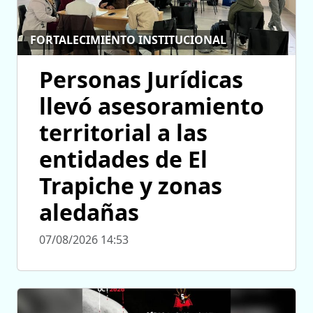
FORTALECIMIENTO INSTITUCIONAL
Personas Jurídicas
llevó asesoramiento
territorial a las
entidades de El
Trapiche y zonas
aledañas
07/08/2026 14:53