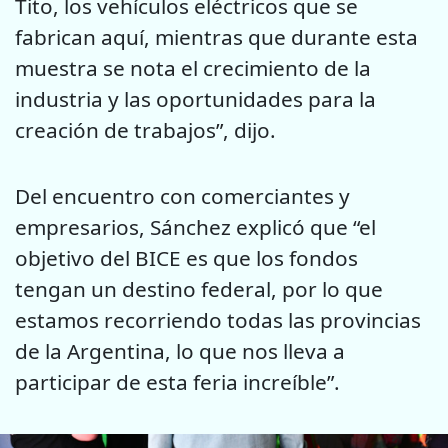
Tito, los vehículos eléctricos que se
fabrican aquí, mientras que durante esta
muestra se nota el crecimiento de la
industria y las oportunidades para la
creación de trabajos”, dijo.
Del encuentro con comerciantes y
empresarios, Sánchez explicó que “el
objetivo del BICE es que los fondos
tengan un destino federal, por lo que
estamos recorriendo todas las provincias
de la Argentina, lo que nos lleva a
participar de esta feria increíble”.