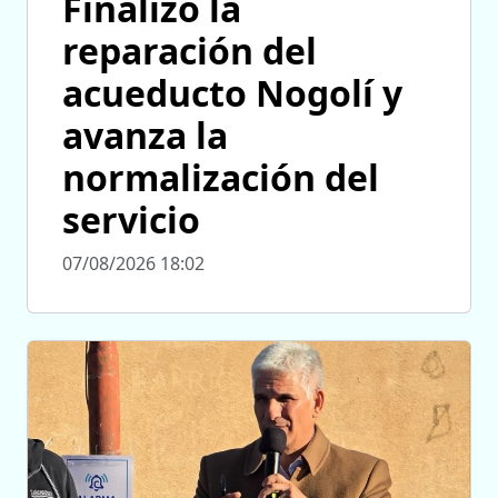
Finalizó la
reparación del
acueducto Nogolí y
avanza la
normalización del
servicio
07/08/2026 18:02