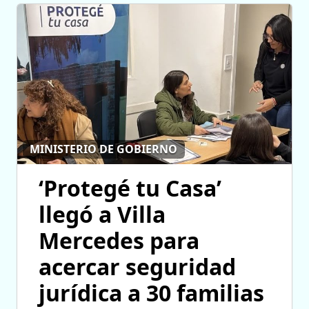
MINISTERIO DE GOBIERNO
‘Protegé tu Casa’
llegó a Villa
Mercedes para
acercar seguridad
jurídica a 30 familias