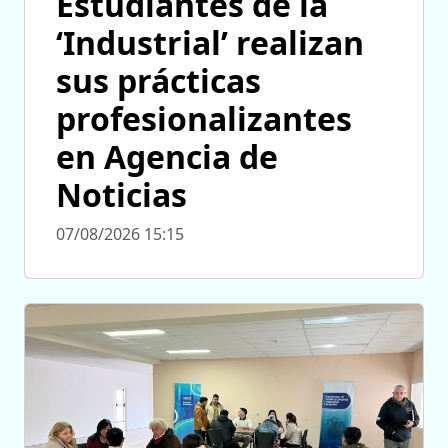
Estudiantes de la
‘Industrial’ realizan
sus prácticas
profesionalizantes
en Agencia de
Noticias
07/08/2026 15:15