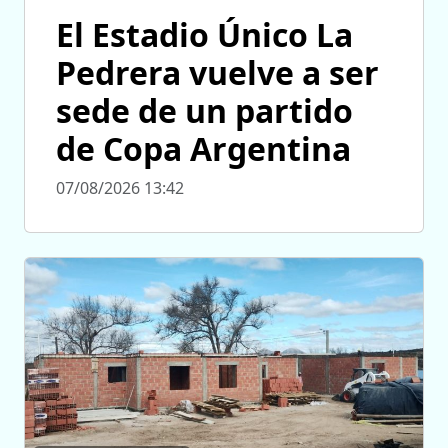
El Estadio Único La
Pedrera vuelve a ser
sede de un partido
de Copa Argentina
07/08/2026 13:42