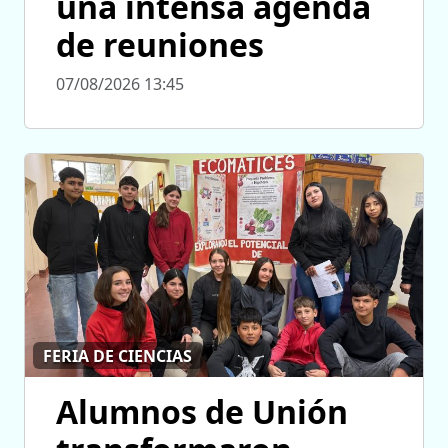
una intensa agenda
de reuniones
07/08/2026 13:45
FERIA DE CIENCIAS
Alumnos de Unión