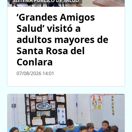
SISTEMA PÚBLICO DE SALUD
‘Grandes Amigos
Salud’ visitó a
adultos mayores de
Santa Rosa del
Conlara
07/08/2026 14:01