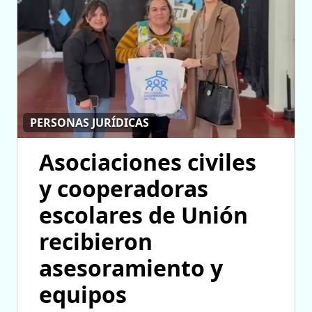
PERSONAS JURÍDICAS
Asociaciones civiles
y cooperadoras
escolares de Unión
recibieron
asesoramiento y
equipos