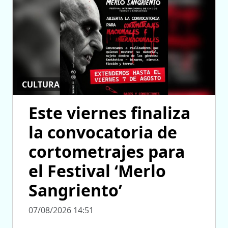
CULTURA
Este viernes finaliza
la convocatoria de
cortometrajes para
el Festival ‘Merlo
Sangriento’
07/08/2026 14:51