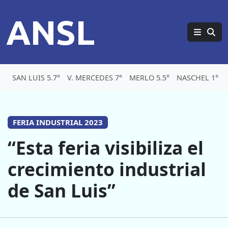
ANSL
SAN LUIS 5.7°
V. MERCEDES 7°
MERLO 5.5°
NASCHEL 1°
FERIA INDUSTRIAL 2023
“Esta feria visibiliza el
crecimiento industrial
de San Luis”