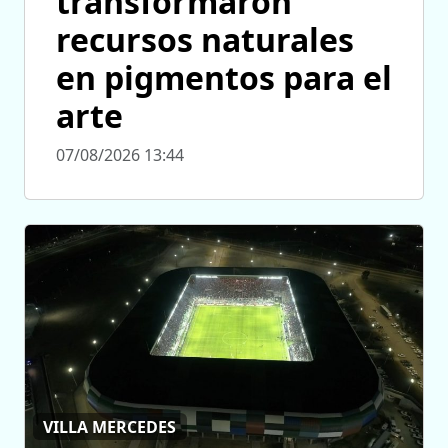
transformaron
recursos naturales
en pigmentos para el
arte
07/08/2026 13:44
VILLA MERCEDES