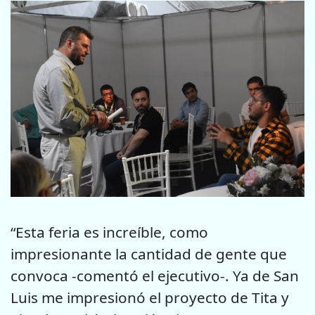
“Esta feria es increíble, como
impresionante la cantidad de gente que
convoca -comentó el ejecutivo-. Ya de San
Luis me impresionó el proyecto de Tita y