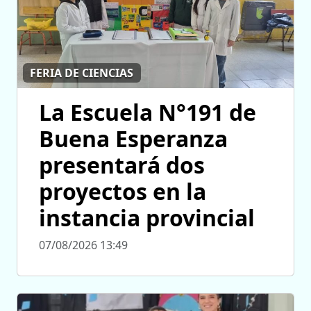
FERIA DE CIENCIAS
La Escuela N°191 de
Buena Esperanza
presentará dos
proyectos en la
instancia provincial
07/08/2026 13:49