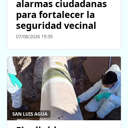
alarmas ciudadanas
para fortalecer la
seguridad vecinal
07/08/2026 19:39
SAN LUIS AGUA