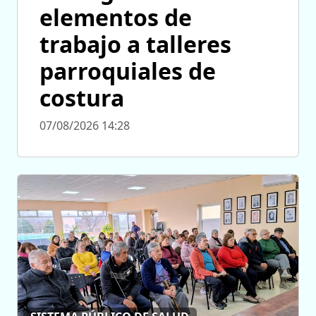
elementos de
trabajo a talleres
parroquiales de
costura
07/08/2026 14:28