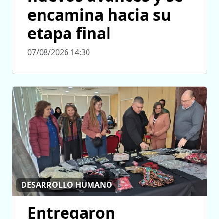
encamina hacia su
etapa final
07/08/2026 14:30
DESARROLLO HUMANO
Entregaron