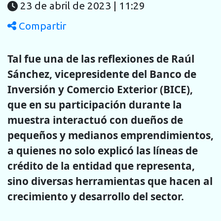
23 de abril de 2023 | 11:29
Compartir
Tal fue una de las reflexiones de Raúl
Sánchez, vicepresidente del Banco de
Inversión y Comercio Exterior (BICE),
que en su participación durante la
muestra interactuó con dueños de
pequeños y medianos emprendimientos,
a quienes no solo explicó las líneas de
crédito de la entidad que representa,
sino diversas herramientas que hacen al
crecimiento y desarrollo del sector.