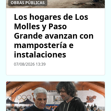
OBRAS PÚBLICAS
Los hogares de Los
Molles y Paso
Grande avanzan con
mampostería e
instalaciones
07/08/2026 13:39