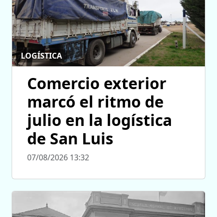
LOGÍSTICA
Comercio exterior
marcó el ritmo de
julio en la logística
de San Luis
07/08/2026 13:32