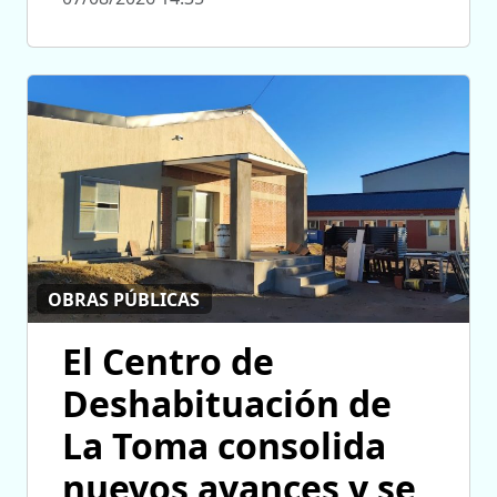
OBRAS PÚBLICAS
El Centro de
Deshabituación de
La Toma consolida
nuevos avances y se