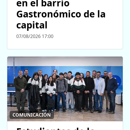
en el barrio
Gastronómico de la
capital
07/08/2026 17:00
COMUNICACIÓN