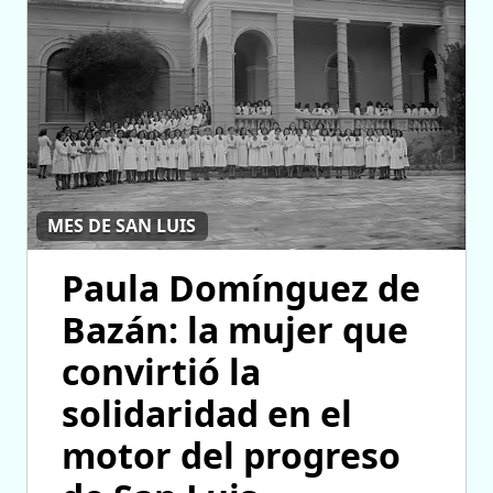
MES DE SAN LUIS
Paula Domínguez de
Bazán: la mujer que
convirtió la
solidaridad en el
motor del progreso