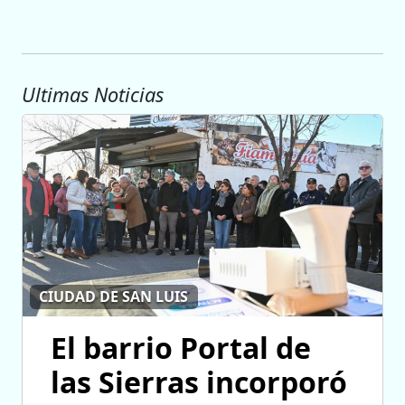
Ultimas Noticias
CIUDAD DE SAN LUIS
El barrio Portal de
las Sierras incorporó