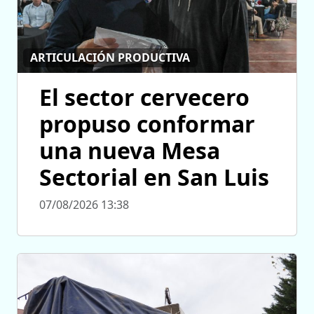
ARTICULACIÓN PRODUCTIVA
El sector cervecero
propuso conformar
una nueva Mesa
Sectorial en San Luis
07/08/2026 13:38