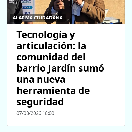
ALARMA CIUDADANA
Tecnología y
articulación: la
comunidad del
barrio Jardín sumó
una nueva
herramienta de
seguridad
07/08/2026 18:00