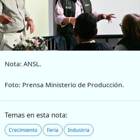
Nota: ANSL.
Foto: Prensa Ministerio de Producción.
Temas en esta nota:
Crecimiento
Feria
Industria