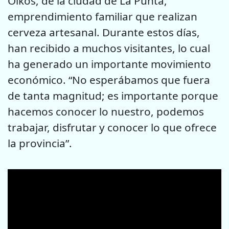
Oikos, de la ciudad de La Punta,
emprendimiento familiar que realizan
cerveza artesanal. Durante estos días,
han recibido a muchos visitantes, lo cual
ha generado un importante movimiento
económico. “No esperábamos que fuera
de tanta magnitud; es importante porque
hacemos conocer lo nuestro, podemos
trabajar, disfrutar y conocer lo que ofrece
la provincia”.