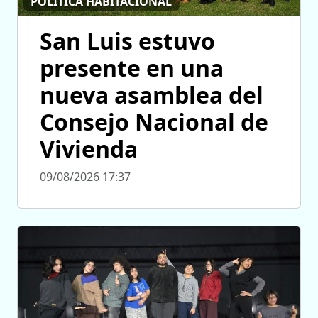
POLÍTICA HABITACIONAL
San Luis estuvo
presente en una
nueva asamblea del
Consejo Nacional de
Vivienda
09/08/2026 17:37