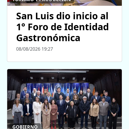
San Luis dio inicio al
1° Foro de Identidad
Gastronómica
08/08/2026 19:27
GOBIERNO