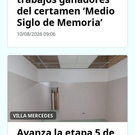
del certamen ‘Medio
Siglo de Memoria’
10/08/2026 09:06
VILLA MERCEDES
Avanza la etapa 5 de