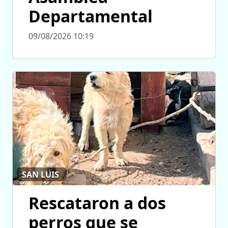
Departamental
09/08/2026 10:19
SAN LUIS
Rescataron a dos
perros que se