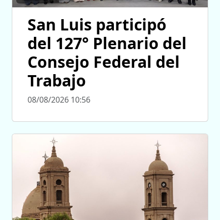
San Luis participó
del 127° Plenario del
Consejo Federal del
Trabajo
08/08/2026 10:56