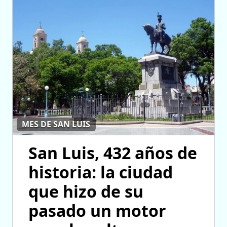
MES DE SAN LUIS
San Luis, 432 años de
historia: la ciudad
que hizo de su
pasado un motor