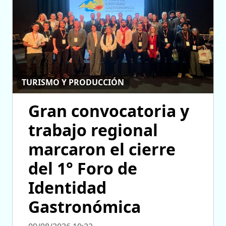
TURISMO Y PRODUCCIÓN
Gran convocatoria y
trabajo regional
marcaron el cierre
del 1° Foro de
Identidad
Gastronómica