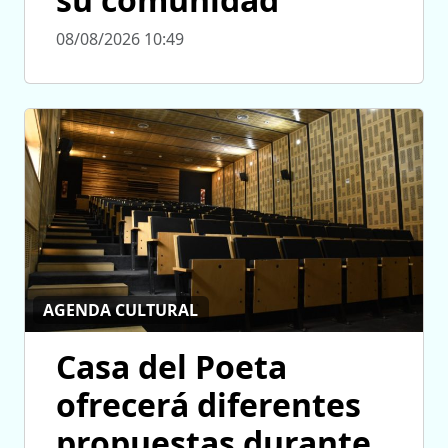
08/08/2026 10:49
AGENDA CULTURAL
Casa del Poeta
ofrecerá diferentes
propuestas durante