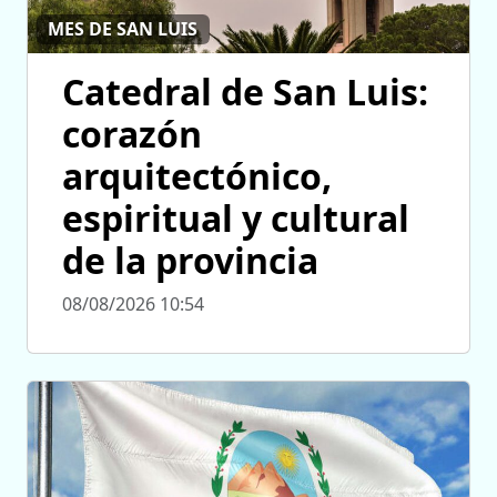
MES DE SAN LUIS
Catedral de San Luis:
corazón
arquitectónico,
espiritual y cultural
de la provincia
08/08/2026 10:54