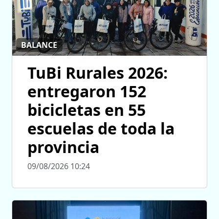
BALANCE
TuBi Rurales 2026:
entregaron 152
bicicletas en 55
escuelas de toda la
provincia
09/08/2026 10:24