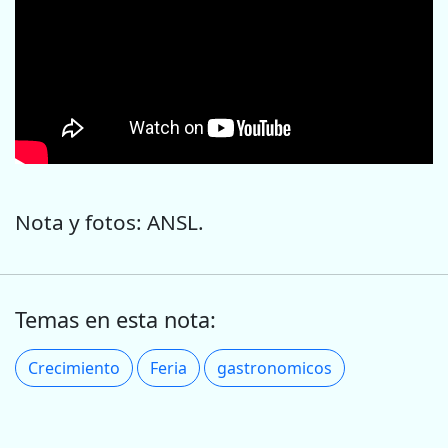
Nota y fotos: ANSL.
Temas en esta nota:
Crecimiento
Feria
gastronomicos