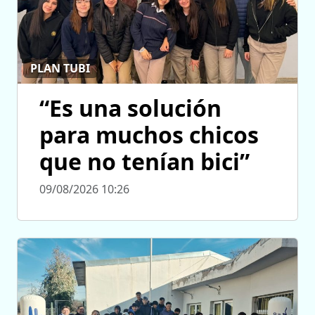
PLAN TUBI
“Es una solución
para muchos chicos
que no tenían bici”
09/08/2026 10:26