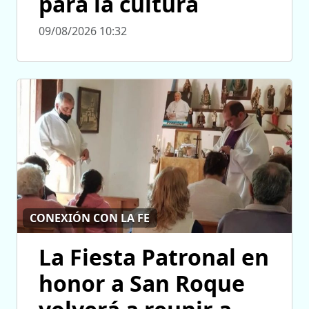
para la cultura
09/08/2026 10:32
CONEXIÓN CON LA FE
La Fiesta Patronal en
honor a San Roque