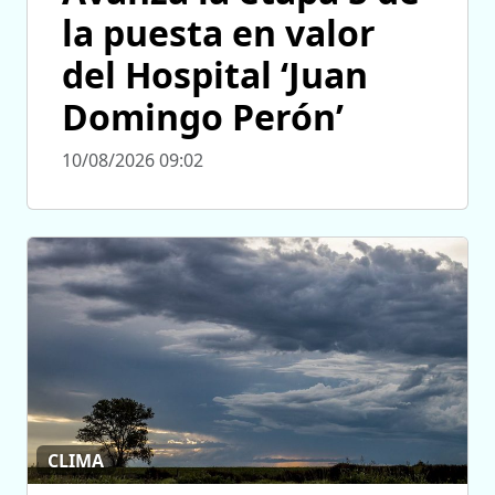
la puesta en valor
del Hospital ‘Juan
Domingo Perón’
10/08/2026 09:02
CLIMA