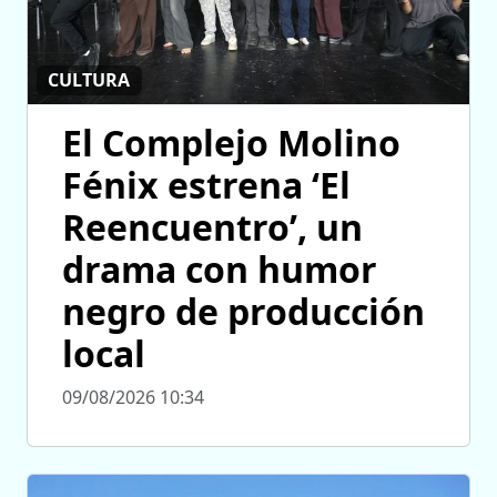
CULTURA
El Complejo Molino
Fénix estrena ‘El
Reencuentro’, un
drama con humor
negro de producción
local
09/08/2026 10:34