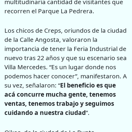
multitudinaria cantidad de visitantes que
recorren el Parque La Pedrera.
Los chicos de Creps, oriundos de la ciudad
de la Calle Angosta, valoraron la
importancia de tener la Feria Industrial de
nuevo tras 22 años y que su escenario sea
Villa Mercedes. “Es un lugar donde nos
podemos hacer conocer”, manifestaron. A
su vez, señalaron: “
El beneficio es que
acá concurre mucha gente, tenemos
ventas, tenemos trabajo y seguimos
cuidando a nuestra ciudad
”.