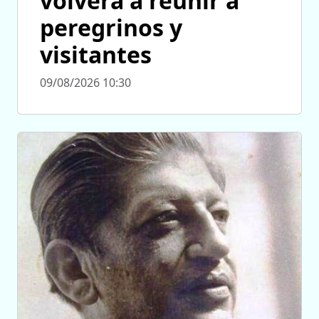
volverá a reunir a
peregrinos y
visitantes
09/08/2026 10:30