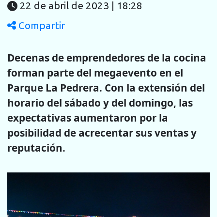
22 de abril de 2023 | 18:28
Compartir
Decenas de emprendedores de la cocina
forman parte del megaevento en el
Parque La Pedrera. Con la extensión del
horario del sábado y del domingo, las
expectativas aumentaron por la
posibilidad de acrecentar sus ventas y
reputación.