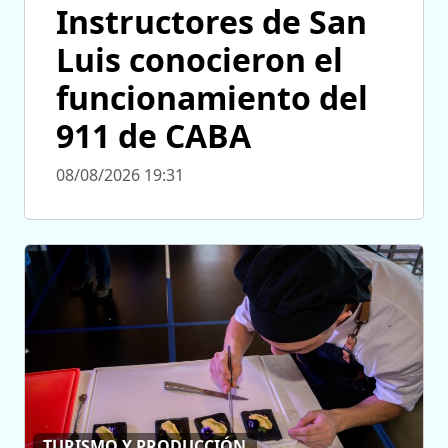
Instructores de San
Luis conocieron el
funcionamiento del
911 de CABA
08/08/2026 19:31
TURISMO Y PRODUCCIÓN