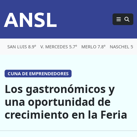
ANSL
SAN LUIS 8.9°
V. MERCEDES 5.7°
MERLO 7.8°
NASCHEL 5°
CUNA DE EMPRENDEDORES
Los gastronómicos y
una oportunidad de
crecimiento en la Feria