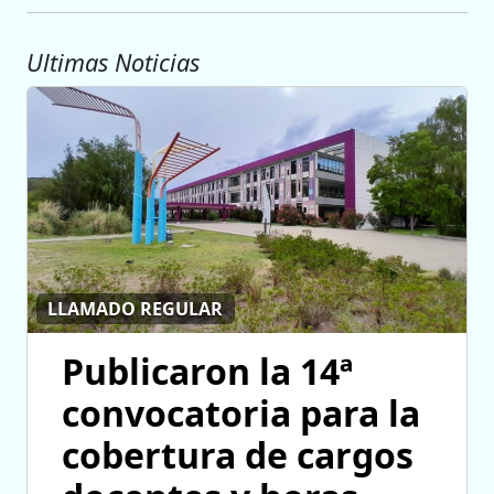
Ultimas Noticias
LLAMADO REGULAR
Publicaron la 14ª
convocatoria para la
cobertura de cargos