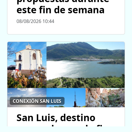
este fin de semana
08/08/2026 10:44
CONEXIÓN SAN LUIS
San Luis, destino
para volver cada fin