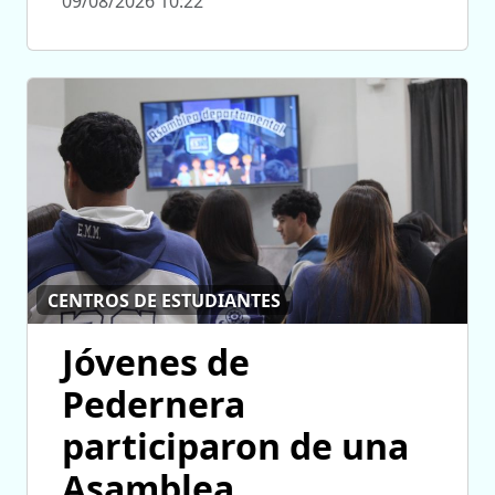
09/08/2026 10:22
CENTROS DE ESTUDIANTES
Jóvenes de
Pedernera
participaron de una
Asamblea