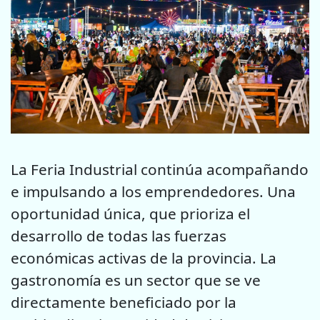
La Feria Industrial continúa acompañando
e impulsando a los emprendedores. Una
oportunidad única, que prioriza el
desarrollo de todas las fuerzas
económicas activas de la provincia. La
gastronomía es un sector que se ve
directamente beneficiado por la