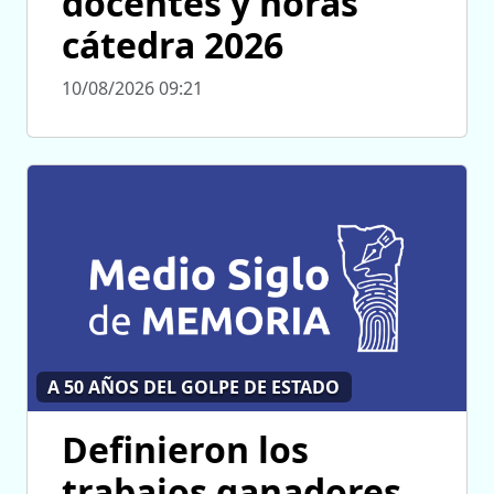
docentes y horas
cátedra 2026
10/08/2026 09:21
A 50 AÑOS DEL GOLPE DE ESTADO
Definieron los
trabajos ganadores