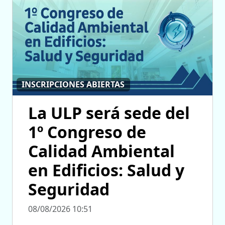
INSCRIPCIONES ABIERTAS
La ULP será sede del
1º Congreso de
Calidad Ambiental
en Edificios: Salud y
Seguridad
08/08/2026 10:51