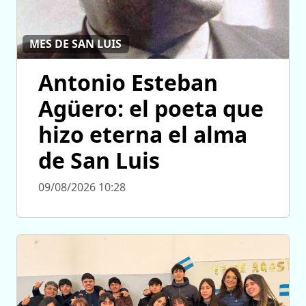
MES DE SAN LUIS
Antonio Esteban
Agüero: el poeta que
hizo eterna el alma
de San Luis
09/08/2026 10:28