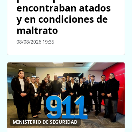
encontraban atados
y en condiciones de
maltrato
08/08/2026 19:35
MINISTERIO DE SEGURIDAD