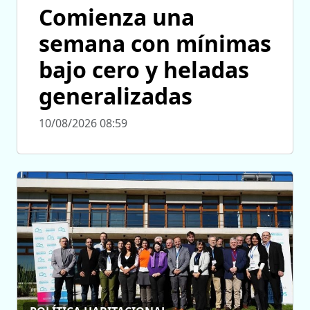
Comienza una
semana con mínimas
bajo cero y heladas
generalizadas
10/08/2026 08:59