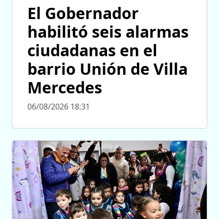
El Gobernador
habilitó seis alarmas
ciudadanas en el
barrio Unión de Villa
Mercedes
06/08/2026 18:31