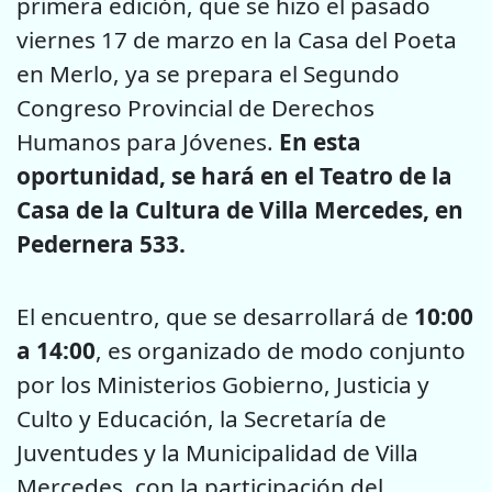
primera edición, que se hizo el pasado
viernes 17 de marzo en la Casa del Poeta
en Merlo, ya se prepara el Segundo
Congreso Provincial de Derechos
Humanos para Jóvenes.
En esta
oportunidad, se hará en el Teatro de la
Casa de la Cultura de Villa Mercedes, en
Pedernera 533.
El encuentro, que se desarrollará de
10:00
a 14:00
, es organizado de modo conjunto
por los Ministerios Gobierno, Justicia y
Culto y Educación, la Secretaría de
Juventudes y la Municipalidad de Villa
Mercedes, con la participación del