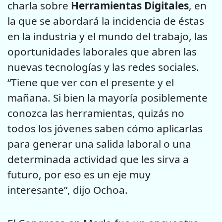
charla sobre
Herramientas Digitales
, en
la que se abordará la incidencia de éstas
en la industria y el mundo del trabajo, las
oportunidades laborales que abren las
nuevas tecnologías y las redes sociales.
“Tiene que ver con el presente y el
mañana. Si bien la mayoría posiblemente
conozca las herramientas, quizás no
todos los jóvenes saben cómo aplicarlas
para generar una salida laboral o una
determinada actividad que les sirva a
futuro, por eso es un eje muy
interesante”, dijo Ochoa.