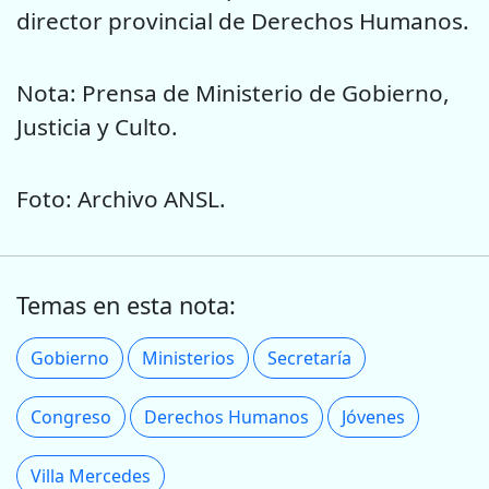
director provincial de Derechos Humanos.
Nota: Prensa de Ministerio de Gobierno,
Justicia y Culto.
Foto: Archivo ANSL.
Temas en esta nota:
Gobierno
Ministerios
Secretaría
Congreso
Derechos Humanos
Jóvenes
Villa Mercedes