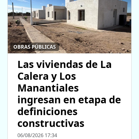
OBRAS PÚBLICAS
Las viviendas de La
Calera y Los
Manantiales
ingresan en etapa de
definiciones
constructivas
06/08/2026 17:34