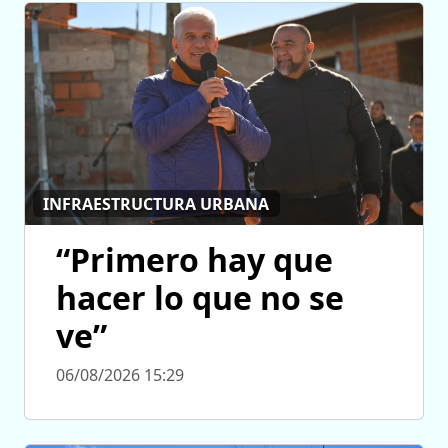
INFRAESTRUCTURA URBANA
“Primero hay que
hacer lo que no se
ve”
06/08/2026 15:29