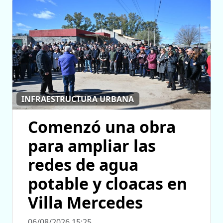
INFRAESTRUCTURA URBANA
Comenzó una obra
para ampliar las
redes de agua
potable y cloacas en
Villa Mercedes
06/08/2026 15:25