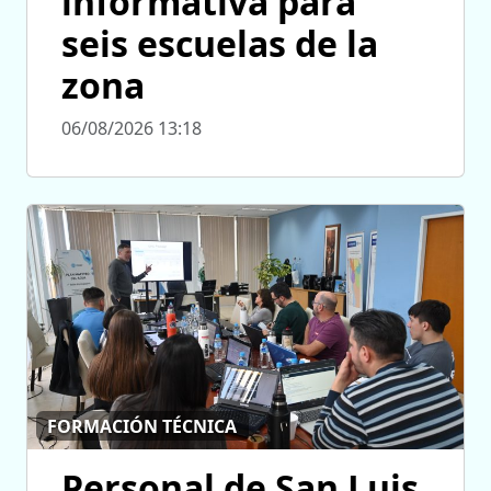
informativa para
seis escuelas de la
zona
06/08/2026 13:18
FORMACIÓN TÉCNICA
Personal de San Luis