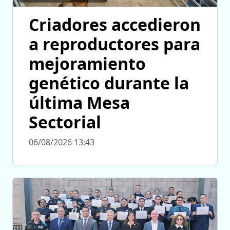
Criadores accedieron
a reproductores para
mejoramiento
genético durante la
última Mesa
Sectorial
06/08/2026 13:43