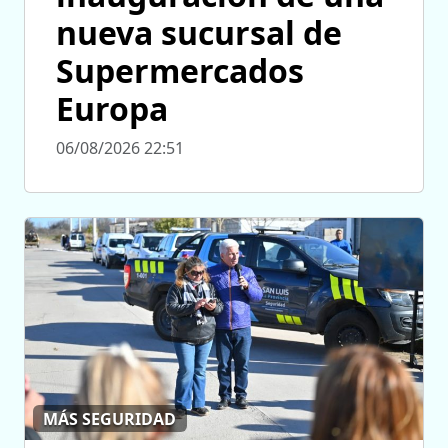
nueva sucursal de
Supermercados
Europa
06/08/2026 22:51
MÁS SEGURIDAD