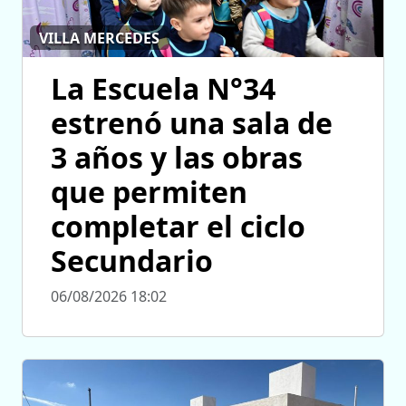
VILLA MERCEDES
La Escuela N°34
estrenó una sala de
3 años y las obras
que permiten
completar el ciclo
Secundario
06/08/2026 18:02