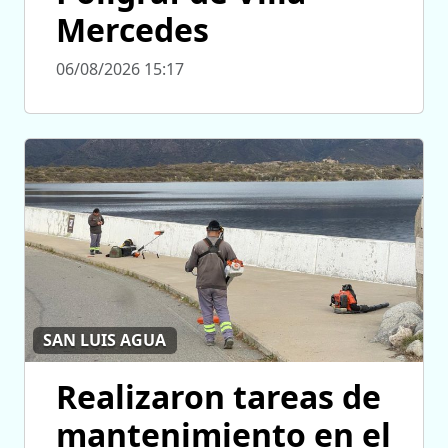
Mercedes
06/08/2026 15:17
SAN LUIS AGUA
Realizaron tareas de
mantenimiento en el