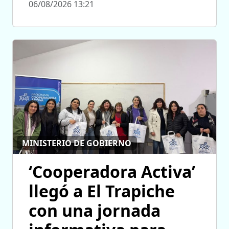
06/08/2026 13:21
MINISTERIO DE GOBIERNO
‘Cooperadora Activa’
llegó a El Trapiche
con una jornada