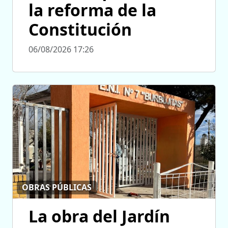
la reforma de la
Constitución
06/08/2026 17:26
OBRAS PÚBLICAS
La obra del Jardín