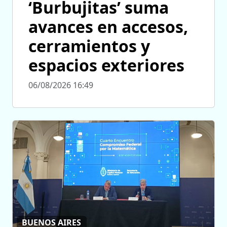
‘Burbujitas’ suma
avances en accesos,
cerramientos y
espacios exteriores
06/08/2026 16:49
BUENOS AIRES