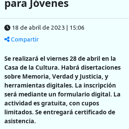
para Jóvenes
18 de abril de 2023 | 15:06
Compartir
Se realizará el viernes 28 de abril en la
Casa de la Cultura. Habrá disertaciones
sobre Memoria, Verdad y Justicia, y
herramientas digitales. La inscripción
será mediante un formulario digital. La
actividad es gratuita, con cupos
limitados. Se entregará certificado de
asistencia.