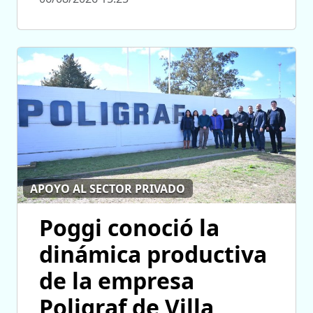
APOYO AL SECTOR PRIVADO
Poggi conoció la
dinámica productiva
de la empresa
Poligraf de Villa