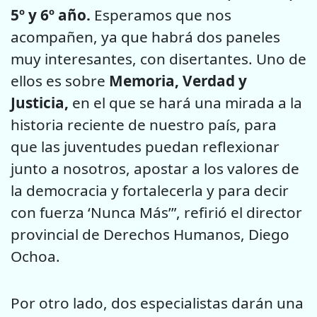
5º y 6º año.
Esperamos que nos
acompañen, ya que habrá dos paneles
muy interesantes, con disertantes. Uno de
ellos es sobre
Memoria, Verdad y
Justicia,
en el que se hará una mirada a la
historia reciente de nuestro país, para
que las juventudes puedan reflexionar
junto a nosotros, apostar a los valores de
la democracia y fortalecerla y para decir
con fuerza ‘Nunca Más’”, refirió el director
provincial de Derechos Humanos, Diego
Ochoa.
Por otro lado, dos especialistas darán una