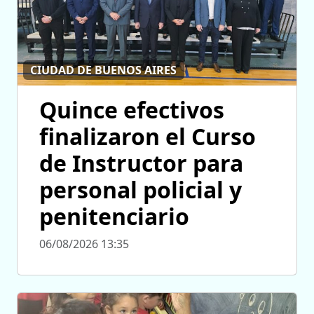
CIUDAD DE BUENOS AIRES
Quince efectivos
finalizaron el Curso
de Instructor para
personal policial y
penitenciario
06/08/2026 13:35