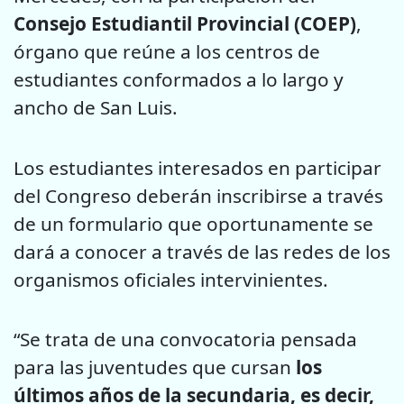
Consejo Estudiantil Provincial (COEP)
,
órgano que reúne a los centros de
estudiantes conformados a lo largo y
ancho de San Luis.
Los estudiantes interesados en participar
del Congreso deberán inscribirse a través
de un formulario que oportunamente se
dará a conocer a través de las redes de los
organismos oficiales intervinientes.
“Se trata de una convocatoria pensada
para las juventudes que cursan
los
últimos años de la secundaria, es decir,