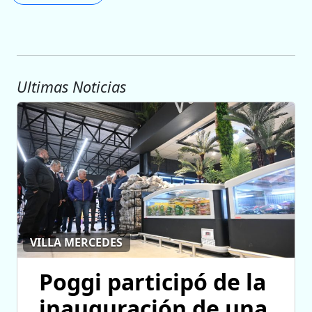
Ultimas Noticias
VILLA MERCEDES
Poggi participó de la
inauguración de una