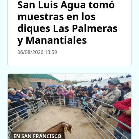
San Luis Agua tomó
muestras en los
diques Las Palmeras
y Manantiales
06/08/2026 13:59
EN SAN FRANCISCO