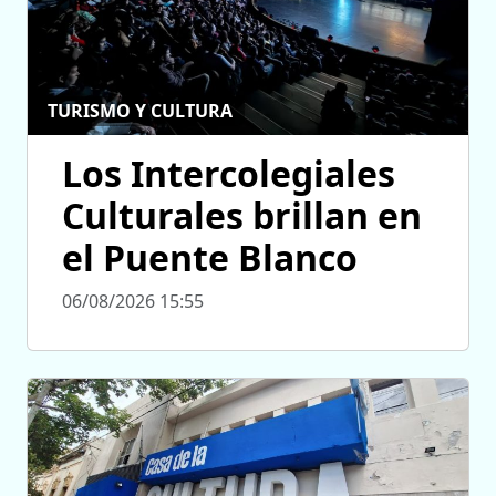
TURISMO Y CULTURA
Los Intercolegiales
Culturales brillan en
el Puente Blanco
06/08/2026 15:55