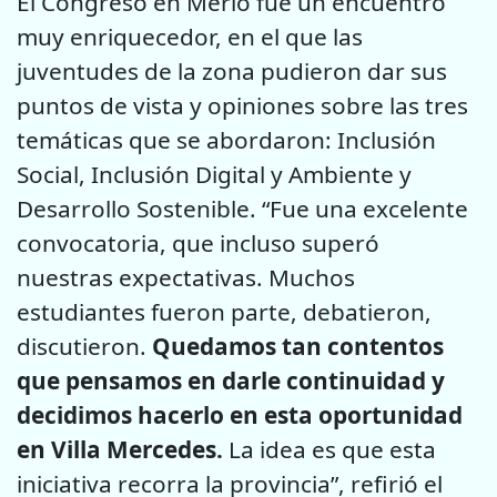
El Congreso en Merlo fue un encuentro
muy enriquecedor, en el que las
juventudes de la zona pudieron dar sus
puntos de vista y opiniones sobre las tres
temáticas que se abordaron: Inclusión
Social, Inclusión Digital y Ambiente y
Desarrollo Sostenible. “Fue una excelente
convocatoria, que incluso superó
nuestras expectativas. Muchos
estudiantes fueron parte, debatieron,
discutieron.
Quedamos tan contentos
que pensamos en darle continuidad y
decidimos hacerlo en esta oportunidad
en Villa Mercedes.
La idea es que esta
iniciativa recorra la provincia”, refirió el