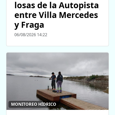
losas de la Autopista
entre Villa Mercedes
y Fraga
06/08/2026 14:22
MONITOREO HÍDRICO