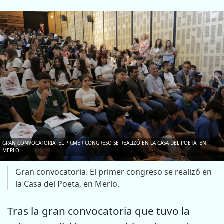
GRAN CONVOCATORIA. EL PRIMER CONGRESO SE REALIZÓ EN LA CASA DEL POETA, EN
MERLO.
Gran convocatoria. El primer congreso se realizó en
la Casa del Poeta, en Merlo.
Tras la gran convocatoria que tuvo la