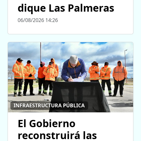
dique Las Palmeras
06/08/2026 14:26
INFRAESTRUCTURA PÚBLICA
El Gobierno
reconstruirá las