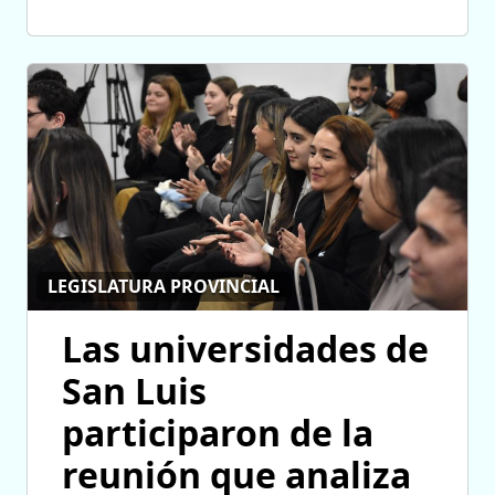
LEGISLATURA PROVINCIAL
Las universidades de
San Luis
participaron de la
reunión que analiza