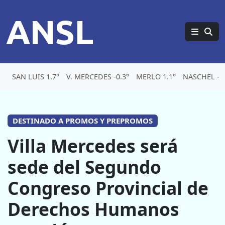
ANSL
SAN LUIS 1.7°
V. MERCEDES -0.3°
MERLO 1.1°
NASCHEL -5.
DESTINADO A PROMOS Y PREPROMOS
Villa Mercedes será
sede del Segundo
Congreso Provincial de
Derechos Humanos