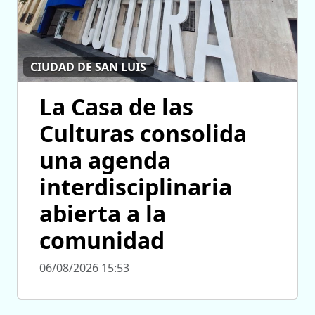
CIUDAD DE SAN LUIS
La Casa de las
Culturas consolida
una agenda
interdisciplinaria
abierta a la
comunidad
06/08/2026 15:53