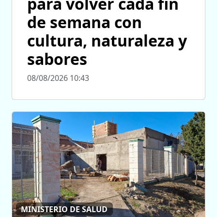
para volver cada fin
de semana con
cultura, naturaleza y
sabores
08/08/2026 10:43
MINISTERIO DE SALUD