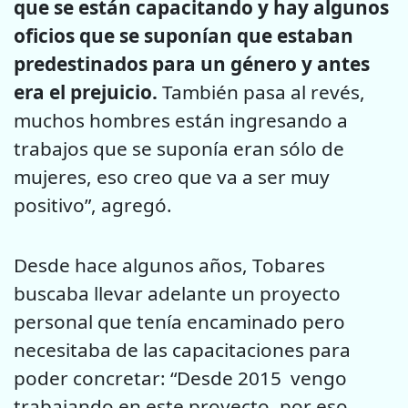
que se están capacitando y hay algunos
oficios que se suponían que estaban
predestinados para un género y antes
era el prejuicio.
También pasa al revés,
muchos hombres están ingresando a
trabajos que se suponía eran sólo de
mujeres, eso creo que va a ser muy
positivo”, agregó.
Desde hace algunos años, Tobares
buscaba llevar adelante un proyecto
personal que tenía encaminado pero
necesitaba de las capacitaciones para
poder concretar: “Desde 2015 vengo
trabajando en este proyecto, por eso