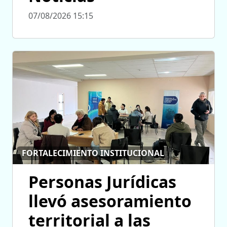
07/08/2026 15:15
FORTALECIMIENTO INSTITUCIONAL
Personas Jurídicas
llevó asesoramiento
territorial a las