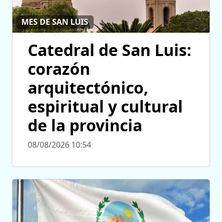
MES DE SAN LUIS
Catedral de San Luis:
corazón
arquitectónico,
espiritual y cultural
de la provincia
08/08/2026 10:54