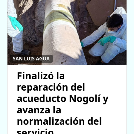
SAN LUIS AGUA
Finalizó la
reparación del
acueducto Nogolí y
avanza la
normalización del
servicio