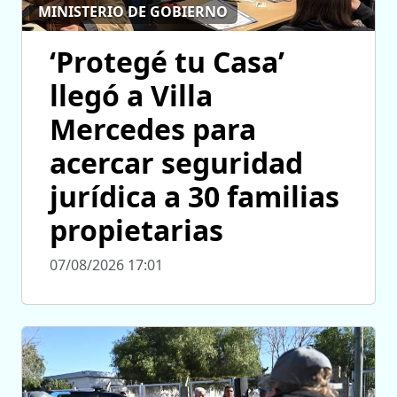
MINISTERIO DE GOBIERNO
‘Protegé tu Casa’
llegó a Villa
Mercedes para
acercar seguridad
jurídica a 30 familias
propietarias
07/08/2026 17:01