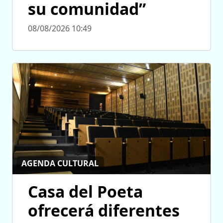
su comunidad”
08/08/2026 10:49
AGENDA CULTURAL
Casa del Poeta
ofrecerá diferentes