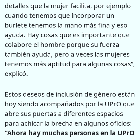
detalles que la mujer facilita, por ejemplo
cuando tenemos que incorporar un
burlete tenemos la mano más fina y eso
ayuda. Hay cosas que es importante que
colabore el hombre porque su fuerza
también ayuda, pero a veces las mujeres
tenemos más aptitud para algunas cosas”,
explicó.
Estos deseos de inclusión de género están
hoy siendo acompañados por la UPrO que
abre sus puertas a diferentes espacios
para achicar la brecha en algunos oficios:
“Ahora hay muchas personas en la UPrO