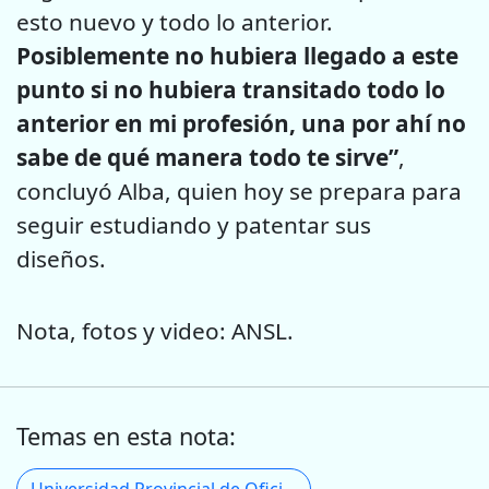
esto nuevo y todo lo anterior.
Posiblemente no hubiera llegado a este
punto si no hubiera transitado todo lo
anterior en mi profesión, una por ahí no
sabe de qué manera todo te sirve”
,
concluyó Alba, quien hoy se prepara para
seguir estudiando y patentar sus
diseños.
Nota, fotos y video: ANSL.
Temas en esta nota: