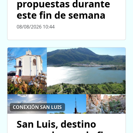
propuestas durante
este fin de semana
08/08/2026 10:44
CONEXIÓN SAN LUIS
San Luis, destino