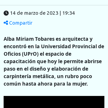
14 de marzo de 2023 | 19:34
Compartir
Alba Miriam Tobares es arquitecta y
encontró en la Universidad Provincial de
Oficios (UPrO) el espacio de
capacitación que hoy le permite abrirse
paso en el diseño y elaboración de
carpintería metálica, un rubro poco
común hasta ahora para la mujer.