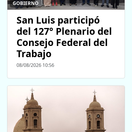
GOBIERNO
San Luis participó
del 127° Plenario del
Consejo Federal del
Trabajo
08/08/2026 10:56