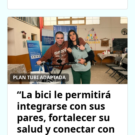
PLAN TUBI ADAPTADA
“La bici le permitirá
integrarse con sus
pares, fortalecer su
salud y conectar con