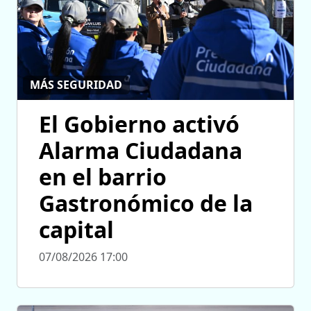
MÁS SEGURIDAD
El Gobierno activó
Alarma Ciudadana
en el barrio
Gastronómico de la
capital
07/08/2026 17:00