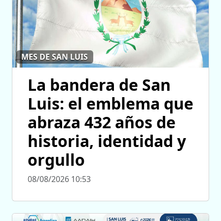
MES DE SAN LUIS
La bandera de San
Luis: el emblema que
abraza 432 años de
historia, identidad y
orgullo
08/08/2026 10:53