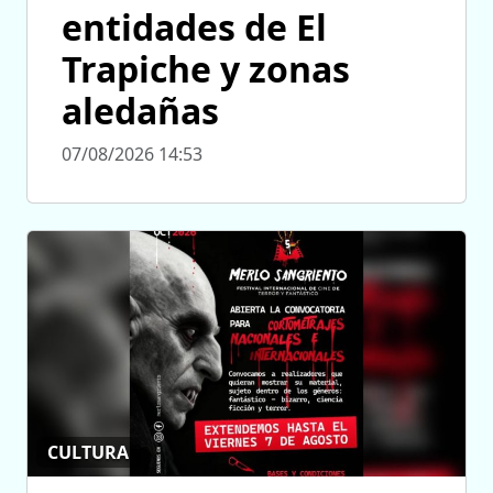
entidades de El
Trapiche y zonas
aledañas
07/08/2026 14:53
CULTURA