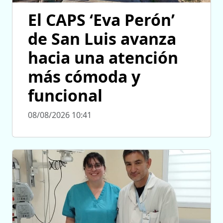
El CAPS ‘Eva Perón’
de San Luis avanza
hacia una atención
más cómoda y
funcional
08/08/2026 10:41