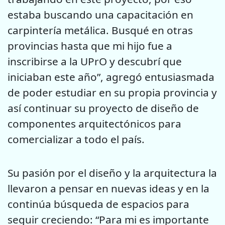
estaba buscando una capacitación en
carpintería metálica. Busqué en otras
provincias hasta que mi hijo fue a
inscribirse a la UPrO y descubrí que
iniciaban este año”, agregó entusiasmada
de poder estudiar en su propia provincia y
así continuar su proyecto de diseño de
componentes arquitectónicos para
comercializar a todo el país.
Su pasión por el diseño y la arquitectura la
llevaron a pensar en nuevas ideas y en la
continúa búsqueda de espacios para
seguir creciendo: “Para mi es importante