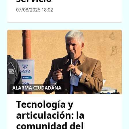
07/08/2026 18:02
ALARMA CIUDADANA
Tecnología y
articulación: la
comunidad del