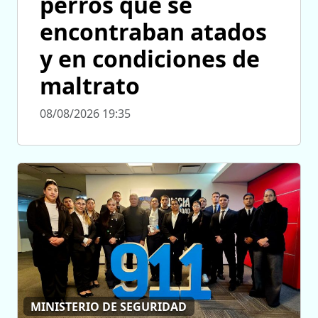
perros que se
encontraban atados
y en condiciones de
maltrato
08/08/2026 19:35
MINISTERIO DE SEGURIDAD