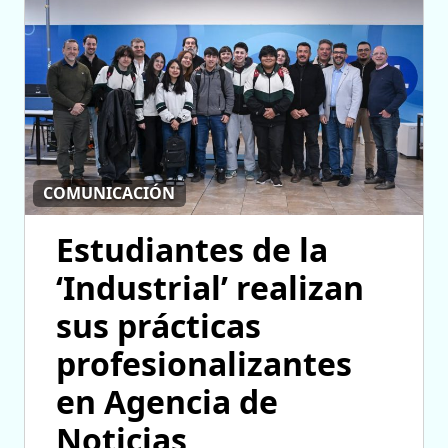
COMUNICACIÓN
Estudiantes de la
‘Industrial’ realizan
sus prácticas
profesionalizantes
en Agencia de
Noticias