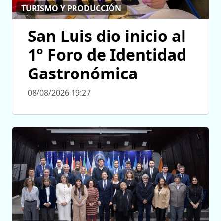
TURISMO Y PRODUCCIÓN
San Luis dio inicio al
1° Foro de Identidad
Gastronómica
08/08/2026 19:27