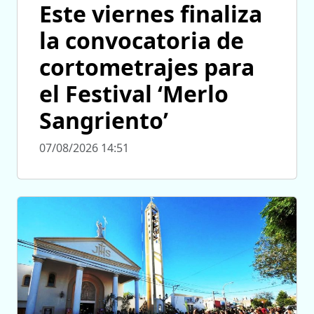
Este viernes finaliza
la convocatoria de
cortometrajes para
el Festival ‘Merlo
Sangriento’
07/08/2026 14:51