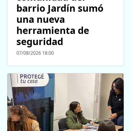
barrio Jardín sumó
una nueva
herramienta de
seguridad
07/08/2026 18:00