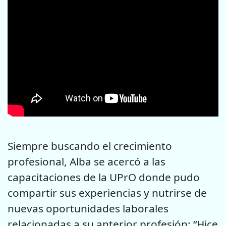
Siempre buscando el crecimiento
profesional, Alba se acercó a las
capacitaciones de la UPrO donde pudo
compartir sus experiencias y nutrirse de
nuevas oportunidades laborales
relacionadas a su anterior profesión: “Hice