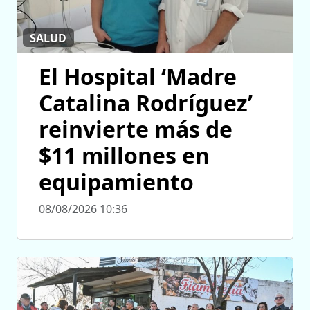
SALUD
El Hospital ‘Madre
Catalina Rodríguez’
reinvierte más de
$11 millones en
equipamiento
08/08/2026 10:36