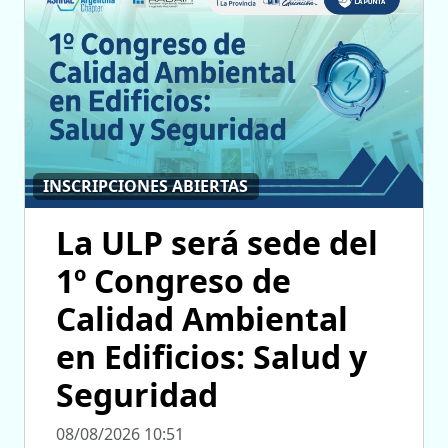
INSCRIPCIONES ABIERTAS
La ULP será sede del
1º Congreso de
Calidad Ambiental
en Edificios: Salud y
Seguridad
08/08/2026 10:51