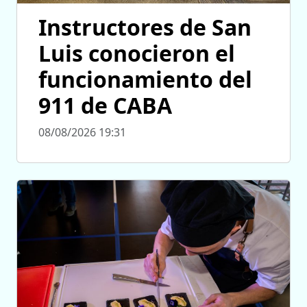
Instructores de San
Luis conocieron el
funcionamiento del
911 de CABA
08/08/2026 19:31