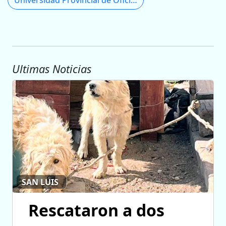
Universidad Provincial de Oficios
Ultimas Noticias
SAN LUIS
Rescataron a dos