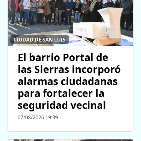
CIUDAD DE SAN LUIS
El barrio Portal de
las Sierras incorporó
alarmas ciudadanas
para fortalecer la
seguridad vecinal
07/08/2026 19:39