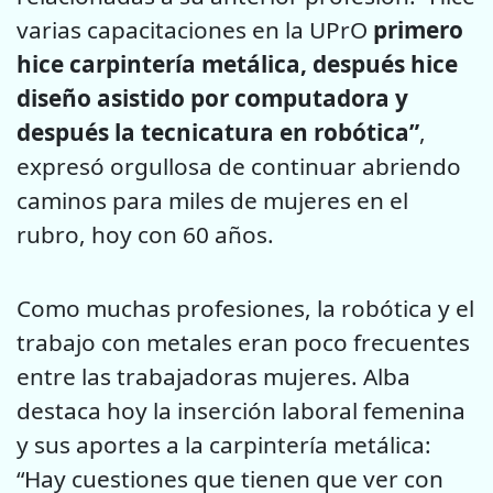
varias capacitaciones en la UPrO
primero
hice carpintería metálica, después hice
diseño asistido por computadora y
después la tecnicatura en robótica”
,
expresó orgullosa de continuar abriendo
caminos para miles de mujeres en el
rubro, hoy con 60 años.
Como muchas profesiones, la robótica y el
trabajo con metales eran poco frecuentes
entre las trabajadoras mujeres. Alba
destaca hoy la inserción laboral femenina
y sus aportes a la carpintería metálica:
“Hay cuestiones que tienen que ver con