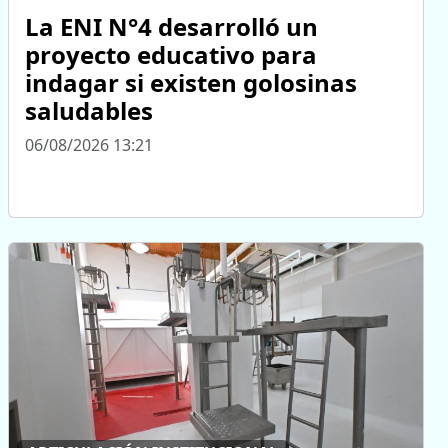
La ENI N°4 desarrolló un
proyecto educativo para
indagar si existen golosinas
saludables
06/08/2026 13:21