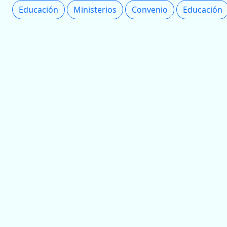
Educación
Ministerios
Convenio
Educación