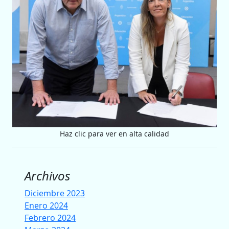
Haz clic para ver en alta calidad
Archivos
Diciembre 2023
Enero 2024
Febrero 2024