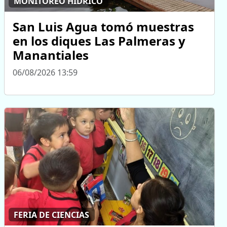
MONITOREO HÍDRICO
San Luis Agua tomó muestras
en los diques Las Palmeras y
Manantiales
06/08/2026 13:59
FERIA DE CIENCIAS