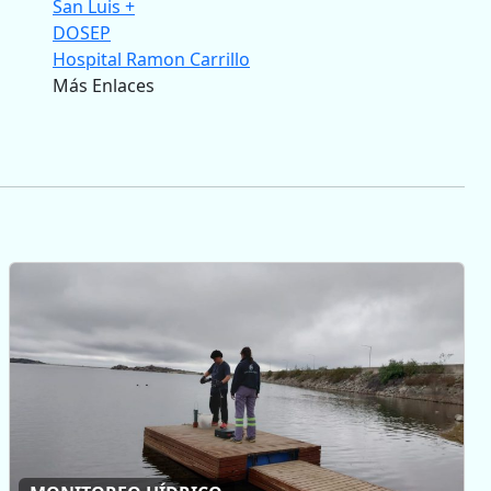
San Luis +
DOSEP
Hospital Ramon Carrillo
Más Enlaces