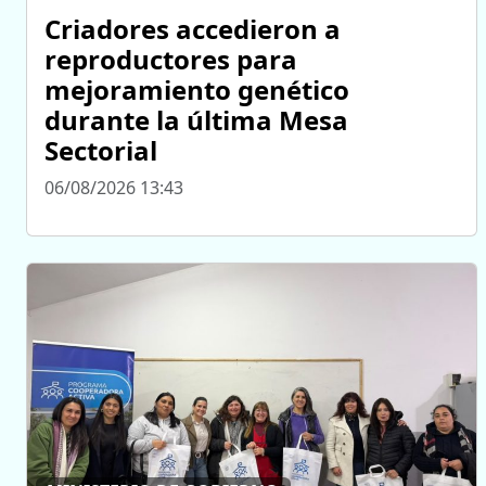
Criadores accedieron a
reproductores para
mejoramiento genético
durante la última Mesa
Sectorial
06/08/2026 13:43