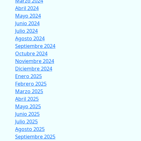
Marzo 2024
Abril 2024
Mayo 2024
Junio 2024
Julio 2024
Agosto 2024
Septiembre 2024
Octubre 2024
Noviembre 2024
Diciembre 2024
Enero 2025
Febrero 2025
Marzo 2025
Abril 2025
Mayo 2025
Junio 2025
Julio 2025
Agosto 2025
Septiembre 2025