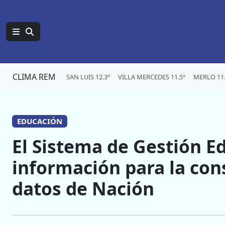
CLIMA REM
SAN LUIS 12.3°
VILLA MERCEDES 11.5°
MERLO 11.
EDUCACIÓN
El Sistema de Gestión Ed
información para la con
datos de Nación