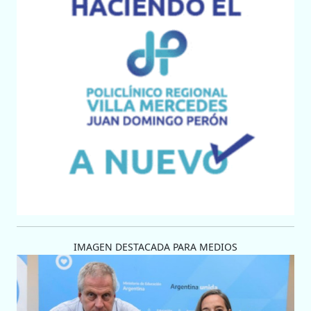
IMAGEN DESTACADA PARA MEDIOS