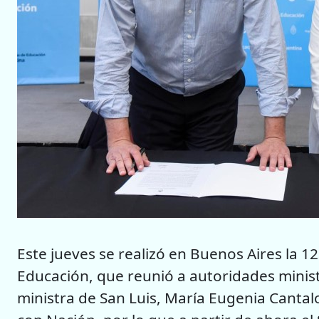
Este jueves se realizó en Buenos Aires la 
Educación, que reunió a autoridades ministe
ministra de San Luis, María Eugenia Canta