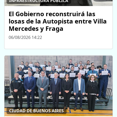
INFRAESTRUCTURA PÚBLICA
El Gobierno reconstruirá las
losas de la Autopista entre Villa
Mercedes y Fraga
06/08/2026 14:22
CIUDAD DE BUENOS AIRES