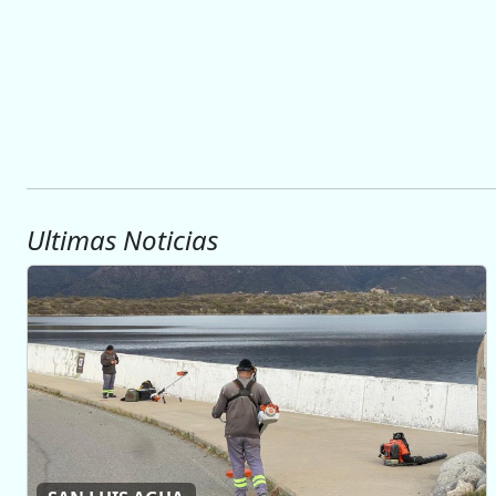
Ultimas Noticias