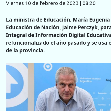
viernes 10 de febrero de 2023 | 08:20
La ministra de Educación, María Eugenia 
Educación de Nación, Jaime Perczyk, para
Integral de Información Digital Educativa
refuncionalizado el año pasado y se usa 
de la provincia.