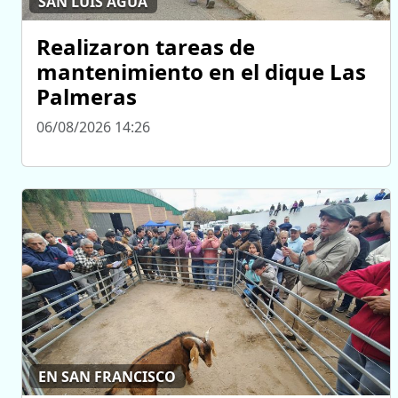
SAN LUIS AGUA
Realizaron tareas de
mantenimiento en el dique Las
Palmeras
06/08/2026 14:26
EN SAN FRANCISCO