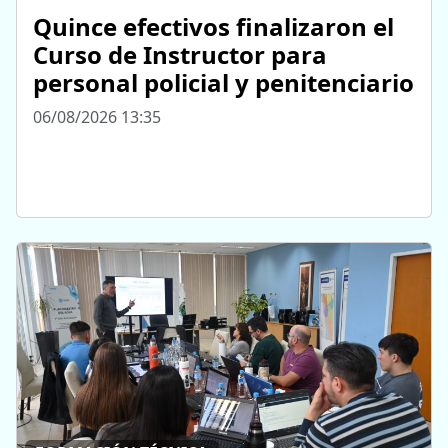
Quince efectivos finalizaron el
Curso de Instructor para
personal policial y penitenciario
06/08/2026 13:35