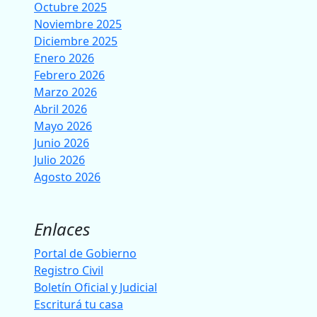
Octubre 2025
Noviembre 2025
Diciembre 2025
Enero 2026
Febrero 2026
Marzo 2026
Abril 2026
Mayo 2026
Junio 2026
Julio 2026
Agosto 2026
Enlaces
Portal de Gobierno
Registro Civil
Boletín Oficial y Judicial
Escriturá tu casa