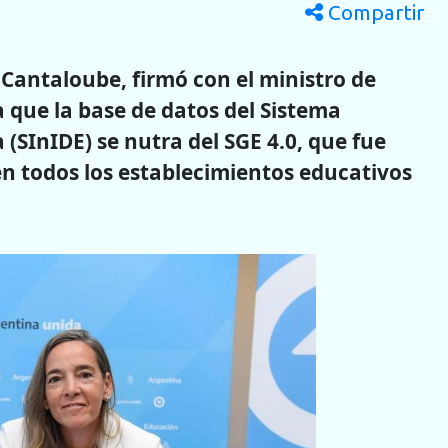
Compartir
Cantaloube, firmó con el ministro de
 que la base de datos del Sistema
 (SInIDE) se nutra del SGE 4.0, que fue
en todos los establecimientos educativos