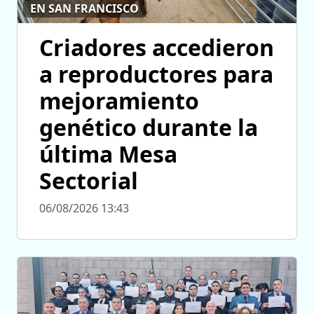
EN SAN FRANCISCO
Criadores accedieron
a reproductores para
mejoramiento
genético durante la
última Mesa
Sectorial
06/08/2026 13:43