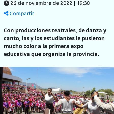
26 de noviembre de 2022 | 19:38
Compartir
Con producciones teatrales, de danza y
canto, las y los estudiantes le pusieron
mucho color a la primera expo
educativa que organiza la provincia.