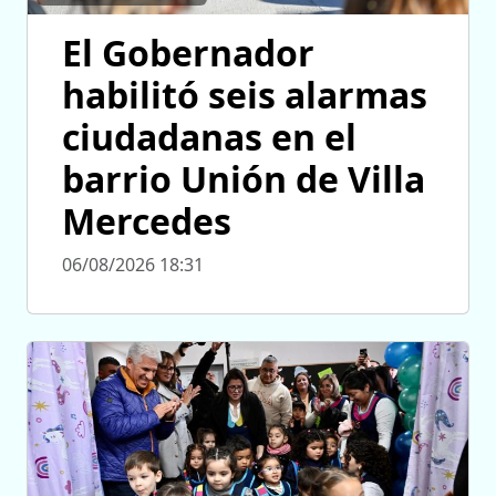
El Gobernador
habilitó seis alarmas
ciudadanas en el
barrio Unión de Villa
Mercedes
06/08/2026 18:31