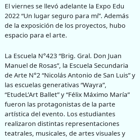
El viernes se llevó adelante la Expo Edu
2022 “Un lugar seguro para mí”. Además
de la exposición de los proyectos, hubo
espacio para el arte.
La Escuela N°423 “Brig. Gral. Don Juan
Manuel de Rosas”, la Escuela Secundaria
de Arte N°2 “Nicolás Antonio de San Luis” y
las escuelas generativas “Wayra”,
“EtudeL’Art Ballet” y “Félix Máximo María”
fueron las protagonistas de la parte
artística del evento. Los estudiantes
realizaron distintas representaciones
teatrales, musicales, de artes visuales y