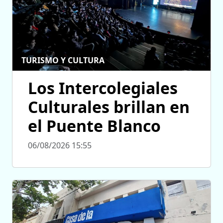
TURISMO Y CULTURA
Los Intercolegiales
Culturales brillan en
el Puente Blanco
06/08/2026 15:55