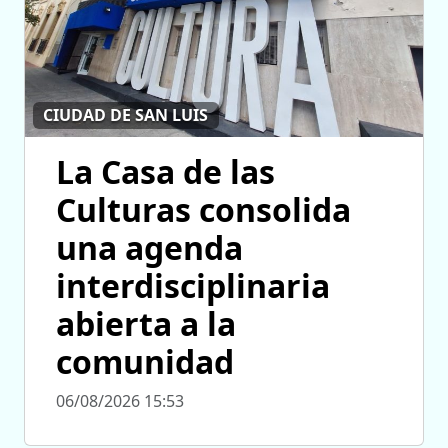
CIUDAD DE SAN LUIS
La Casa de las
Culturas consolida
una agenda
interdisciplinaria
abierta a la
comunidad
06/08/2026 15:53