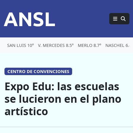
ANSL
SAN LUIS 10°
V. MERCEDES 8.5°
MERLO 8.7°
NASCHEL 6.4
CENTRO DE CONVENCIONES
Expo Edu: las escuelas
se lucieron en el plano
artístico