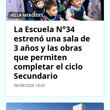
VILLA MERCEDES
La Escuela N°34
estrenó una sala de
3 años y las obras
que permiten
completar el ciclo
Secundario
06/08/2026 18:02