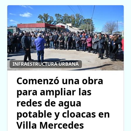
INFRAESTRUCTURA URBANA
Comenzó una obra
para ampliar las
redes de agua
potable y cloacas en
Villa Mercedes