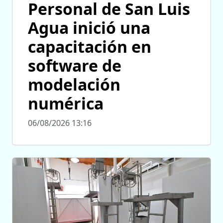
Personal de San Luis
Agua inició una
capacitación en
software de
modelación
numérica
06/08/2026 13:16