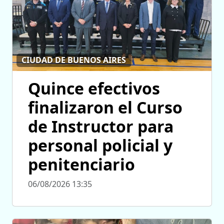
CIUDAD DE BUENOS AIRES
Quince efectivos
finalizaron el Curso
de Instructor para
personal policial y
penitenciario
06/08/2026 13:35