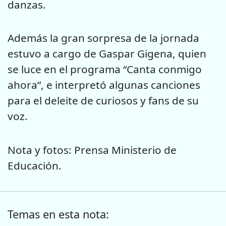
danzas.
Además la gran sorpresa de la jornada
estuvo a cargo de Gaspar Gigena, quien
se luce en el programa “Canta conmigo
ahora”, e interpretó algunas canciones
para el deleite de curiosos y fans de su
voz.
Nota y fotos: Prensa Ministerio de
Educación.
Temas en esta nota: