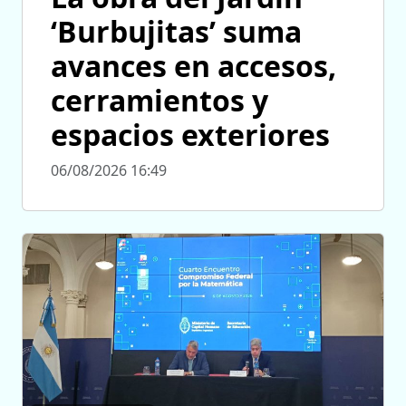
‘Burbujitas’ suma
avances en accesos,
cerramientos y
espacios exteriores
06/08/2026 16:49