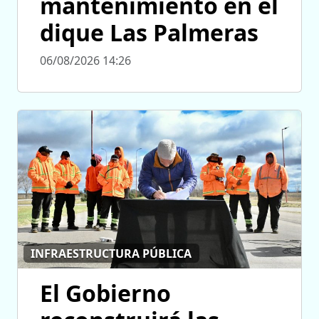
mantenimiento en el
dique Las Palmeras
06/08/2026 14:26
INFRAESTRUCTURA PÚBLICA
El Gobierno