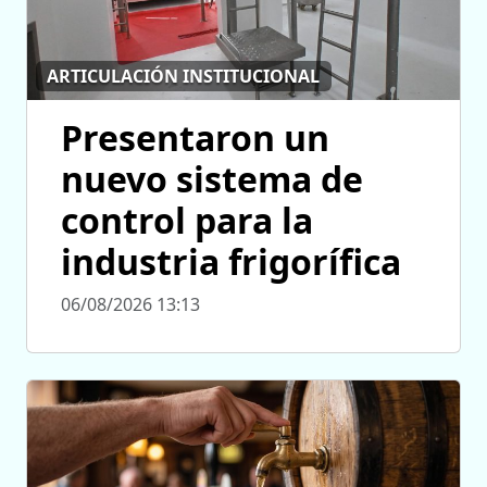
ARTICULACIÓN INSTITUCIONAL
Presentaron un
nuevo sistema de
control para la
industria frigorífica
06/08/2026 13:13