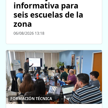
informativa para
seis escuelas de la
zona
06/08/2026 13:18
FORMACIÓN TÉCNICA