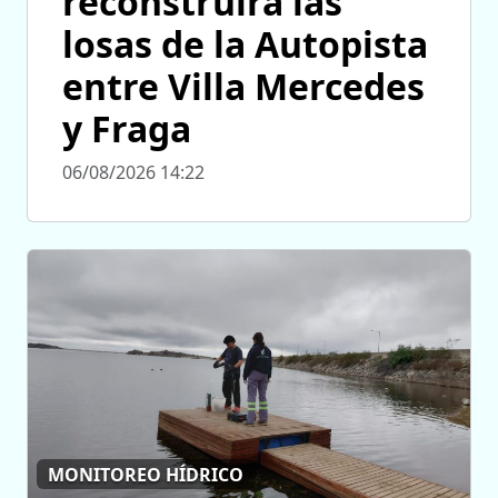
reconstruirá las
losas de la Autopista
entre Villa Mercedes
y Fraga
06/08/2026 14:22
MONITOREO HÍDRICO