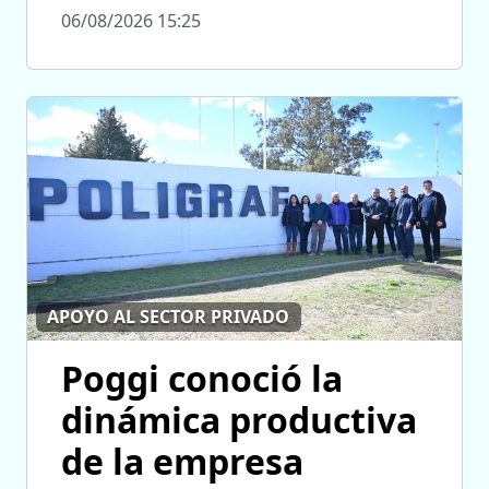
06/08/2026 15:25
APOYO AL SECTOR PRIVADO
Poggi conoció la
dinámica productiva
de la empresa