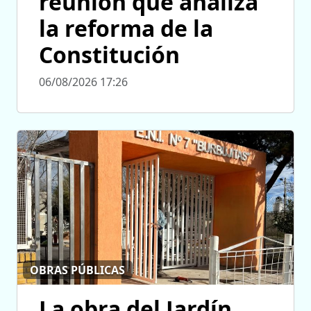
reunión que analiza
la reforma de la
Constitución
06/08/2026 17:26
OBRAS PÚBLICAS
La obra del Jardín