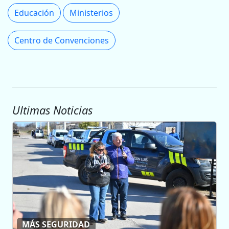
Educación
Ministerios
Centro de Convenciones
Ultimas Noticias
MÁS SEGURIDAD