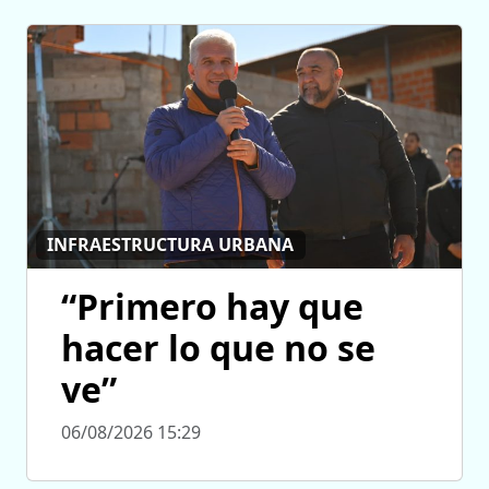
INFRAESTRUCTURA URBANA
“Primero hay que
hacer lo que no se
ve”
06/08/2026 15:29