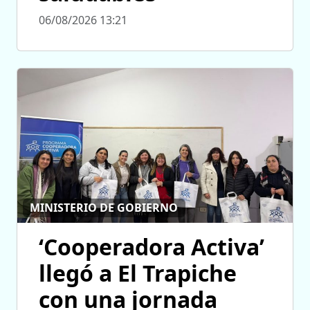
06/08/2026 13:21
MINISTERIO DE GOBIERNO
‘Cooperadora Activa’
llegó a El Trapiche
con una jornada