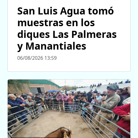
San Luis Agua tomó
muestras en los
diques Las Palmeras
y Manantiales
06/08/2026 13:59