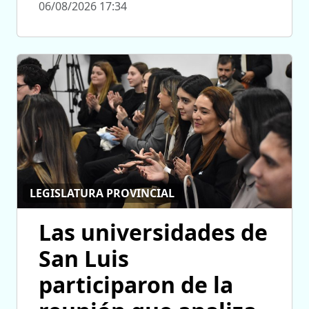
06/08/2026 17:34
LEGISLATURA PROVINCIAL
Las universidades de
San Luis
participaron de la