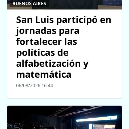
BUENOS AIRES
San Luis participó en
jornadas para
fortalecer las
políticas de
alfabetización y
matemática
06/08/2026 16:44