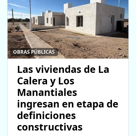
OBRAS PÚBLICAS
Las viviendas de La
Calera y Los
Manantiales
ingresan en etapa de
definiciones
constructivas