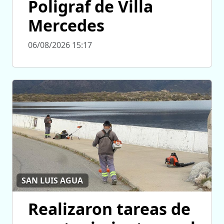
Poligraf de Villa
Mercedes
06/08/2026 15:17
SAN LUIS AGUA
Realizaron tareas de