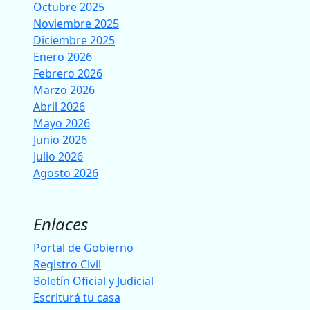
Octubre 2025
Noviembre 2025
Diciembre 2025
Enero 2026
Febrero 2026
Marzo 2026
Abril 2026
Mayo 2026
Junio 2026
Julio 2026
Agosto 2026
Enlaces
Portal de Gobierno
Registro Civil
Boletín Oficial y Judicial
Escriturá tu casa