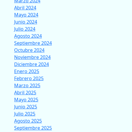
Marzo 2024
Abril 2024
Mayo 2024
Junio 2024
Julio 2024
Agosto 2024
Septiembre 2024
Octubre 2024
Noviembre 2024
Diciembre 2024
Enero 2025
Febrero 2025
Marzo 2025
Abril 2025
Mayo 2025
Junio 2025
Julio 2025
Agosto 2025
Septiembre 2025