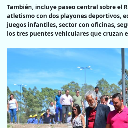
También, incluye paseo central sobre el R
atletismo con dos playones deportivos,
juegos infantiles, sector con oficinas, seg
los tres puentes vehiculares que cruzan el