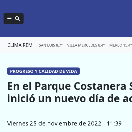
CLIMA REM
SAN LUIS 8.7°
VILLA MERCEDES 8.4°
MERLO 15.4°
PROGRESO Y CALIDAD DE VIDA
En el Parque Costanera 
inició un nuevo día de a
viernes 25 de noviembre de 2022 | 11:39