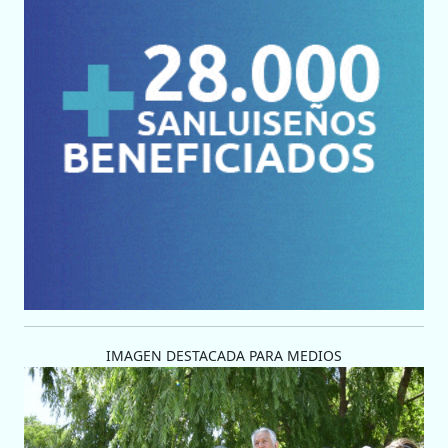
IMAGEN DESTACADA PARA MEDIOS