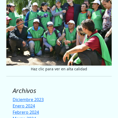
Haz clic para ver en alta calidad
Archivos
Diciembre 2023
Enero 2024
Febrero 2024