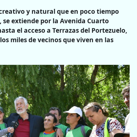
ecreativo y natural que en poco tiempo
 se extiende por la Avenida Cuarto
asta el acceso a Terrazas del Portezuelo,
os miles de vecinos que viven en las