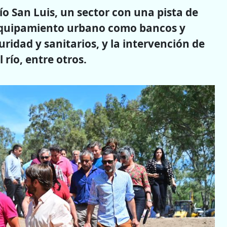
ío San Luis, un sector con una pista de
 equipamiento urbano como bancos y
uridad y sanitarios, y la intervención de
 río, entre otros.