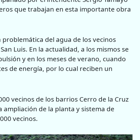
obreros que trabajan en esta importante obra
a problemática del agua de los vecinos
San Luis. En la actualidad, a los mismos se
pulsión y en los meses de verano, cuando
es de energía, por lo cual reciben un
000 vecinos de los barrios Cerro de la Cruz
a ampliación de la planta y sistema de
000 vecinos.