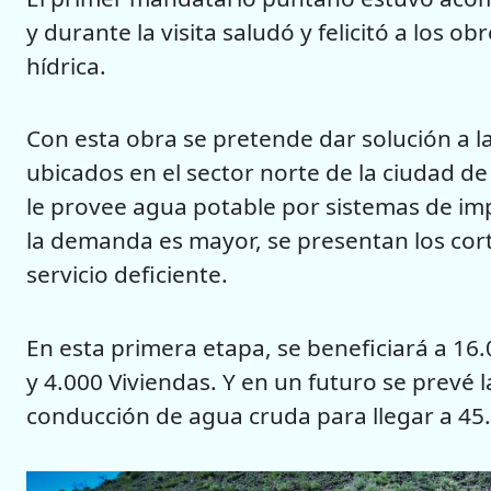
y durante la visita saludó y felicitó a los 
hídrica.
Con esta obra se pretende dar solución a l
ubicados en el sector norte de la ciudad de 
le provee agua potable por sistemas de im
la demanda es mayor, se presentan los cort
servicio deficiente.
En esta primera etapa, se beneficiará a 16.
y 4.000 Viviendas. Y en un futuro se prevé l
conducción de agua cruda para llegar a 45.