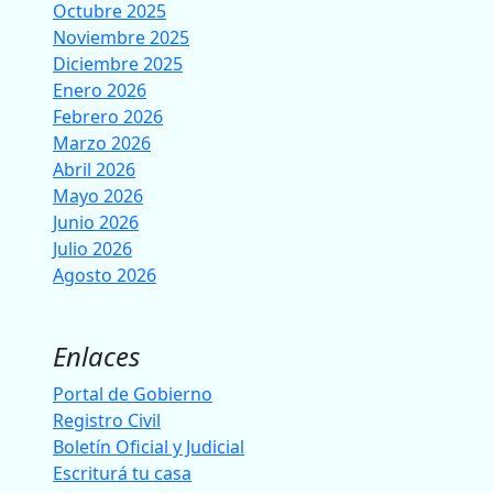
Octubre 2025
Noviembre 2025
Diciembre 2025
Enero 2026
Febrero 2026
Marzo 2026
Abril 2026
Mayo 2026
Junio 2026
Julio 2026
Agosto 2026
Enlaces
Portal de Gobierno
Registro Civil
Boletín Oficial y Judicial
Escriturá tu casa