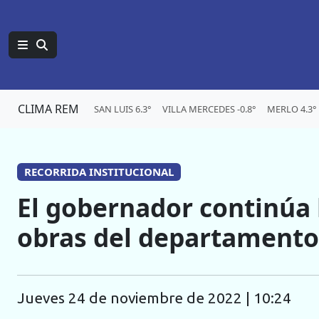
CLIMA REM
SAN LUIS 6.3°
VILLA MERCEDES -0.8°
MERLO 4.3°
RECORRIDA INSTITUCIONAL
El gobernador continúa 
obras del departament
jueves 24 de noviembre de 2022 | 10:24