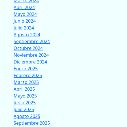
Marzo 2024
Abril 2024
Mayo 2024
Junio 2024
Julio 2024
Agosto 2024
Septiembre 2024
Octubre 2024
Noviembre 2024
Diciembre 2024
Enero 2025
Febrero 2025
Marzo 2025
Abril 2025
Mayo 2025
Junio 2025
Julio 2025
Agosto 2025
Septiembre 2025