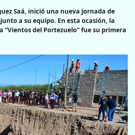
guez Saá, inició una nueva jornada de
unto a su equipo. En esta ocasión, la
a “Vientos del Portezuelo” fue su primera