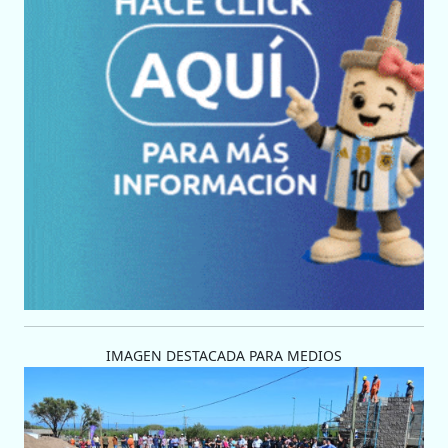
IMAGEN DESTACADA PARA MEDIOS