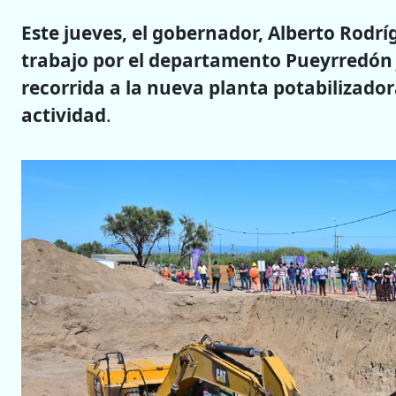
Este jueves, el gobernador, Alberto Rodrí
trabajo por el departamento Pueyrredón j
recorrida a la nueva planta potabilizador
actividad
.