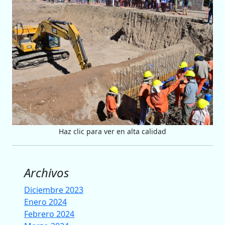
Haz clic para ver en alta calidad
Archivos
Diciembre 2023
Enero 2024
Febrero 2024