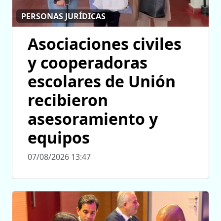
PERSONAS JURÍDICAS
Asociaciones civiles
y cooperadoras
escolares de Unión
recibieron
asesoramiento y
equipos
07/08/2026 13:47