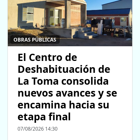
OBRAS PÚBLICAS
El Centro de
Deshabituación de
La Toma consolida
nuevos avances y se
encamina hacia su
etapa final
07/08/2026 14:30