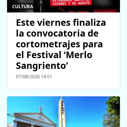
CULTURA
Este viernes finaliza
la convocatoria de
cortometrajes para
el Festival ‘Merlo
Sangriento’
07/08/2026 14:51