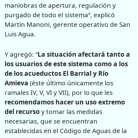
maniobras de apertura, regulación y
purgado de todo el sistema”, explicó
Martín Manoni, gerente operativo de San
Luis Agua.
Y agregó: “
La situación afectará tanto a
los usuarios de este sistema como a los
de los acueductos El Barrial y Río
Amieva
(éste último únicamente los
ramales IV, V, VI y VII), por lo que les
recomendamos hacer un uso extremo
del recurso
y tomar las medidas
necesarias, que se encuentran
establecidas en el Código de Aguas de la