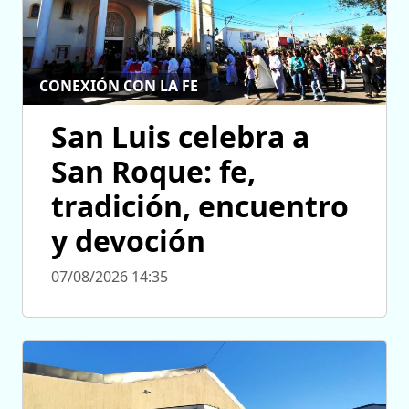
CONEXIÓN CON LA FE
San Luis celebra a
San Roque: fe,
tradición, encuentro
y devoción
07/08/2026 14:35