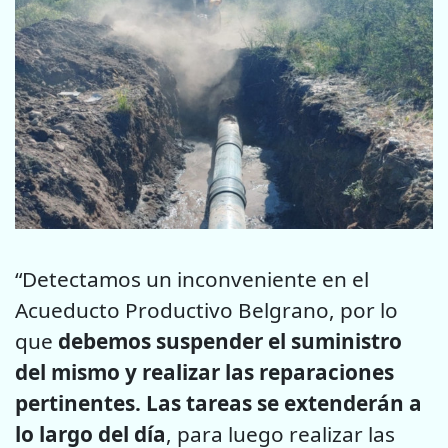
“Detectamos un inconveniente en el
Acueducto Productivo Belgrano, por lo
que
debemos suspender el suministro
del mismo y realizar las reparaciones
pertinentes. Las tareas se extenderán a
lo largo del día
, para luego realizar las