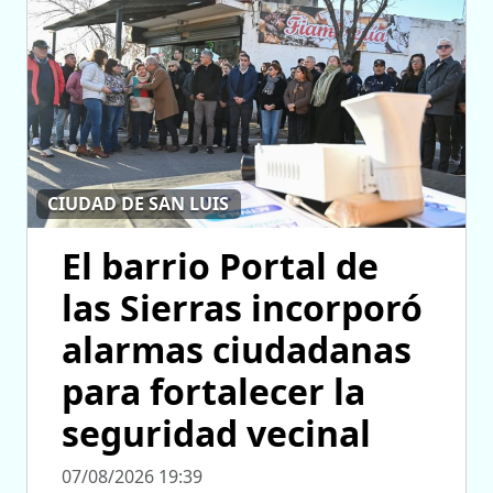
CIUDAD DE SAN LUIS
El barrio Portal de
las Sierras incorporó
alarmas ciudadanas
para fortalecer la
seguridad vecinal
07/08/2026 19:39