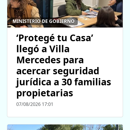
MINISTERIO DE GOBIERNO
‘Protegé tu Casa’
llegó a Villa
Mercedes para
acercar seguridad
jurídica a 30 familias
propietarias
07/08/2026 17:01