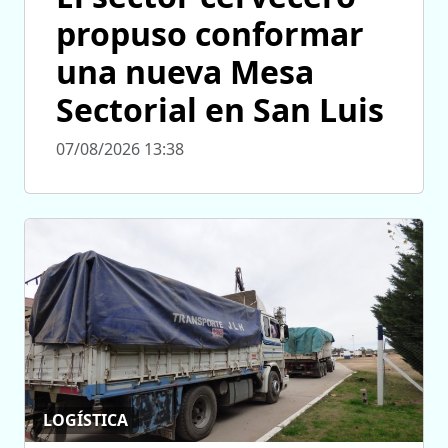
propuso conformar
una nueva Mesa
Sectorial en San Luis
07/08/2026 13:38
LOGÍSTICA