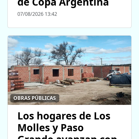
de Copa Argentina
07/08/2026 13:42
OBRAS PÚBLICAS
Los hogares de Los
Molles y Paso