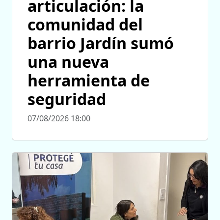
articulación: la
comunidad del
barrio Jardín sumó
una nueva
herramienta de
seguridad
07/08/2026 18:00