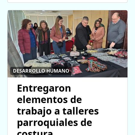
DESARROLLO HUMANO
Entregaron
elementos de
trabajo a talleres
parroquiales de
costura