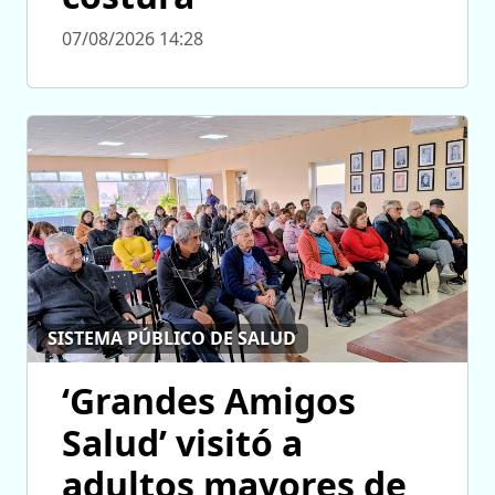
07/08/2026 14:28
SISTEMA PÚBLICO DE SALUD
‘Grandes Amigos
Salud’ visitó a
adultos mayores de