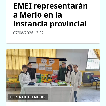
EMEI representarán
a Merlo en la
instancia provincial
07/08/2026 13:52
FERIA DE CIENCIAS