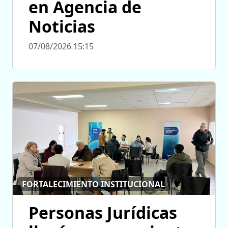
en Agencia de
Noticias
07/08/2026 15:15
FORTALECIMIENTO INSTITUCIONAL
Personas Jurídicas