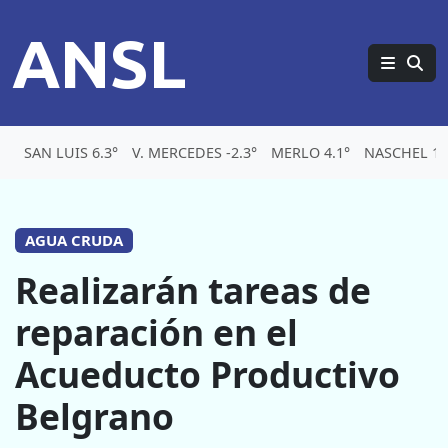
ANSL
SAN LUIS 6.3°
V. MERCEDES -2.3°
MERLO 4.1°
NASCHEL 1.
AGUA CRUDA
Realizarán tareas de
reparación en el
Acueducto Productivo
Belgrano