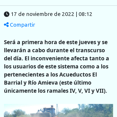
17 de noviembre de 2022 | 08:12
Compartir
Será a primera hora de este jueves y se
llevarán a cabo durante el transcurso
del día. El inconveniente afecta tanto a
los usuarios de este sistema como a los
pertenecientes a los Acueductos El
Barrial y Río Amieva (este último
únicamente los ramales IV, V, VI y VII).