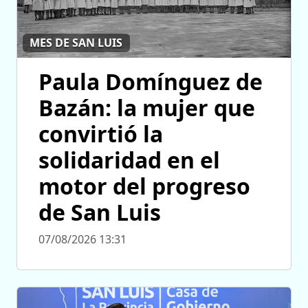
MES DE SAN LUIS
Paula Domínguez de
Bazán: la mujer que
convirtió la
solidaridad en el
motor del progreso
de San Luis
07/08/2026 13:31