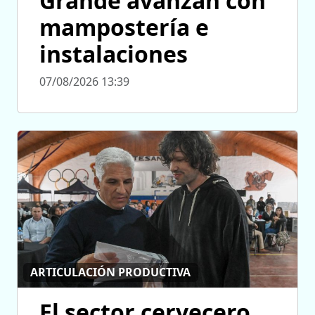
Grande avanzan con
mampostería e
instalaciones
07/08/2026 13:39
ARTICULACIÓN PRODUCTIVA
El sector cervecero