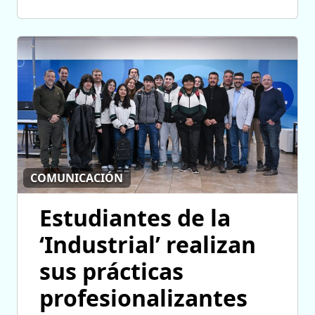
COMUNICACIÓN
Estudiantes de la
‘Industrial’ realizan
sus prácticas
profesionalizantes