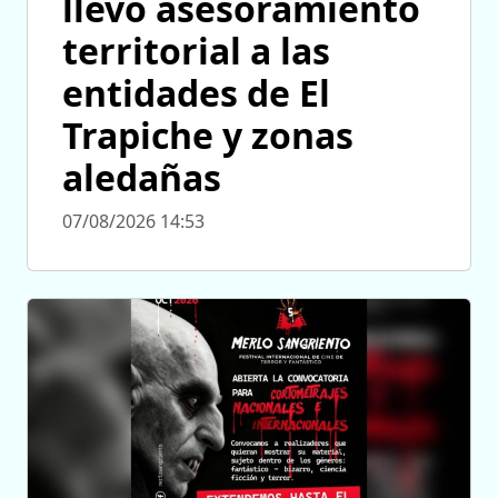
llevó asesoramiento
territorial a las
entidades de El
Trapiche y zonas
aledañas
07/08/2026 14:53