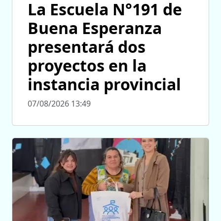
La Escuela N°191 de
Buena Esperanza
presentará dos
proyectos en la
instancia provincial
07/08/2026 13:49