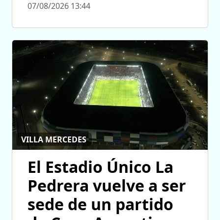
07/08/2026 13:44
VILLA MERCEDES
El Estadio Único La
Pedrera vuelve a ser
sede de un partido