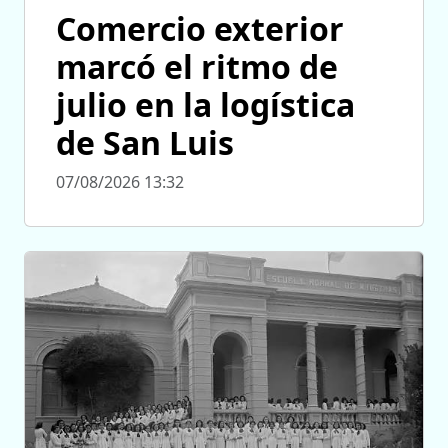
Comercio exterior
marcó el ritmo de
julio en la logística
de San Luis
07/08/2026 13:32