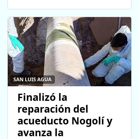
SAN LUIS AGUA
Finalizó la
reparación del
acueducto Nogolí y
avanza la