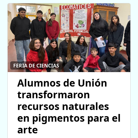
FERIA DE CIENCIAS
Alumnos de Unión
transformaron
recursos naturales
en pigmentos para el
arte