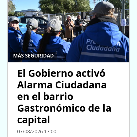
MÁS SEGURIDAD
El Gobierno activó
Alarma Ciudadana
en el barrio
Gastronómico de la
capital
07/08/2026 17:00