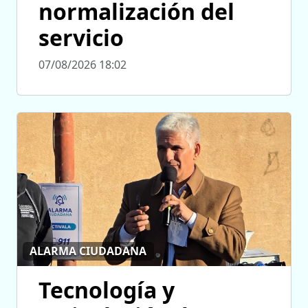
normalización del
servicio
07/08/2026 18:02
ALARMA CIUDADANA
Tecnología y