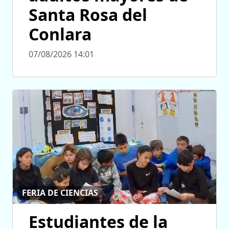
Santa Rosa del
Conlara
07/08/2026 14:01
FERIA DE CIENCIAS
Estudiantes de la