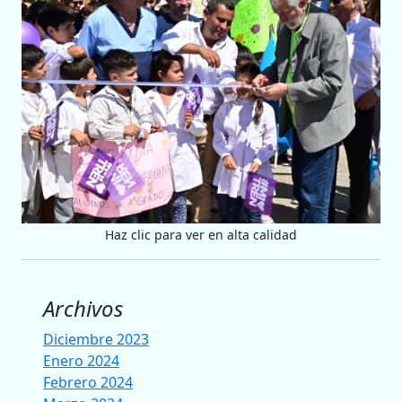
Haz clic para ver en alta calidad
Archivos
Diciembre 2023
Enero 2024
Febrero 2024