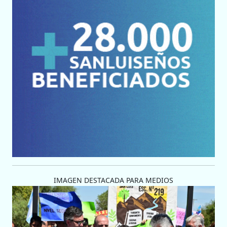
IMAGEN DESTACADA PARA MEDIOS