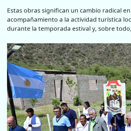
Estas obras significan un cambio radical en
acompañamiento a la actividad turística loc
durante la temporada estival y, sobre todo, 