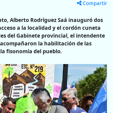
Compartir
nto, Alberto Rodríguez Saá inauguró dos
acceso a la localidad y el cordón cuneta
es del Gabinete provincial, el intendente
 acompañaron la habilitación de las
la fisonomía del pueblo.