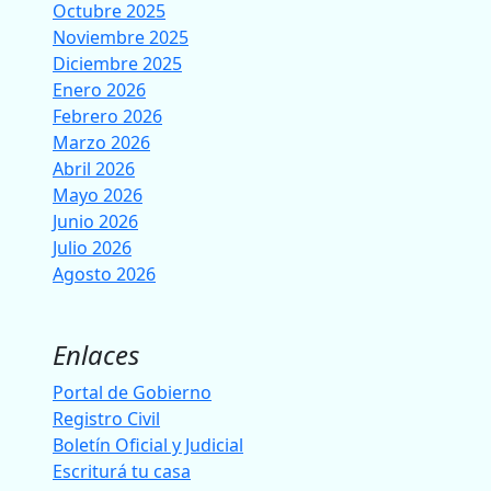
Octubre 2025
Noviembre 2025
Diciembre 2025
Enero 2026
Febrero 2026
Marzo 2026
Abril 2026
Mayo 2026
Junio 2026
Julio 2026
Agosto 2026
Enlaces
Portal de Gobierno
Registro Civil
Boletín Oficial y Judicial
Escriturá tu casa