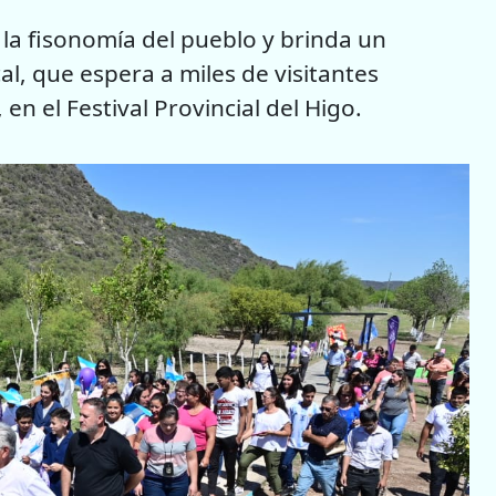
 la fisonomía del pueblo y brinda un
al, que espera a miles de visitantes
en el Festival Provincial del Higo.