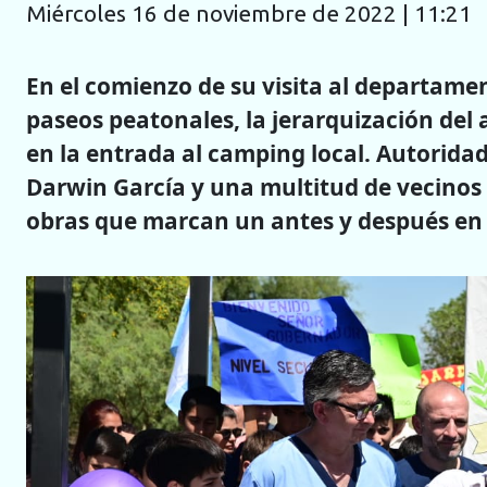
miércoles 16 de noviembre de 2022 | 11:21
En el comienzo de su visita al departame
paseos peatonales, la jerarquización del 
en la entrada al camping local. Autoridad
Darwin García y una multitud de vecinos
obras que marcan un antes y después en 