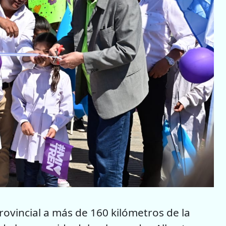
provincial a más de 160 kilómetros de la