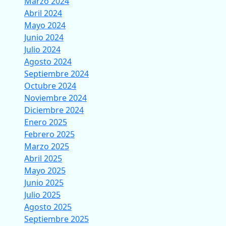
Marzo 2024
Abril 2024
Mayo 2024
Junio 2024
Julio 2024
Agosto 2024
Septiembre 2024
Octubre 2024
Noviembre 2024
Diciembre 2024
Enero 2025
Febrero 2025
Marzo 2025
Abril 2025
Mayo 2025
Junio 2025
Julio 2025
Agosto 2025
Septiembre 2025