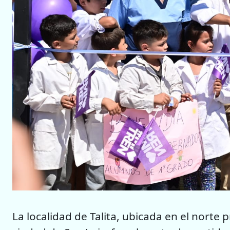
La localidad de Talita, ubicada en el norte 