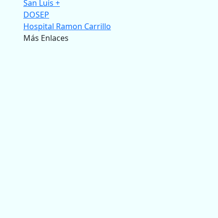
San Luis +
DOSEP
Hospital Ramon Carrillo
Más Enlaces