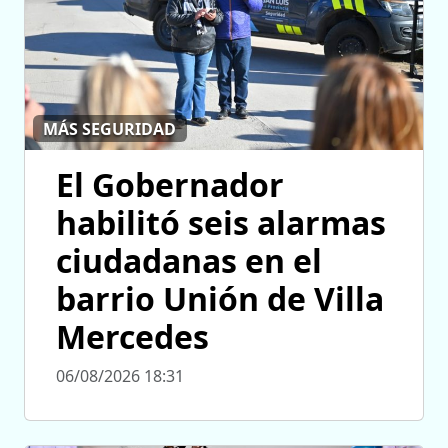
MÁS SEGURIDAD
El Gobernador
habilitó seis alarmas
ciudadanas en el
barrio Unión de Villa
Mercedes
06/08/2026 18:31