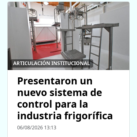
ARTICULACIÓN INSTITUCIONAL
Presentaron un
nuevo sistema de
control para la
industria frigorífica
06/08/2026 13:13