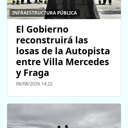
INFRAESTRUCTURA PÚBLICA
El Gobierno
reconstruirá las
losas de la Autopista
entre Villa Mercedes
y Fraga
06/08/2026 14:22