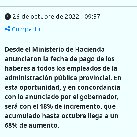
26 de octubre de 2022 | 09:57
Compartir
Desde el Ministerio de Hacienda
anunciaron la fecha de pago de los
haberes a todos los empleados de la
administración pública provincial
. En
esta oportunidad, y en concordancia
con lo anunciado por el gobernador,
será con el 18% de incremento, que
acumulado hasta octubre llega a un
68% de aumento.