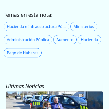
Temas en esta nota:
Hacienda e Infraestructura Pública
Ministerios
Administración Pública
Aumento
Hacienda
Pago de Haberes
Ultimas Noticias