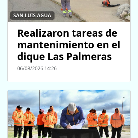
SAN LUIS AGUA
Realizaron tareas de
mantenimiento en el
dique Las Palmeras
06/08/2026 14:26