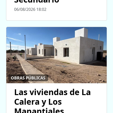
06/08/2026 18:02
OBRAS PÚBLICAS
Las viviendas de La
Calera y Los
Manantiales