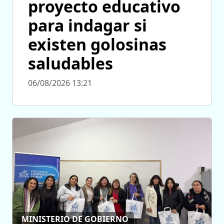
proyecto educativo
para indagar si
existen golosinas
saludables
06/08/2026 13:21
MINISTERIO DE GOBIERNO