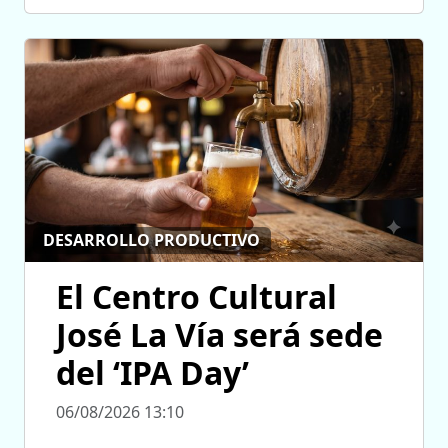
DESARROLLO PRODUCTIVO
El Centro Cultural
José La Vía será sede
del ‘IPA Day’
06/08/2026 13:10