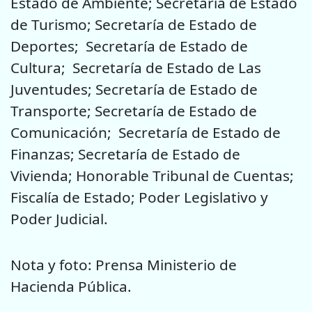
Estado de Ambiente; Secretaría de Estado
de Turismo; Secretaría de Estado de
Deportes; Secretaría de Estado de
Cultura; Secretaría de Estado de Las
Juventudes; Secretaría de Estado de
Transporte; Secretaría de Estado de
Comunicación; Secretaría de Estado de
Finanzas; Secretaría de Estado de
Vivienda; Honorable Tribunal de Cuentas;
Fiscalía de Estado; Poder Legislativo y
Poder Judicial.
Nota y foto: Prensa Ministerio de
Hacienda Pública.