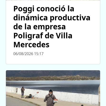
Poggi conoció la
dinámica productiva
de la empresa
Poligraf de Villa
Mercedes
06/08/2026 15:17