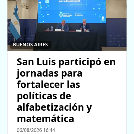
BUENOS AIRES
San Luis participó en
jornadas para
fortalecer las
políticas de
alfabetización y
matemática
06/08/2026 16:44