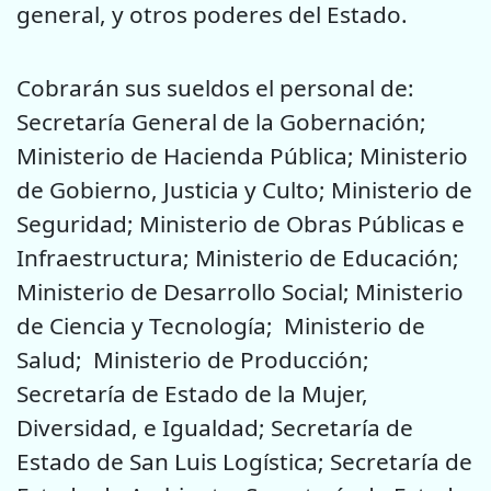
general, y otros poderes del Estado.
Cobrarán sus sueldos el personal de:
Secretaría General de la Gobernación;
Ministerio de Hacienda Pública; Ministerio
de Gobierno, Justicia y Culto; Ministerio de
Seguridad; Ministerio de Obras Públicas e
Infraestructura; Ministerio de Educación;
Ministerio de Desarrollo Social; Ministerio
de Ciencia y Tecnología; Ministerio de
Salud; Ministerio de Producción;
Secretaría de Estado de la Mujer,
Diversidad, e Igualdad; Secretaría de
Estado de San Luis Logística; Secretaría de