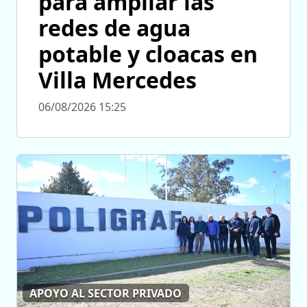
para ampliar las
redes de agua
potable y cloacas en
Villa Mercedes
06/08/2026 15:25
APOYO AL SECTOR PRIVADO