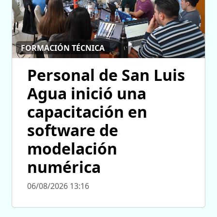
FORMACIÓN TÉCNICA
Personal de San Luis
Agua inició una
capacitación en
software de
modelación
numérica
06/08/2026 13:16