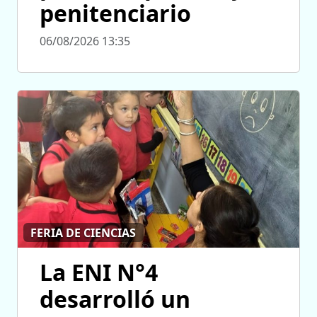
penitenciario
06/08/2026 13:35
FERIA DE CIENCIAS
La ENI N°4
desarrolló un