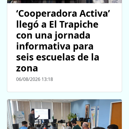
‘Cooperadora Activa’
llegó a El Trapiche
con una jornada
informativa para
seis escuelas de la
zona
06/08/2026 13:18