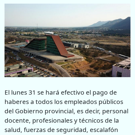
El lunes 31 se hará efectivo el pago de
haberes a todos los empleados públicos
del Gobierno provincial, es decir, personal
docente, profesionales y técnicos de la
salud, fuerzas de seguridad, escalafón