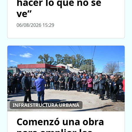
hacer lo que no se
ve”
06/08/2026 15:29
INFRAESTRUCTURA URBANA
Comenzó una obra