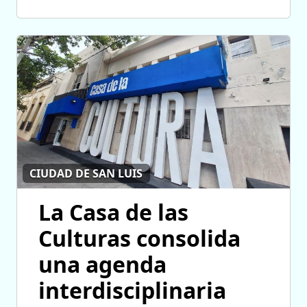
CIUDAD DE SAN LUIS
La Casa de las
Culturas consolida
una agenda
interdisciplinaria