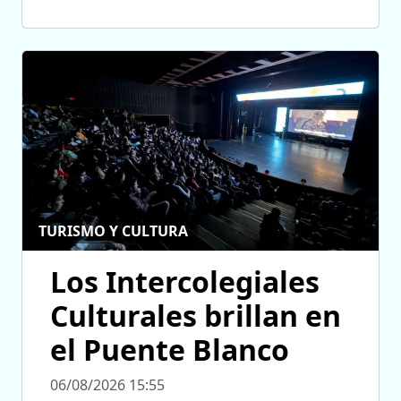
TURISMO Y CULTURA
Los Intercolegiales
Culturales brillan en
el Puente Blanco
06/08/2026 15:55