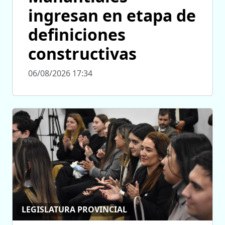
ingresan en etapa de
definiciones
constructivas
06/08/2026 17:34
LEGISLATURA PROVINCIAL