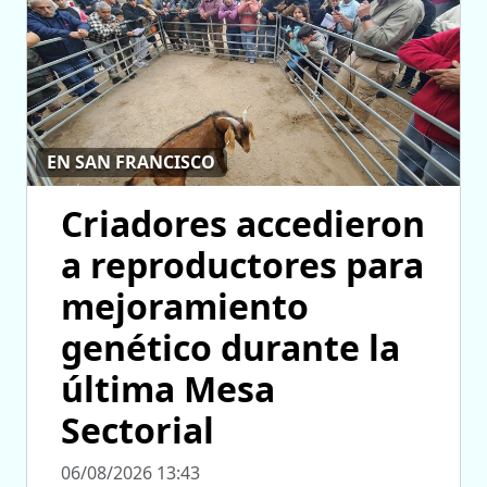
EN SAN FRANCISCO
Criadores accedieron
a reproductores para
mejoramiento
genético durante la
última Mesa
Sectorial
06/08/2026 13:43