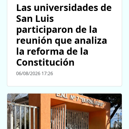
Las universidades de
San Luis
participaron de la
reunión que analiza
la reforma de la
Constitución
06/08/2026 17:26