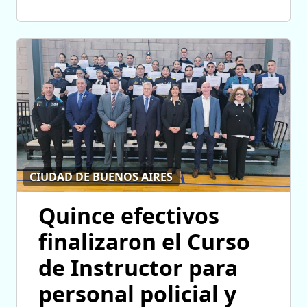
CIUDAD DE BUENOS AIRES
Quince efectivos
finalizaron el Curso
de Instructor para
personal policial y