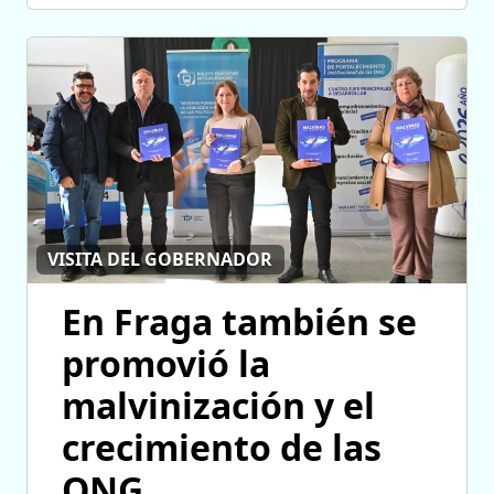
VISITA DEL GOBERNADOR
En Fraga también se
promovió la
malvinización y el
crecimiento de las
ONG