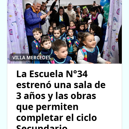
VILLA MERCEDES
La Escuela N°34
estrenó una sala de
3 años y las obras
que permiten
completar el ciclo
Secundario