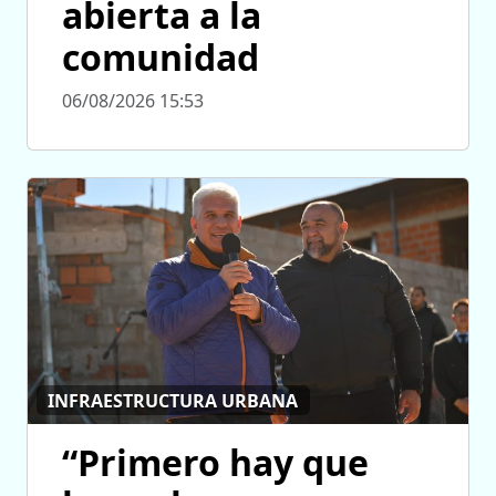
abierta a la
comunidad
06/08/2026 15:53
INFRAESTRUCTURA URBANA
“Primero hay que