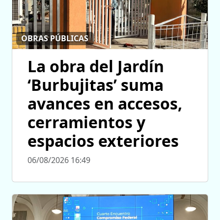
OBRAS PÚBLICAS
La obra del Jardín
‘Burbujitas’ suma
avances en accesos,
cerramientos y
espacios exteriores
06/08/2026 16:49