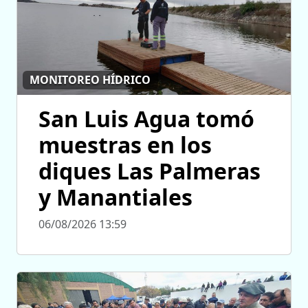
MONITOREO HÍDRICO
San Luis Agua tomó
muestras en los
diques Las Palmeras
y Manantiales
06/08/2026 13:59