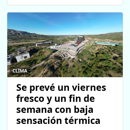
CLIMA
Se prevé un viernes
fresco y un fin de
semana con baja
sensación térmica