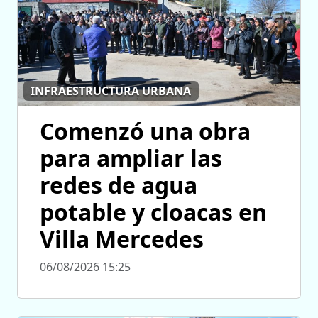
INFRAESTRUCTURA URBANA
Comenzó una obra
para ampliar las
redes de agua
potable y cloacas en
Villa Mercedes
06/08/2026 15:25