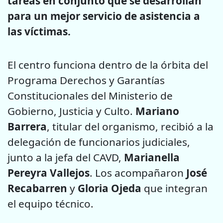
tareas en conjunto que se desarrollan
para un mejor servicio de asistencia a
las víctimas.
El centro funciona dentro de la órbita del
Programa Derechos y Garantías
Constitucionales del Ministerio de
Gobierno, Justicia y Culto.
Mariano
Barrera
, titular del organismo, recibió a la
delegación de funcionarios judiciales,
junto a la jefa del CAVD,
Marianella
Pereyra Vallejos
. Los acompañaron
José
Recabarren
y
Gloria Ojeda
que integran
el equipo técnico.