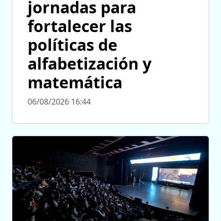
jornadas para
fortalecer las
políticas de
alfabetización y
matemática
06/08/2026 16:44