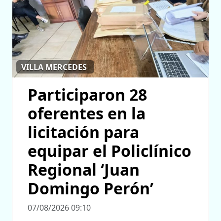
VILLA MERCEDES
Participaron 28
oferentes en la
licitación para
equipar el Policlínico
Regional ‘Juan
Domingo Perón’
07/08/2026 09:10