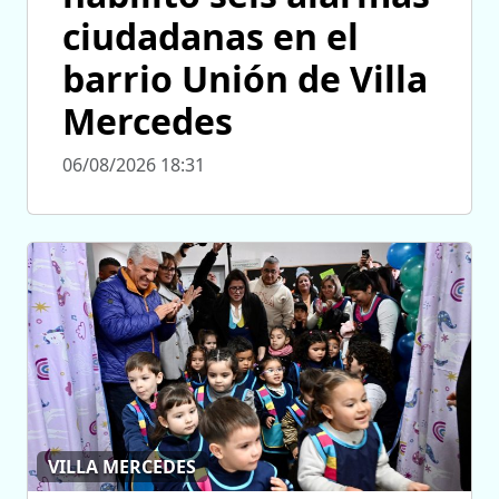
ciudadanas en el
barrio Unión de Villa
Mercedes
06/08/2026 18:31
VILLA MERCEDES