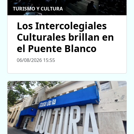
TURISMO Y CULTURA
Los Intercolegiales
Culturales brillan en
el Puente Blanco
06/08/2026 15:55