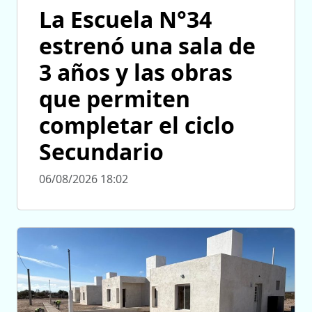
La Escuela N°34
estrenó una sala de
3 años y las obras
que permiten
completar el ciclo
Secundario
06/08/2026 18:02