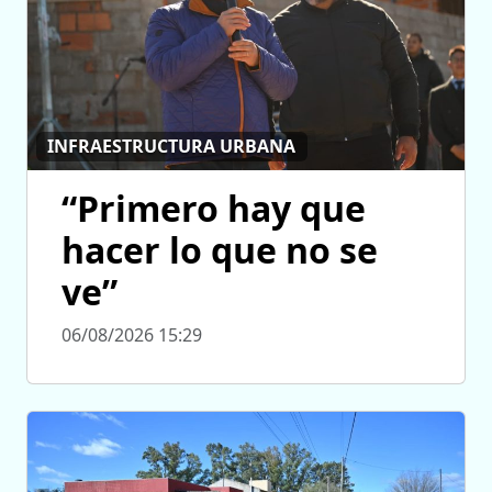
INFRAESTRUCTURA URBANA
“Primero hay que
hacer lo que no se
ve”
06/08/2026 15:29