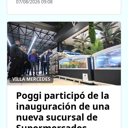
07/08/2026 09:08
VILLA MERCEDES
Poggi participó de la
inauguración de una
nueva sucursal de
Supermercados