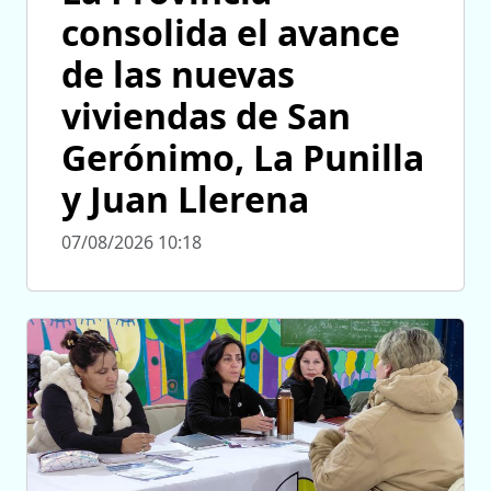
consolida el avance
de las nuevas
viviendas de San
Gerónimo, La Punilla
y Juan Llerena
07/08/2026 10:18