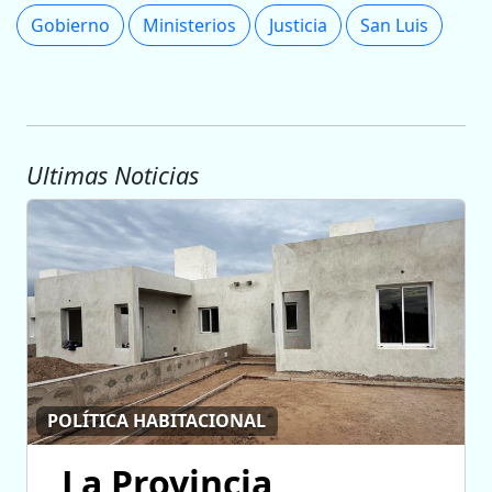
Gobierno
Ministerios
Justicia
San Luis
Ultimas Noticias
POLÍTICA HABITACIONAL
La Provincia