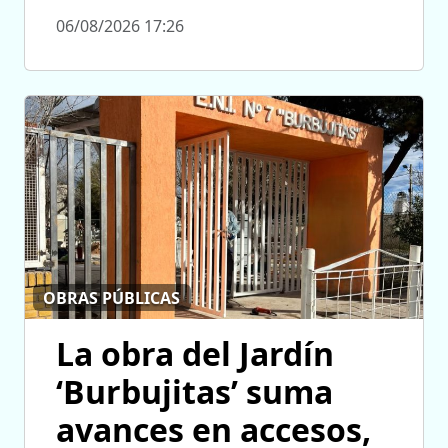
06/08/2026 17:26
OBRAS PÚBLICAS
La obra del Jardín
‘Burbujitas’ suma
avances en accesos,