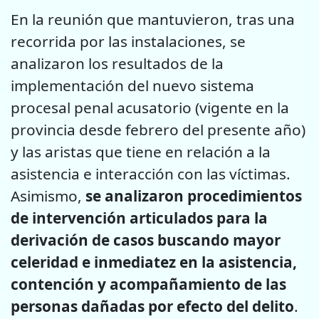
En la reunión que mantuvieron, tras una
recorrida por las instalaciones, se
analizaron los resultados de la
implementación del nuevo sistema
procesal penal acusatorio (vigente en la
provincia desde febrero del presente año)
y las aristas que tiene en relación a la
asistencia e interacción con las víctimas.
Asimismo,
se analizaron procedimientos
de intervención articulados para la
derivación de casos buscando mayor
celeridad e inmediatez en la asistencia,
contención y acompañamiento de las
personas dañadas por efecto del delito
.