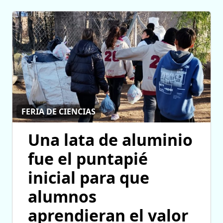
FERIA DE CIENCIAS
Una lata de aluminio
fue el puntapié
inicial para que
alumnos
aprendieran el valor