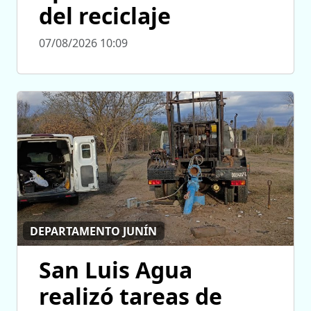
del reciclaje
07/08/2026 10:09
DEPARTAMENTO JUNÍN
San Luis Agua
realizó tareas de