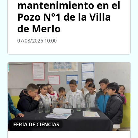
mantenimiento en el
Pozo N°1 de la Villa
de Merlo
07/08/2026 10:00
FERIA DE CIENCIAS