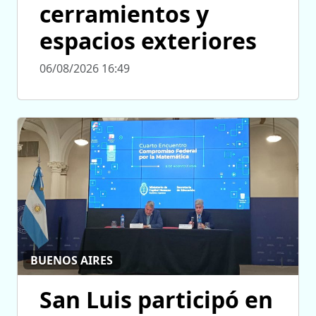
cerramientos y
espacios exteriores
06/08/2026 16:49
BUENOS AIRES
San Luis participó en