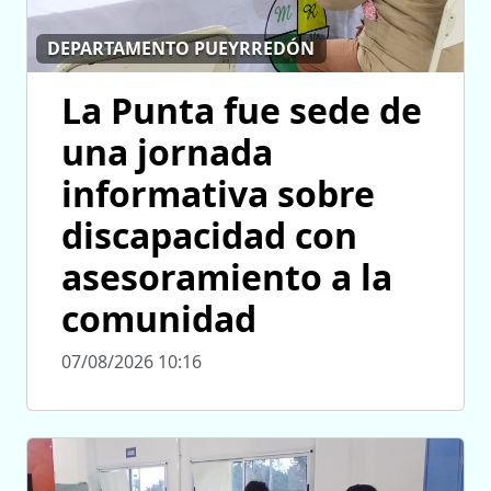
DEPARTAMENTO PUEYRREDÓN
La Punta fue sede de
una jornada
informativa sobre
discapacidad con
asesoramiento a la
comunidad
07/08/2026 10:16