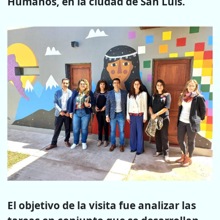
Humanos, en la ciudad de San Luis.
El objetivo de la visita fue analizar las