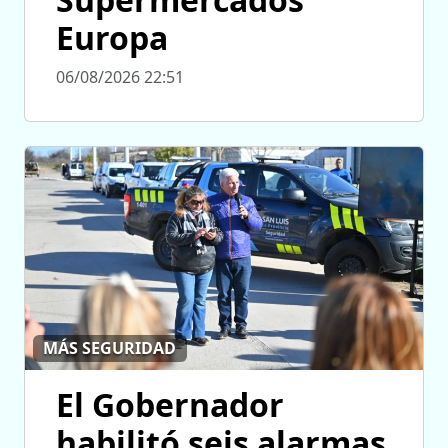
Europa
06/08/2026 22:51
MÁS SEGURIDAD
El Gobernador
habilitó seis alarmas