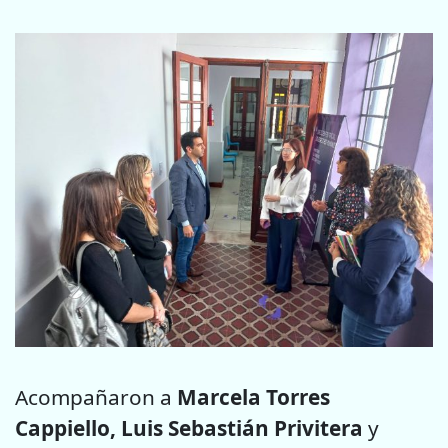
Acompañaron a
Marcela Torres
Cappiello, Luis Sebastián Privitera
y