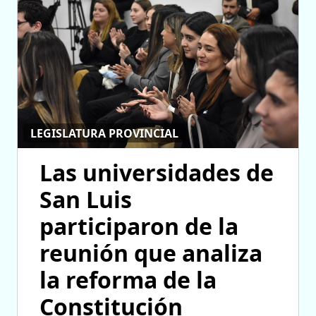
LEGISLATURA PROVINCIAL
Las universidades de
San Luis
participaron de la
reunión que analiza
la reforma de la
Constitución