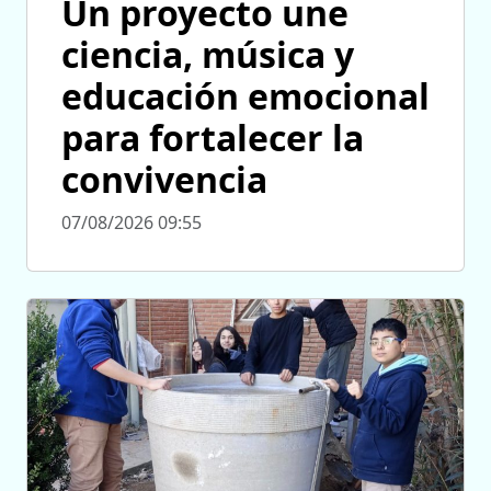
Un proyecto une
ciencia, música y
educación emocional
para fortalecer la
convivencia
07/08/2026 09:55