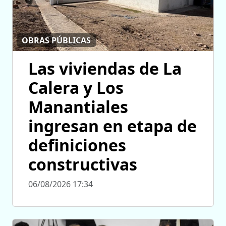
OBRAS PÚBLICAS
Las viviendas de La
Calera y Los
Manantiales
ingresan en etapa de
definiciones
constructivas
06/08/2026 17:34