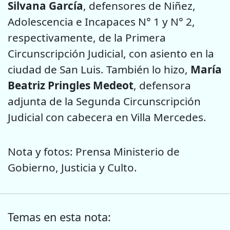
Silvana García
, defensores de Niñez,
Adolescencia e Incapaces N° 1 y N° 2,
respectivamente, de la Primera
Circunscripción Judicial, con asiento en la
ciudad de San Luis. También lo hizo,
María
Beatriz Pringles Medeot
, defensora
adjunta de la Segunda Circunscripción
Judicial con cabecera en Villa Mercedes.
Nota y fotos: Prensa Ministerio de
Gobierno, Justicia y Culto.
Temas en esta nota: