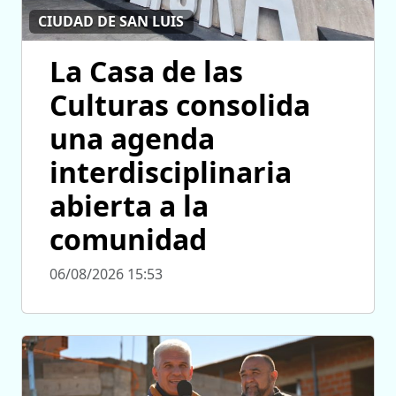
CIUDAD DE SAN LUIS
La Casa de las
Culturas consolida
una agenda
interdisciplinaria
abierta a la
comunidad
06/08/2026 15:53