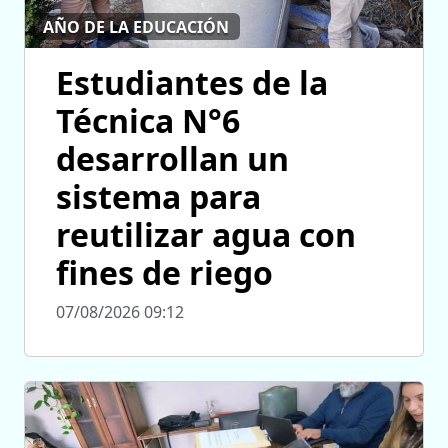
AÑO DE LA EDUCACIÓN
Estudiantes de la
Técnica N°6
desarrollan un
sistema para
reutilizar agua con
fines de riego
07/08/2026 09:12