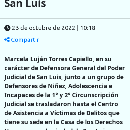
San Luis
23 de octubre de 2022 | 10:18
Compartir
Marcela Luján Torres Capiello, en su
carácter de Defensora General del Poder
Judicial de San Luis, junto a un grupo de
Defensores de Niñez, Adolescencia e
Incapaces de la 1° y 2° Circunscripción
Judicial se trasladaron hasta el Centro
de Asistencia a Víctimas de Delitos que
tiene su sede en la Casa de los Derechos