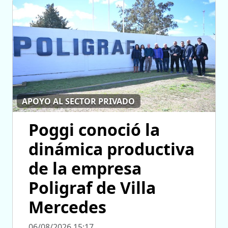
APOYO AL SECTOR PRIVADO
Poggi conoció la
dinámica productiva
de la empresa
Poligraf de Villa
Mercedes
06/08/2026 15:17