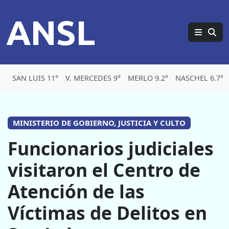
ANSL
SAN LUIS 11°
V. MERCEDES 9°
MERLO 9.2°
NASCHEL 6.7°
MINISTERIO DE GOBIERNO, JUSTICIA Y CULTO
Funcionarios judiciales
visitaron el Centro de
Atención de las
Víctimas de Delitos en