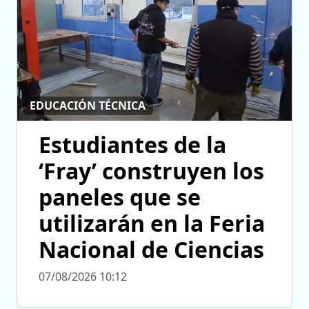
EDUCACIÓN TÉCNICA
Estudiantes de la
‘Fray’ construyen los
paneles que se
utilizarán en la Feria
Nacional de Ciencias
07/08/2026 10:12