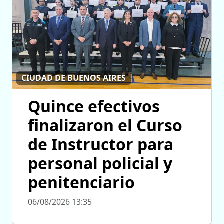
CIUDAD DE BUENOS AIRES
Quince efectivos
finalizaron el Curso
de Instructor para
personal policial y
penitenciario
06/08/2026 13:35