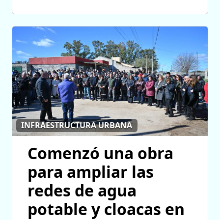
INFRAESTRUCTURA URBANA
Comenzó una obra
para ampliar las
redes de agua
potable y cloacas en