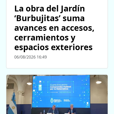
La obra del Jardín
‘Burbujitas’ suma
avances en accesos,
cerramientos y
espacios exteriores
06/08/2026 16:49