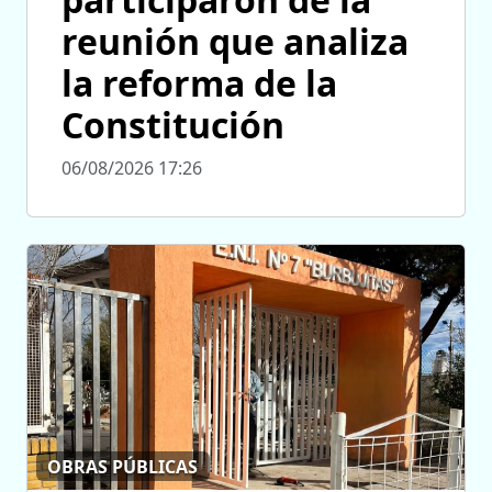
reunión que analiza
la reforma de la
Constitución
06/08/2026 17:26
OBRAS PÚBLICAS