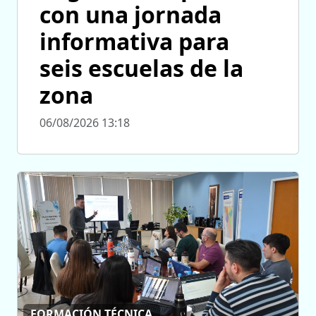
con una jornada
informativa para
seis escuelas de la
zona
06/08/2026 13:18
FORMACIÓN TÉCNICA