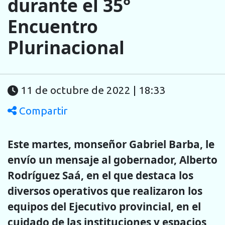
durante el 35°
Encuentro
Plurinacional
11 de octubre de 2022 | 18:33
Compartir
Este martes, monseñor Gabriel Barba, le
envío un mensaje al gobernador, Alberto
Rodríguez Saá, en el que destaca los
diversos operativos que realizaron los
equipos del Ejecutivo provincial, en el
cuidado de las instituciones y espacios