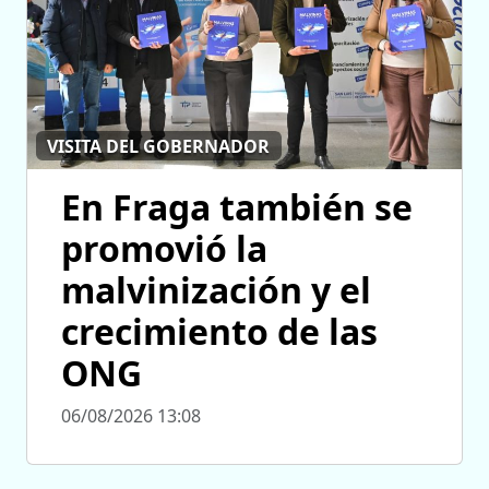
VISITA DEL GOBERNADOR
En Fraga también se
promovió la
malvinización y el
crecimiento de las
ONG
06/08/2026 13:08