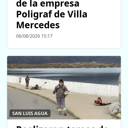
de la empresa
Poligraf de Villa
Mercedes
06/08/2026 15:17
SAN LUIS AGUA