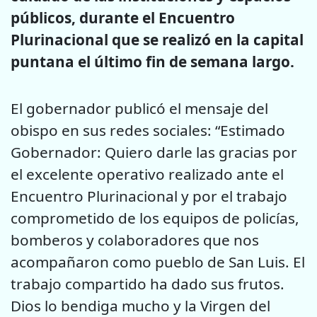
públicos, durante el Encuentro
Plurinacional que se realizó en la capital
puntana el último fin de semana largo.
El gobernador publicó el mensaje del
obispo en sus redes sociales: “Estimado
Gobernador: Quiero darle las gracias por
el excelente operativo realizado ante el
Encuentro Plurinacional y por el trabajo
comprometido de los equipos de policías,
bomberos y colaboradores que nos
acompañaron como pueblo de San Luis. El
trabajo compartido ha dado sus frutos.
Dios lo bendiga mucho y la Virgen del