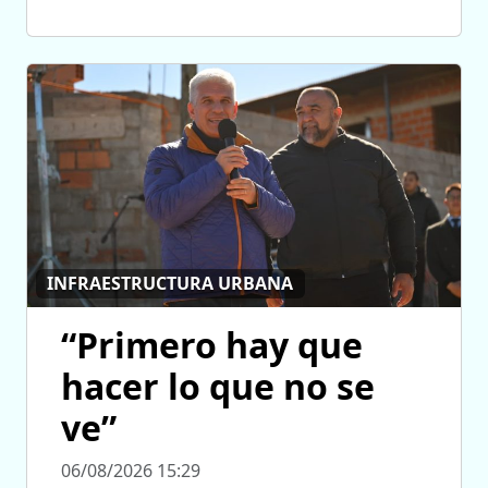
INFRAESTRUCTURA URBANA
“Primero hay que
hacer lo que no se
ve”
06/08/2026 15:29