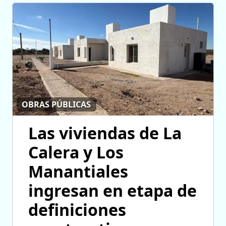
OBRAS PÚBLICAS
Las viviendas de La
Calera y Los
Manantiales
ingresan en etapa de
definiciones