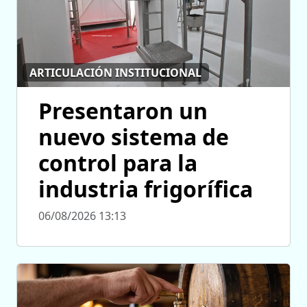
ARTICULACIÓN INSTITUCIONAL
Presentaron un
nuevo sistema de
control para la
industria frigorífica
06/08/2026 13:13