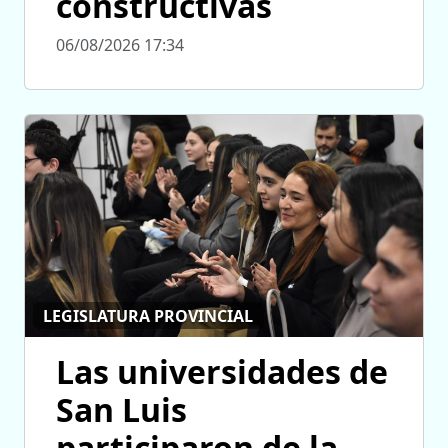
constructivas
06/08/2026 17:34
LEGISLATURA PROVINCIAL
Las universidades de
San Luis
participaron de la