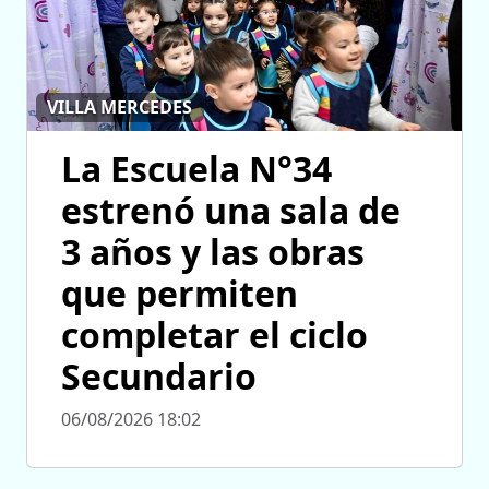
VILLA MERCEDES
La Escuela N°34
estrenó una sala de
3 años y las obras
que permiten
completar el ciclo
Secundario
06/08/2026 18:02