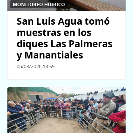
MONITOREO HÍDRICO
San Luis Agua tomó
muestras en los
diques Las Palmeras
y Manantiales
06/08/2026 13:59