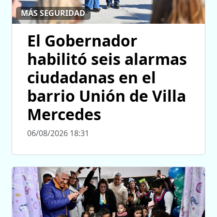
MÁS SEGURIDAD
El Gobernador
habilitó seis alarmas
ciudadanas en el
barrio Unión de Villa
Mercedes
06/08/2026 18:31