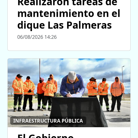
Realizaron tareas de
mantenimiento en el
dique Las Palmeras
06/08/2026 14:26
INFRAESTRUCTURA PÚBLICA
El Gobierno