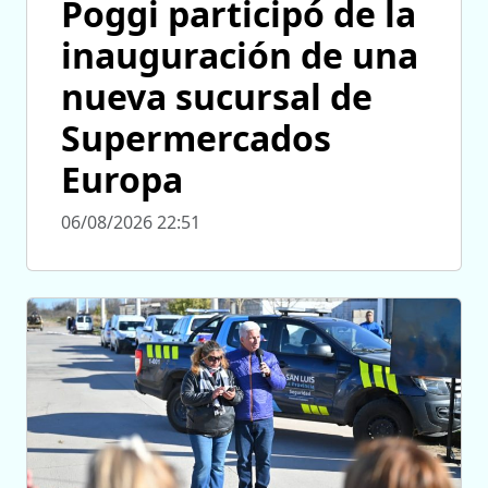
Poggi participó de la
inauguración de una
nueva sucursal de
Supermercados
Europa
06/08/2026 22:51