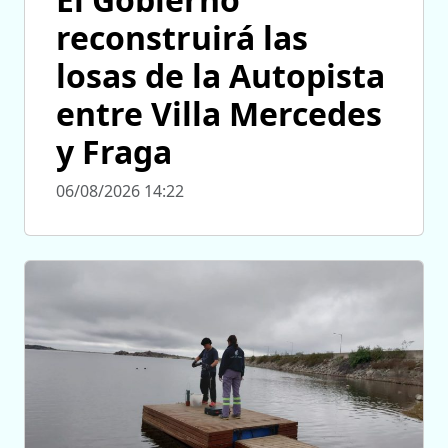
reconstruirá las
losas de la Autopista
entre Villa Mercedes
y Fraga
06/08/2026 14:22