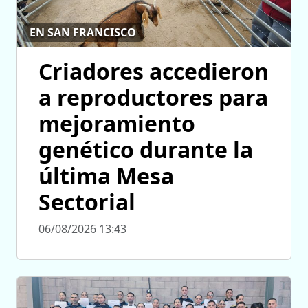
EN SAN FRANCISCO
Criadores accedieron
a reproductores para
mejoramiento
genético durante la
última Mesa
Sectorial
06/08/2026 13:43