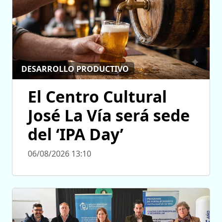
DESARROLLO PRODUCTIVO
El Centro Cultural
José La Vía será sede
del ‘IPA Day’
06/08/2026 13:10