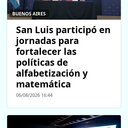
BUENOS AIRES
San Luis participó en
jornadas para
fortalecer las
políticas de
alfabetización y
matemática
06/08/2026 16:44