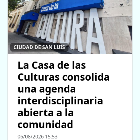
CIUDAD DE SAN LUIS
La Casa de las
Culturas consolida
una agenda
interdisciplinaria
abierta a la
comunidad
06/08/2026 15:53