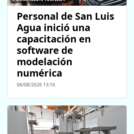
Personal de San Luis
Agua inició una
capacitación en
software de
modelación
numérica
06/08/2026 13:16