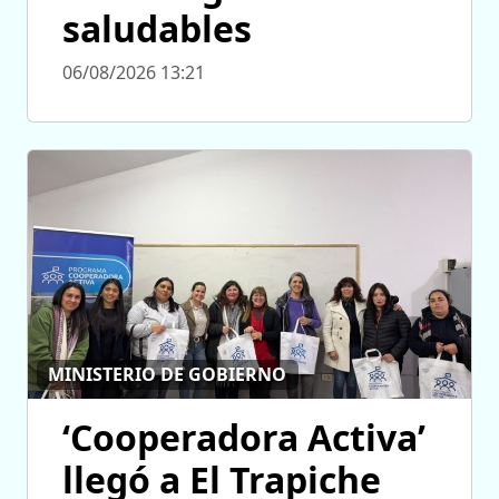
saludables
06/08/2026 13:21
MINISTERIO DE GOBIERNO
‘Cooperadora Activa’
llegó a El Trapiche