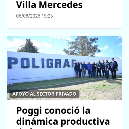
Villa Mercedes
06/08/2026 15:25
APOYO AL SECTOR PRIVADO
Poggi conoció la
dinámica productiva