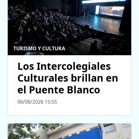
TURISMO Y CULTURA
Los Intercolegiales
Culturales brillan en
el Puente Blanco
06/08/2026 15:55