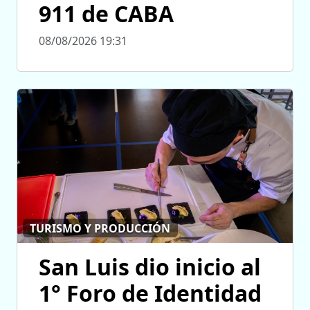
911 de CABA
08/08/2026 19:31
TURISMO Y PRODUCCIÓN
San Luis dio inicio al
1° Foro de Identidad