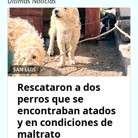
Ultimas Noticias
SAN LUIS
Rescataron a dos
perros que se
encontraban atados
y en condiciones de
maltrato