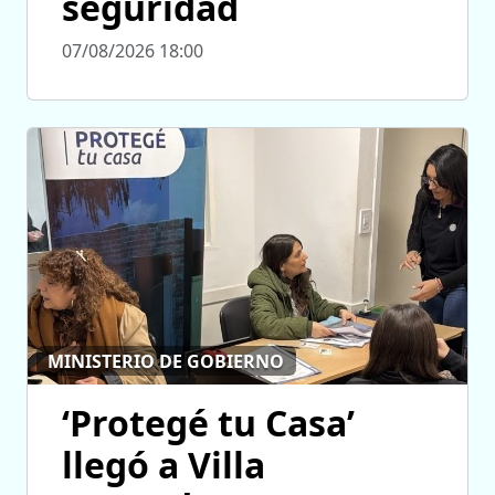
seguridad
07/08/2026 18:00
MINISTERIO DE GOBIERNO
‘Protegé tu Casa’
llegó a Villa