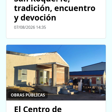
tradición, encuentro
y devoción
07/08/2026 14:35
OBRAS PÚBLICAS
El Centro de