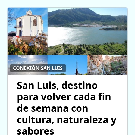
CONEXIÓN SAN LUIS
San Luis, destino
para volver cada fin
de semana con
cultura, naturaleza y
sabores