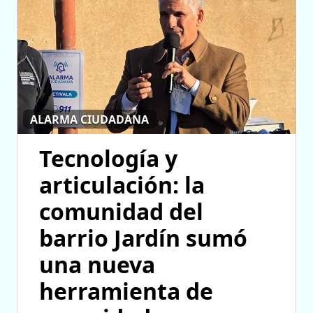
ALARMA CIUDADANA
Tecnología y
articulación: la
comunidad del
barrio Jardín sumó
una nueva
herramienta de