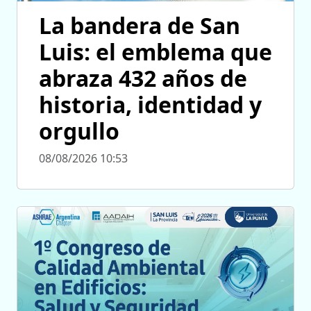
La bandera de San
Luis: el emblema que
abraza 432 años de
historia, identidad y
orgullo
08/08/2026 10:53