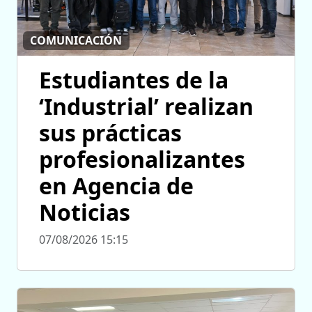
COMUNICACIÓN
Estudiantes de la
‘Industrial’ realizan
sus prácticas
profesionalizantes
en Agencia de
Noticias
07/08/2026 15:15