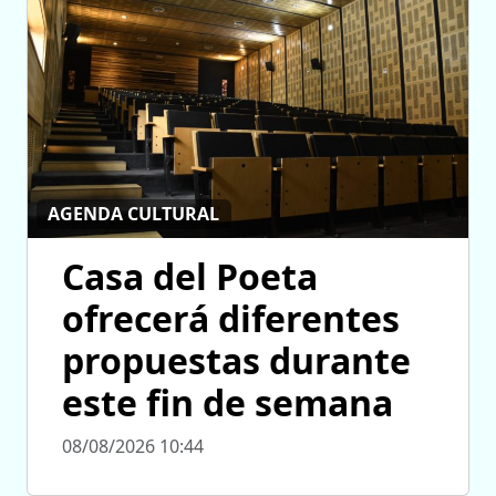
AGENDA CULTURAL
Casa del Poeta
ofrecerá diferentes
propuestas durante
este fin de semana
08/08/2026 10:44