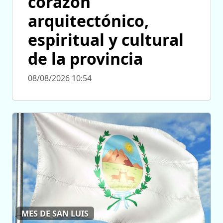
corazón
arquitectónico,
espiritual y cultural
de la provincia
08/08/2026 10:54
MES DE SAN LUIS