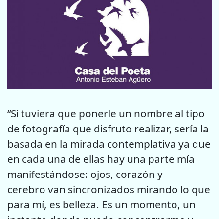
“Si tuviera que ponerle un nombre al tipo
de fotografía que disfruto realizar, sería la
basada en la mirada contemplativa ya que
en cada una de ellas hay una parte mía
manifestándose: ojos, corazón y
cerebro van sincronizados mirando lo que
para mí, es belleza. Es un momento, un