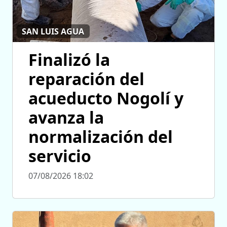
SAN LUIS AGUA
Finalizó la
reparación del
acueducto Nogolí y
avanza la
normalización del
servicio
07/08/2026 18:02