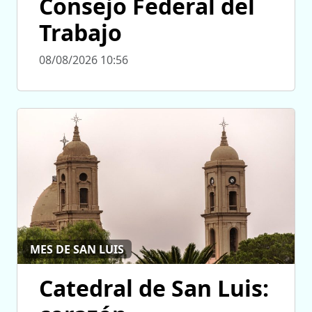
Consejo Federal del
Trabajo
08/08/2026 10:56
MES DE SAN LUIS
Catedral de San Luis: