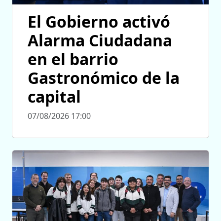
El Gobierno activó
Alarma Ciudadana
en el barrio
Gastronómico de la
capital
07/08/2026 17:00