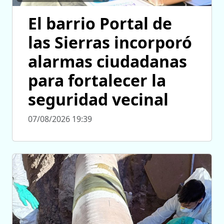
El barrio Portal de
las Sierras incorporó
alarmas ciudadanas
para fortalecer la
seguridad vecinal
07/08/2026 19:39