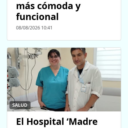
más cómoda y
funcional
08/08/2026 10:41
SALUD
El Hospital ‘Madre