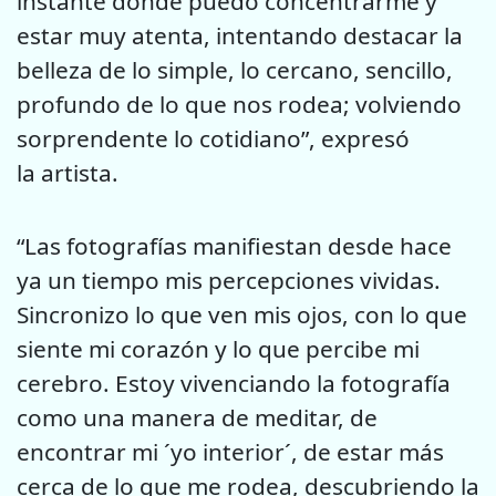
instante donde puedo concentrarme y
estar muy atenta, intentando destacar la
belleza de lo simple, lo cercano, sencillo,
profundo de lo que nos rodea; volviendo
sorprendente lo cotidiano”, expresó
la artista.
“Las fotografías manifiestan desde hace
ya un tiempo mis percepciones vividas.
Sincronizo lo que ven mis ojos, con lo que
siente mi corazón y lo que percibe mi
cerebro. Estoy vivenciando la fotografía
como una manera de meditar, de
encontrar mi ´yo interior´, de estar más
cerca de lo que me rodea, descubriendo la