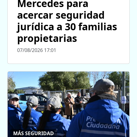
Mercedes para
acercar seguridad
jurídica a 30 familias
propietarias
07/08/2026 17:01
MÁS SEGURIDAD