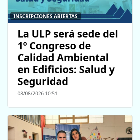
INSCRIPCIONES ABIERTAS
La ULP será sede del
1º Congreso de
Calidad Ambiental
en Edificios: Salud y
Seguridad
08/08/2026 10:51