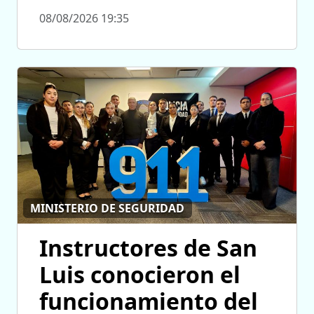
08/08/2026 19:35
MINISTERIO DE SEGURIDAD
Instructores de San
Luis conocieron el
funcionamiento del