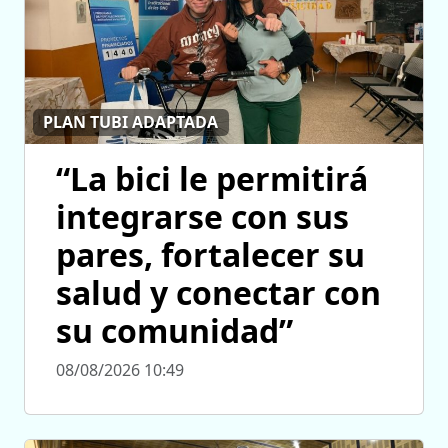
PLAN TUBI ADAPTADA
“La bici le permitirá
integrarse con sus
pares, fortalecer su
salud y conectar con
su comunidad”
08/08/2026 10:49