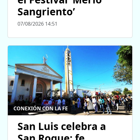
Sangriento’
07/08/2026 14:51
CONEXIÓN CON LA FE
San Luis celebra a
San Roque: fe,