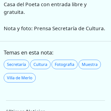
Casa del Poeta con entrada libre y
gratuita.
Nota y foto: Prensa Secretaría de Cultura.
Temas en esta nota:
Secretaría
Cultura
Fotografia
Muestra
Villa de Merlo