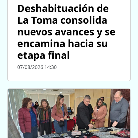
Deshabituación de
La Toma consolida
nuevos avances y se
encamina hacia su
etapa final
07/08/2026 14:30