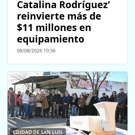
Catalina Rodríguez’
reinvierte más de
$11 millones en
equipamiento
08/08/2026 10:36
CIUDAD DE SAN LUIS