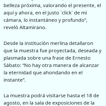
belleza próxima, valorando el presente, el
aquí y ahora, en el justo ´click´ de mi
cámara, lo instantáneo y profundo”,
reveló Altamirano.
Desde la institución merlina detallaron
que la muestra fue proyectada, deseada y
plasmada sobre una frase de Ernesto
Sábato: “No hay otra manera de alcanzar
la eternidad que ahondando en el
instante”.
La muestra podrá visitarse hasta el 18 de
agosto, en la sala de exposiciones de la