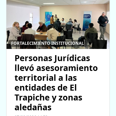
FORTALECIMIENTO INSTITUCIONAL
Personas Jurídicas
llevó asesoramiento
territorial a las
entidades de El
Trapiche y zonas
aledañas