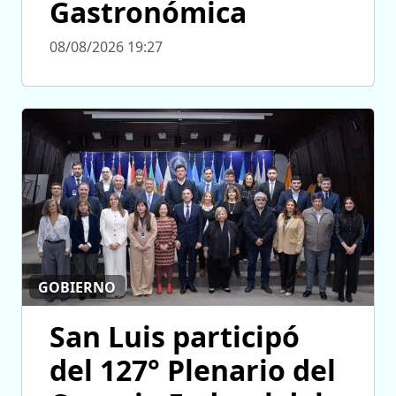
Gastronómica
08/08/2026 19:27
GOBIERNO
San Luis participó
del 127° Plenario del