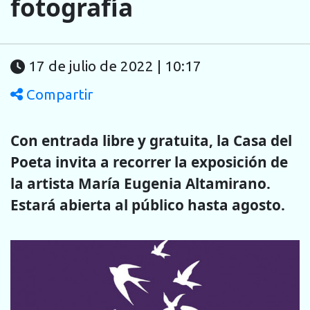
fotografía
17 de julio de 2022 | 10:17
Compartir
Con entrada libre y gratuita, la Casa del
Poeta invita a recorrer la
exposición de
la artista María Eugenia Altamirano.
Estará abierta al
público hasta agosto.