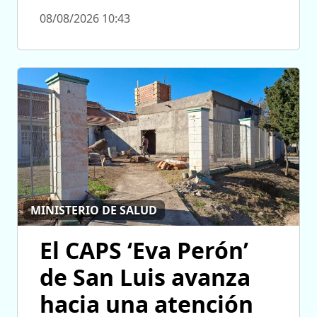
08/08/2026 10:43
MINISTERIO DE SALUD
El CAPS ‘Eva Perón’
de San Luis avanza
hacia una atención