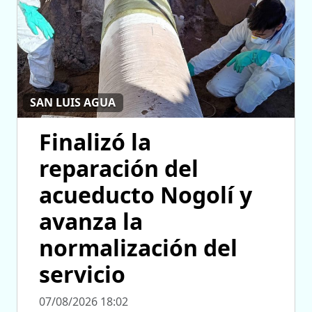
SAN LUIS AGUA
Finalizó la
reparación del
acueducto Nogolí y
avanza la
normalización del
servicio
07/08/2026 18:02