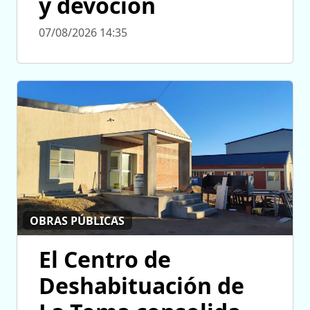
y devoción
07/08/2026 14:35
OBRAS PÚBLICAS
El Centro de
Deshabituación de