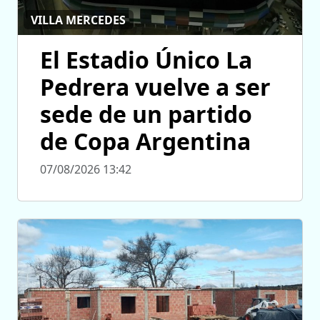
VILLA MERCEDES
El Estadio Único La
Pedrera vuelve a ser
sede de un partido
de Copa Argentina
07/08/2026 13:42