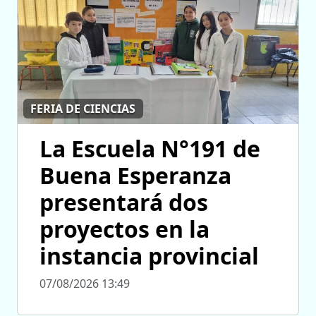
FERIA DE CIENCIAS
La Escuela N°191 de
Buena Esperanza
presentará dos
proyectos en la
instancia provincial
07/08/2026 13:49