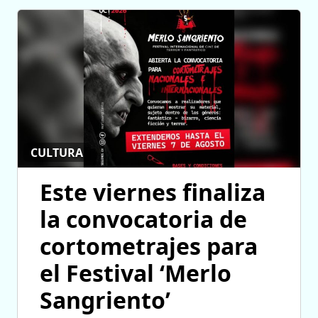
CULTURA
Este viernes finaliza
la convocatoria de
cortometrajes para
el Festival ‘Merlo
Sangriento’