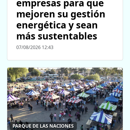
empresas para que
mejoren su gestión
energética y sean
más sustentables
07/08/2026 12:43
PARQUE DE LAS NACIONES