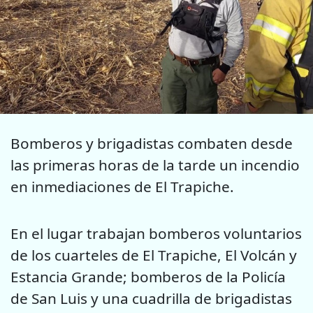
Bomberos y brigadistas combaten desde
las primeras horas de la tarde un incendio
en inmediaciones de El Trapiche.
En el lugar trabajan bomberos voluntarios
de los cuarteles de El Trapiche, El Volcán y
Estancia Grande; bomberos de la Policía
de San Luis y una cuadrilla de brigadistas