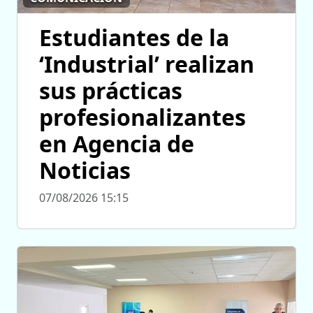
Estudiantes de la
‘Industrial’ realizan
sus prácticas
profesionalizantes
en Agencia de
Noticias
07/08/2026 15:15