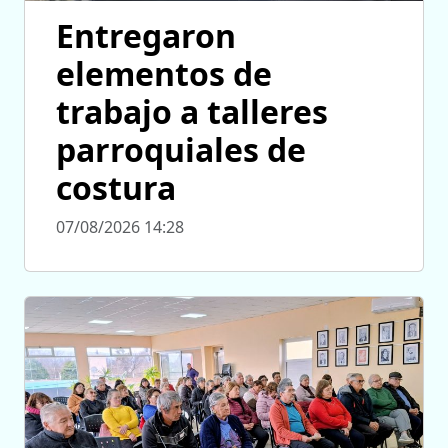
Entregaron
elementos de
trabajo a talleres
parroquiales de
costura
07/08/2026 14:28