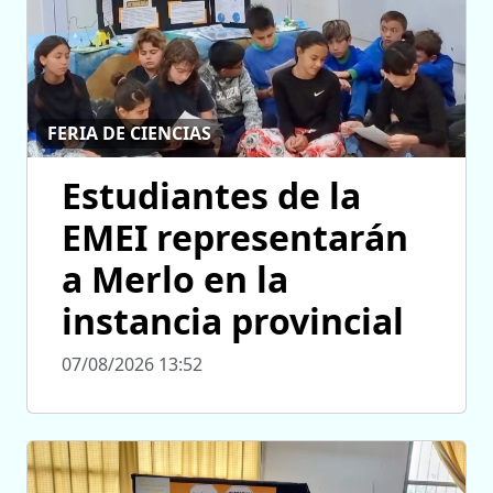
FERIA DE CIENCIAS
Estudiantes de la
EMEI representarán
a Merlo en la
instancia provincial
07/08/2026 13:52