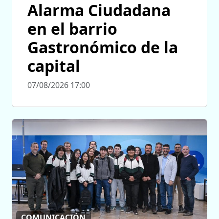
Alarma Ciudadana
en el barrio
Gastronómico de la
capital
07/08/2026 17:00
COMUNICACIÓN