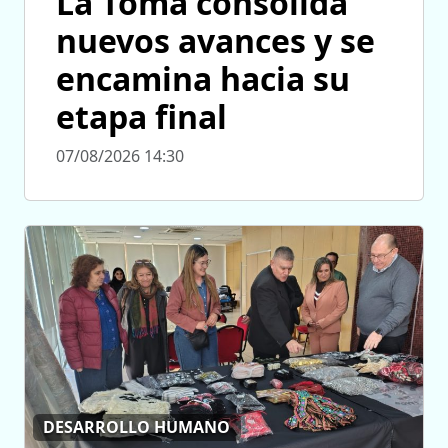
La Toma consolida
nuevos avances y se
encamina hacia su
etapa final
07/08/2026 14:30
DESARROLLO HUMANO