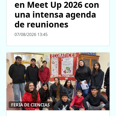
en Meet Up 2026 con
una intensa agenda
de reuniones
07/08/2026 13:45
FERIA DE CIENCIAS