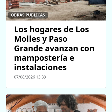
OBRAS PÚBLICAS
Los hogares de Los
Molles y Paso
Grande avanzan con
mampostería e
instalaciones
07/08/2026 13:39