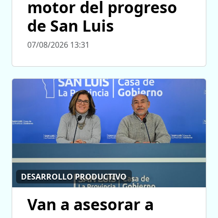
motor del progreso
de San Luis
07/08/2026 13:31
DESARROLLO PRODUCTIVO
Van a asesorar a