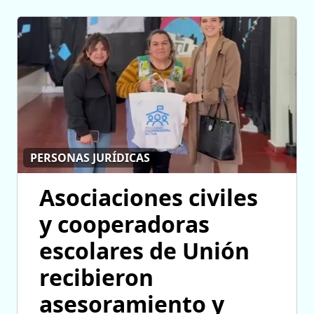
PERSONAS JURÍDICAS
Asociaciones civiles
y cooperadoras
escolares de Unión
recibieron
asesoramiento y