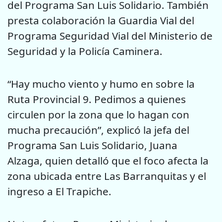
del Programa San Luis Solidario. También
presta colaboración la Guardia Vial del
Programa Seguridad Vial del Ministerio de
Seguridad y la Policía Caminera.
“Hay mucho viento y humo en sobre la
Ruta Provincial 9. Pedimos a quienes
circulen por la zona que lo hagan con
mucha precaución”, explicó la jefa del
Programa San Luis Solidario, Juana
Alzaga, quien detalló que el foco afecta la
zona ubicada entre Las Barranquitas y el
ingreso a El Trapiche.