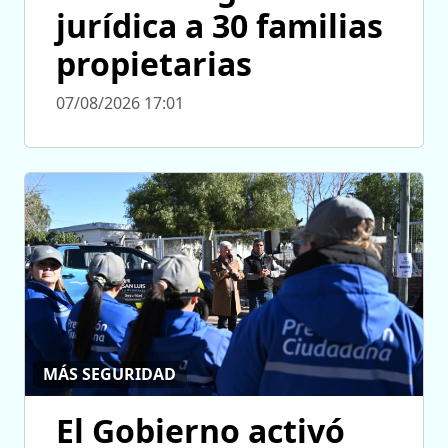
jurídica a 30 familias
propietarias
07/08/2026 17:01
MÁS SEGURIDAD
El Gobierno activó