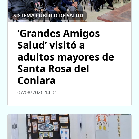
SISTEMA PÚBLICO DE SALUD
‘Grandes Amigos
Salud’ visitó a
adultos mayores de
Santa Rosa del
Conlara
07/08/2026 14:01