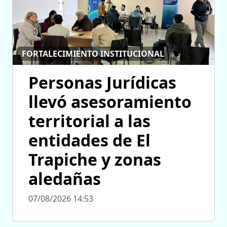
FORTALECIMIENTO INSTITUCIONAL
Personas Jurídicas
llevó asesoramiento
territorial a las
entidades de El
Trapiche y zonas
aledañas
07/08/2026 14:53