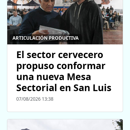
ARTICULACIÓN PRODUCTIVA
El sector cervecero
propuso conformar
una nueva Mesa
Sectorial en San Luis
07/08/2026 13:38