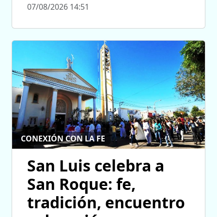
07/08/2026 14:51
CONEXIÓN CON LA FE
San Luis celebra a
San Roque: fe,
tradición, encuentro