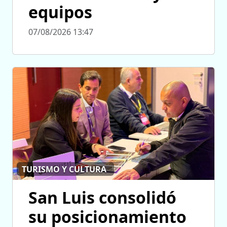
equipos
07/08/2026 13:47
TURISMO Y CULTURA
San Luis consolidó
su posicionamiento