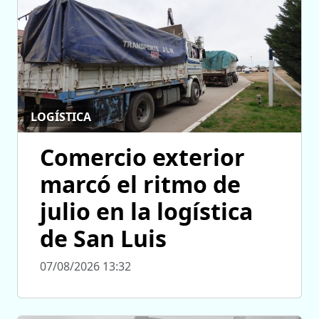
LOGÍSTICA
Comercio exterior
marcó el ritmo de
julio en la logística
de San Luis
07/08/2026 13:32