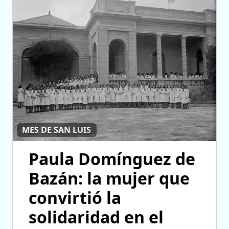
MES DE SAN LUIS
Paula Domínguez de
Bazán: la mujer que
convirtió la
solidaridad en el