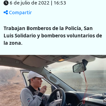
6 de julio de 2022 | 16:53
Compartir
Trabajan Bomberos de la Policía, San
Luis Solidario y bomberos voluntarios de
la zona.