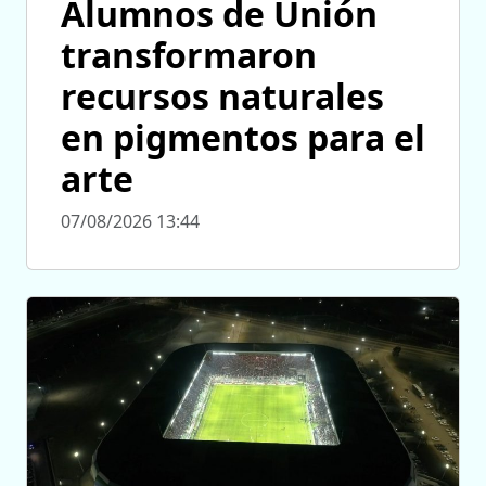
Alumnos de Unión
transformaron
recursos naturales
en pigmentos para el
arte
07/08/2026 13:44