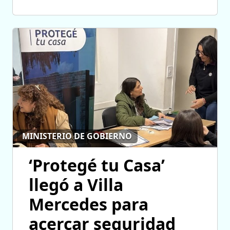
MINISTERIO DE GOBIERNO
‘Protegé tu Casa’
llegó a Villa
Mercedes para
acercar seguridad