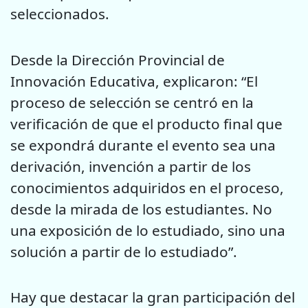
seleccionados.
Desde la Dirección Provincial de
Innovación Educativa, explicaron: “El
proceso de selección se centró en la
verificación de que el producto final que
se expondrá durante el evento sea una
derivación, invención a partir de los
conocimientos adquiridos en el proceso,
desde la mirada de los estudiantes. No
una exposición de lo estudiado, sino una
solución a partir de lo estudiado”.
Hay que destacar la gran participación del