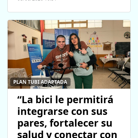
PLAN TUBI ADAPTADA
“La bici le permitirá
integrarse con sus
pares, fortalecer su
salud y conectar con