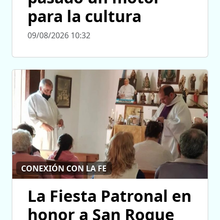
para la cultura
09/08/2026 10:32
CONEXIÓN CON LA FE
La Fiesta Patronal en
honor a San Roque