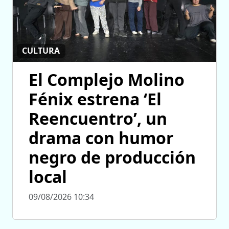
CULTURA
El Complejo Molino
Fénix estrena ‘El
Reencuentro’, un
drama con humor
negro de producción
local
09/08/2026 10:34