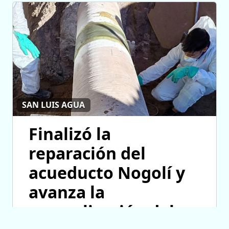
SAN LUIS AGUA
Finalizó la
reparación del
acueducto Nogolí y
avanza la
normalización del