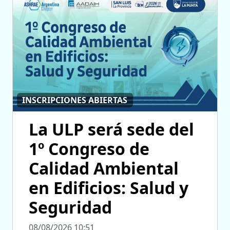
INSCRIPCIONES ABIERTAS
La ULP será sede del
1º Congreso de
Calidad Ambiental
en Edificios: Salud y
Seguridad
08/08/2026 10:51