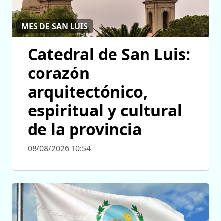
MES DE SAN LUIS
Catedral de San Luis:
corazón
arquitectónico,
espiritual y cultural
de la provincia
08/08/2026 10:54