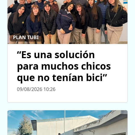
PLAN TUBI
“Es una solución
para muchos chicos
que no tenían bici”
09/08/2026 10:26