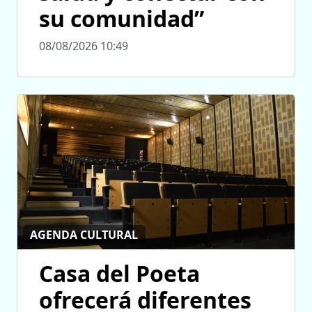
su comunidad”
08/08/2026 10:49
AGENDA CULTURAL
Casa del Poeta
ofrecerá diferentes