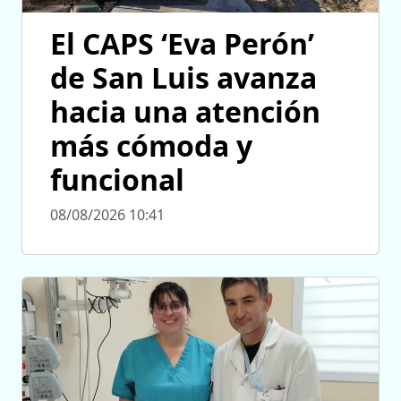
El CAPS ‘Eva Perón’
de San Luis avanza
hacia una atención
más cómoda y
funcional
08/08/2026 10:41