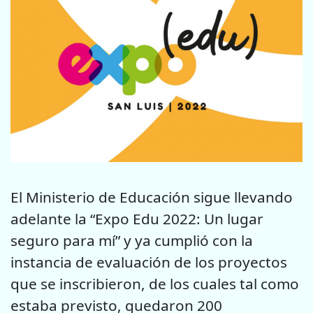
El Ministerio de Educación sigue llevando
adelante la “Expo Edu 2022: Un lugar
seguro para mí” y ya cumplió con la
instancia de evaluación de los proyectos
que se inscribieron, de los cuales tal como
estaba previsto, quedaron 200