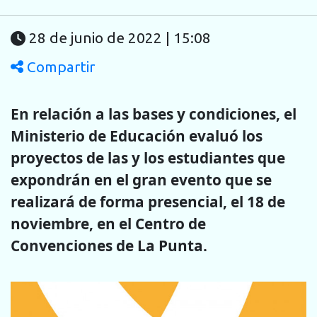
28 de junio de 2022 | 15:08
Compartir
En relación a las bases y condiciones, el
Ministerio de Educación evaluó los
proyectos de las y los estudiantes que
expondrán en el gran evento que se
realizará de forma presencial, el 18 de
noviembre, en el Centro de
Convenciones de La Punta.