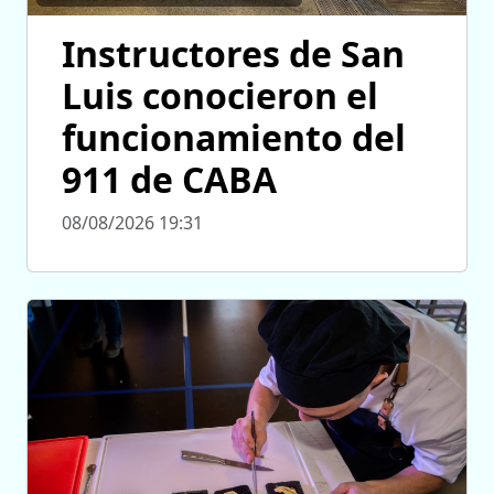
Instructores de San
Luis conocieron el
funcionamiento del
911 de CABA
08/08/2026 19:31