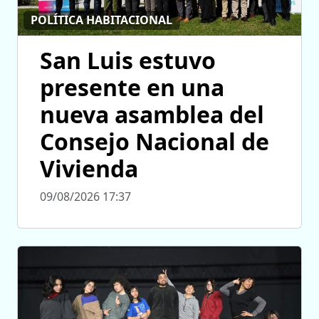
POLÍTICA HABITACIONAL
San Luis estuvo
presente en una
nueva asamblea del
Consejo Nacional de
Vivienda
09/08/2026 17:37