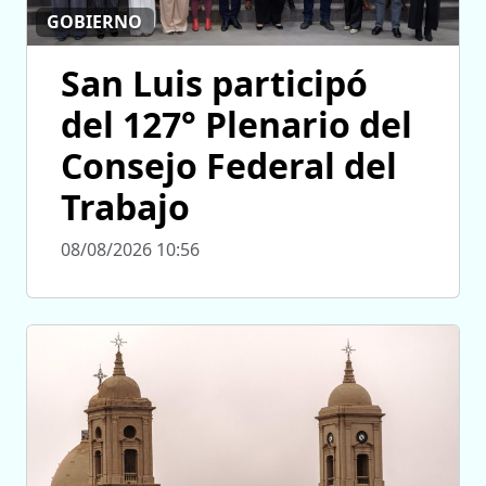
GOBIERNO
San Luis participó
del 127° Plenario del
Consejo Federal del
Trabajo
08/08/2026 10:56