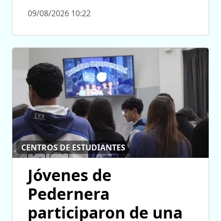
09/08/2026 10:22
CENTROS DE ESTUDIANTES
Jóvenes de
Pedernera
participaron de una