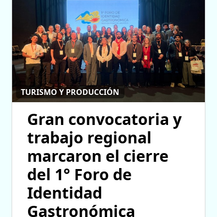
TURISMO Y PRODUCCIÓN
Gran convocatoria y
trabajo regional
marcaron el cierre
del 1° Foro de
Identidad
Gastronómica