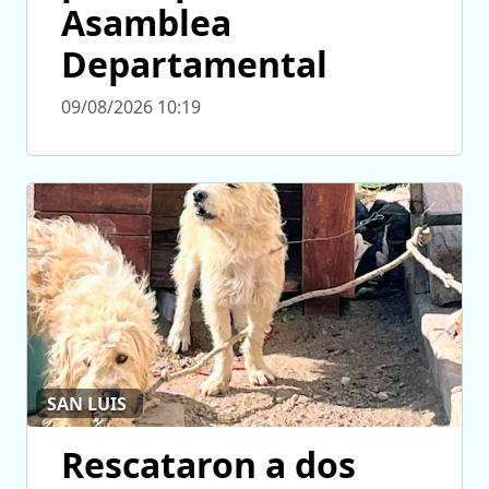
Asamblea
Departamental
09/08/2026 10:19
SAN LUIS
Rescataron a dos