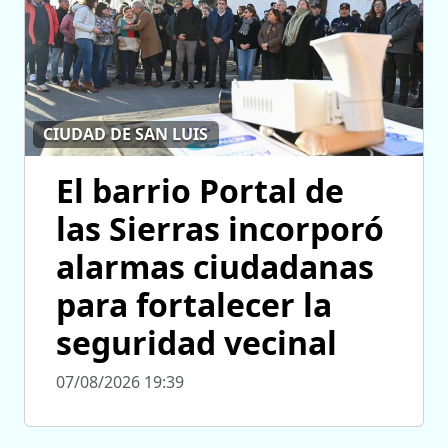
CIUDAD DE SAN LUIS
El barrio Portal de
las Sierras incorporó
alarmas ciudadanas
para fortalecer la
seguridad vecinal
07/08/2026 19:39