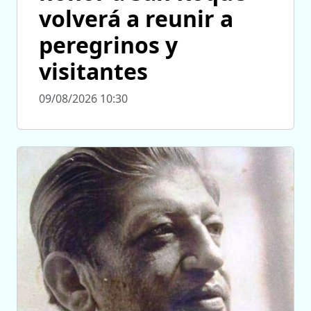
volverá a reunir a
peregrinos y
visitantes
09/08/2026 10:30