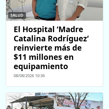
SALUD
El Hospital ‘Madre
Catalina Rodríguez’
reinvierte más de
$11 millones en
equipamiento
08/08/2026 10:36