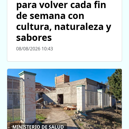
para volver cada fin
de semana con
cultura, naturaleza y
sabores
08/08/2026 10:43
MINISTERIO DE SALUD