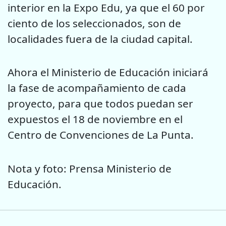
interior en la Expo Edu, ya que el 60 por
ciento de los seleccionados, son de
localidades fuera de la ciudad capital.
Ahora el Ministerio de Educación iniciará
la fase de acompañamiento de cada
proyecto, para que todos puedan ser
expuestos el 18 de noviembre en el
Centro de Convenciones de La Punta.
Nota y foto: Prensa Ministerio de
Educación.