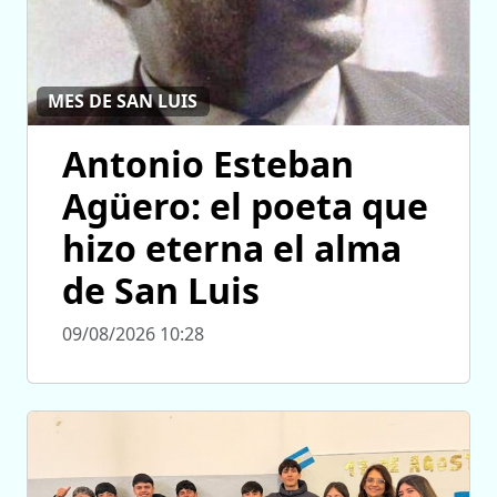
MES DE SAN LUIS
Antonio Esteban
Agüero: el poeta que
hizo eterna el alma
de San Luis
09/08/2026 10:28