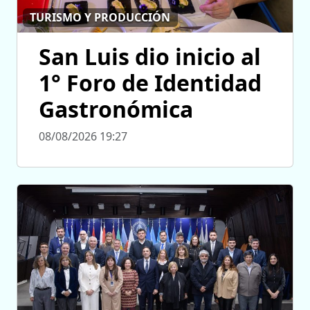
TURISMO Y PRODUCCIÓN
San Luis dio inicio al
1° Foro de Identidad
Gastronómica
08/08/2026 19:27