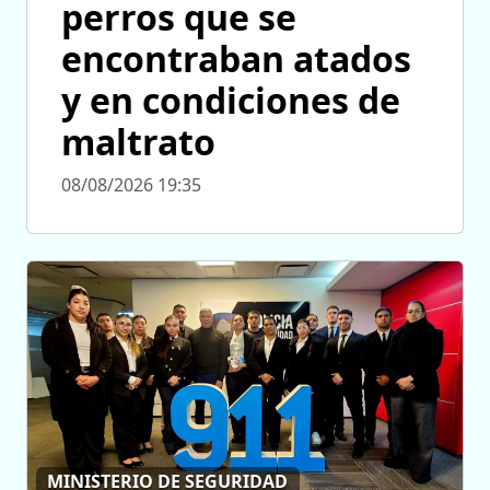
perros que se
encontraban atados
y en condiciones de
maltrato
08/08/2026 19:35
MINISTERIO DE SEGURIDAD