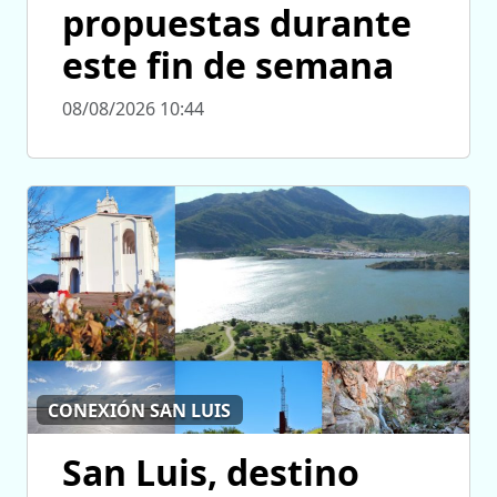
propuestas durante
este fin de semana
08/08/2026 10:44
CONEXIÓN SAN LUIS
San Luis, destino