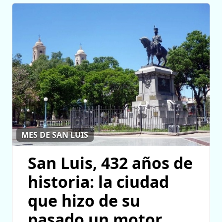
MES DE SAN LUIS
San Luis, 432 años de
historia: la ciudad
que hizo de su
pasado un motor