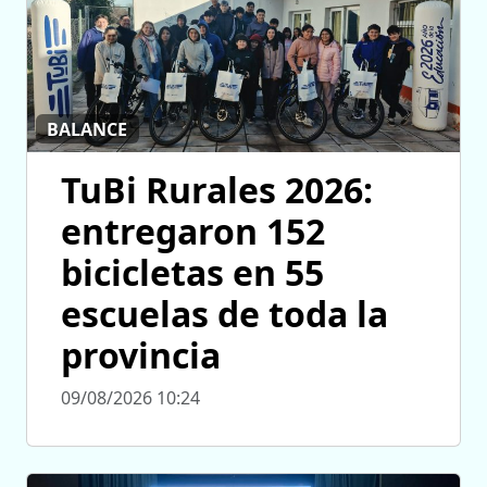
BALANCE
TuBi Rurales 2026:
entregaron 152
bicicletas en 55
escuelas de toda la
provincia
09/08/2026 10:24