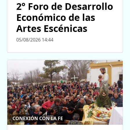
2° Foro de Desarrollo
Económico de las
Artes Escénicas
05/08/2026 14:44
CONEXIÓN CON LA FE