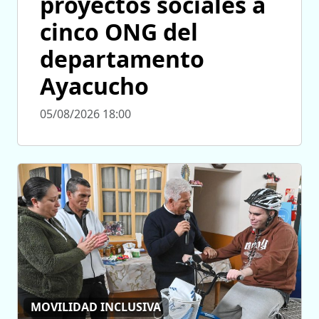
proyectos sociales a
cinco ONG del
departamento
Ayacucho
05/08/2026 18:00
MOVILIDAD INCLUSIVA