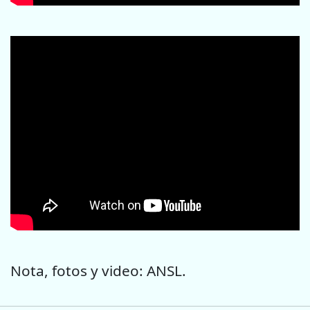
Nota, fotos y video: ANSL.