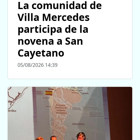
La comunidad de
Villa Mercedes
participa de la
novena a San
Cayetano
05/08/2026 14:39