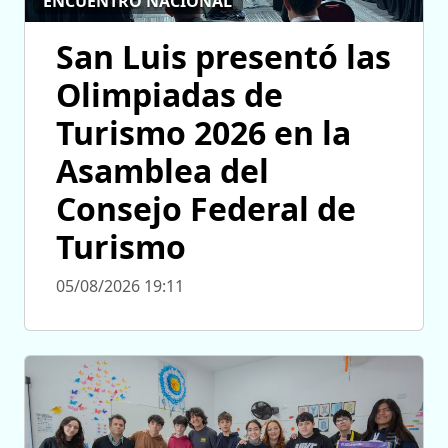
ENCUENTRO NACIONAL
San Luis presentó las
Olimpiadas de
Turismo 2026 en la
Asamblea del
Consejo Federal de
Turismo
05/08/2026 19:11