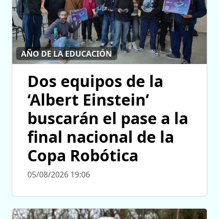
AÑO DE LA EDUCACIÓN
Dos equipos de la
‘Albert Einstein’
buscarán el pase a la
final nacional de la
Copa Robótica
05/08/2026 19:06