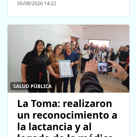
05/08/2026 14:22
SALUD PÚBLICA
La Toma: realizaron
un reconocimiento a
la lactancia y al