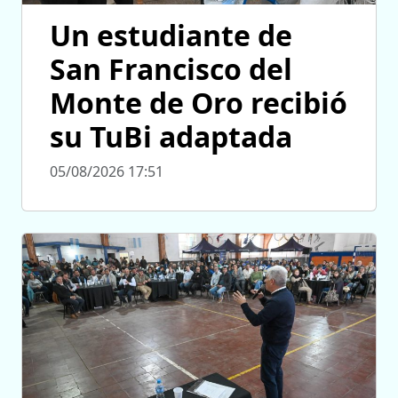
Un estudiante de
San Francisco del
Monte de Oro recibió
su TuBi adaptada
05/08/2026 17:51