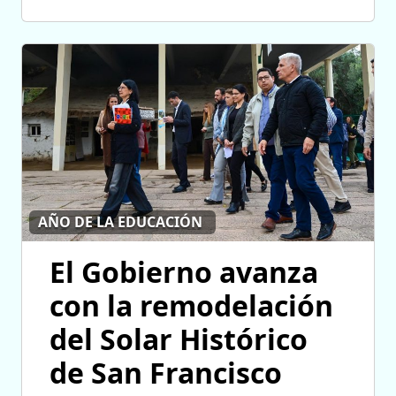
AÑO DE LA EDUCACIÓN
El Gobierno avanza
con la remodelación
del Solar Histórico
de San Francisco