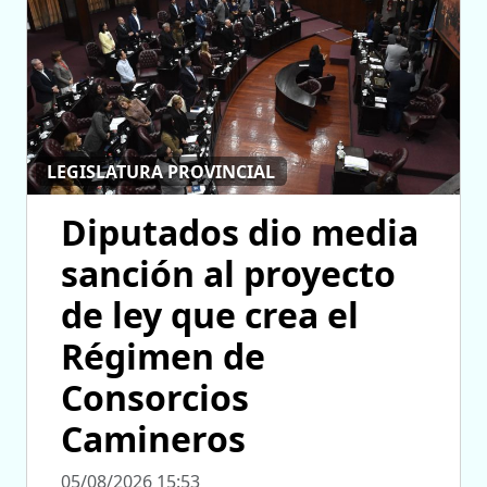
LEGISLATURA PROVINCIAL
Diputados dio media
sanción al proyecto
de ley que crea el
Régimen de
Consorcios
Camineros
05/08/2026 15:53