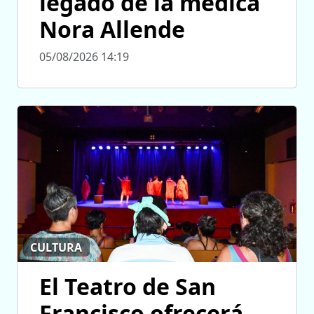
legado de la médica
Nora Allende
05/08/2026 14:19
CULTURA
El Teatro de San
Francisco ofrecerá