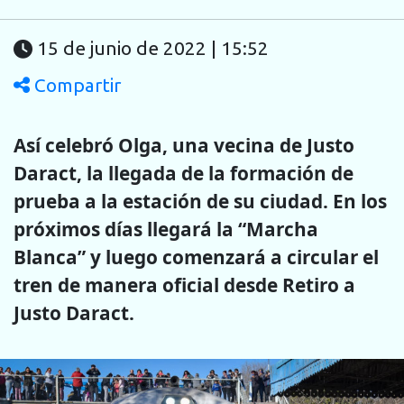
15 de junio de 2022 | 15:52
Compartir
Así celebró Olga, una vecina de Justo
Daract, la llegada de la formación de
prueba a la estación de su ciudad. En los
próximos días llegará la “Marcha
Blanca” y luego comenzará a circular el
tren de manera oficial desde Retiro a
Justo Daract.