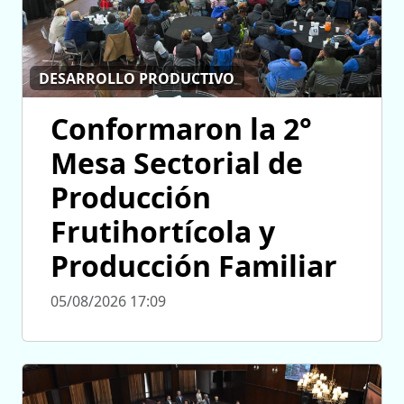
DESARROLLO PRODUCTIVO
Conformaron la 2°
Mesa Sectorial de
Producción
Frutihortícola y
Producción Familiar
05/08/2026 17:09