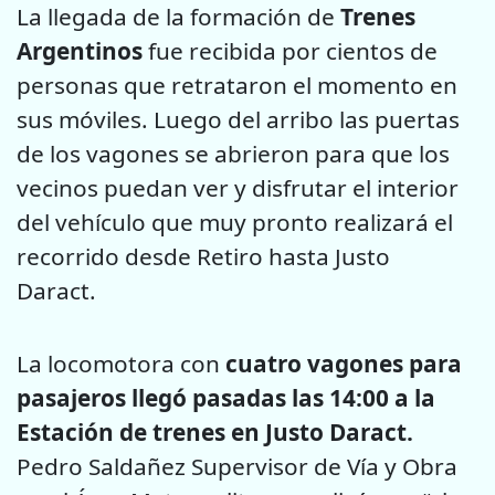
La llegada de la formación de
Trenes
Argentinos
fue recibida por cientos de
personas que retrataron el momento en
sus móviles. Luego del arribo las puertas
de los vagones se abrieron para que los
vecinos puedan ver y disfrutar el interior
del vehículo que muy pronto realizará el
recorrido desde Retiro hasta Justo
Daract.
La locomotora con
cuatro vagones para
pasajeros llegó pasadas las 14:00 a la
Estación de trenes en Justo Daract.
Pedro Saldañez Supervisor de Vía y Obra