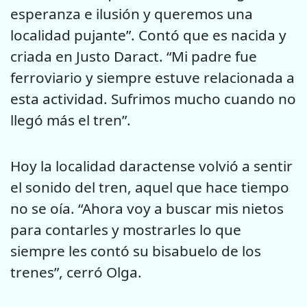
esperanza e ilusión y queremos una
localidad pujante”. Contó que es nacida y
criada en Justo Daract. “Mi padre fue
ferroviario y siempre estuve relacionada a
esta actividad. Sufrimos mucho cuando no
llegó más el tren”.
Hoy la localidad daractense volvió a sentir
el sonido del tren, aquel que hace tiempo
no se oía. “Ahora voy a buscar mis nietos
para contarles y mostrarles lo que
siempre les contó su bisabuelo de los
trenes”, cerró Olga.