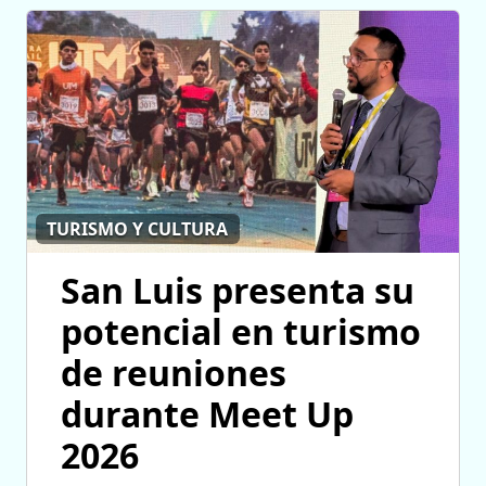
TURISMO Y CULTURA
San Luis presenta su
potencial en turismo
de reuniones
durante Meet Up
2026