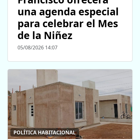
una agenda especial
para celebrar el Mes
de la Niñez
05/08/2026 14:07
POLÍTICA HABITACIONAL