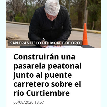
SAN FRANCISCO DEL MONTE DE ORO
Construirán una
pasarela peatonal
junto al puente
carretero sobre el
río Curtiembre
05/08/2026 18:57