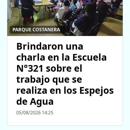
PARQUE COSTANERA
Brindaron una
charla en la Escuela
N°321 sobre el
trabajo que se
realiza en los Espejos
de Agua
05/08/2026 14:25