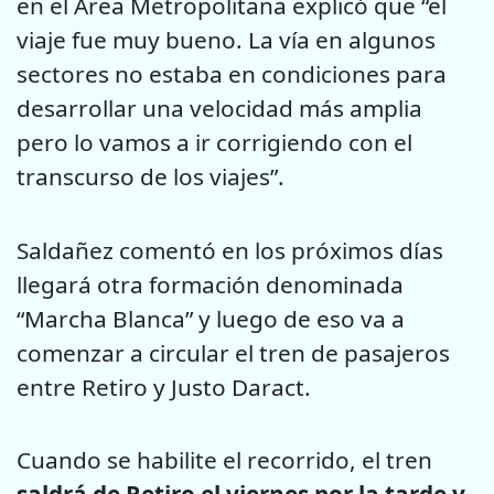
en el Área Metropolitana explicó que “el
viaje fue muy bueno. La vía en algunos
sectores no estaba en condiciones para
desarrollar una velocidad más amplia
pero lo vamos a ir corrigiendo con el
transcurso de los viajes”.
Saldañez comentó en los próximos días
llegará otra formación denominada
“Marcha Blanca” y luego de eso va a
comenzar a circular el tren de pasajeros
entre Retiro y Justo Daract.
Cuando se habilite el recorrido, el tren