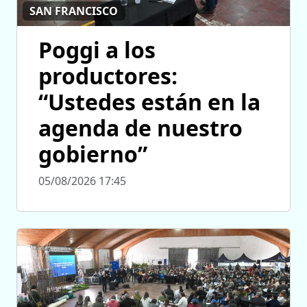
SAN FRANCISCO
Poggi a los
productores:
“Ustedes están en la
agenda de nuestro
gobierno”
05/08/2026 17:45