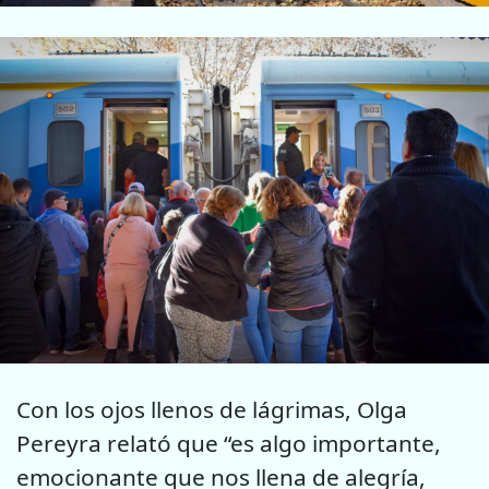
Con los ojos llenos de lágrimas, Olga
Pereyra relató que “es algo importante,
emocionante que nos llena de alegría,