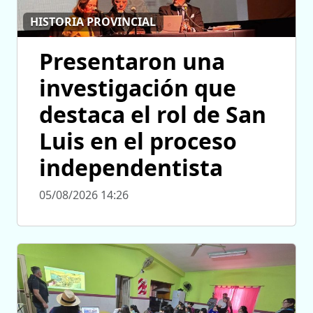
HISTORIA PROVINCIAL
Presentaron una
investigación que
destaca el rol de San
Luis en el proceso
independentista
05/08/2026 14:26