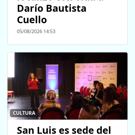
Darío Bautista
Cuello
05/08/2026 14:53
CULTURA
San Luis es sede del