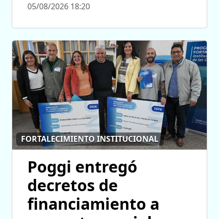
05/08/2026 18:20
FORTALECIMIENTO INSTITUCIONAL
Poggi entregó
decretos de
financiamiento a