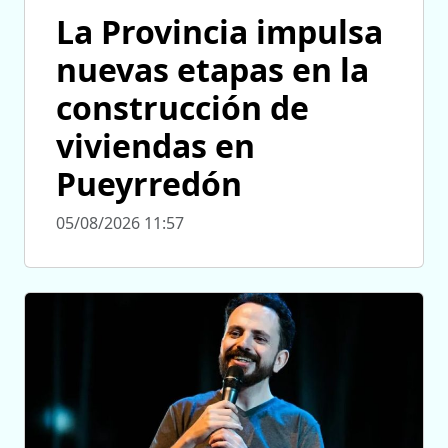
La Provincia impulsa
nuevas etapas en la
construcción de
viviendas en
Pueyrredón
05/08/2026 11:57