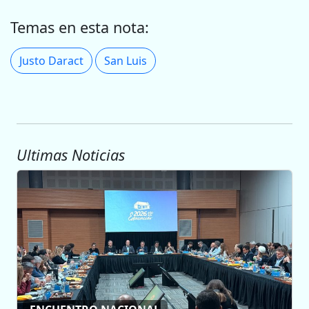
Temas en esta nota:
Justo Daract
San Luis
Ultimas Noticias