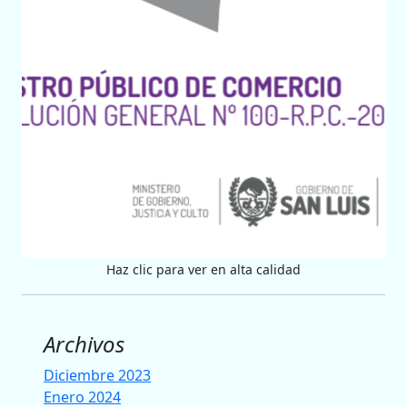
Haz clic para ver en alta calidad
Archivos
Diciembre 2023
Enero 2024