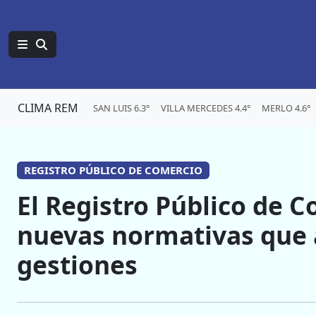
CLIMA REM
SAN LUIS 6.3°
VILLA MERCEDES 4.4°
MERLO 4.6°
REGISTRO PÚBLICO DE COMERCIO
El Registro Público de 
nuevas normativas que a
gestiones