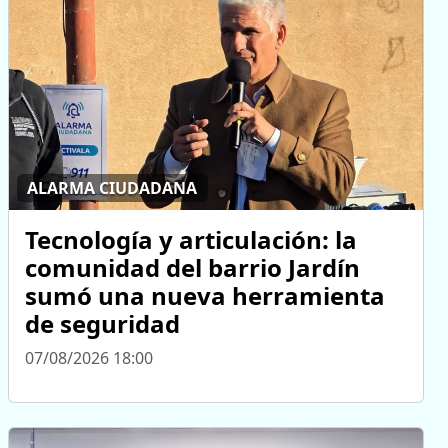
ALARMA CIUDADANA
Tecnología y articulación: la
comunidad del barrio Jardín
sumó una nueva herramienta
de seguridad
07/08/2026 18:00