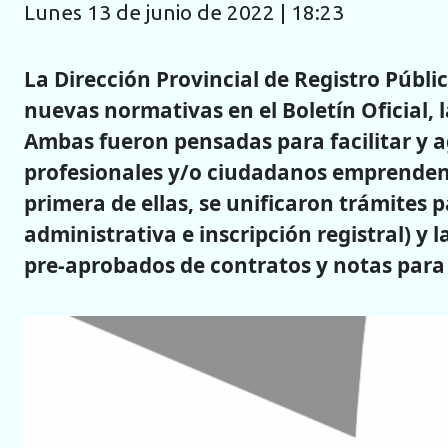
lunes 13 de junio de 2022 | 18:23
La Dirección Provincial de Registro Públ
nuevas normativas en el Boletín Oficial, l
Ambas fueron pensadas para facilitar y ag
profesionales y/o ciudadanos emprenden
primera de ellas, se unificaron trámite
administrativa e inscripción registral) y
pre-aprobados de contratos y notas para 