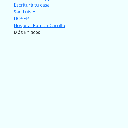
Escriturá tu casa
San Luis +
DOSEP
Hospital Ramon Carrillo
Más Enlaces