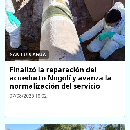
SAN LUIS AGUA
Finalizó la reparación del
acueducto Nogolí y avanza la
normalización del servicio
07/08/2026 18:02