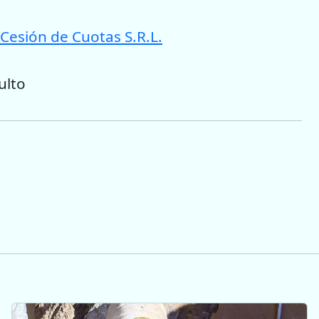
Cesión de Cuotas S.R.L.
ulto