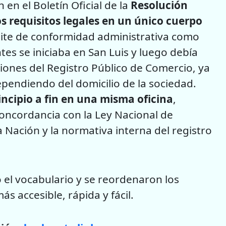
 en el Boletín Oficial de la
Resolución
s requisitos legales en un único cuerpo
mite de conformidad administrativa como
ntes se iniciaba en San Luis y luego debía
ciones del Registro Público de Comercio, ya
dependiendo del domicilio de la sociedad.
rincipio a fin en una misma oficina
,
concordancia con la Ley Nacional de
a Nación y la normativa interna del registro
ó el vocabulario y se reordenaron los
ás accesible, rápida y fácil.