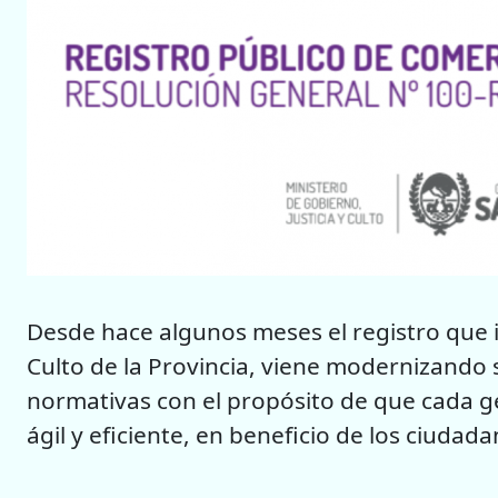
Desde hace algunos meses el registro que in
Culto de la Provincia, viene modernizando
normativas con el propósito de que cada 
ágil y eficiente, en beneficio de los ciudada