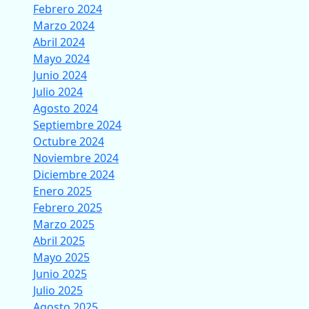
Febrero 2024
Marzo 2024
Abril 2024
Mayo 2024
Junio 2024
Julio 2024
Agosto 2024
Septiembre 2024
Octubre 2024
Noviembre 2024
Diciembre 2024
Enero 2025
Febrero 2025
Marzo 2025
Abril 2025
Mayo 2025
Junio 2025
Julio 2025
Agosto 2025