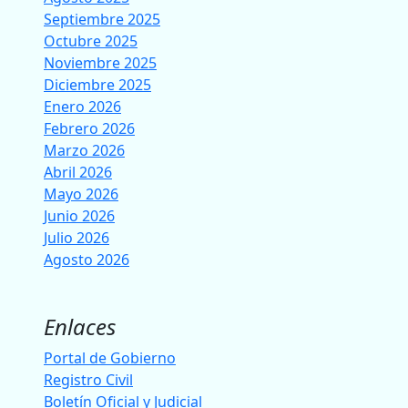
Septiembre 2025
Octubre 2025
Noviembre 2025
Diciembre 2025
Enero 2026
Febrero 2026
Marzo 2026
Abril 2026
Mayo 2026
Junio 2026
Julio 2026
Agosto 2026
Enlaces
Portal de Gobierno
Registro Civil
Boletín Oficial y Judicial