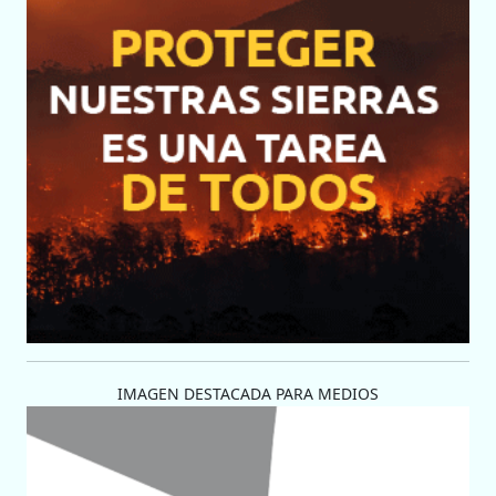
IMAGEN DESTACADA PARA MEDIOS