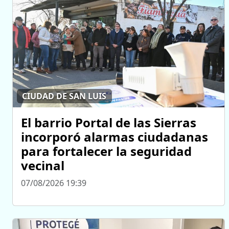
CIUDAD DE SAN LUIS
El barrio Portal de las Sierras
incorporó alarmas ciudadanas
para fortalecer la seguridad
vecinal
07/08/2026 19:39