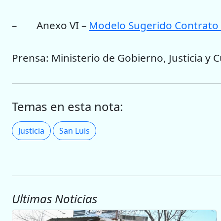
– Anexo VI –
Modelo Sugerido Contrato 
Prensa: Ministerio de Gobierno, Justicia y C
Temas en esta nota:
Justicia
San Luis
Ultimas Noticias