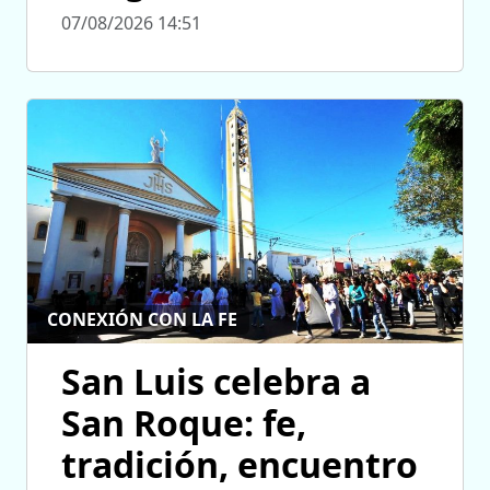
07/08/2026 14:51
CONEXIÓN CON LA FE
San Luis celebra a
San Roque: fe,
tradición, encuentro