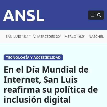
ANSL
SAN LUIS 18.1°
V. MERCEDES 20°
MERLO 16.5°
NASCHEL 1
TECNOLOGÍA Y ACCESIBILIDAD
En el Día Mundial de
Internet, San Luis
reafirma su política de
inclusión digital