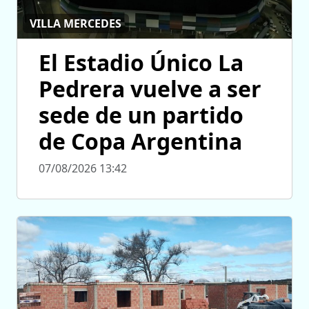
VILLA MERCEDES
El Estadio Único La
Pedrera vuelve a ser
sede de un partido
de Copa Argentina
07/08/2026 13:42