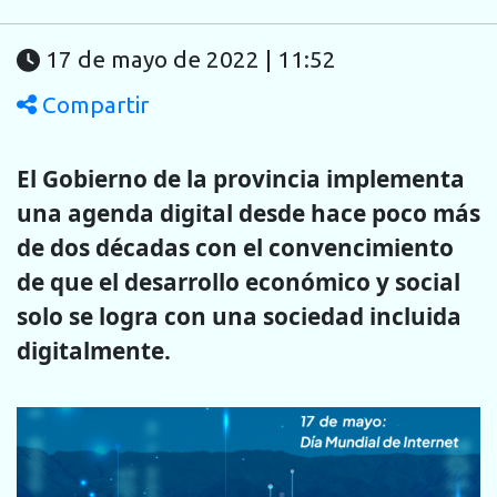
17 de mayo de 2022 | 11:52
Compartir
El Gobierno de la provincia implementa
una agenda digital desde hace poco más
de dos décadas con el convencimiento
de que el desarrollo económico y social
solo se logra con una sociedad incluida
digitalmente.