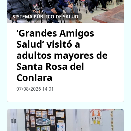
SISTEMA PÚBLICO DE SALUD
‘Grandes Amigos
Salud’ visitó a
adultos mayores de
Santa Rosa del
Conlara
07/08/2026 14:01