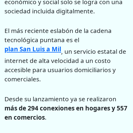
económico y social solo se logra con una
sociedad incluida digitalmente.
El más reciente eslabón de la cadena
tecnológica puntana es el
plan San Luis a Mil
, un servicio estatal de
internet de alta velocidad a un costo
accesible para usuarios domiciliarios y
comerciales.
Desde su lanzamiento ya se realizaron
más de 294 conexiones en hogares y 557
en comercios
.