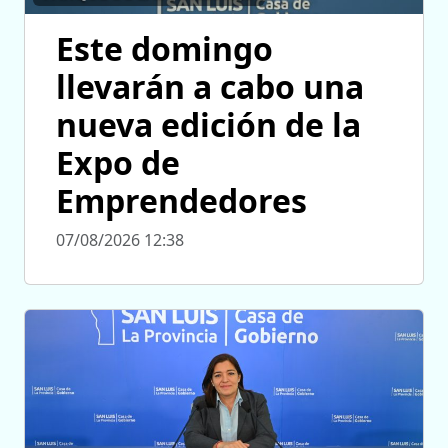
Este domingo
llevarán a cabo una
nueva edición de la
Expo de
Emprendedores
07/08/2026 12:38