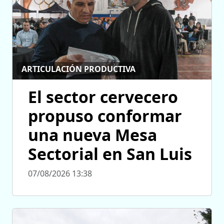
ARTICULACIÓN PRODUCTIVA
El sector cervecero
propuso conformar
una nueva Mesa
Sectorial en San Luis
07/08/2026 13:38