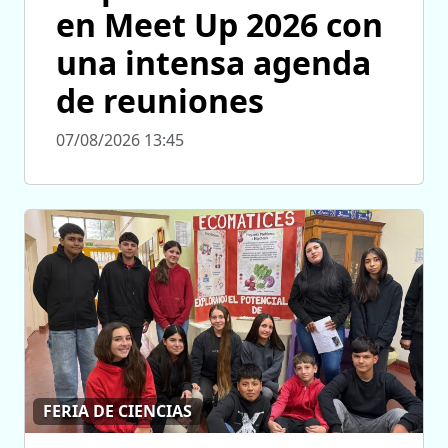
en Meet Up 2026 con
una intensa agenda
de reuniones
07/08/2026 13:45
FERIA DE CIENCIAS