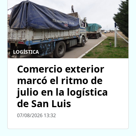
LOGÍSTICA
Comercio exterior
marcó el ritmo de
julio en la logística
de San Luis
07/08/2026 13:32