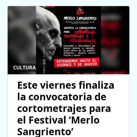
CULTURA
Este viernes finaliza
la convocatoria de
cortometrajes para
el Festival ‘Merlo
Sangriento’