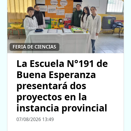
FERIA DE CIENCIAS
La Escuela N°191 de
Buena Esperanza
presentará dos
proyectos en la
instancia provincial
07/08/2026 13:49