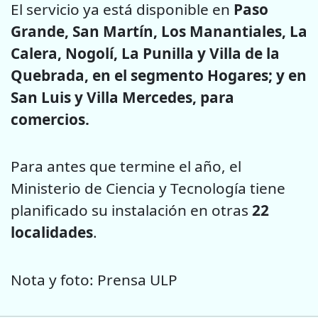
El servicio ya está disponible en
Paso
Grande, San Martín, Los Manantiales, La
Calera, Nogolí, La Punilla y Villa de la
Quebrada, en el segmento Hogares; y en
San Luis y Villa Mercedes, para
comercios.
Para antes que termine el año, el
Ministerio de Ciencia y Tecnología tiene
planificado su instalación en otras
22
localidades
.
Nota y foto: Prensa ULP