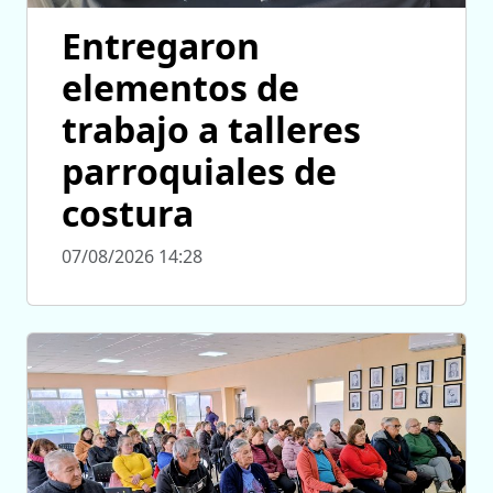
Entregaron
elementos de
trabajo a talleres
parroquiales de
costura
07/08/2026 14:28