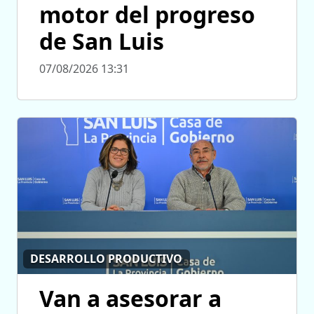
motor del progreso
de San Luis
07/08/2026 13:31
DESARROLLO PRODUCTIVO
Van a asesorar a