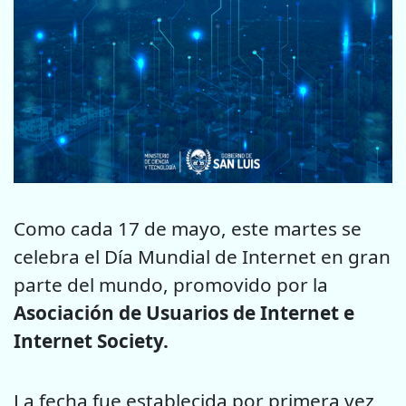
Como cada 17 de mayo, este martes se
celebra el Día Mundial de Internet en gran
parte del mundo, promovido por la
Asociación de Usuarios de Internet e
Internet Society.
La fecha fue establecida por primera vez