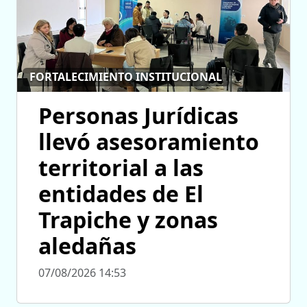
FORTALECIMIENTO INSTITUCIONAL
Personas Jurídicas
llevó asesoramiento
territorial a las
entidades de El
Trapiche y zonas
aledañas
07/08/2026 14:53