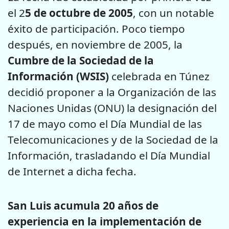
el 2
5 de octubre de 2005
, con un notable
éxito de participación. Poco tiempo
después, en noviembre de 2005, la
Cumbre de la Sociedad de la
Información (WSIS)
celebrada en Túnez
decidió proponer a la Organización de las
Naciones Unidas (ONU) la designación del
17 de mayo como el Día Mundial de las
Telecomunicaciones y de la Sociedad de la
Información, trasladando el Día Mundial
de Internet a dicha fecha.
San Luis acumula 20 años de
experiencia en la implementación de