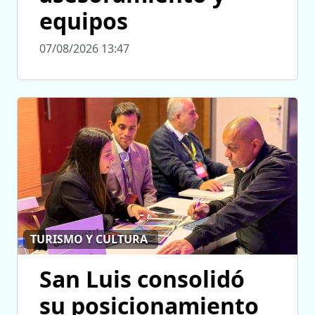
equipos
07/08/2026 13:47
TURISMO Y CULTURA
San Luis consolidó
su posicionamiento