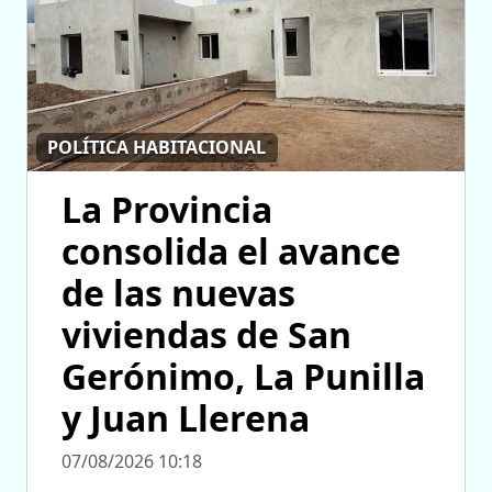
POLÍTICA HABITACIONAL
La Provincia
consolida el avance
de las nuevas
viviendas de San
Gerónimo, La Punilla
y Juan Llerena
07/08/2026 10:18