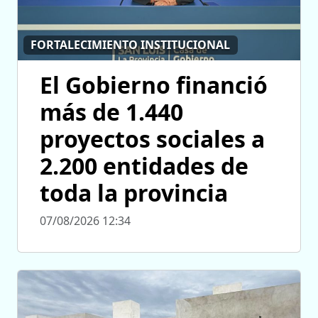
FORTALECIMIENTO INSTITUCIONAL
El Gobierno financió
más de 1.440
proyectos sociales a
2.200 entidades de
toda la provincia
07/08/2026 12:34