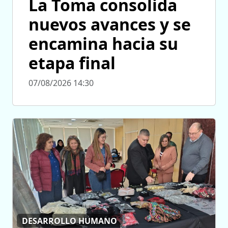
La Toma consolida
nuevos avances y se
encamina hacia su
etapa final
07/08/2026 14:30
DESARROLLO HUMANO