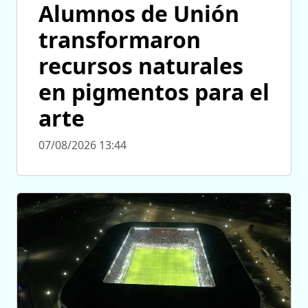
Alumnos de Unión
transformaron
recursos naturales
en pigmentos para el
arte
07/08/2026 13:44