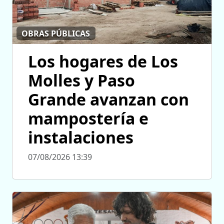
OBRAS PÚBLICAS
Los hogares de Los
Molles y Paso
Grande avanzan con
mampostería e
instalaciones
07/08/2026 13:39