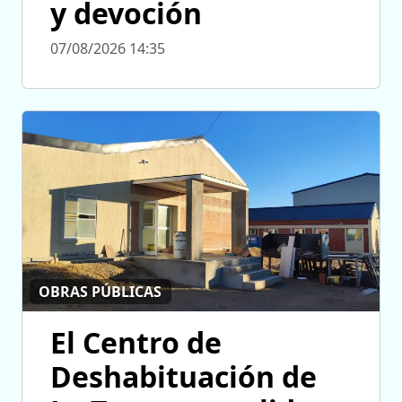
y devoción
07/08/2026 14:35
OBRAS PÚBLICAS
El Centro de
Deshabituación de