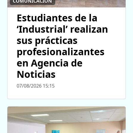
COMUNICACIÓN
Estudiantes de la
‘Industrial’ realizan
sus prácticas
profesionalizantes
en Agencia de
Noticias
07/08/2026 15:15