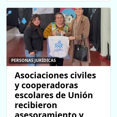
PERSONAS JURÍDICAS
Asociaciones civiles
y cooperadoras
escolares de Unión
recibieron
asesoramiento y