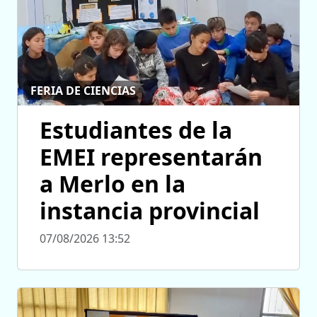
FERIA DE CIENCIAS
Estudiantes de la
EMEI representarán
a Merlo en la
instancia provincial
07/08/2026 13:52