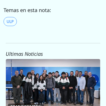
Temas en esta nota:
ULP
Ultimas Noticias