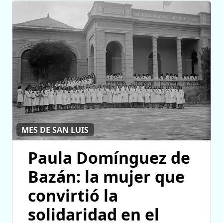
MES DE SAN LUIS
Paula Domínguez de
Bazán: la mujer que
convirtió la
solidaridad en el