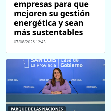
empresas para que
mejoren su gestión
energética y sean
más sustentables
07/08/2026 12:43
PARQUE DE LAS NACIONES