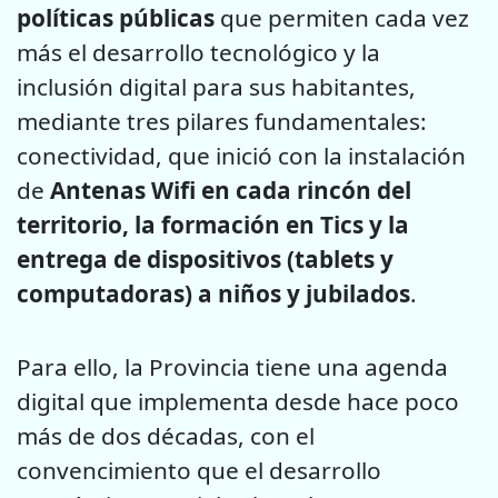
políticas públicas
que permiten cada vez
más el desarrollo tecnológico y la
inclusión digital para sus habitantes,
mediante tres pilares fundamentales:
conectividad, que inició con la instalación
de
Antenas Wifi en cada rincón del
territorio, la formación en Tics y la
entrega de dispositivos
(tablets y
computadoras) a niños y jubilados
.
Para ello, la Provincia tiene una agenda
digital que implementa desde hace poco
más de dos décadas, con el
convencimiento que el desarrollo