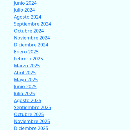
Junio 2024
Julio 2024
Agosto 2024
Septiembre 2024
Octubre 2024
Noviembre 2024
Diciembre 2024
Enero 2025
Febrero 2025
Marzo 2025
Abril 2025
Mayo 2025
Junio 2025
Julio 2025
Agosto 2025
Septiembre 2025
Octubre 2025
Noviembre 2025
Diciembre 2025