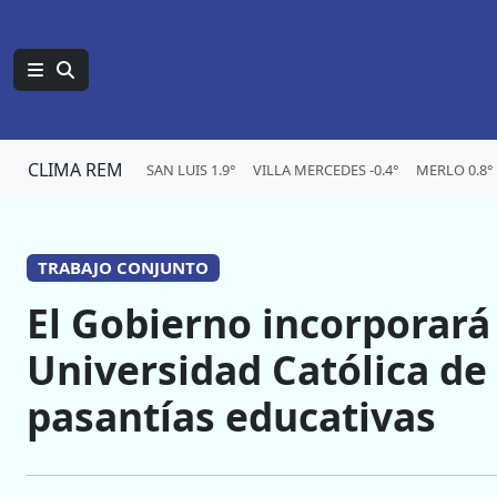
CLIMA REM
SAN LUIS 1.9°
VILLA MERCEDES -0.4°
MERLO 0.8°
TRABAJO CONJUNTO
El Gobierno incorporará
Universidad Católica de
pasantías educativas