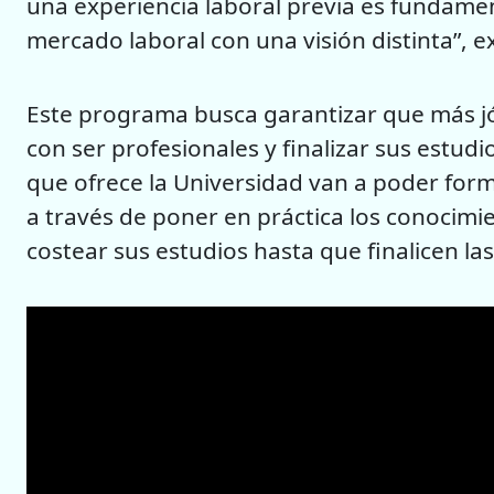
una experiencia laboral previa es fundame
mercado laboral con una visión distinta”, 
Este programa busca garantizar que más 
con ser profesionales y finalizar sus estudio
que ofrece la Universidad van a poder for
a través de poner en práctica los conocimie
costear sus estudios hasta que finalicen la