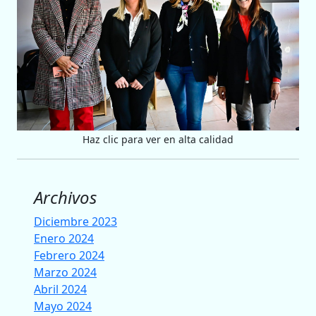
Haz clic para ver en alta calidad
Archivos
Diciembre 2023
Enero 2024
Febrero 2024
Marzo 2024
Abril 2024
Mayo 2024