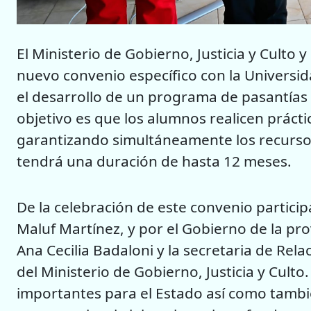
El Ministerio de Gobierno, Justicia y Culto 
nuevo convenio específico con la Universid
el desarrollo de un programa de pasantías e
objetivo es que los alumnos realicen prácti
garantizando simultáneamente los recursos
tendrá una duración de hasta 12 meses.
De la celebración de este convenio particip
Maluf Martínez, y por el Gobierno de la prov
Ana Cecilia Badaloni y la secretaria de Rel
del Ministerio de Gobierno, Justicia y Cult
importantes para el Estado así como tambi