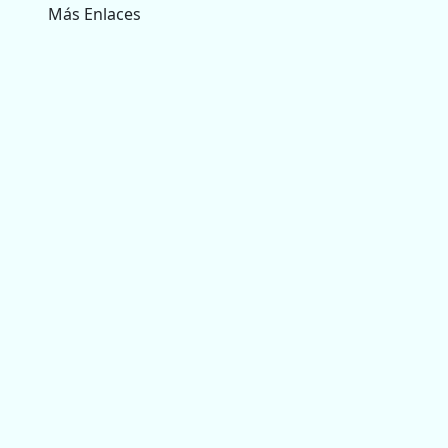
Más Enlaces