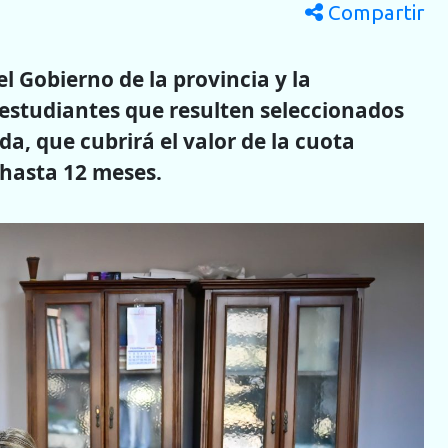
Compartir
l Gobierno de la provincia y la
a estudiantes que resulten seleccionados
a, que cubrirá el valor de la cuota
 hasta 12 meses.