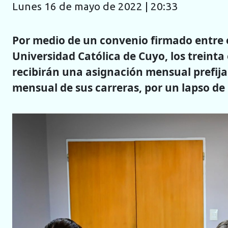
lunes 16 de mayo de 2022 | 20:33
Por medio de un convenio firmado entre e
Universidad Católica de Cuyo, los treint
recibirán una asignación mensual prefijad
mensual de sus carreras, por un lapso de