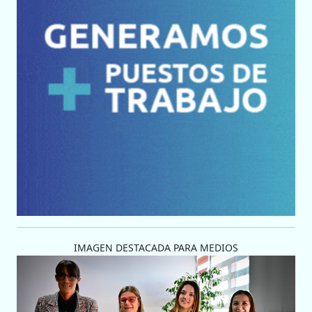
IMAGEN DESTACADA PARA MEDIOS