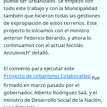
puede ser urbanizado. Se empezó con
todo este trabajo y con la Municipalidad
también que hicieron todas las gestiones
de expropiación de estos terrenos. Este
proyecto lo iniciamos con el ministro
anterior Federico Berardo, y ahora lo
continuamos con el actual Nicolás
Anzulovich” detalló.
El convenio para ejecutar este
Proyecto de Urbanismo Colaborativo
fue
firmado en marzo pasado por el
gobernador, Alberto Rodríguez Saá, y el
ministro de Desarrollo Social de la Nación,