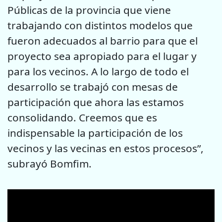
Públicas de la provincia que viene
trabajando con distintos modelos que
fueron adecuados al barrio para que el
proyecto sea apropiado para el lugar y
para los vecinos. A lo largo de todo el
desarrollo se trabajó con mesas de
participación que ahora las estamos
consolidando. Creemos que es
indispensable la participación de los
vecinos y las vecinas en estos procesos”,
subrayó Bomfim.