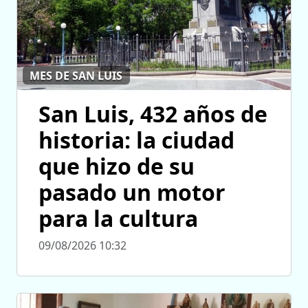
MES DE SAN LUIS
San Luis, 432 años de
historia: la ciudad
que hizo de su
pasado un motor
para la cultura
09/08/2026 10:32