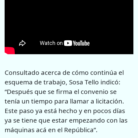
Consultado acerca de cómo continúa el
esquema de trabajo, Sosa Tello indicó:
“Después que se firma el convenio se
tenía un tiempo para llamar a licitación.
Este paso ya está hecho y en pocos días
ya se tiene que estar empezando con las
máquinas acá en el República”.