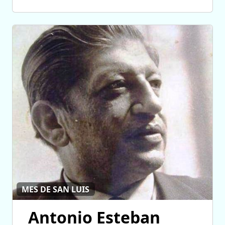
MES DE SAN LUIS
Antonio Esteban