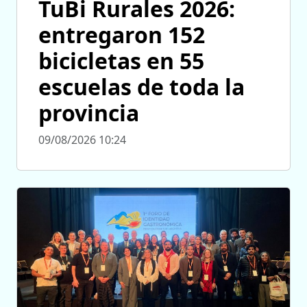
TuBi Rurales 2026:
entregaron 152
bicicletas en 55
escuelas de toda la
provincia
09/08/2026 10:24