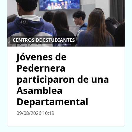
CENTROS DE ESTUDIANTES
Jóvenes de
Pedernera
participaron de una
Asamblea
Departamental
09/08/2026 10:19