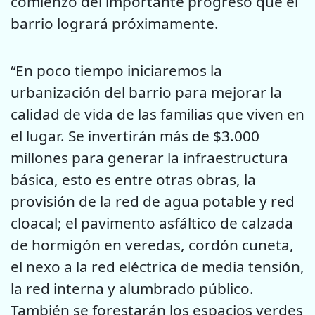
comienzo del importante progreso que el
barrio logrará próximamente.
“En poco tiempo iniciaremos la
urbanización del barrio para mejorar la
calidad de vida de las familias que viven en
el lugar. Se invertirán más de $3.000
millones para generar la infraestructura
básica, esto es entre otras obras, la
provisión de la red de agua potable y red
cloacal; el pavimento asfáltico de calzada
de hormigón en veredas, cordón cuneta,
el nexo a la red eléctrica de media tensión,
la red interna y alumbrado público.
También se forestarán los espacios verdes