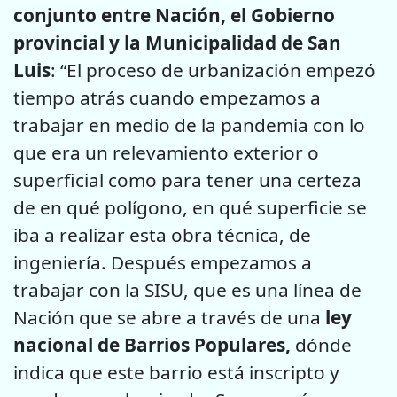
conjunto entre Nación, el Gobierno
provincial y la Municipalidad de San
Luis
: “El proceso de urbanización empezó
tiempo atrás cuando empezamos a
trabajar en medio de la pandemia con lo
que era un relevamiento exterior o
superficial como para tener una certeza
de en qué polígono, en qué superficie se
iba a realizar esta obra técnica, de
ingeniería. Después empezamos a
trabajar con la SISU, que es una línea de
Nación que se abre a través de una
ley
nacional de Barrios Populares,
dónde
indica que este barrio está inscripto y