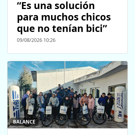
“Es una solución
para muchos chicos
que no tenían bici”
09/08/2026 10:26
BALANCE