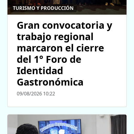
TURISMO Y PRODUCCIÓN
Gran convocatoria y
trabajo regional
marcaron el cierre
del 1° Foro de
Identidad
Gastronómica
09/08/2026 10:22