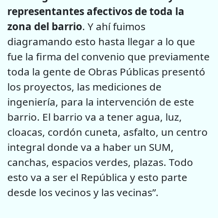
representantes afectivos de toda la
zona del barrio
. Y ahí fuimos
diagramando esto hasta llegar a lo que
fue la firma del convenio que previamente
toda la gente de Obras Públicas presentó
los proyectos, las mediciones de
ingeniería, para la intervención de este
barrio. El barrio va a tener agua, luz,
cloacas, cordón cuneta, asfalto, un centro
integral donde va a haber un SUM,
canchas, espacios verdes, plazas. Todo
esto va a ser el República y esto parte
desde los vecinos y las vecinas”.