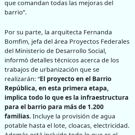
que comandan todas las mejoras del
barrio”.
Por su parte, la arquitecta Fernanda
Bomfim, jefa del área Proyectos Federales
del Ministerio de Desarrollo Social,
informó detalles técnicos acerca de los
trabajos de urbanización que se
realizarán: “
El proyecto en el Barrio
República, en esta primera etapa,
implica todo lo que es la infraestructura
para el barrio para más de 1.200
familias.
Incluye la provisión de agua
potable hasta el lote, cloacas, electricidad.
Además está incluido todo lo que es el