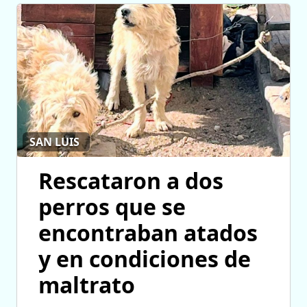
SAN LUIS
Rescataron a dos
perros que se
encontraban atados
y en condiciones de
maltrato