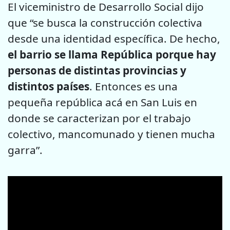
El viceministro de Desarrollo Social dijo
que “se busca la construcción colectiva
desde una identidad específica. De hecho,
el barrio se llama República porque hay
personas de distintas provincias y
distintos países
. Entonces es una
pequeña república acá en San Luis en
donde se caracterizan por el trabajo
colectivo, mancomunado y tienen mucha
garra”.