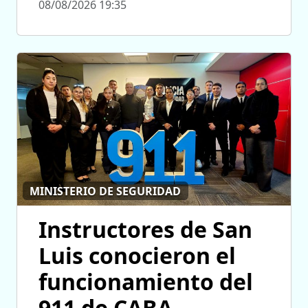
08/08/2026 19:35
MINISTERIO DE SEGURIDAD
Instructores de San
Luis conocieron el
funcionamiento del
911 de CABA