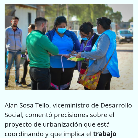
Alan Sosa Tello, viceministro de Desarrollo
Social, comentó precisiones sobre el
proyecto de urbanización que está
coordinando y que implica el
trabajo