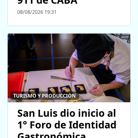
08/08/2026 19:31
TURISMO Y PRODUCCIÓN
San Luis dio inicio al
1° Foro de Identidad
Gastronómica