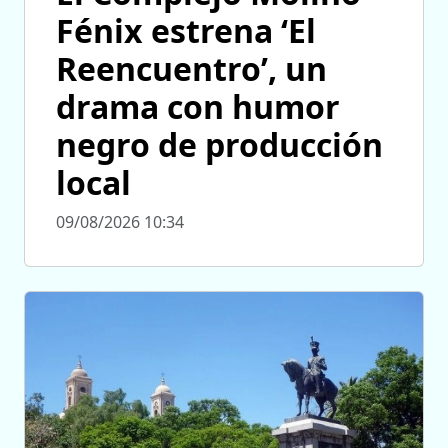
Fénix estrena ‘El
Reencuentro’, un
drama con humor
negro de producción
local
09/08/2026 10:34