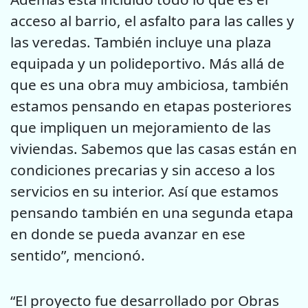
acceso al barrio, el asfalto para las calles y
las veredas. También incluye una plaza
equipada y un polideportivo. Más allá de
que es una obra muy ambiciosa, también
estamos pensando en etapas posteriores
que impliquen un mejoramiento de las
viviendas. Sabemos que las casas están en
condiciones precarias y sin acceso a los
servicios en su interior. Así que estamos
pensando también en una segunda etapa
en donde se pueda avanzar en ese
sentido”, mencionó.
“El proyecto fue desarrollado por Obras