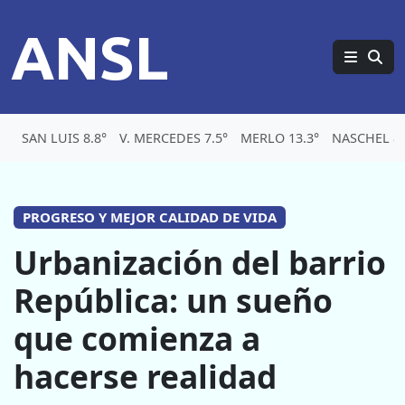
ANSL
SAN LUIS 8.8°
V. MERCEDES 7.5°
MERLO 13.3°
NASCHEL 8.
PROGRESO Y MEJOR CALIDAD DE VIDA
Urbanización del barrio
República: un sueño
que comienza a
hacerse realidad