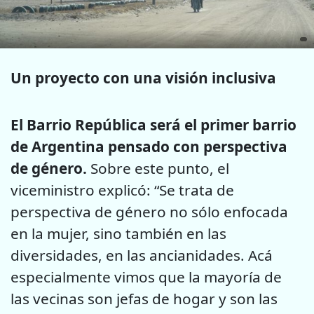
Un proyecto con una visión inclusiva
El Barrio República será el primer barrio
de Argentina pensado con perspectiva
de género.
Sobre este punto, el
viceministro explicó: “Se trata de
perspectiva de género no sólo enfocada
en la mujer, sino también en las
diversidades, en las ancianidades. Acá
especialmente vimos que la mayoría de
las vecinas son jefas de hogar y son las