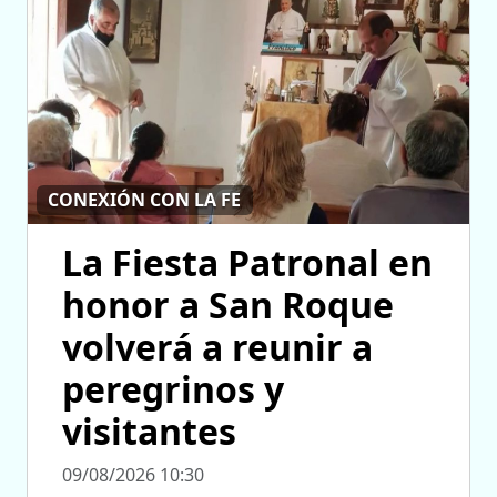
CONEXIÓN CON LA FE
La Fiesta Patronal en
honor a San Roque
volverá a reunir a
peregrinos y
visitantes
09/08/2026 10:30