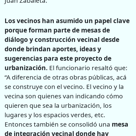
Juan Zabaleta.
Los vecinos han asumido un papel clave
porque forman parte de mesas de
diálogo y construcción vecinal desde
donde brindan aportes, ideas y
sugerencias para este proyecto de
urbanización.
El funcionario resaltó que:
“A diferencia de otras obras públicas, acá
se construye con el vecino. El vecino y la
vecina son quienes van indicando cómo
quieren que sea la urbanización, los
lugares y los espacios verdes, etc.
Entonces también se consolidó una
mesa
de integración vecinal donde hay