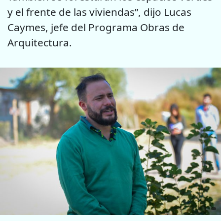
y el frente de las viviendas”, dijo Lucas
Caymes, jefe del Programa Obras de
Arquitectura.