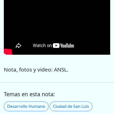
Nota, fotos y video: ANSL.
Temas en esta nota:
Desarrollo Humano
Ciudad de San Luis