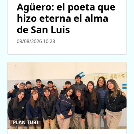
Agüero: el poeta que
hizo eterna el alma
de San Luis
09/08/2026 10:28
PLAN TUBI