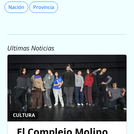
Nación
Provincia
Ultimas Noticias
CULTURA
El Complejo Molino