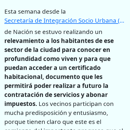
Esta semana desde la
Secretaría de Integración Socio Urbana (SISU)
de Nación se estuvo realizando un
relevamiento a los habitantes de ese
sector de la ciudad para conocer en
profundidad como viven y para que
puedan acceder a un certificado
habitacional, documento que les
permitirá poder realizar a futuro la
contratación de servicios y abonar
impuestos.
Los vecinos participan con
mucha predisposición y entusiasmo,
porque tienen claro que este es el