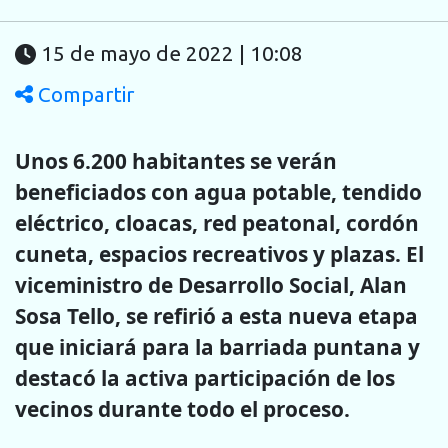
15 de mayo de 2022 | 10:08
Compartir
Unos 6.200 habitantes se verán
beneficiados con agua potable, tendido
eléctrico, cloacas, red peatonal, cordón
cuneta, espacios recreativos y plazas. El
viceministro de Desarrollo Social, Alan
Sosa Tello, se refirió a esta nueva etapa
que iniciará para la barriada puntana y
destacó la activa participación de los
vecinos durante todo el proceso.