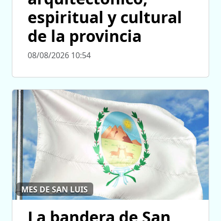
espiritual y cultural
de la provincia
08/08/2026 10:54
MES DE SAN LUIS
La bandera de San