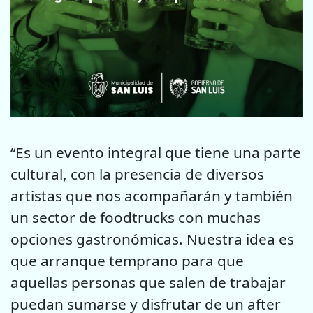
“Es un evento integral que tiene una parte
cultural, con la presencia de diversos
artistas que nos acompañarán y también
un sector de foodtrucks con muchas
opciones gastronómicas. Nuestra idea es
que arranque temprano para que
aquellas personas que salen de trabajar
puedan sumarse y disfrutar de un after