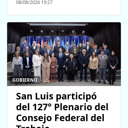
08/08/2026 19:27
GOBIERNO
San Luis participó
del 127° Plenario del
Consejo Federal del