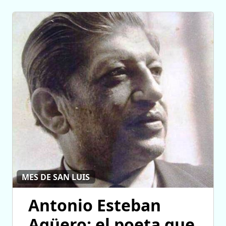
MES DE SAN LUIS
Antonio Esteban
Agüero: el poeta que