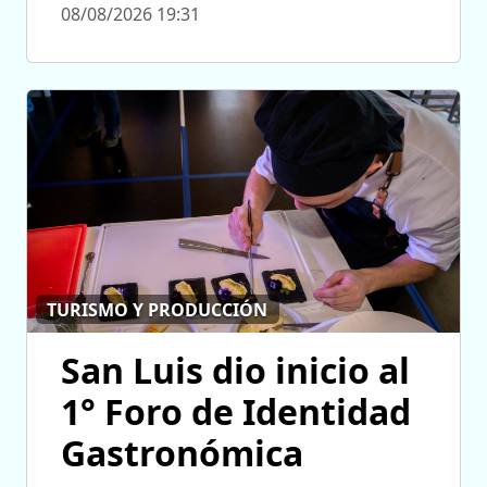
08/08/2026 19:31
TURISMO Y PRODUCCIÓN
San Luis dio inicio al
1° Foro de Identidad
Gastronómica