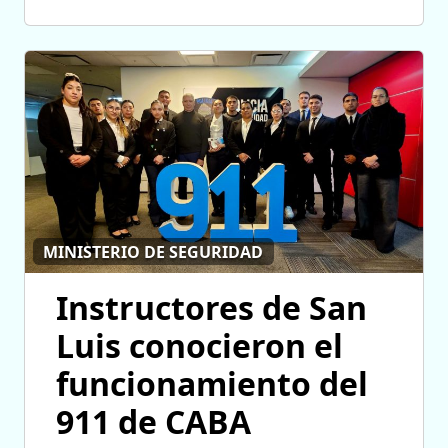
MINISTERIO DE SEGURIDAD
Instructores de San
Luis conocieron el
funcionamiento del
911 de CABA