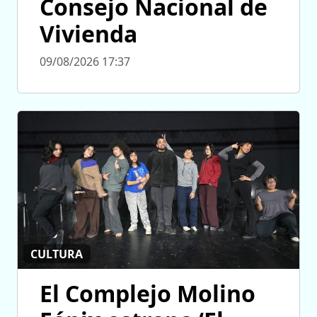
Consejo Nacional de
Vivienda
09/08/2026 17:37
CULTURA
El Complejo Molino