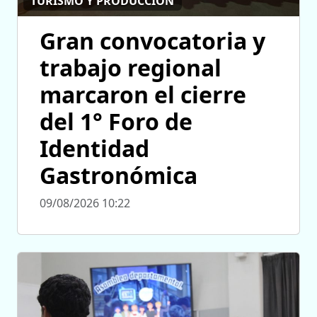
TURISMO Y PRODUCCIÓN
Gran convocatoria y
trabajo regional
marcaron el cierre
del 1° Foro de
Identidad
Gastronómica
09/08/2026 10:22