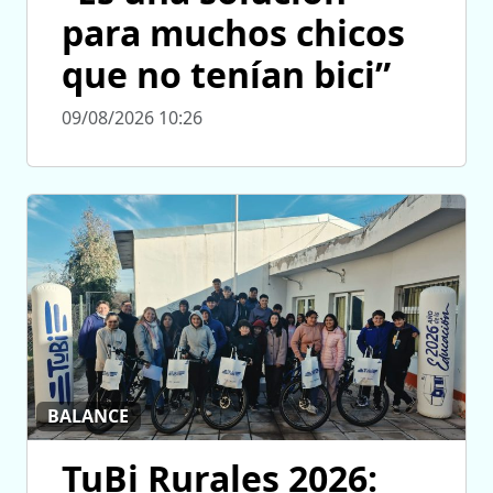
para muchos chicos
que no tenían bici”
09/08/2026 10:26
BALANCE
TuBi Rurales 2026: