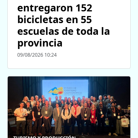
entregaron 152
bicicletas en 55
escuelas de toda la
provincia
09/08/2026 10:24