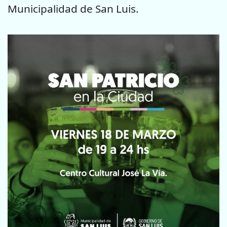
Municipalidad de San Luis.