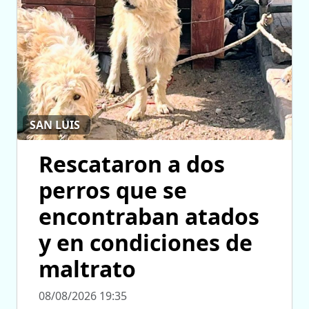
SAN LUIS
Rescataron a dos
perros que se
encontraban atados
y en condiciones de
maltrato
08/08/2026 19:35