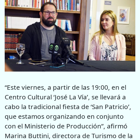
“Este viernes, a partir de las 19:00, en el
Centro Cultural ‘José La Vía’, se llevará a
cabo la tradicional fiesta de ‘San Patricio’,
que estamos organizando en conjunto
con el Ministerio de Producción”, afirmó
Marina Buttini, directora de Turismo de la