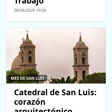
Trabajo
08/08/2026 10:56
MES DE SAN LUIS
Catedral de San Luis:
corazón
arquitectónico,