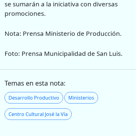
se sumarán a la iniciativa con diversas
promociones.
Nota: Prensa Ministerio de Producción.
Foto: Prensa Municipalidad de San Luis.
Temas en esta nota:
Desarrollo Productivo
Ministerios
Centro Cultural José la Vía