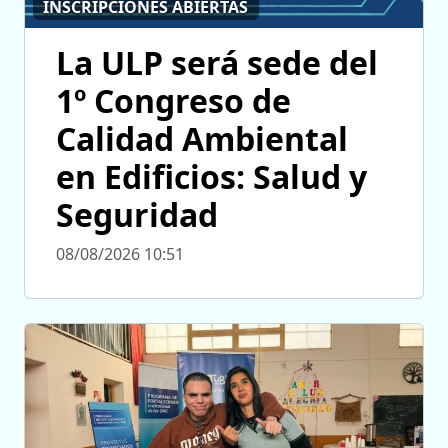
INSCRIPCIONES ABIERTAS
La ULP será sede del
1º Congreso de
Calidad Ambiental
en Edificios: Salud y
Seguridad
08/08/2026 10:51