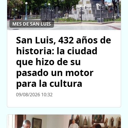
MES DE SAN LUIS
San Luis, 432 años de
historia: la ciudad
que hizo de su
pasado un motor
para la cultura
09/08/2026 10:32