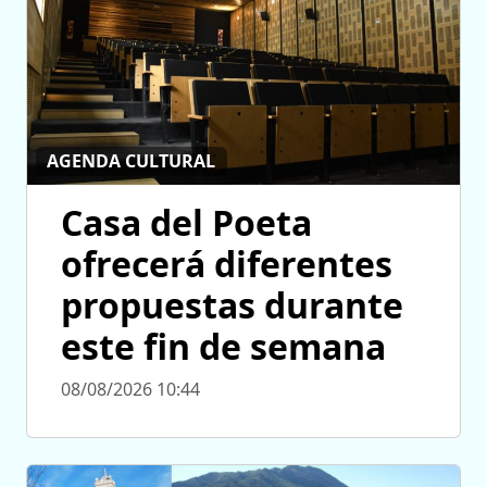
AGENDA CULTURAL
Casa del Poeta
ofrecerá diferentes
propuestas durante
este fin de semana
08/08/2026 10:44