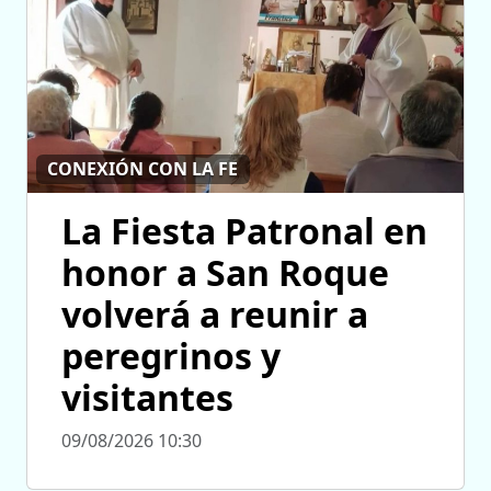
CONEXIÓN CON LA FE
La Fiesta Patronal en
honor a San Roque
volverá a reunir a
peregrinos y
visitantes
09/08/2026 10:30