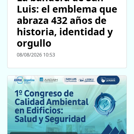
Luis: el emblema que
abraza 432 años de
historia, identidad y
orgullo
08/08/2026 10:53