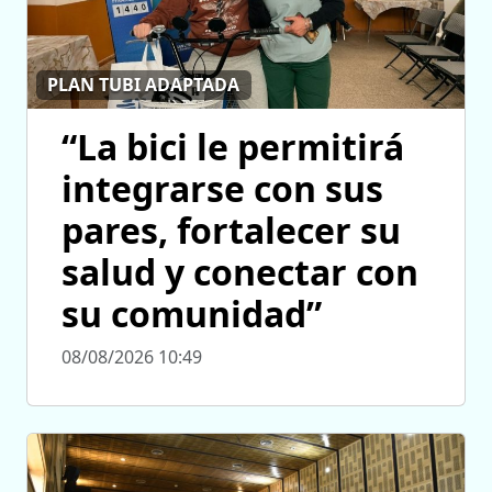
PLAN TUBI ADAPTADA
“La bici le permitirá
integrarse con sus
pares, fortalecer su
salud y conectar con
su comunidad”
08/08/2026 10:49