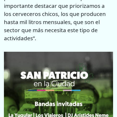
importante destacar que priorizamos a
los cerveceros chicos, los que producen
hasta mil litros mensuales, que son el
sector que más necesita este tipo de
actividades”.