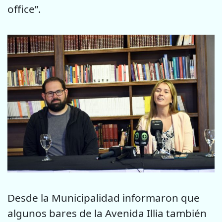
office”.
Desde la Municipalidad informaron que
algunos bares de la Avenida Illia también