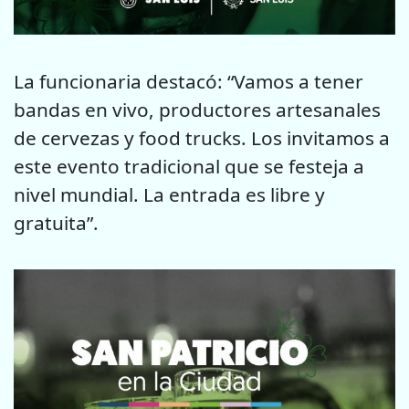
La funcionaria destacó: “Vamos a tener
bandas en vivo, productores artesanales
de cervezas y food trucks. Los invitamos a
este evento tradicional que se festeja a
nivel mundial. La entrada es libre y
gratuita”.