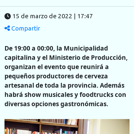
15 de marzo de 2022 | 17:47
Compartir
De 19:00 a 00:00, la Municipalidad
capitalina y el Ministerio de Producción,
organizan el evento que reunirá a
pequeños productores de cerveza
artesanal de toda la provincia. Además
habrá show musicales y foodtrucks con
diversas opciones gastronómicas.