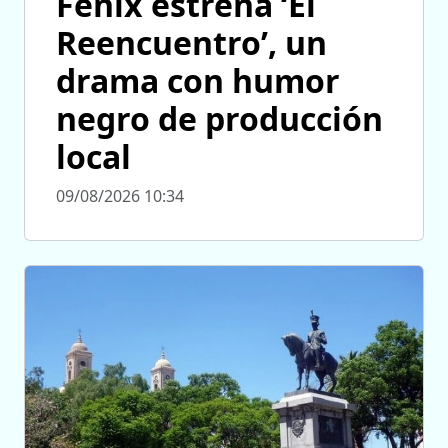
Fénix estrena ‘El
Reencuentro’, un
drama con humor
negro de producción
local
09/08/2026 10:34