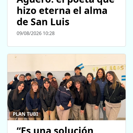
hizo eterna el alma
de San Luis
09/08/2026 10:28
PLAN TUBI
“Es una solución