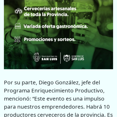
Por su parte, Diego González, jefe del
Programa Enriquecimiento Productivo,
mencionó: “Este evento es una impulso
para nuestros emprendedores. Habrá 10
productores cerveceros de la provincia. Es