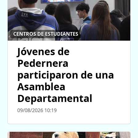
CENTROS DE ESTUDIANTES
Jóvenes de
Pedernera
participaron de una
Asamblea
Departamental
09/08/2026 10:19