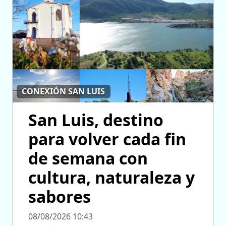
CONEXIÓN SAN LUIS
San Luis, destino
para volver cada fin
de semana con
cultura, naturaleza y
sabores
08/08/2026 10:43