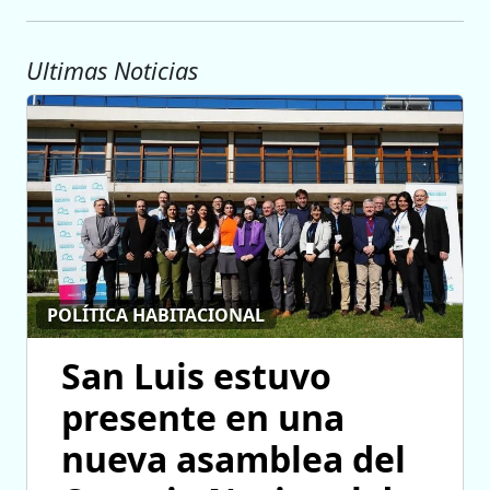
Ultimas Noticias
POLÍTICA HABITACIONAL
San Luis estuvo
presente en una
nueva asamblea del