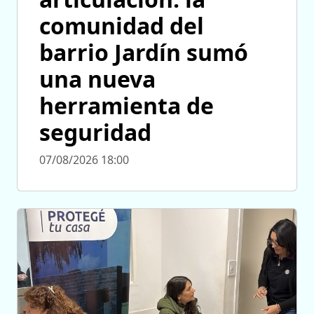
comunidad del
barrio Jardín sumó
una nueva
herramienta de
seguridad
07/08/2026 18:00