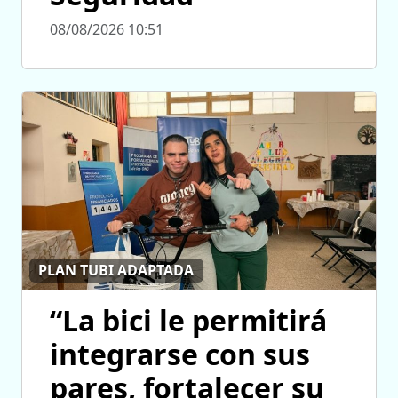
08/08/2026 10:51
PLAN TUBI ADAPTADA
“La bici le permitirá
integrarse con sus
pares, fortalecer su