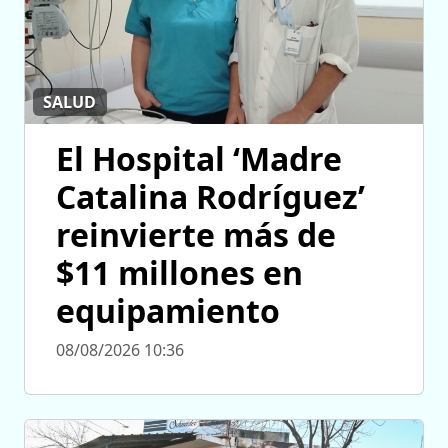
SALUD
El Hospital ‘Madre
Catalina Rodríguez’
reinvierte más de
$11 millones en
equipamiento
08/08/2026 10:36