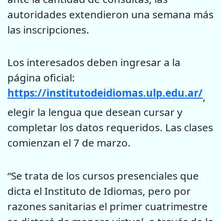
autoridades extendieron una semana más
las inscripciones.
Los interesados deben ingresar a la
página oficial:
https://institutodeidiomas.ulp.edu.ar/
,
elegir la lengua que desean cursar y
completar los datos requeridos. Las clases
comienzan el 7 de marzo.
“Se trata de los cursos presenciales que
dicta el Instituto de Idiomas, pero por
razones sanitarias el primer cuatrimestre