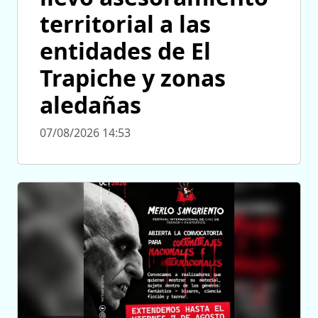
territorial a las
entidades de El
Trapiche y zonas
aledañas
07/08/2026 14:53