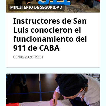
MINISTERIO DE SEGURIDAD
Instructores de San
Luis conocieron el
funcionamiento del
911 de CABA
08/08/2026 19:31