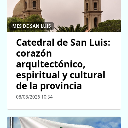
MES DE SAN LUIS
Catedral de San Luis:
corazón
arquitectónico,
espiritual y cultural
de la provincia
08/08/2026 10:54