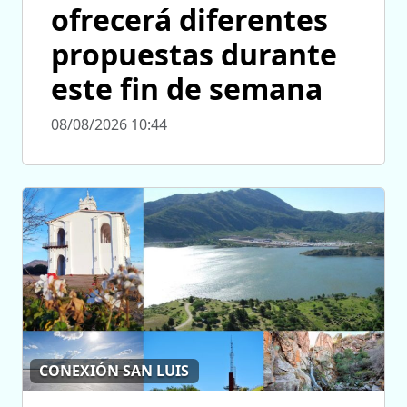
ofrecerá diferentes
propuestas durante
este fin de semana
08/08/2026 10:44
CONEXIÓN SAN LUIS