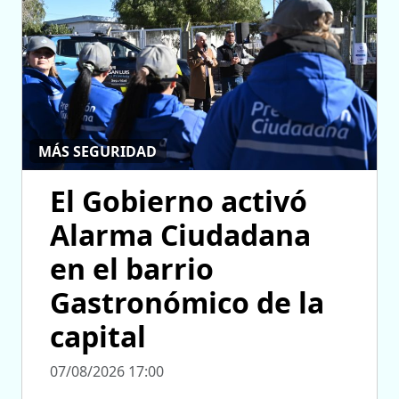
MÁS SEGURIDAD
El Gobierno activó
Alarma Ciudadana
en el barrio
Gastronómico de la
capital
07/08/2026 17:00