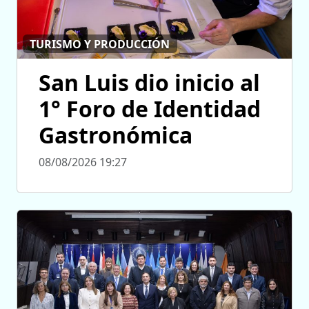
TURISMO Y PRODUCCIÓN
San Luis dio inicio al
1° Foro de Identidad
Gastronómica
08/08/2026 19:27