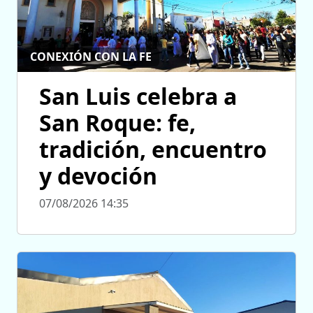
CONEXIÓN CON LA FE
San Luis celebra a
San Roque: fe,
tradición, encuentro
y devoción
07/08/2026 14:35