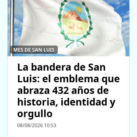
MES DE SAN LUIS
La bandera de San
Luis: el emblema que
abraza 432 años de
historia, identidad y
orgullo
08/08/2026 10:53