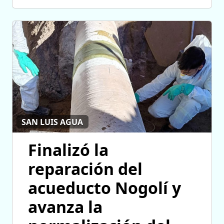
SAN LUIS AGUA
Finalizó la
reparación del
acueducto Nogolí y
avanza la