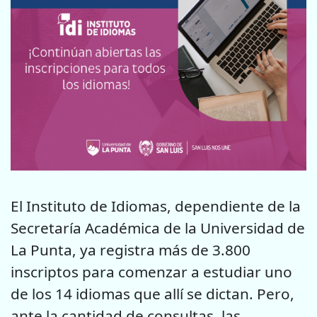
El Instituto de Idiomas, dependiente de la
Secretaría Académica de la Universidad de
La Punta, ya registra más de 3.800
inscriptos para comenzar a estudiar uno
de los 14 idiomas que allí se dictan. Pero,
ante la cantidad de consultas, las