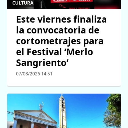
CULTURA
Este viernes finaliza
la convocatoria de
cortometrajes para
el Festival ‘Merlo
Sangriento’
07/08/2026 14:51