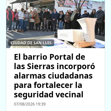
CIUDAD DE SAN LUIS
El barrio Portal de
las Sierras incorporó
alarmas ciudadanas
para fortalecer la
seguridad vecinal
07/08/2026 19:39