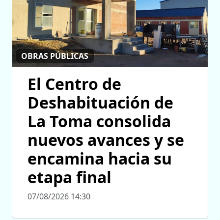
OBRAS PÚBLICAS
El Centro de
Deshabituación de
La Toma consolida
nuevos avances y se
encamina hacia su
etapa final
07/08/2026 14:30