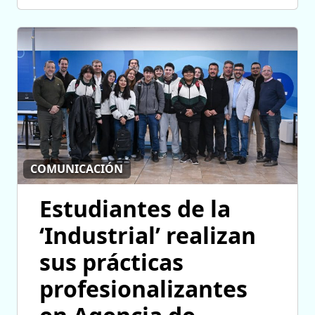
COMUNICACIÓN
Estudiantes de la
‘Industrial’ realizan
sus prácticas
profesionalizantes