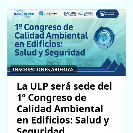
INSCRIPCIONES ABIERTAS
La ULP será sede del
1º Congreso de
Calidad Ambiental
en Edificios: Salud y
Seguridad