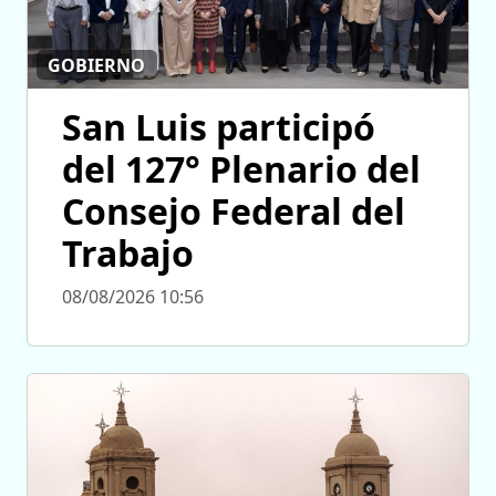
GOBIERNO
San Luis participó
del 127° Plenario del
Consejo Federal del
Trabajo
08/08/2026 10:56