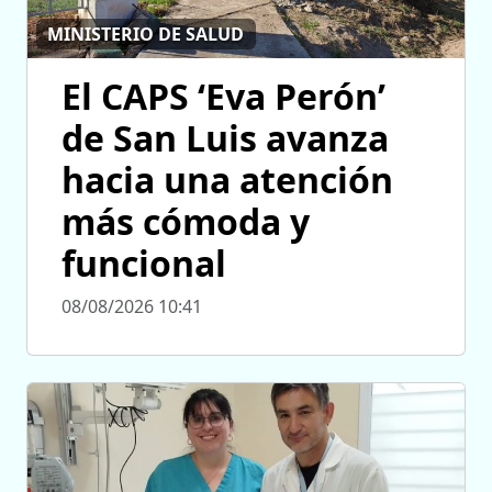
MINISTERIO DE SALUD
El CAPS ‘Eva Perón’
de San Luis avanza
hacia una atención
más cómoda y
funcional
08/08/2026 10:41