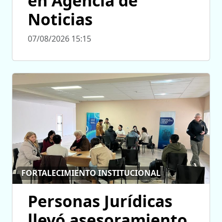
en Agencia de
Noticias
07/08/2026 15:15
FORTALECIMIENTO INSTITUCIONAL
Personas Jurídicas
llevó asesoramiento