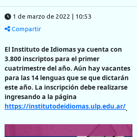
1 de marzo de 2022 | 10:53
Compartir
El Instituto de Idiomas ya cuenta con
3.800 inscriptos para el primer
cuatrimestre del año. Aún hay vacantes
para las 14 lenguas que se que dictarán
este año. La inscripción debe realizarse
ingresando a la página
https://institutodeidiomas.ulp.edu.ar/
.