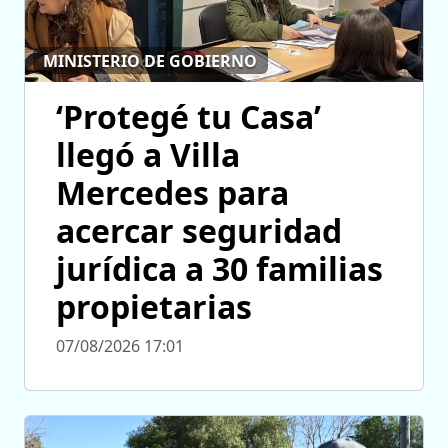
MINISTERIO DE GOBIERNO
‘Protegé tu Casa’
llegó a Villa
Mercedes para
acercar seguridad
jurídica a 30 familias
propietarias
07/08/2026 17:01