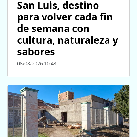
San Luis, destino
para volver cada fin
de semana con
cultura, naturaleza y
sabores
08/08/2026 10:43