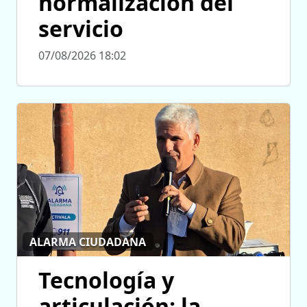
normalización del
servicio
07/08/2026 18:02
ALARMA CIUDADANA
Tecnología y
articulación: la