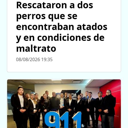
Rescataron a dos
perros que se
encontraban atados
y en condiciones de
maltrato
08/08/2026 19:35