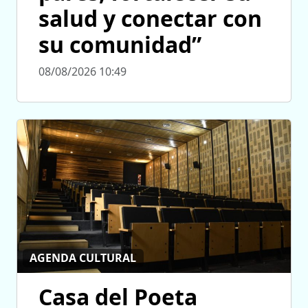
salud y conectar con
su comunidad”
08/08/2026 10:49
AGENDA CULTURAL
Casa del Poeta