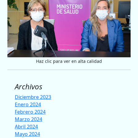
Haz clic para ver en alta calidad
Archivos
Diciembre 2023
Enero 2024
Febrero 2024
Marzo 2024
Abril 2024
Mayo 2024