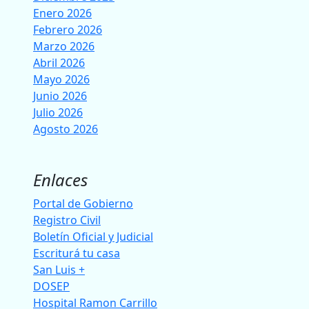
Enero 2026
Febrero 2026
Marzo 2026
Abril 2026
Mayo 2026
Junio 2026
Julio 2026
Agosto 2026
Enlaces
Portal de Gobierno
Registro Civil
Boletín Oficial y Judicial
Escriturá tu casa
San Luis +
DOSEP
Hospital Ramon Carrillo