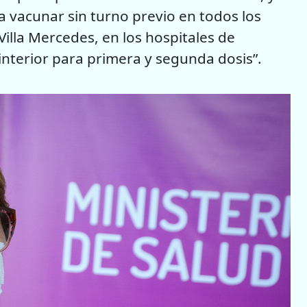
 vacunar sin turno previo en todos los
Villa Mercedes, en los hospitales de
 interior para primera y segunda dosis”.