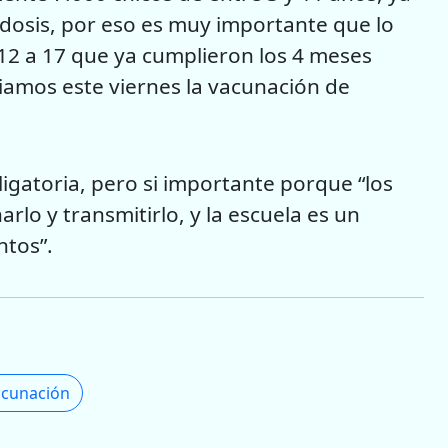
 dosis, por eso es muy importante que lo
 12 a 17 que ya cumplieron los 4 meses
ciamos este viernes la vacunación de
gatoria, pero si importante porque “los
rlo y transmitirlo, y la escuela es un
tos”.
cunación