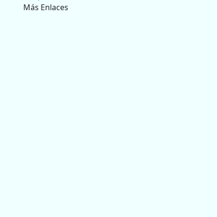
Más Enlaces