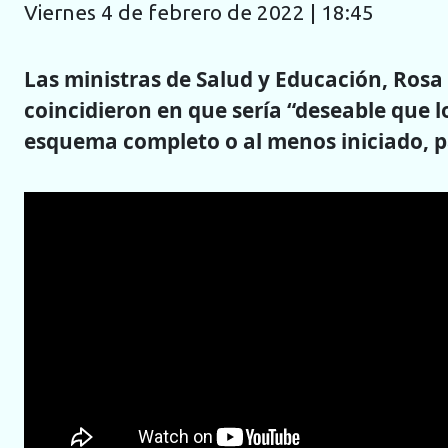
viernes 4 de febrero de 2022 | 18:45
Las ministras de Salud y Educación, Rosa
coincidieron en que sería “deseable que l
esquema completo o al menos iniciado, p