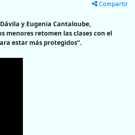
Compartir
 Dávila y Eugenia Cantaloube,
os menores retomen las clases con el
ara estar más protegidos”.