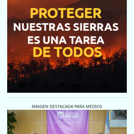
IMAGEN DESTACADA PARA MEDIOS