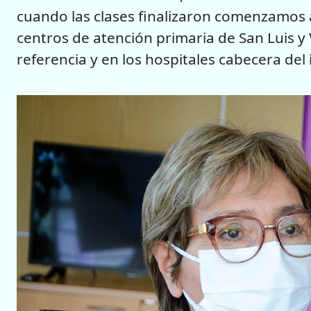
cuando las clases finalizaron comenzamos a
centros de atención primaria de San Luis y 
referencia y en los hospitales cabecera del