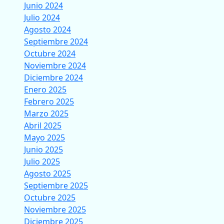
Junio 2024
Julio 2024
Agosto 2024
Septiembre 2024
Octubre 2024
Noviembre 2024
Diciembre 2024
Enero 2025
Febrero 2025
Marzo 2025
Abril 2025
Mayo 2025
Junio 2025
Julio 2025
Agosto 2025
Septiembre 2025
Octubre 2025
Noviembre 2025
Diciembre 2025