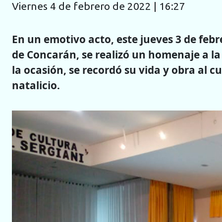
viernes 4 de febrero de 2022 | 16:27
En un emotivo acto, este jueves 3 de febre
de Concarán, se realizó un homenaje a l
la ocasión, se recordó su vida y obra al c
natalicio.