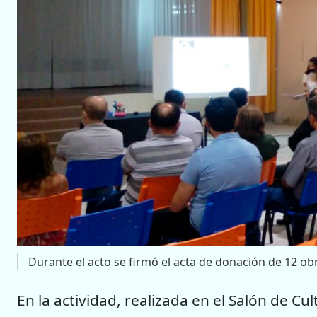
Durante el acto se firmó el acta de donación de 12 obra
En la actividad, realizada en el Salón de Cul