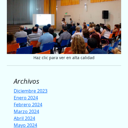
Haz clic para ver en alta calidad
Archivos
Diciembre 2023
Enero 2024
Febrero 2024
Marzo 2024
Abril 2024
Mayo 2024