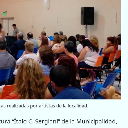
s realizadas por artistas de la localidad.
tura “Ítalo C. Sergiani” de la Municipalidad,