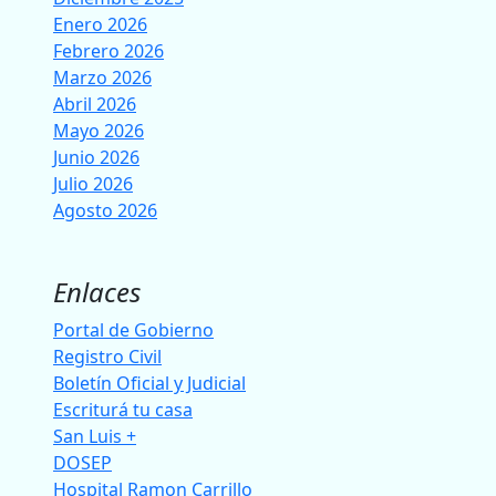
Enero 2026
Febrero 2026
Marzo 2026
Abril 2026
Mayo 2026
Junio 2026
Julio 2026
Agosto 2026
Enlaces
Portal de Gobierno
Registro Civil
Boletín Oficial y Judicial
Escriturá tu casa
San Luis +
DOSEP
Hospital Ramon Carrillo