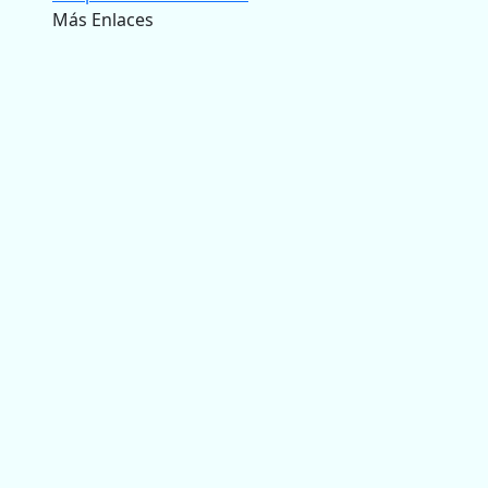
Más Enlaces