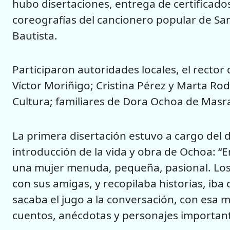
hubo disertaciones, entrega de certificados
coreografías del cancionero popular de San
Bautista.
Participaron autoridades locales, el rector
Víctor Moriñigo; Cristina Pérez y Marta R
Cultura; familiares de Dora Ochoa de Masra
La primera disertación estuvo a cargo del
introducción de la vida y obra de Ochoa: “E
una mujer menuda, pequeña, pasional. Los
con sus amigas, y recopilaba historias, iba
sacaba el jugo a la conversación, con esa m
cuentos, anécdotas y personajes important