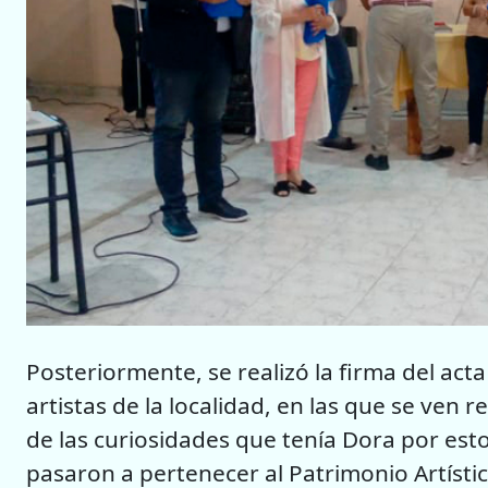
Posteriormente, se realizó la firma del act
artistas de la localidad, en las que se ven r
de las curiosidades que tenía Dora por est
pasaron a pertenecer al Patrimonio Artísti