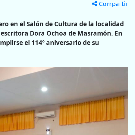
Compartir
ro en el Salón de Cultura de la localidad
a escritora Dora Ochoa de Masramón. En
umplirse el 114º aniversario de su