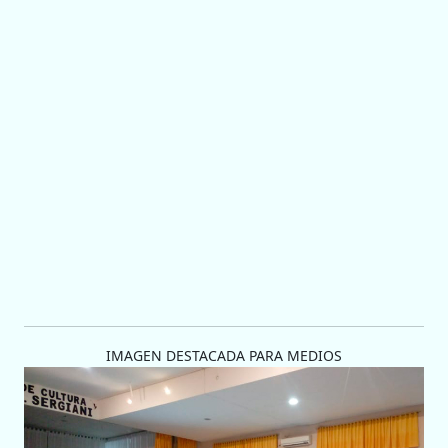
IMAGEN DESTACADA PARA MEDIOS