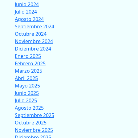
Junio 2024
Julio 2024
Agosto 2024
Septiembre 2024
Octubre 2024
Noviembre 2024
Diciembre 2024
Enero 2025
Febrero 2025
Marzo 2025
Abril 2025
Mayo 2025
Junio 2025
Julio 2025
Agosto 2025
Septiembre 2025
Octubre 2025
Noviembre 2025
Diciembre 2025