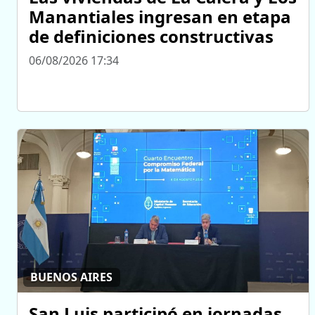
Manantiales ingresan en etapa
de definiciones constructivas
06/08/2026 17:34
BUENOS AIRES
San Luis participó en jornadas