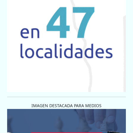
IMAGEN DESTACADA PARA MEDIOS