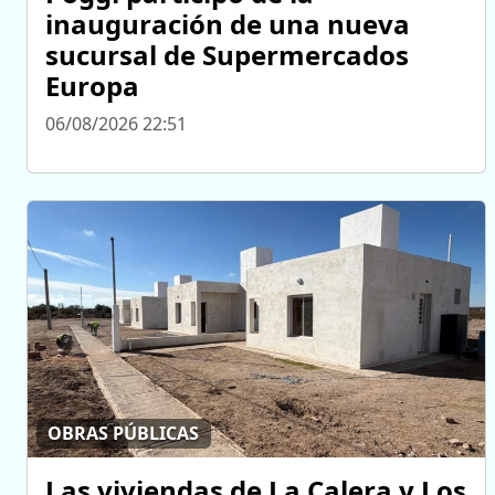
inauguración de una nueva
sucursal de Supermercados
Europa
06/08/2026 22:51
OBRAS PÚBLICAS
Las viviendas de La Calera y Los