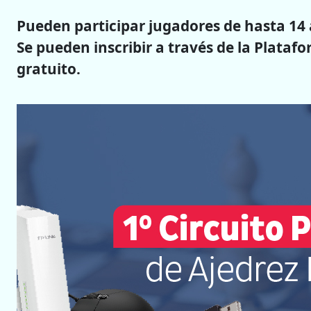
Pueden participar jugadores de hasta 14 
Se pueden inscribir a través de la Platafo
gratuito.