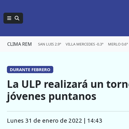
CLIMA REM
SAN LUIS 2.9°
VILLA MERCEDES -0.3°
MERLO 0.6°
DURANTE FEBRERO
La ULP realizará un torn
jóvenes puntanos
lunes 31 de enero de 2022 | 14:43