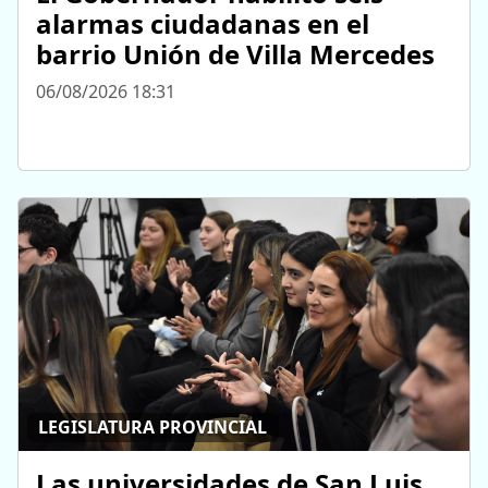
alarmas ciudadanas en el
barrio Unión de Villa Mercedes
06/08/2026 18:31
LEGISLATURA PROVINCIAL
Las universidades de San Luis