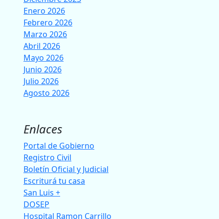
Enero 2026
Febrero 2026
Marzo 2026
Abril 2026
Mayo 2026
Junio 2026
Julio 2026
Agosto 2026
Enlaces
Portal de Gobierno
Registro Civil
Boletín Oficial y Judicial
Escriturá tu casa
San Luis +
DOSEP
Hospital Ramon Carrillo