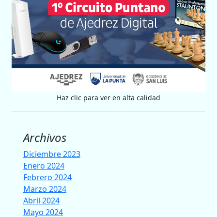
Haz clic para ver en alta calidad
Archivos
Diciembre 2023
Enero 2024
Febrero 2024
Marzo 2024
Abril 2024
Mayo 2024