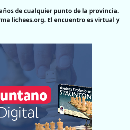
años de cualquier punto de la provincia.
rma lichees.org. El encuentro es virtual y