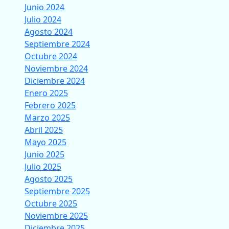
Junio 2024
Julio 2024
Agosto 2024
Septiembre 2024
Octubre 2024
Noviembre 2024
Diciembre 2024
Enero 2025
Febrero 2025
Marzo 2025
Abril 2025
Mayo 2025
Junio 2025
Julio 2025
Agosto 2025
Septiembre 2025
Octubre 2025
Noviembre 2025
Diciembre 2025