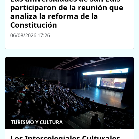
participaron de la reunión que
analiza la reforma de la
Constitución
06/08/2026 17:26
TURISMO Y CULTURA
Los Intercolegiales Culturales