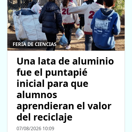
FERIA DE CIENCIAS
Una lata de aluminio
fue el puntapié
inicial para que
alumnos
aprendieran el valor
del reciclaje
07/08/2026 10:09