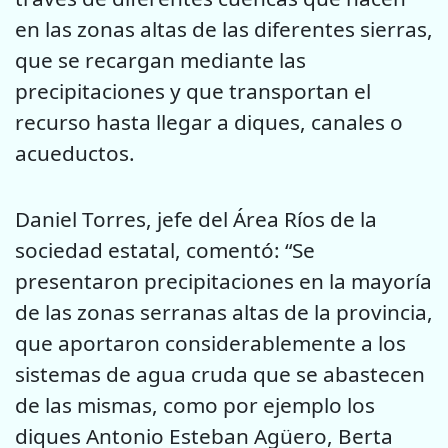
en las zonas altas de las diferentes sierras,
que se recargan mediante las
precipitaciones y que transportan el
recurso hasta llegar a diques, canales o
acueductos.
Daniel Torres, jefe del Área Ríos de la
sociedad estatal, comentó: “Se
presentaron precipitaciones en la mayoría
de las zonas serranas altas de la provincia,
que aportaron considerablemente a los
sistemas de agua cruda que se abastecen
de las mismas, como por ejemplo los
diques Antonio Esteban Agüero, Berta