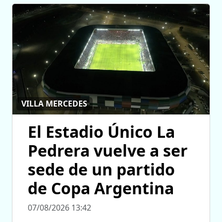
VILLA MERCEDES
El Estadio Único La
Pedrera vuelve a ser
sede de un partido
de Copa Argentina
07/08/2026 13:42