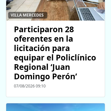
VILLA MERCEDES
Participaron 28
oferentes en la
licitación para
equipar el Policlínico
Regional ‘Juan
Domingo Perón’
07/08/2026 09:10