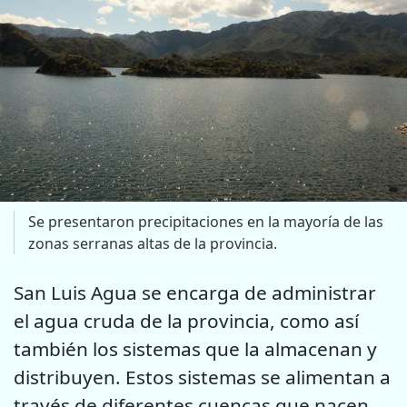
Se presentaron precipitaciones en la mayoría de las
zonas serranas altas de la provincia.
San Luis Agua se encarga de administrar
el agua cruda de la provincia, como así
también los sistemas que la almacenan y
distribuyen. Estos sistemas se alimentan a
través de diferentes cuencas que nacen