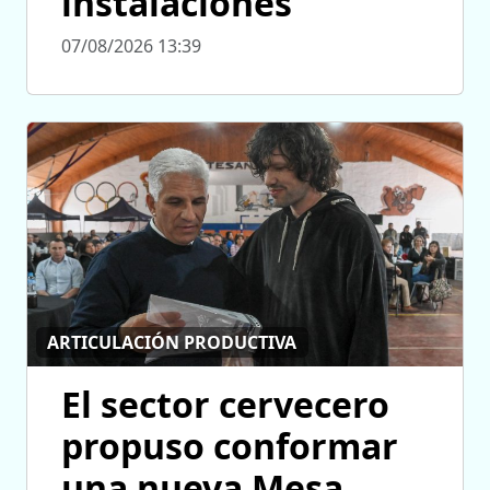
instalaciones
07/08/2026 13:39
ARTICULACIÓN PRODUCTIVA
El sector cervecero
propuso conformar
una nueva Mesa