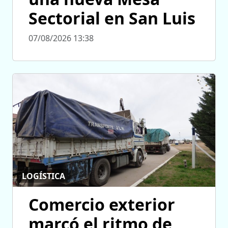
Sectorial en San Luis
07/08/2026 13:38
LOGÍSTICA
Comercio exterior
marcó el ritmo de