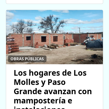
OBRAS PÚBLICAS
Los hogares de Los
Molles y Paso
Grande avanzan con
mampostería e