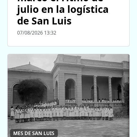
julio en la logística
de San Luis
07/08/2026 13:32
MES DE SAN LUIS