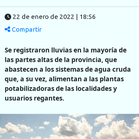
22 de enero de 2022 | 18:56
Compartir
Se registraron lluvias en la mayoría de
las partes altas de la provincia, que
abastecen a los sistemas de agua cruda
que, a su vez, alimentan a las plantas
potabilizadoras de las localidades y
usuarios regantes.