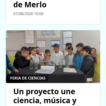
de Merlo
07/08/2026 10:00
FERIA DE CIENCIAS
Un proyecto une
ciencia, música y