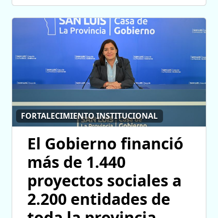
FORTALECIMIENTO INSTITUCIONAL
El Gobierno financió
más de 1.440
proyectos sociales a
2.200 entidades de
toda la provincia