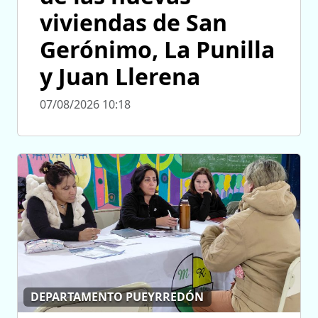
viviendas de San
Gerónimo, La Punilla
y Juan Llerena
07/08/2026 10:18
DEPARTAMENTO PUEYRREDÓN