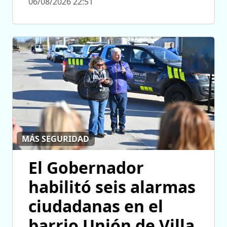
06/08/2026 22:51
MÁS SEGURIDAD
El Gobernador
habilitó seis alarmas
ciudadanas en el
barrio Unión de Villa