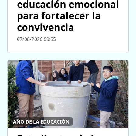
educación emocional
para fortalecer la
convivencia
07/08/2026 09:55
AÑO DE LA EDUCACIÓN