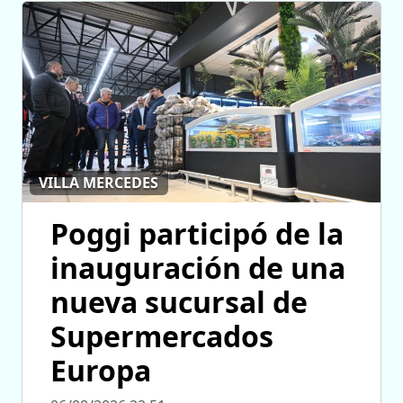
VILLA MERCEDES
Poggi participó de la
inauguración de una
nueva sucursal de
Supermercados
Europa