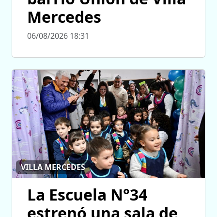
Mercedes
06/08/2026 18:31
VILLA MERCEDES
La Escuela N°34
estrenó una sala de