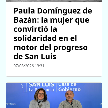
Paula Domínguez de
Bazán: la mujer que
convirtió la
solidaridad en el
motor del progreso
de San Luis
07/08/2026 13:31