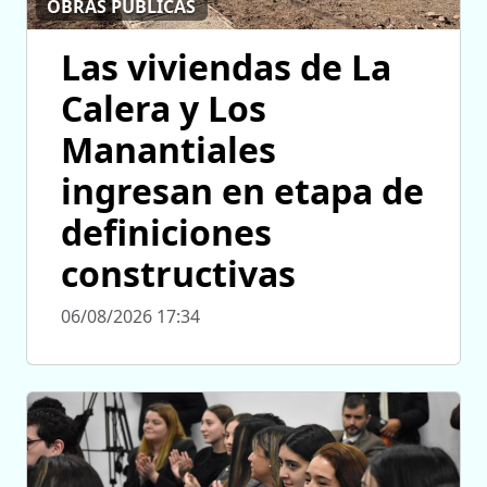
OBRAS PÚBLICAS
Las viviendas de La
Calera y Los
Manantiales
ingresan en etapa de
definiciones
constructivas
06/08/2026 17:34