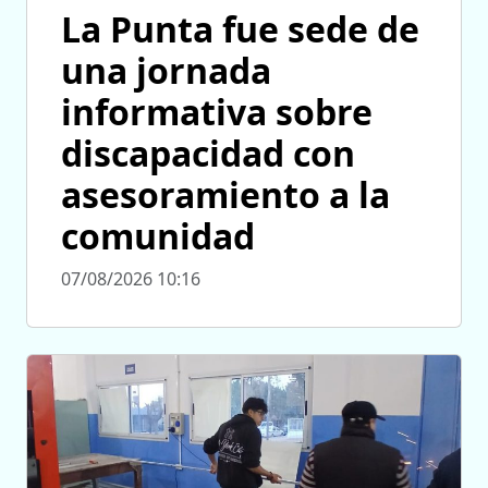
La Punta fue sede de
una jornada
informativa sobre
discapacidad con
asesoramiento a la
comunidad
07/08/2026 10:16