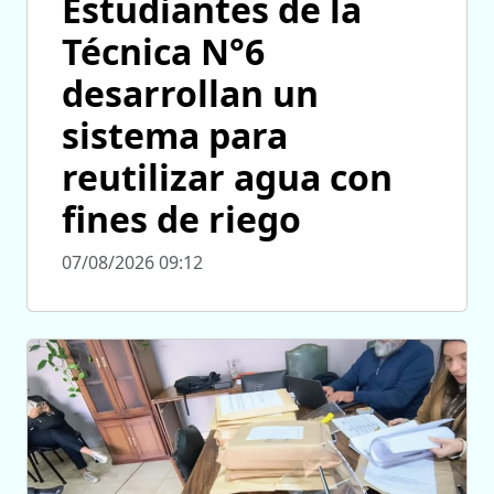
Estudiantes de la
Técnica N°6
desarrollan un
sistema para
reutilizar agua con
fines de riego
07/08/2026 09:12