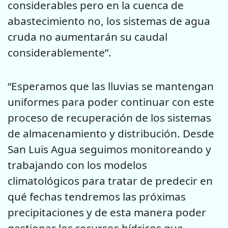
considerables pero en la cuenca de
abastecimiento no, los sistemas de agua
cruda no aumentarán su caudal
considerablemente”.
“Esperamos que las lluvias se mantengan
uniformes para poder continuar con este
proceso de recuperación de los sistemas
de almacenamiento y distribución. Desde
San Luis Agua seguimos monitoreando y
trabajando con los modelos
climatológicos para tratar de predecir en
qué fechas tendremos las próximas
precipitaciones y de esta manera poder