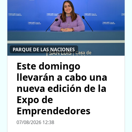
PARQUE DE LAS NACIONES
Este domingo
llevarán a cabo una
nueva edición de la
Expo de
Emprendedores
07/08/2026 12:38