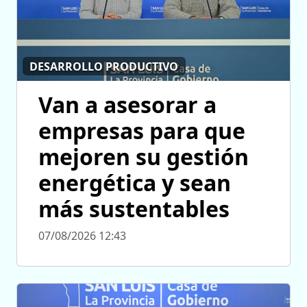
DESARROLLO PRODUCTIVO
Van a asesorar a
empresas para que
mejoren su gestión
energética y sean
más sustentables
07/08/2026 12:43