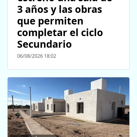
3 años y las obras
que permiten
completar el ciclo
Secundario
06/08/2026 18:02