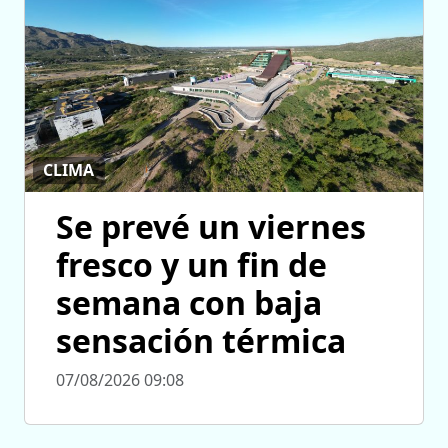
CLIMA
Se prevé un viernes
fresco y un fin de
semana con baja
sensación térmica
07/08/2026 09:08