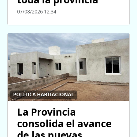
07/08/2026 12:34
POLÍTICA HABITACIONAL
La Provincia
consolida el avance
de las nuevas