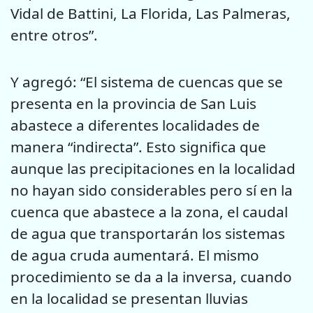
Vidal de Battini, La Florida, Las Palmeras,
entre otros”.
Y agregó: “El sistema de cuencas que se
presenta en la provincia de San Luis
abastece a diferentes localidades de
manera “indirecta”. Esto significa que
aunque las precipitaciones en la localidad
no hayan sido considerables pero sí en la
cuenca que abastece a la zona, el caudal
de agua que transportarán los sistemas
de agua cruda aumentará. El mismo
procedimiento se da a la inversa, cuando
en la localidad se presentan lluvias