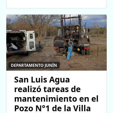
DEPARTAMENTO JUNÍN
San Luis Agua
realizó tareas de
mantenimiento en el
Pozo N°1 de la Villa