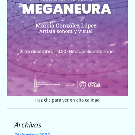
Haz clic para ver en alta calidad
Archivos