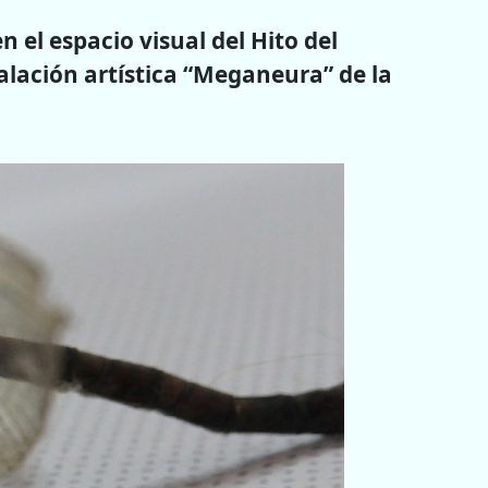
n el espacio visual del Hito del
lación artística “Meganeura” de la