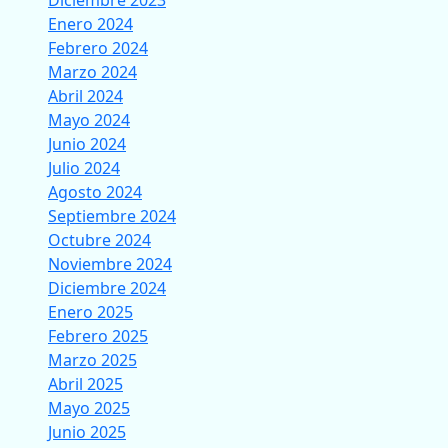
Diciembre 2023
Enero 2024
Febrero 2024
Marzo 2024
Abril 2024
Mayo 2024
Junio 2024
Julio 2024
Agosto 2024
Septiembre 2024
Octubre 2024
Noviembre 2024
Diciembre 2024
Enero 2025
Febrero 2025
Marzo 2025
Abril 2025
Mayo 2025
Junio 2025