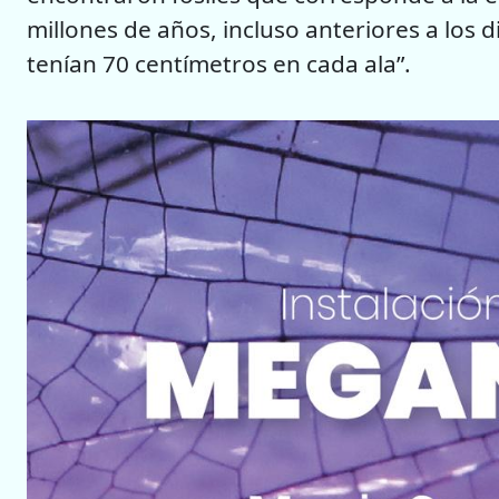
millones de años, incluso anteriores a los d
tenían 70 centímetros en cada ala”.