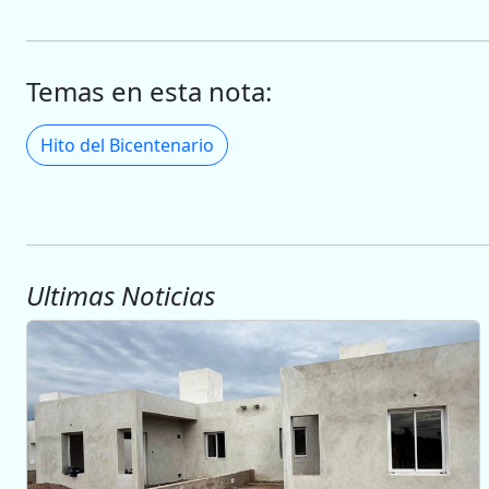
Temas en esta nota:
Hito del Bicentenario
Ultimas Noticias