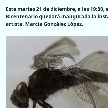
Este martes 21 de diciembre, a las 19:30, e
Bicentenario quedará inaugurada la insta
artista, Marcia González López.