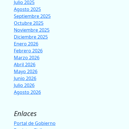
Julio 2025
Agosto 2025
Septiembre 2025
Octubre 2025
Noviembre 2025
Diciembre 2025
Enero 2026
Febrero 2026
Marzo 2026
Abril 2026
Mayo 2026
Junio 2026
Julio 2026
Agosto 2026
Enlaces
Portal de Gobierno