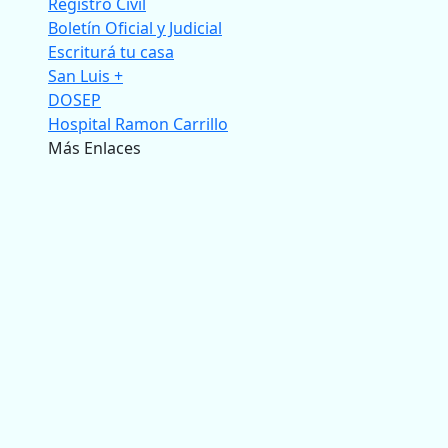
Registro Civil
Boletín Oficial y Judicial
Escriturá tu casa
San Luis +
DOSEP
Hospital Ramon Carrillo
Más Enlaces