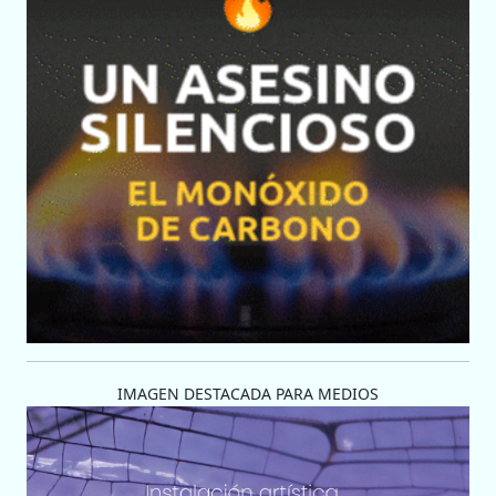
IMAGEN DESTACADA PARA MEDIOS