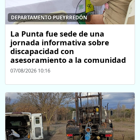
DEPARTAMENTO PUEYRREDÓN
La Punta fue sede de una
jornada informativa sobre
discapacidad con
asesoramiento a la comunidad
07/08/2026 10:16