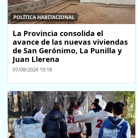
POLÍTICA HABITACIONAL
La Provincia consolida el
avance de las nuevas viviendas
de San Gerónimo, La Punilla y
Juan Llerena
07/08/2026 10:18