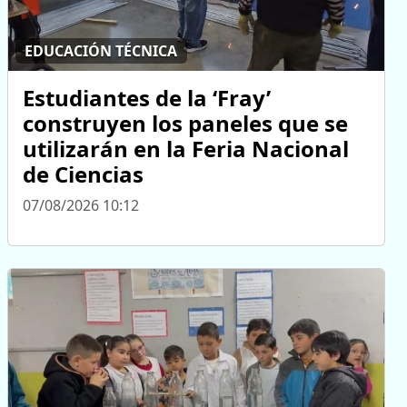
EDUCACIÓN TÉCNICA
Estudiantes de la ‘Fray’
construyen los paneles que se
utilizarán en la Feria Nacional
de Ciencias
07/08/2026 10:12