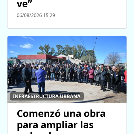
ve”
06/08/2026 15:29
INFRAESTRUCTURA URBANA
Comenzó una obra
para ampliar las