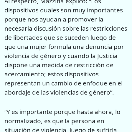
Al respecto, Mazzina explicó: “Los
dispositivos duales son muy importantes
porque nos ayudan a promover la
necesaria discusión sobre las restricciones
de libertades que se suceden luego de
que una mujer formula una denuncia por
violencia de género y cuando la Justicia
dispone una medida de restricción de
acercamiento; estos dispositivos
representan un cambio de enfoque en el
abordaje de las violencias de género”.
“Y es importante porque hasta ahora, lo
normalizado, es que la persona en
situación de violencia, luego de sufrirla,