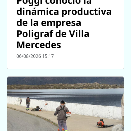
Poggi conoció la
dinámica productiva
de la empresa
Poligraf de Villa
Mercedes
06/08/2026 15:17