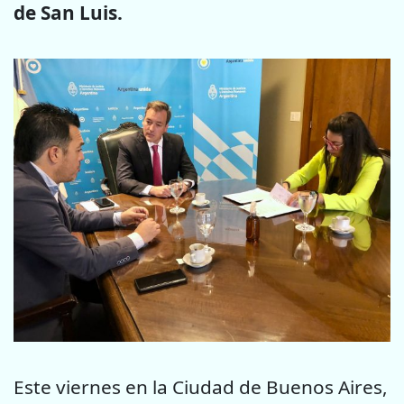
de San Luis.
Este viernes en la Ciudad de Buenos Aires,