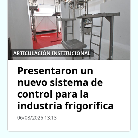
ARTICULACIÓN INSTITUCIONAL
Presentaron un
nuevo sistema de
control para la
industria frigorífica
06/08/2026 13:13