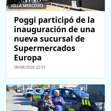
VILLA MERCEDES
Poggi participó de la
inauguración de una
nueva sucursal de
Supermercados
Europa
06/08/2026 22:51