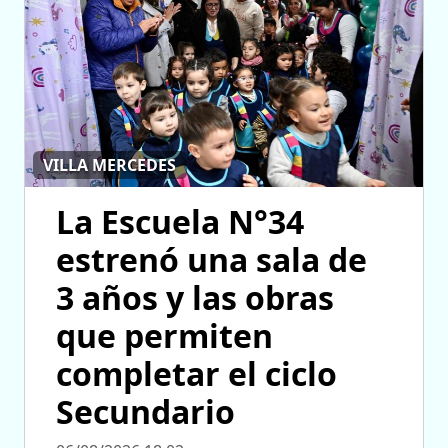
VILLA MERCEDES
La Escuela N°34
estrenó una sala de
3 años y las obras
que permiten
completar el ciclo
Secundario