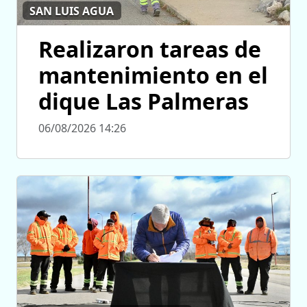
SAN LUIS AGUA
Realizaron tareas de
mantenimiento en el
dique Las Palmeras
06/08/2026 14:26