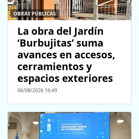
OBRAS PÚBLICAS
La obra del Jardín
‘Burbujitas’ suma
avances en accesos,
cerramientos y
espacios exteriores
06/08/2026 16:49