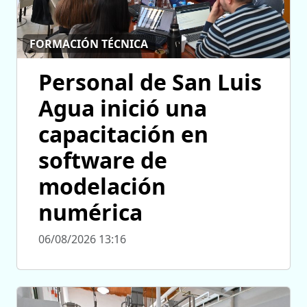
FORMACIÓN TÉCNICA
Personal de San Luis
Agua inició una
capacitación en
software de
modelación
numérica
06/08/2026 13:16