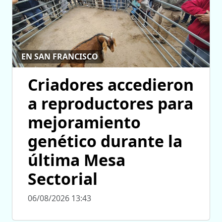
EN SAN FRANCISCO
Criadores accedieron
a reproductores para
mejoramiento
genético durante la
última Mesa
Sectorial
06/08/2026 13:43