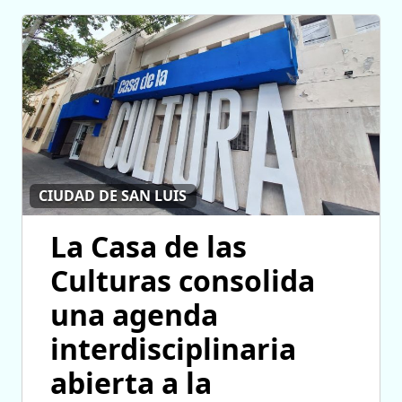
CIUDAD DE SAN LUIS
La Casa de las
Culturas consolida
una agenda
interdisciplinaria
abierta a la