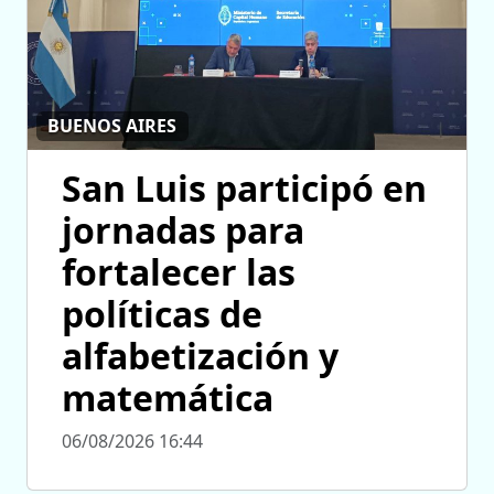
BUENOS AIRES
San Luis participó en
jornadas para
fortalecer las
políticas de
alfabetización y
matemática
06/08/2026 16:44