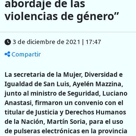
abordaje de las
violencias de género”
3 de diciembre de 2021 | 17:47
Compartir
La secretaria de la Mujer, Diversidad e
Igualdad de San Luis, Ayelén Mazzina,
junto al ministro de Seguridad, Luciano
Anastasi, firmaron un convenio con el
titular de Justicia y Derechos Humanos
de la Nación, Martín Soria, para el uso
de pulseras electrónicas en la provincia