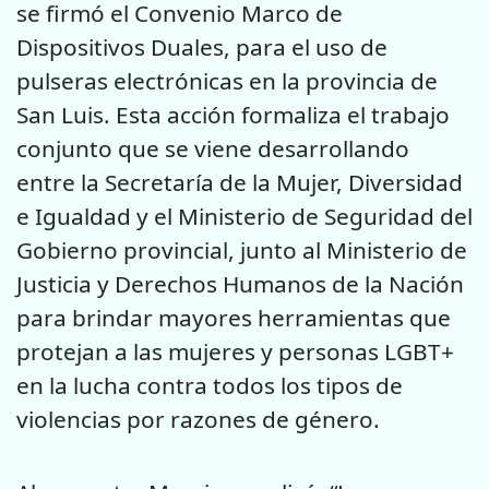
se firmó el Convenio Marco de
Dispositivos Duales, para el uso de
pulseras electrónicas en la provincia de
San Luis. Esta acción formaliza el trabajo
conjunto que se viene desarrollando
entre la Secretaría de la Mujer, Diversidad
e Igualdad y el Ministerio de Seguridad del
Gobierno provincial, junto al Ministerio de
Justicia y Derechos Humanos de la Nación
para brindar mayores herramientas que
protejan a las mujeres y personas LGBT+
en la lucha contra todos los tipos de
violencias por razones de género.