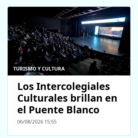
TURISMO Y CULTURA
Los Intercolegiales
Culturales brillan en
el Puente Blanco
06/08/2026 15:55