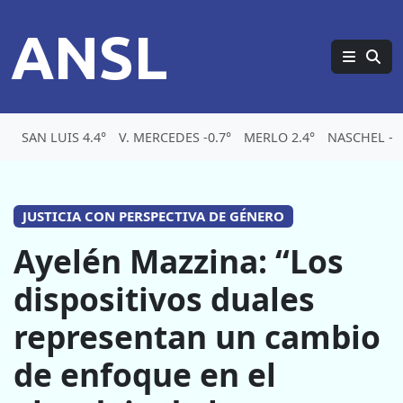
ANSL
SAN LUIS 4.4°
V. MERCEDES -0.7°
MERLO 2.4°
NASCHEL -5.
JUSTICIA CON PERSPECTIVA DE GÉNERO
Ayelén Mazzina: “Los
dispositivos duales
representan un cambio
de enfoque en el