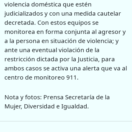
violencia doméstica que estén
judicializados y con una medida cautelar
decretada. Con estos equipos se
monitorea en forma conjunta al agresor y
a la persona en situación de violencia; y
ante una eventual violación de la
restricción dictada por la Justicia, para
ambos casos se activa una alerta que va al
centro de monitoreo 911.
Nota y fotos: Prensa Secretaría de la
Mujer, Diversidad e Igualdad.