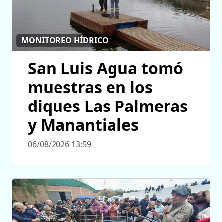
MONITOREO HÍDRICO
San Luis Agua tomó
muestras en los
diques Las Palmeras
y Manantiales
06/08/2026 13:59