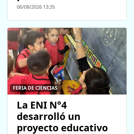
06/08/2026 13:35
FERIA DE CIENCIAS
La ENI N°4
desarrolló un
proyecto educativo