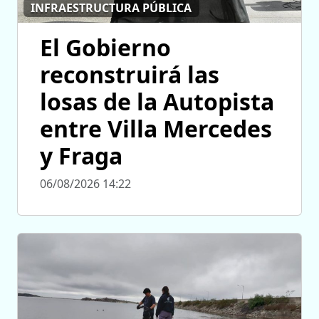
INFRAESTRUCTURA PÚBLICA
El Gobierno
reconstruirá las
losas de la Autopista
entre Villa Mercedes
y Fraga
06/08/2026 14:22