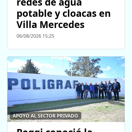
redes de agua
potable y cloacas en
Villa Mercedes
06/08/2026 15:25
APOYO AL SECTOR PRIVADO