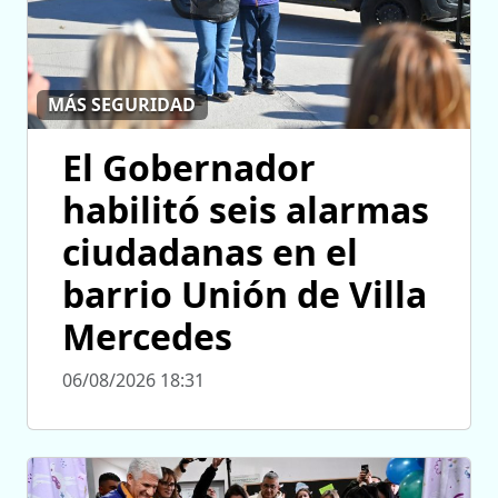
MÁS SEGURIDAD
El Gobernador
habilitó seis alarmas
ciudadanas en el
barrio Unión de Villa
Mercedes
06/08/2026 18:31