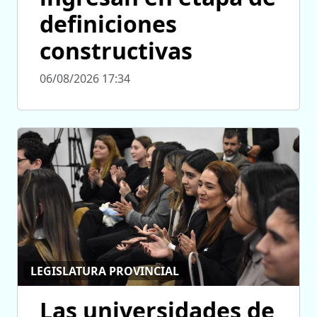
definiciones
constructivas
06/08/2026 17:34
LEGISLATURA PROVINCIAL
Las universidades de