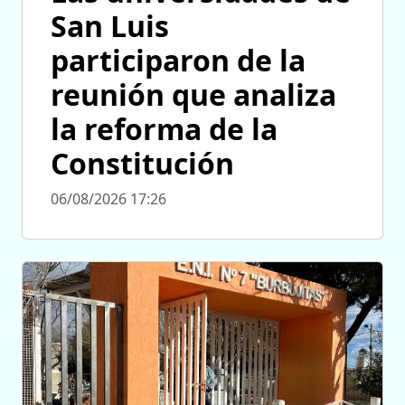
San Luis
participaron de la
reunión que analiza
la reforma de la
Constitución
06/08/2026 17:26