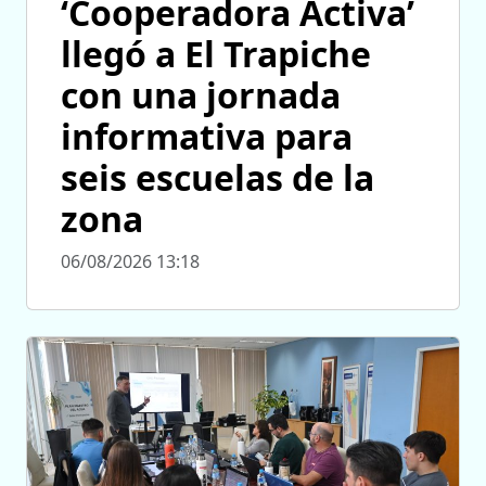
‘Cooperadora Activa’
llegó a El Trapiche
con una jornada
informativa para
seis escuelas de la
zona
06/08/2026 13:18