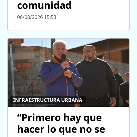
comunidad
06/08/2026 15:53
INFRAESTRUCTURA URBANA
“Primero hay que
hacer lo que no se