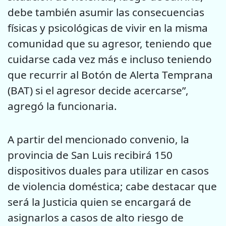
debe también asumir las consecuencias
físicas y psicológicas de vivir en la misma
comunidad que su agresor, teniendo que
cuidarse cada vez más e incluso teniendo
que recurrir al Botón de Alerta Temprana
(BAT) si el agresor decide acercarse”,
agregó la funcionaria.
A partir del mencionado convenio, la
provincia de San Luis recibirá 150
dispositivos duales para utilizar en casos
de violencia doméstica; cabe destacar que
será la Justicia quien se encargará de
asignarlos a casos de alto riesgo de