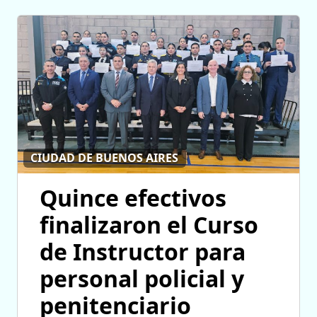
CIUDAD DE BUENOS AIRES
Quince efectivos
finalizaron el Curso
de Instructor para
personal policial y
penitenciario