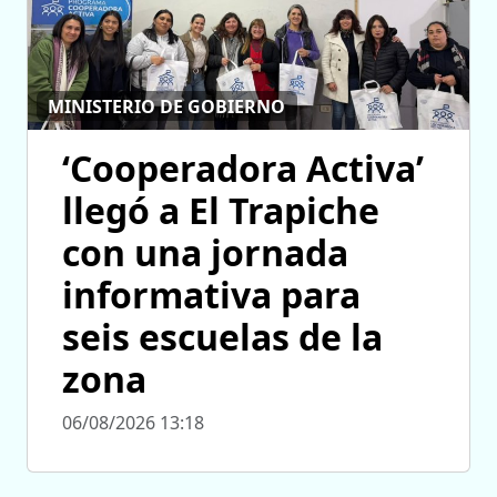
MINISTERIO DE GOBIERNO
‘Cooperadora Activa’
llegó a El Trapiche
con una jornada
informativa para
seis escuelas de la
zona
06/08/2026 13:18