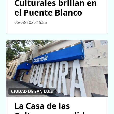
Culturales brillan en
el Puente Blanco
06/08/2026 15:55
CIUDAD DE SAN LUIS
La Casa de las