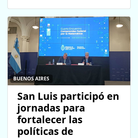
BUENOS AIRES
San Luis participó en
jornadas para
fortalecer las
políticas de