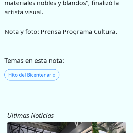
materiales nobles y blandos”, finalizó la
artista visual.
Nota y foto: Prensa Programa Cultura.
Temas en esta nota:
Hito del Bicentenario
Ultimas Noticias