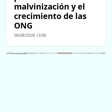
malvinización y el
crecimiento de las
ONG
06/08/2026 13:08
TRANSPORTE