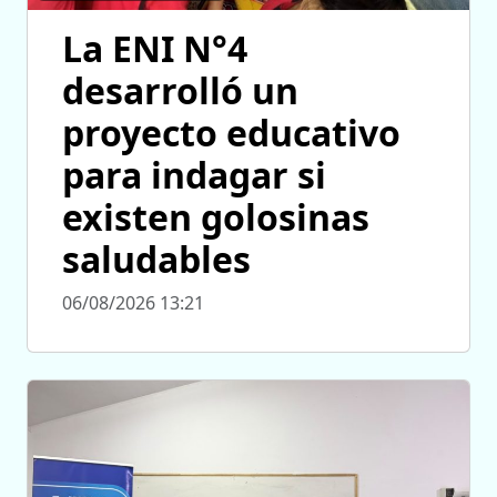
La ENI N°4
desarrolló un
proyecto educativo
para indagar si
existen golosinas
saludables
06/08/2026 13:21