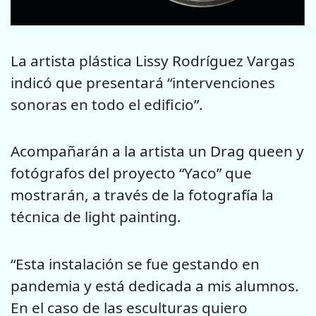
La artista plástica Lissy Rodríguez Vargas
indicó que presentará “intervenciones
sonoras en todo el edificio”.
Acompañarán a la artista un Drag queen y
fotógrafos del proyecto “Yaco” que
mostrarán, a través de la fotografía la
técnica de light painting.
“Esta instalación se fue gestando en
pandemia y está dedicada a mis alumnos.
En el caso de las esculturas quiero