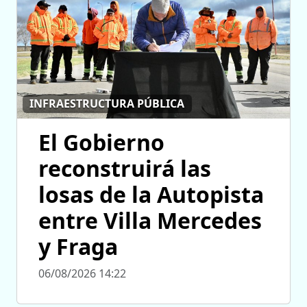
INFRAESTRUCTURA PÚBLICA
El Gobierno
reconstruirá las
losas de la Autopista
entre Villa Mercedes
y Fraga
06/08/2026 14:22