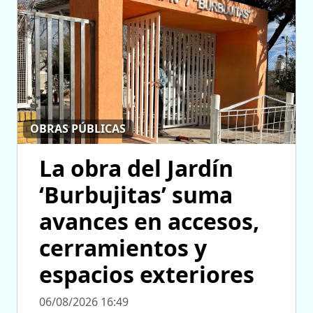
OBRAS PÚBLICAS
La obra del Jardín
‘Burbujitas’ suma
avances en accesos,
cerramientos y
espacios exteriores
06/08/2026 16:49