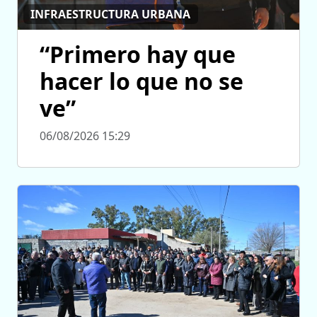
INFRAESTRUCTURA URBANA
“Primero hay que
hacer lo que no se
ve”
06/08/2026 15:29