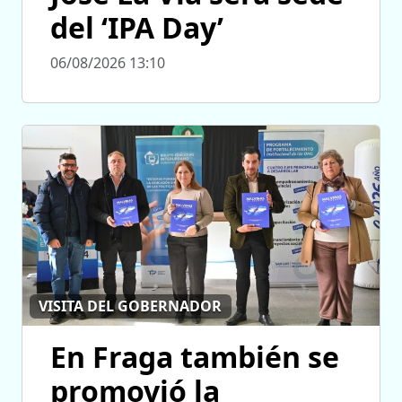
del ‘IPA Day’
06/08/2026 13:10
VISITA DEL GOBERNADOR
En Fraga también se
promovió la