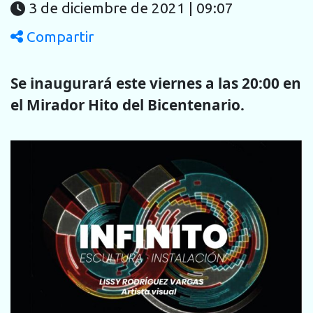
3 de diciembre de 2021 | 09:07
Compartir
Se inaugurará este viernes a las 20:00 en
el Mirador Hito del
Bicentenario.