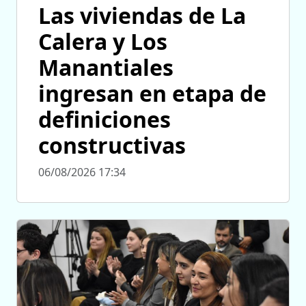
Las viviendas de La
Calera y Los
Manantiales
ingresan en etapa de
definiciones
constructivas
06/08/2026 17:34