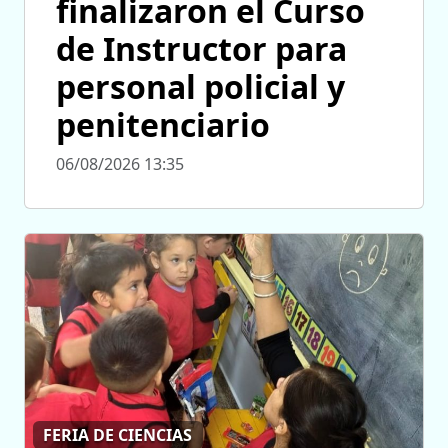
finalizaron el Curso
de Instructor para
personal policial y
penitenciario
06/08/2026 13:35
FERIA DE CIENCIAS