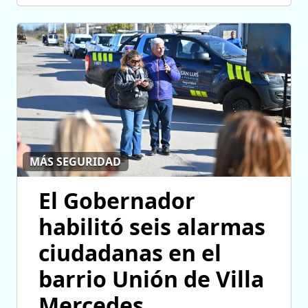
MÁS SEGURIDAD
El Gobernador
habilitó seis alarmas
ciudadanas en el
barrio Unión de Villa
Mercedes