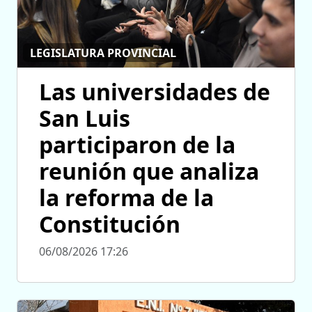
LEGISLATURA PROVINCIAL
Las universidades de
San Luis
participaron de la
reunión que analiza
la reforma de la
Constitución
06/08/2026 17:26