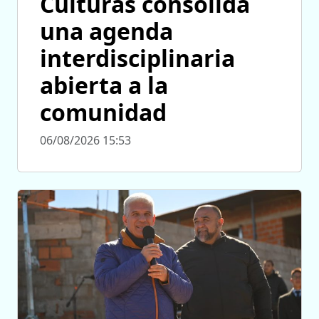
Culturas consolida
una agenda
interdisciplinaria
abierta a la
comunidad
06/08/2026 15:53