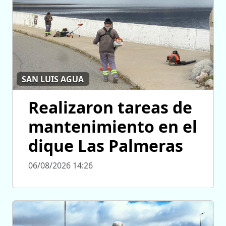
SAN LUIS AGUA
Realizaron tareas de
mantenimiento en el
dique Las Palmeras
06/08/2026 14:26