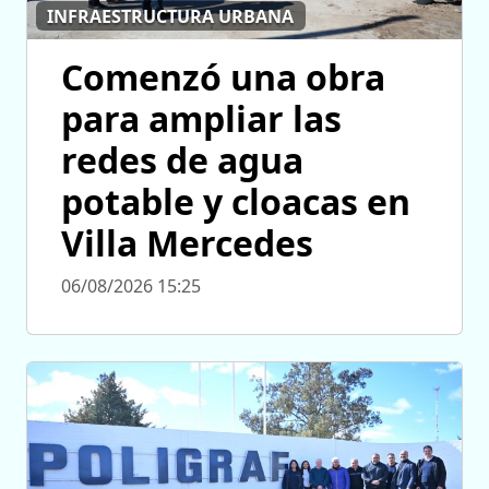
INFRAESTRUCTURA URBANA
Comenzó una obra
para ampliar las
redes de agua
potable y cloacas en
Villa Mercedes
06/08/2026 15:25