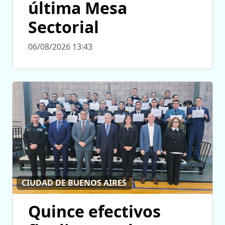
última Mesa
Sectorial
06/08/2026 13:43
CIUDAD DE BUENOS AIRES
Quince efectivos