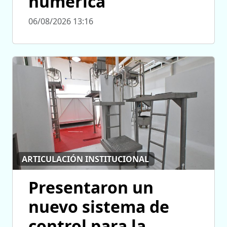
numérica
06/08/2026 13:16
ARTICULACIÓN INSTITUCIONAL
Presentaron un
nuevo sistema de
control para la