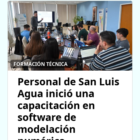
FORMACIÓN TÉCNICA
Personal de San Luis
Agua inició una
capacitación en
software de
modelación