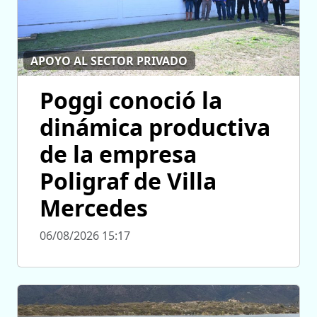
APOYO AL SECTOR PRIVADO
Poggi conoció la
dinámica productiva
de la empresa
Poligraf de Villa
Mercedes
06/08/2026 15:17