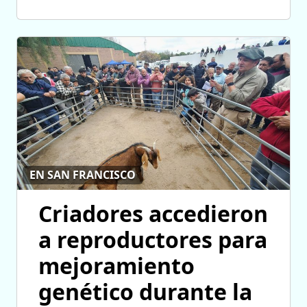
EN SAN FRANCISCO
Criadores accedieron
a reproductores para
mejoramiento
genético durante la