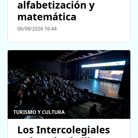
alfabetización y
matemática
06/08/2026 16:44
TURISMO Y CULTURA
Los Intercolegiales