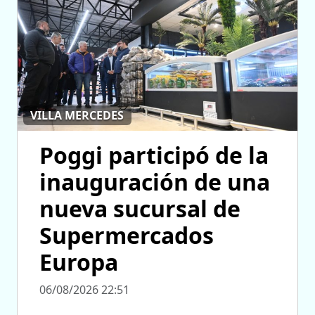
VILLA MERCEDES
Poggi participó de la
inauguración de una
nueva sucursal de
Supermercados
Europa
06/08/2026 22:51