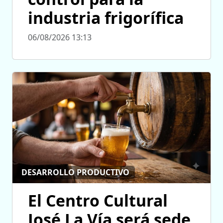
industria frigorífica
06/08/2026 13:13
DESARROLLO PRODUCTIVO
El Centro Cultural
José La Vía será sede