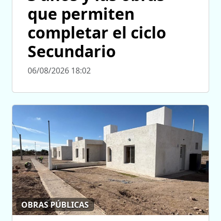
que permiten
completar el ciclo
Secundario
06/08/2026 18:02
OBRAS PÚBLICAS