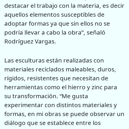
destacar el trabajo con la materia, es decir
aquellos elementos susceptibles de
adoptar formas ya que sin ellos no se
podría llevar a cabo la obra”, señaló
Rodríguez Vargas.
Las esculturas están realizadas con
materiales reciclados maleables, duros,
rígidos, resistentes que necesitan de
herramientas como el hierro y zinc para
su transformación. “Me gusta
experimentar con distintos materiales y
formas, en mi obras se puede observar un
diálogo que se establece entre los