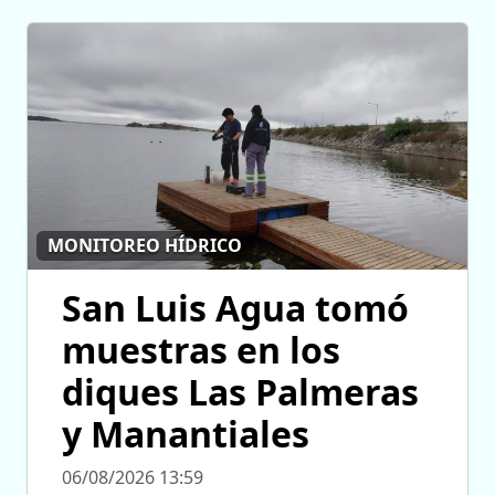
MONITOREO HÍDRICO
San Luis Agua tomó
muestras en los
diques Las Palmeras
y Manantiales
06/08/2026 13:59