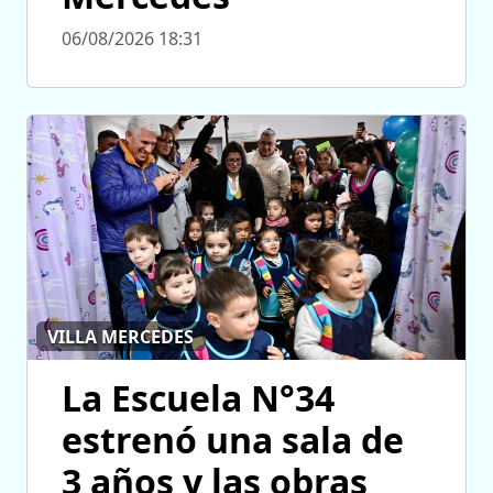
06/08/2026 18:31
VILLA MERCEDES
La Escuela N°34
estrenó una sala de
3 años y las obras