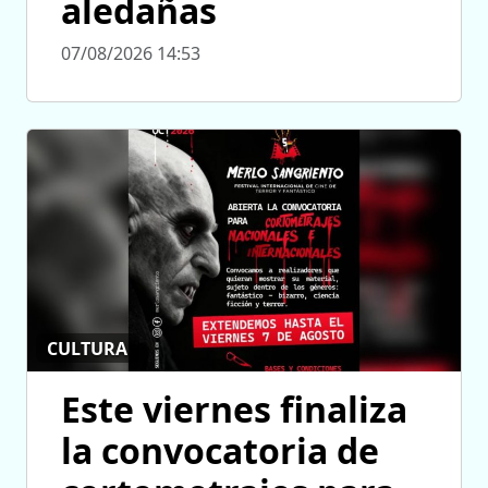
aledañas
07/08/2026 14:53
CULTURA
Este viernes finaliza
la convocatoria de