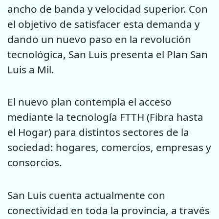
ancho de banda y velocidad superior. Con
el objetivo de satisfacer esta demanda y
dando un nuevo paso en la revolución
tecnológica, San Luis presenta el Plan San
Luis a Mil.
El nuevo plan contempla el acceso
mediante la tecnología FTTH (Fibra hasta
el Hogar) para distintos sectores de la
sociedad: hogares, comercios, empresas y
consorcios.
San Luis cuenta actualmente con
conectividad en toda la provincia, a través