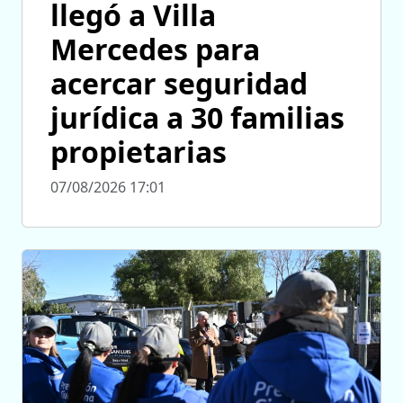
llegó a Villa
Mercedes para
acercar seguridad
jurídica a 30 familias
propietarias
07/08/2026 17:01