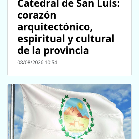
Catedral de San Luis:
corazón
arquitectónico,
espiritual y cultural
de la provincia
08/08/2026 10:54