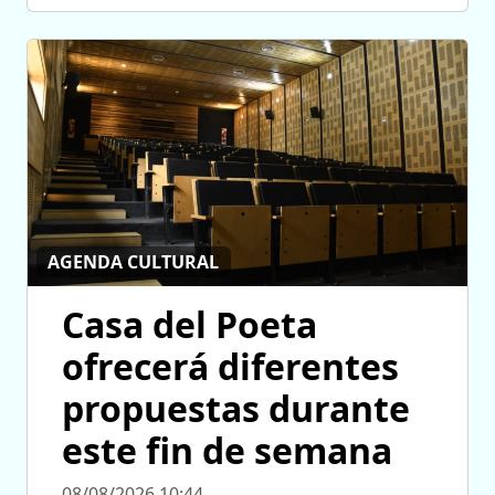
AGENDA CULTURAL
Casa del Poeta
ofrecerá diferentes
propuestas durante
este fin de semana
08/08/2026 10:44