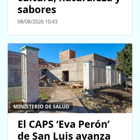
sabores
08/08/2026 10:43
MINISTERIO DE SALUD
El CAPS ‘Eva Perón’
de San Luis avanza