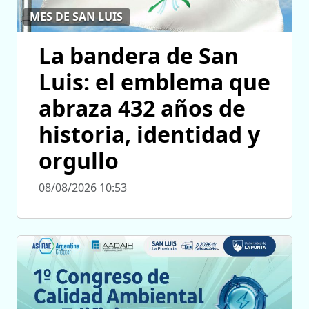
MES DE SAN LUIS
La bandera de San
Luis: el emblema que
abraza 432 años de
historia, identidad y
orgullo
08/08/2026 10:53