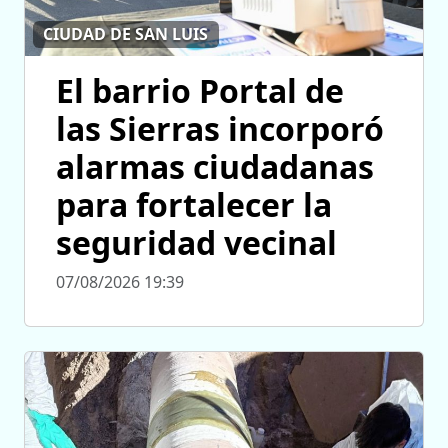
CIUDAD DE SAN LUIS
El barrio Portal de
las Sierras incorporó
alarmas ciudadanas
para fortalecer la
seguridad vecinal
07/08/2026 19:39