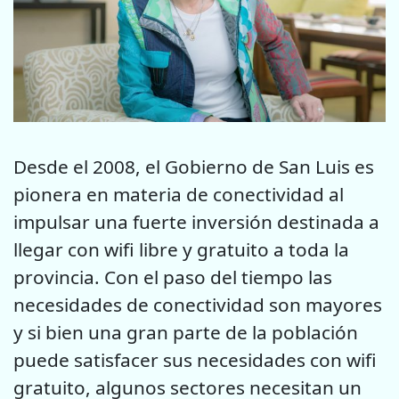
Desde el 2008, el Gobierno de San Luis es
pionera en materia de conectividad al
impulsar una fuerte inversión destinada a
llegar con wifi libre y gratuito a toda la
provincia. Con el paso del tiempo las
necesidades de conectividad son mayores
y si bien una gran parte de la población
puede satisfacer sus necesidades con wifi
gratuito, algunos sectores necesitan un