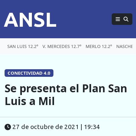
ANSL
SAN LUIS 12.2°
V. MERCEDES 12.7°
MERLO 12.2°
NASCHEL 
CONECTIVIDAD 4.0
Se presenta el Plan San
Luis a Mil
27 de octubre de 2021 | 19:34