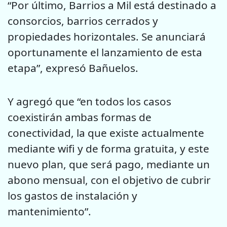
“Por último, Barrios a Mil está destinado a
consorcios, barrios cerrados y
propiedades horizontales. Se anunciará
oportunamente el lanzamiento de esta
etapa”, expresó Bañuelos.
Y agregó que “en todos los casos
coexistirán ambas formas de
conectividad, la que existe actualmente
mediante wifi y de forma gratuita, y este
nuevo plan, que será pago, mediante un
abono mensual, con el objetivo de cubrir
los gastos de instalación y
mantenimiento”.