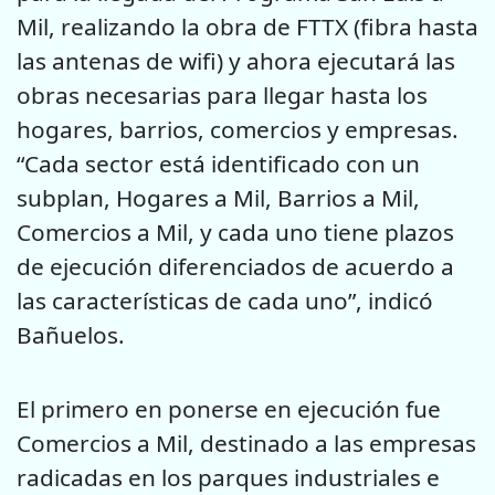
Mil, realizando la obra de FTTX (fibra hasta
las antenas de wifi) y ahora ejecutará las
obras necesarias para llegar hasta los
hogares, barrios, comercios y empresas.
“Cada sector está identificado con un
subplan, Hogares a Mil, Barrios a Mil,
Comercios a Mil, y cada uno tiene plazos
de ejecución diferenciados de acuerdo a
las características de cada uno”, indicó
Bañuelos.
El primero en ponerse en ejecución fue
Comercios a Mil, destinado a las empresas
radicadas en los parques industriales e