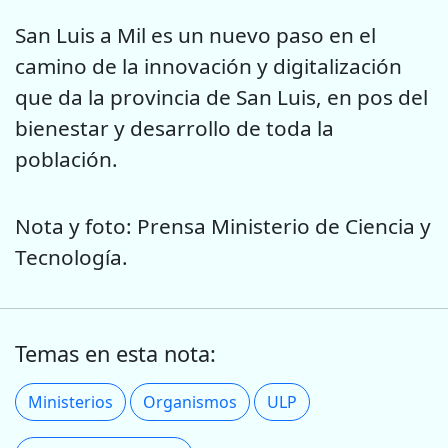
San Luis a Mil es un nuevo paso en el
camino de la innovación y digitalización
que da la provincia de San Luis, en pos del
bienestar y desarrollo de toda la
población.
Nota y foto: Prensa Ministerio de Ciencia y
Tecnología.
Temas en esta nota:
Ministerios
Organismos
ULP