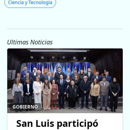
Ciencia y Tecnologia
Ultimas Noticias
GOBIERNO
San Luis participó