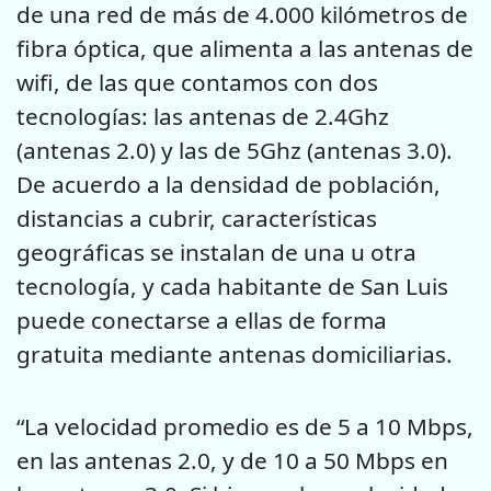
de una red de más de 4.000 kilómetros de
fibra óptica, que alimenta a las antenas de
wifi, de las que contamos con dos
tecnologías: las antenas de 2.4Ghz
(antenas 2.0) y las de 5Ghz (antenas 3.0).
De acuerdo a la densidad de población,
distancias a cubrir, características
geográficas se instalan de una u otra
tecnología, y cada habitante de San Luis
puede conectarse a ellas de forma
gratuita mediante antenas domiciliarias.
“La velocidad promedio es de 5 a 10 Mbps,
en las antenas 2.0, y de 10 a 50 Mbps en