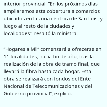
interior provincial. “En los próximos días
ampliaremos esta cobertura a comercios
ubicados en la zona céntrica de San Luis, y
luego al resto de la ciudades y
localidades”, resaltó la ministra.
“Hogares a Mil” comenzará a ofrecerse en
11 localidades, hacia fin de año, tras la
realización de la obra de tramo final, que
llevará la fibra hasta cada hogar. Esta
obra se realizará con fondos del Ente
Nacional de Telecomunicaciones y del
Gobierno provincial”, explicó.