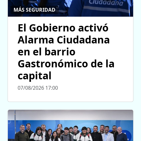
MÁS SEGURIDAD
El Gobierno activó
Alarma Ciudadana
en el barrio
Gastronómico de la
capital
07/08/2026 17:00