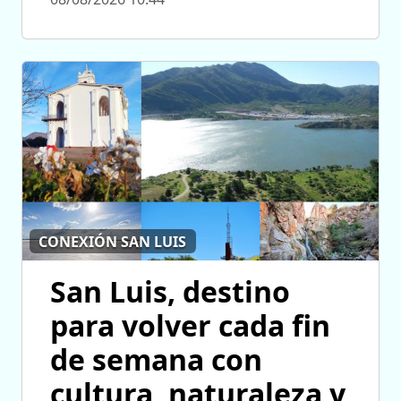
CONEXIÓN SAN LUIS
San Luis, destino
para volver cada fin
de semana con
cultura, naturaleza y