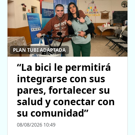
PLAN TUBI ADAPTADA
“La bici le permitirá
integrarse con sus
pares, fortalecer su
salud y conectar con
su comunidad”
08/08/2026 10:49