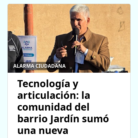
ALARMA CIUDADANA
Tecnología y
articulación: la
comunidad del
barrio Jardín sumó
una nueva