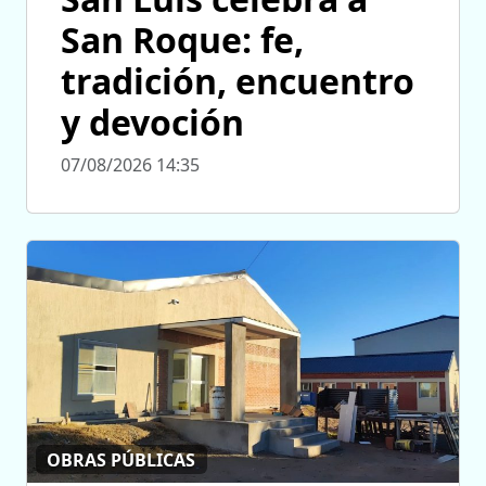
San Roque: fe,
tradición, encuentro
y devoción
07/08/2026 14:35
OBRAS PÚBLICAS