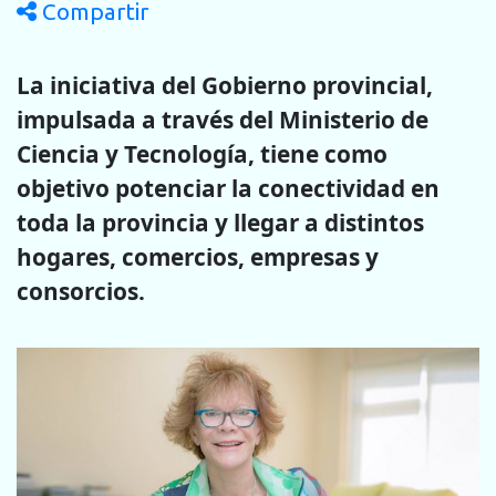
Compartir
La iniciativa del Gobierno provincial,
impulsada a través del Ministerio de
Ciencia y Tecnología, tiene como
objetivo potenciar la conectividad en
toda la provincia y llegar a distintos
hogares, comercios, empresas y
consorcios.