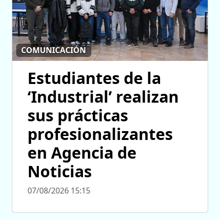
COMUNICACIÓN
Estudiantes de la
‘Industrial’ realizan
sus prácticas
profesionalizantes
en Agencia de
Noticias
07/08/2026 15:15