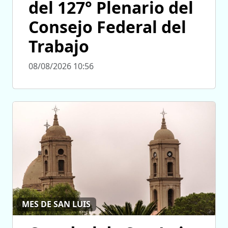
del 127° Plenario del
Consejo Federal del
Trabajo
08/08/2026 10:56
MES DE SAN LUIS