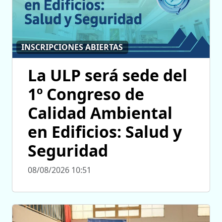
INSCRIPCIONES ABIERTAS
La ULP será sede del
1º Congreso de
Calidad Ambiental
en Edificios: Salud y
Seguridad
08/08/2026 10:51