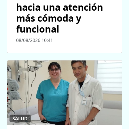
hacia una atención
más cómoda y
funcional
08/08/2026 10:41
SALUD