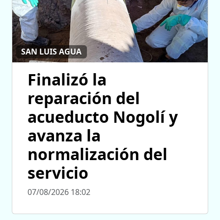
SAN LUIS AGUA
Finalizó la
reparación del
acueducto Nogolí y
avanza la
normalización del
servicio
07/08/2026 18:02