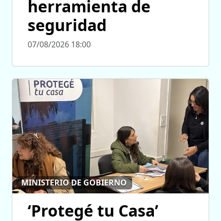
herramienta de
seguridad
07/08/2026 18:00
MINISTERIO DE GOBIERNO
‘Protegé tu Casa’