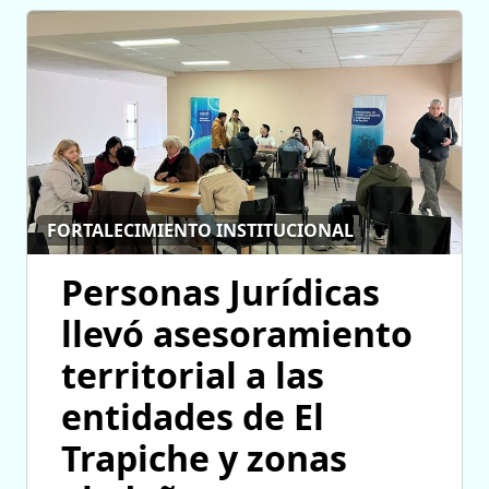
FORTALECIMIENTO INSTITUCIONAL
Personas Jurídicas
llevó asesoramiento
territorial a las
entidades de El
Trapiche y zonas