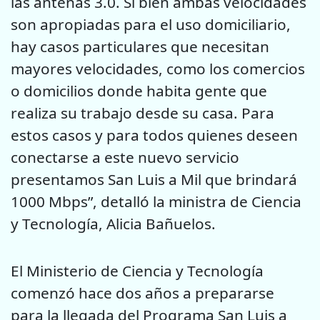
las antenas 3.0. Si bien ambas velocidades
son apropiadas para el uso domiciliario,
hay casos particulares que necesitan
mayores velocidades, como los comercios
o domicilios donde habita gente que
realiza su trabajo desde su casa. Para
estos casos y para todos quienes deseen
conectarse a este nuevo servicio
presentamos San Luis a Mil que brindará
1000 Mbps”, detalló la ministra de Ciencia
y Tecnología, Alicia Bañuelos.
El Ministerio de Ciencia y Tecnología
comenzó hace dos años a prepararse
para la llegada del Programa San Luis a