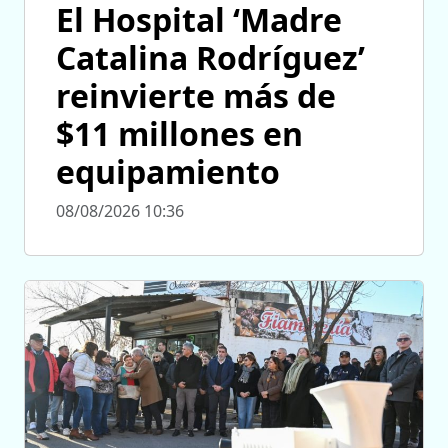
El Hospital ‘Madre
Catalina Rodríguez’
reinvierte más de
$11 millones en
equipamiento
08/08/2026 10:36