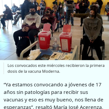
Los convocados este miércoles recibieron la primera
dosis de la vacuna Moderna.
“Ya estamos convocando a jóvenes de 17
años sin patologías para recibir sus
vacunas y eso es muy bueno, nos llena de
esperanzas”, resaltó María José Acerenza,