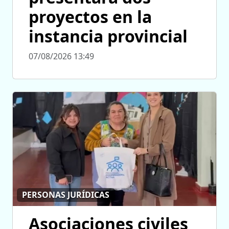
proyectos en la
instancia provincial
07/08/2026 13:49
PERSONAS JURÍDICAS
Asociaciones civiles