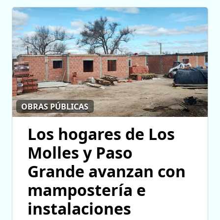
OBRAS PÚBLICAS
Los hogares de Los
Molles y Paso
Grande avanzan con
mampostería e
instalaciones