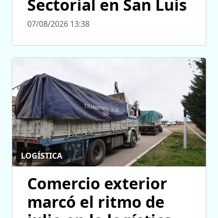
Sectorial en San Luis
07/08/2026 13:38
LOGÍSTICA
Comercio exterior
marcó el ritmo de