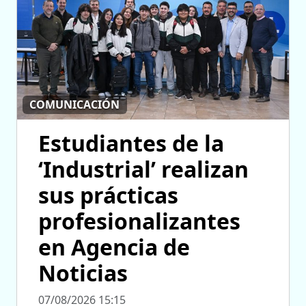
COMUNICACIÓN
Estudiantes de la
‘Industrial’ realizan
sus prácticas
profesionalizantes
en Agencia de
Noticias
07/08/2026 15:15