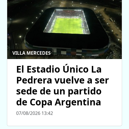
VILLA MERCEDES
El Estadio Único La
Pedrera vuelve a ser
sede de un partido
de Copa Argentina
07/08/2026 13:42