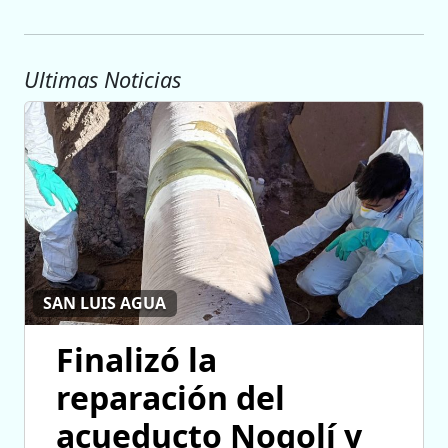
Ultimas Noticias
SAN LUIS AGUA
Finalizó la
reparación del
acueducto Nogolí y