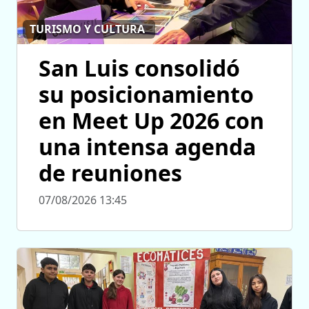
TURISMO Y CULTURA
San Luis consolidó
su posicionamiento
en Meet Up 2026 con
una intensa agenda
de reuniones
07/08/2026 13:45