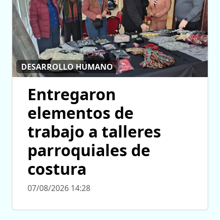
DESARROLLO HUMANO
Entregaron
elementos de
trabajo a talleres
parroquiales de
costura
07/08/2026 14:28