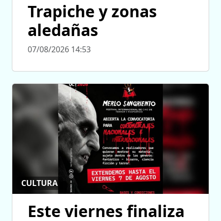
Trapiche y zonas
aledañas
07/08/2026 14:53
CULTURA
Este viernes finaliza