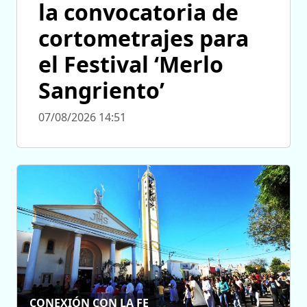
la convocatoria de
cortometrajes para
el Festival ‘Merlo
Sangriento’
07/08/2026 14:51
CONEXIÓN CON LA FE