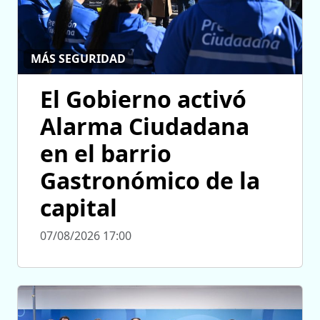
MÁS SEGURIDAD
El Gobierno activó
Alarma Ciudadana
en el barrio
Gastronómico de la
capital
07/08/2026 17:00