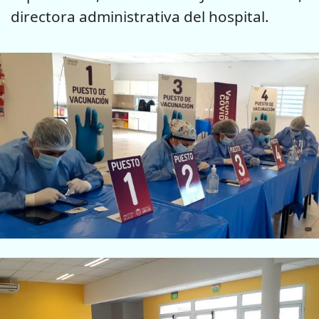
directora administrativa del hospital.