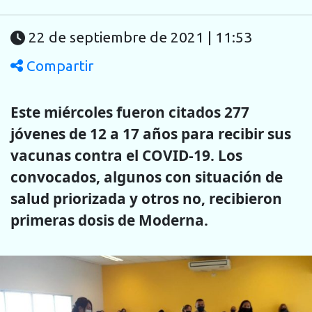
22 de septiembre de 2021 | 11:53
Compartir
Este miércoles fueron citados 277
jóvenes de 12 a 17 años para recibir sus
vacunas contra el COVID-19. Los
convocados, algunos con situación de
salud priorizada y otros no, recibieron
primeras dosis de Moderna.