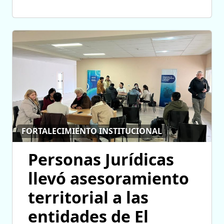
FORTALECIMIENTO INSTITUCIONAL
Personas Jurídicas
llevó asesoramiento
territorial a las
entidades de El