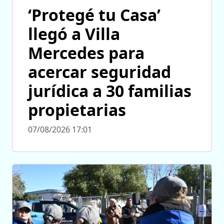
‘Protegé tu Casa’
llegó a Villa
Mercedes para
acercar seguridad
jurídica a 30 familias
propietarias
07/08/2026 17:01