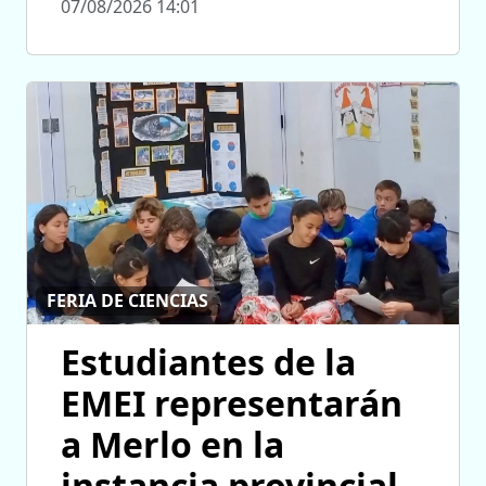
07/08/2026 14:01
FERIA DE CIENCIAS
Estudiantes de la
EMEI representarán
a Merlo en la
instancia provincial