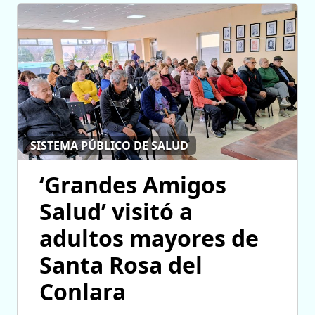
SISTEMA PÚBLICO DE SALUD
‘Grandes Amigos
Salud’ visitó a
adultos mayores de
Santa Rosa del
Conlara