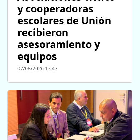
y cooperadoras
escolares de Unión
recibieron
asesoramiento y
equipos
07/08/2026 13:47