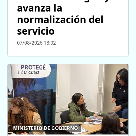
avanza la
normalización del
servicio
07/08/2026 18:02
MINISTERIO DE GOBIERNO