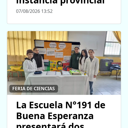
07/08/2026 13:52
FERIA DE CIENCIAS
La Escuela N°191 de
Buena Esperanza
presentará dos