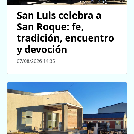
San Luis celebra a
San Roque: fe,
tradición, encuentro
y devoción
07/08/2026 14:35