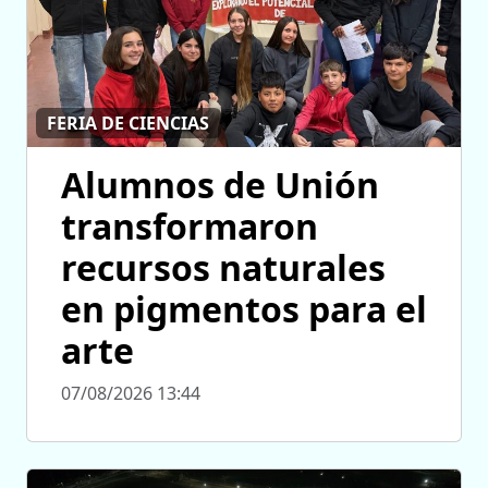
FERIA DE CIENCIAS
Alumnos de Unión
transformaron
recursos naturales
en pigmentos para el
arte
07/08/2026 13:44