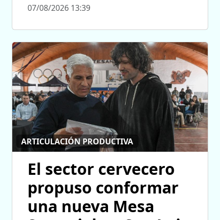
07/08/2026 13:39
ARTICULACIÓN PRODUCTIVA
El sector cervecero
propuso conformar
una nueva Mesa