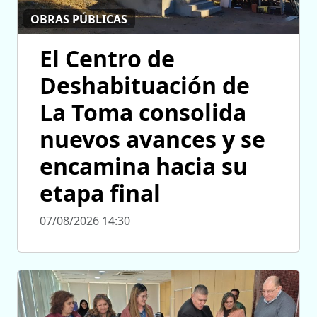
OBRAS PÚBLICAS
El Centro de
Deshabituación de
La Toma consolida
nuevos avances y se
encamina hacia su
etapa final
07/08/2026 14:30